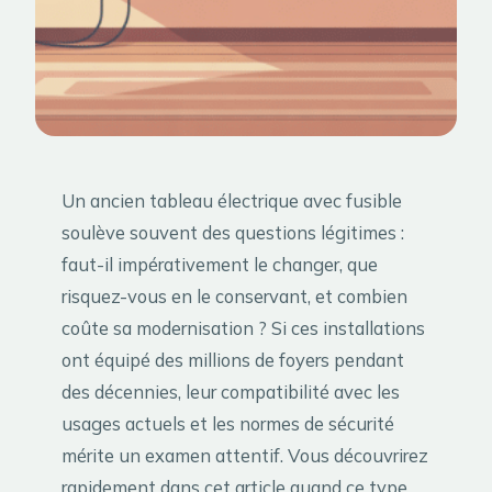
Un ancien tableau électrique avec fusible
soulève souvent des questions légitimes :
faut-il impérativement le changer, que
risquez-vous en le conservant, et combien
coûte sa modernisation ? Si ces installations
ont équipé des millions de foyers pendant
des décennies, leur compatibilité avec les
usages actuels et les normes de sécurité
mérite un examen attentif. Vous découvrirez
rapidement dans cet article quand ce type