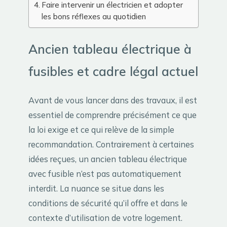
Faire intervenir un électricien et adopter
les bons réflexes au quotidien
Ancien tableau électrique à
fusibles et cadre légal actuel
Avant de vous lancer dans des travaux, il est
essentiel de comprendre précisément ce que
la loi exige et ce qui relève de la simple
recommandation. Contrairement à certaines
idées reçues, un ancien tableau électrique
avec fusible n’est pas automatiquement
interdit. La nuance se situe dans les
conditions de sécurité qu’il offre et dans le
contexte d’utilisation de votre logement.