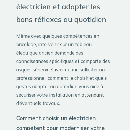
électricien et adopter les
bons réflexes au quotidien
Même avec quelques compétences en
bricolage, intervenir sur un tableau
électrique ancien demande des
connaissances spécifiques et comporte des
risques sérieux. Savoir quand solliciter un
professionnel, comment le choisir et quels
gestes adopter au quotidien vous aide à
sécuriser votre installation en attendant
d’éventuels travaux.
Comment choisir un électricien
compétent pour moderniser votre