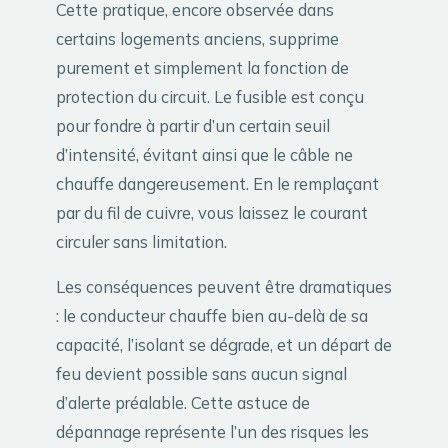
Cette pratique, encore observée dans
certains logements anciens, supprime
purement et simplement la fonction de
protection du circuit. Le fusible est conçu
pour fondre à partir d’un certain seuil
d’intensité, évitant ainsi que le câble ne
chauffe dangereusement. En le remplaçant
par du fil de cuivre, vous laissez le courant
circuler sans limitation.
Les conséquences peuvent être dramatiques
: le conducteur chauffe bien au-delà de sa
capacité, l’isolant se dégrade, et un départ de
feu devient possible sans aucun signal
d’alerte préalable. Cette astuce de
dépannage représente l’un des risques les