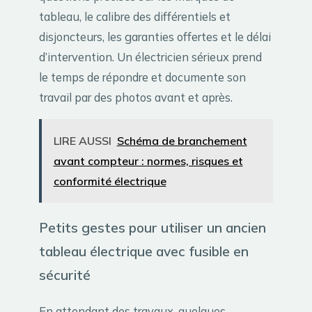
tableau, le calibre des différentiels et
disjoncteurs, les garanties offertes et le délai
d’intervention. Un électricien sérieux prend
le temps de répondre et documente son
travail par des photos avant et après.
LIRE AUSSI
Schéma de branchement
avant compteur : normes, risques et
conformité électrique
Petits gestes pour utiliser un ancien
tableau électrique avec fusible en
sécurité
En attendant des travaux, quelques