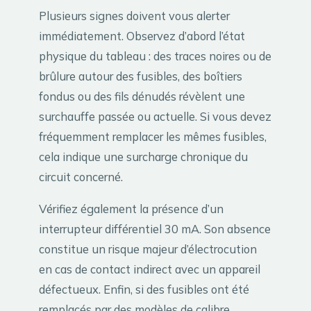
Plusieurs signes doivent vous alerter
immédiatement. Observez d’abord l’état
physique du tableau : des traces noires ou de
brûlure autour des fusibles, des boîtiers
fondus ou des fils dénudés révèlent une
surchauffe passée ou actuelle. Si vous devez
fréquemment remplacer les mêmes fusibles,
cela indique une surcharge chronique du
circuit concerné.
Vérifiez également la présence d’un
interrupteur différentiel 30 mA. Son absence
constitue un risque majeur d’électrocution
en cas de contact indirect avec un appareil
défectueux. Enfin, si des fusibles ont été
remplacés par des modèles de calibre