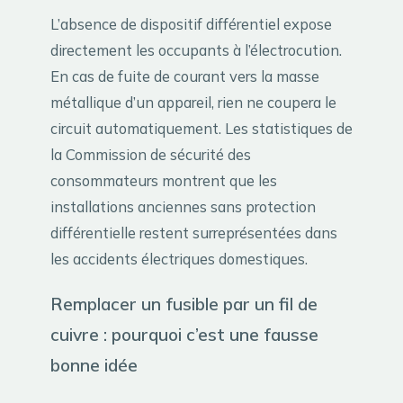
L’absence de dispositif différentiel expose
directement les occupants à l’électrocution.
En cas de fuite de courant vers la masse
métallique d’un appareil, rien ne coupera le
circuit automatiquement. Les statistiques de
la Commission de sécurité des
consommateurs montrent que les
installations anciennes sans protection
différentielle restent surreprésentées dans
les accidents électriques domestiques.
Remplacer un fusible par un fil de
cuivre : pourquoi c’est une fausse
bonne idée