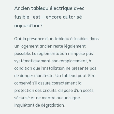
Ancien tableau électrique avec
fusible : est-il encore autorisé
aujourd’hui ?
Oui, la présence d’un tableau à fusibles dans
un logement ancien reste légalement
possible. La réglementation n’impose pas
systématiquement son remplacement, à
condition que l’installation ne présente pas
de danger manifeste. Un tableau peut être
conservé s’il assure correctement la
protection des circuits, dispose d’un accès
sécurisé et ne montre aucun signe
inquiétant de dégradation.