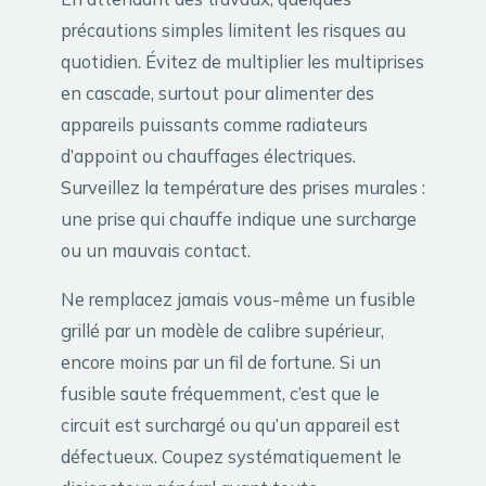
précautions simples limitent les risques au
quotidien. Évitez de multiplier les multiprises
en cascade, surtout pour alimenter des
appareils puissants comme radiateurs
d’appoint ou chauffages électriques.
Surveillez la température des prises murales :
une prise qui chauffe indique une surcharge
ou un mauvais contact.
Ne remplacez jamais vous-même un fusible
grillé par un modèle de calibre supérieur,
encore moins par un fil de fortune. Si un
fusible saute fréquemment, c’est que le
circuit est surchargé ou qu’un appareil est
défectueux. Coupez systématiquement le