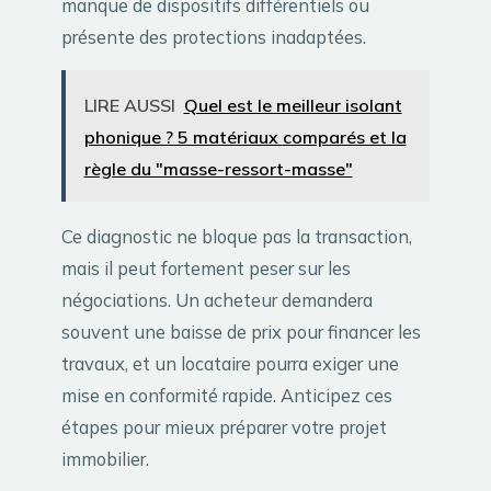
manque de dispositifs différentiels ou
présente des protections inadaptées.
LIRE AUSSI
Quel est le meilleur isolant
phonique ? 5 matériaux comparés et la
règle du "masse-ressort-masse"
Ce diagnostic ne bloque pas la transaction,
mais il peut fortement peser sur les
négociations. Un acheteur demandera
souvent une baisse de prix pour financer les
travaux, et un locataire pourra exiger une
mise en conformité rapide. Anticipez ces
étapes pour mieux préparer votre projet
immobilier.