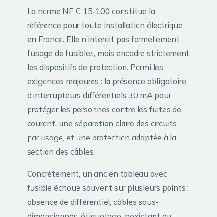
La norme NF C 15‑100 constitue la
référence pour toute installation électrique
en France. Elle n’interdit pas formellement
l’usage de fusibles, mais encadre strictement
les dispositifs de protection. Parmi les
exigences majeures : la présence obligatoire
d’interrupteurs différentiels 30 mA pour
protéger les personnes contre les fuites de
courant, une séparation claire des circuits
par usage, et une protection adaptée à la
section des câbles.
Concrètement, un ancien tableau avec
fusible échoue souvent sur plusieurs points :
absence de différentiel, câbles sous-
dimensionnés, étiquetage inexistant ou