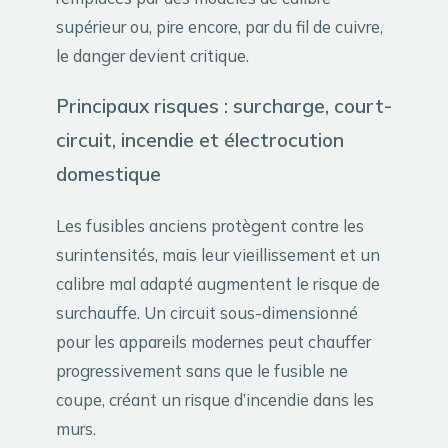
supérieur ou, pire encore, par du fil de cuivre,
le danger devient critique.
Principaux risques : surcharge, court-
circuit, incendie et électrocution
domestique
Les fusibles anciens protègent contre les
surintensités, mais leur vieillissement et un
calibre mal adapté augmentent le risque de
surchauffe. Un circuit sous-dimensionné
pour les appareils modernes peut chauffer
progressivement sans que le fusible ne
coupe, créant un risque d’incendie dans les
murs.