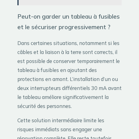
Peut-on garder un tableau à fusibles
et le sécuriser progressivement ?
Dans certaines situations, notamment si les
câbles et la liaison à la terre sont corrects, il
est possible de conserver temporairement le
tableau à fusibles en ajoutant des
protections en amont. L’installation d’un ou
deux interrupteurs différentiels 30 mA avant
le tableau améliore significativement la
sécurité des personnes.
Cette solution intermédiaire limite les
risques immédiats sans engager une
rénovation complète. Elle reste toutefois