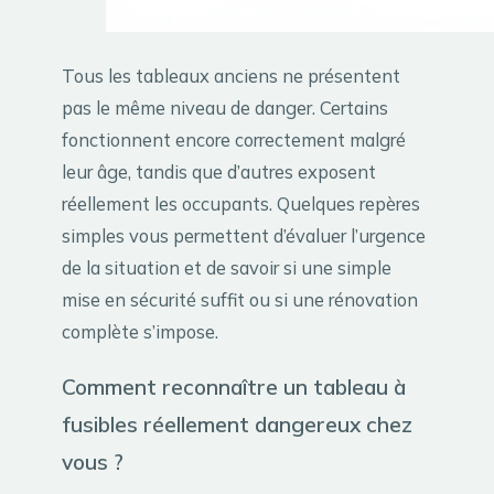
Tous les tableaux anciens ne présentent
pas le même niveau de danger. Certains
fonctionnent encore correctement malgré
leur âge, tandis que d’autres exposent
réellement les occupants. Quelques repères
simples vous permettent d’évaluer l’urgence
de la situation et de savoir si une simple
mise en sécurité suffit ou si une rénovation
complète s’impose.
Comment reconnaître un tableau à
fusibles réellement dangereux chez
vous ?