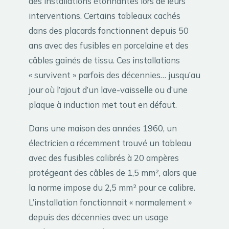
des installations étonnantes lors de leurs
interventions. Certains tableaux cachés
dans des placards fonctionnent depuis 50
ans avec des fusibles en porcelaine et des
câbles gainés de tissu. Ces installations
« survivent » parfois des décennies… jusqu’au
jour où l’ajout d’un lave-vaisselle ou d’une
plaque à induction met tout en défaut.
Dans une maison des années 1960, un
électricien a récemment trouvé un tableau
avec des fusibles calibrés à 20 ampères
protégeant des câbles de 1,5 mm², alors que
la norme impose du 2,5 mm² pour ce calibre.
L’installation fonctionnait « normalement »
depuis des décennies avec un usage