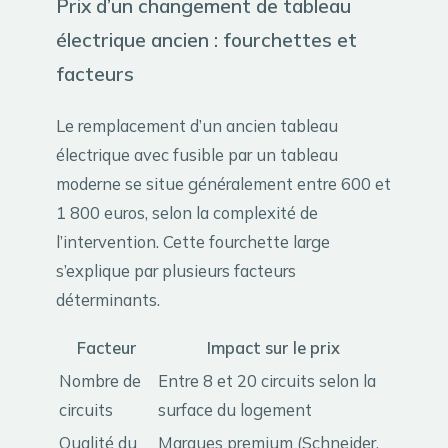
Prix d’un changement de tableau
électrique ancien : fourchettes et
facteurs
Le remplacement d’un ancien tableau
électrique avec fusible par un tableau
moderne se situe généralement entre 600 et
1 800 euros, selon la complexité de
l’intervention. Cette fourchette large
s’explique par plusieurs facteurs
déterminants.
Facteur
Impact sur le prix
Nombre de
Entre 8 et 20 circuits selon la
circuits
surface du logement
Qualité du
Marques premium (Schneider,