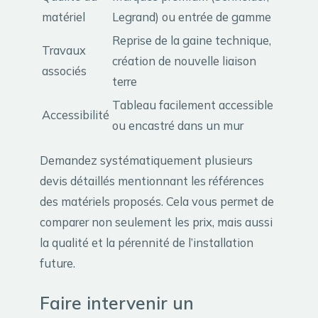
matériel
Legrand) ou entrée de gamme
Reprise de la gaine technique,
Travaux
création de nouvelle liaison
associés
terre
Tableau facilement accessible
Accessibilité
ou encastré dans un mur
Demandez systématiquement plusieurs
devis détaillés mentionnant les références
des matériels proposés. Cela vous permet de
comparer non seulement les prix, mais aussi
la qualité et la pérennité de l’installation
future.
Faire intervenir un