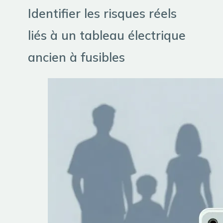
Identifier les risques réels
liés à un tableau électrique
ancien à fusibles