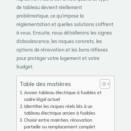
de tableau devient réellement
problématique, ce qu’impose la
réglementation et quelles solutions s’offrent
à vous. Ensuite, nous détaillerons les signes
d’obsolescence, les risques concrets, les
options de rénovation et les bons réflexes
pour protéger votre logement et votre
budget.
Table des matières
Ancien tableau électrique à fusibles et
cadre légal actuel
Identifier les risques réels liés à un
tableau électrique ancien à fusibles
Choisir entre maintien, rénovation
partielle ou remplacement complet