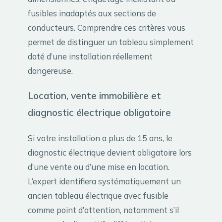
fusibles inadaptés aux sections de
conducteurs. Comprendre ces critères vous
permet de distinguer un tableau simplement
daté d’une installation réellement
dangereuse.
Location, vente immobilière et
diagnostic électrique obligatoire
Si votre installation a plus de 15 ans, le
diagnostic électrique devient obligatoire lors
d’une vente ou d’une mise en location.
L’expert identifiera systématiquement un
ancien tableau électrique avec fusible
comme point d’attention, notamment s’il