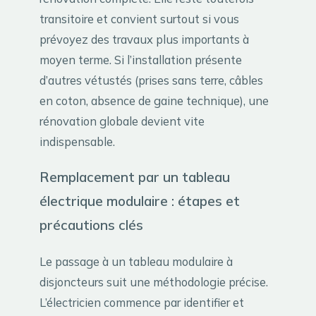
transitoire et convient surtout si vous
prévoyez des travaux plus importants à
moyen terme. Si l’installation présente
d’autres vétustés (prises sans terre, câbles
en coton, absence de gaine technique), une
rénovation globale devient vite
indispensable.
Remplacement par un tableau
électrique modulaire : étapes et
précautions clés
Le passage à un tableau modulaire à
disjoncteurs suit une méthodologie précise.
L’électricien commence par identifier et