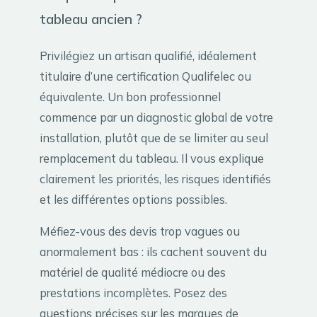
tableau ancien ?
Privilégiez un artisan qualifié, idéalement
titulaire d’une certification Qualifelec ou
équivalente. Un bon professionnel
commence par un diagnostic global de votre
installation, plutôt que de se limiter au seul
remplacement du tableau. Il vous explique
clairement les priorités, les risques identifiés
et les différentes options possibles.
Méfiez-vous des devis trop vagues ou
anormalement bas : ils cachent souvent du
matériel de qualité médiocre ou des
prestations incomplètes. Posez des
questions précises sur les marques de