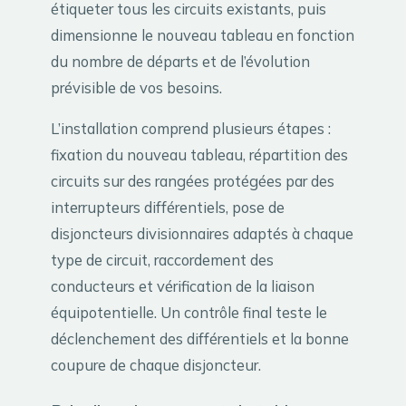
étiqueter tous les circuits existants, puis
dimensionne le nouveau tableau en fonction
du nombre de départs et de l’évolution
prévisible de vos besoins.
L’installation comprend plusieurs étapes :
fixation du nouveau tableau, répartition des
circuits sur des rangées protégées par des
interrupteurs différentiels, pose de
disjoncteurs divisionnaires adaptés à chaque
type de circuit, raccordement des
conducteurs et vérification de la liaison
équipotentielle. Un contrôle final teste le
déclenchement des différentiels et la bonne
coupure de chaque disjoncteur.