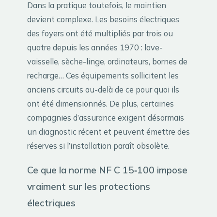
Dans la pratique toutefois, le maintien
devient complexe. Les besoins électriques
des foyers ont été multipliés par trois ou
quatre depuis les années 1970 : lave-
vaisselle, sèche-linge, ordinateurs, bornes de
recharge… Ces équipements sollicitent les
anciens circuits au-delà de ce pour quoi ils
ont été dimensionnés. De plus, certaines
compagnies d’assurance exigent désormais
un diagnostic récent et peuvent émettre des
réserves si l’installation paraît obsolète.
Ce que la norme NF C 15‑100 impose
vraiment sur les protections
électriques