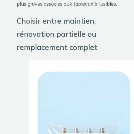
plus graves associés aux tableaux à fusibles.
Choisir entre maintien,
rénovation partielle ou
remplacement complet