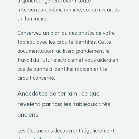
disjoncteur général avant toute
intervention, même minime, sur un circuit ou
un luminaire.
Conservez un plan ou des photos de votre
tableau avec les circuits identifiés. Cette
documentation facilitera grandement le
travail du futur électricien et vous aidera en
cas de panne à identifier rapidement le
circuit concerné.
Anecdotes de terrain : ce que
révèlent parfois les tableaux très
anciens
Les électriciens découvrent régulièrement