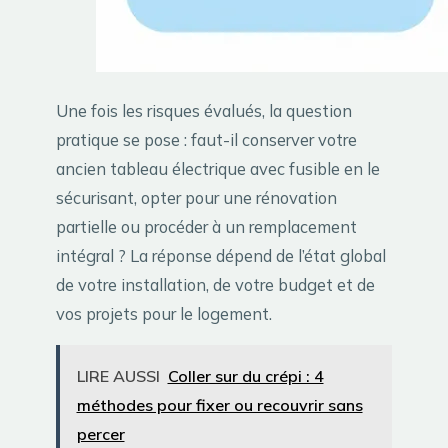
Une fois les risques évalués, la question
pratique se pose : faut-il conserver votre
ancien tableau électrique avec fusible en le
sécurisant, opter pour une rénovation
partielle ou procéder à un remplacement
intégral ? La réponse dépend de l’état global
de votre installation, de votre budget et de
vos projets pour le logement.
LIRE AUSSI
Coller sur du crépi : 4
méthodes pour fixer ou recouvrir sans
percer