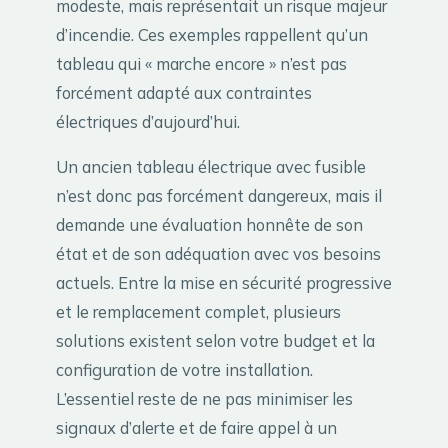
modeste, mais représentait un risque majeur
d’incendie. Ces exemples rappellent qu’un
tableau qui « marche encore » n’est pas
forcément adapté aux contraintes
électriques d’aujourd’hui.
Un ancien tableau électrique avec fusible
n’est donc pas forcément dangereux, mais il
demande une évaluation honnête de son
état et de son adéquation avec vos besoins
actuels. Entre la mise en sécurité progressive
et le remplacement complet, plusieurs
solutions existent selon votre budget et la
configuration de votre installation.
L’essentiel reste de ne pas minimiser les
signaux d’alerte et de faire appel à un