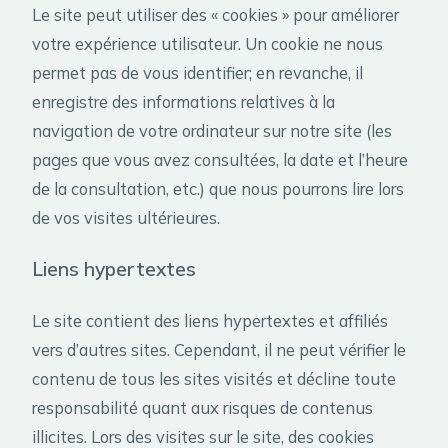
Le site peut utiliser des « cookies » pour améliorer
votre expérience utilisateur. Un cookie ne nous
permet pas de vous identifier; en revanche, il
enregistre des informations relatives à la
navigation de votre ordinateur sur notre site (les
pages que vous avez consultées, la date et l’heure
de la consultation, etc.) que nous pourrons lire lors
de vos visites ultérieures.
Liens hypertextes
Le site contient des liens hypertextes et affiliés
vers d’autres sites. Cependant, il ne peut vérifier le
contenu de tous les sites visités et décline toute
responsabilité quant aux risques de contenus
illicites. Lors des visites sur le site, des cookies