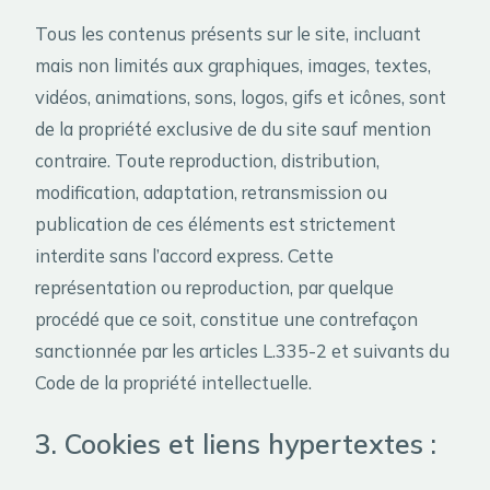
Tous les contenus présents sur le site, incluant
mais non limités aux graphiques, images, textes,
vidéos, animations, sons, logos, gifs et icônes, sont
de la propriété exclusive de du site sauf mention
contraire. Toute reproduction, distribution,
modification, adaptation, retransmission ou
publication de ces éléments est strictement
interdite sans l’accord express. Cette
représentation ou reproduction, par quelque
procédé que ce soit, constitue une contrefaçon
sanctionnée par les articles L.335-2 et suivants du
Code de la propriété intellectuelle.
3. Cookies et l
iens hypertextes :