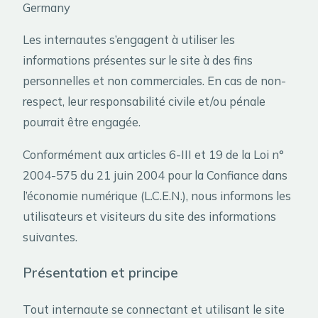
Germany
Les internautes s’engagent à utiliser les
informations présentes sur le site à des fins
personnelles et non commerciales. En cas de non-
respect, leur responsabilité civile et/ou pénale
pourrait être engagée.
Conformément aux articles 6-III et 19 de la Loi n°
2004-575 du 21 juin 2004 pour la Confiance dans
l’économie numérique (L.C.E.N.), nous informons les
utilisateurs et visiteurs du site des informations
suivantes.
Présentation et principe
Tout internaute se connectant et utilisant le site