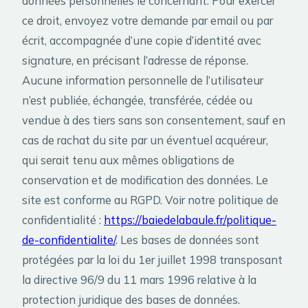
données personnelles le concernant. Pour exercer
ce droit, envoyez votre demande par email ou par
écrit, accompagnée d’une copie d’identité avec
signature, en précisant l’adresse de réponse.
Aucune information personnelle de l’utilisateur
n’est publiée, échangée, transférée, cédée ou
vendue à des tiers sans son consentement, sauf en
cas de rachat du site par un éventuel acquéreur,
qui serait tenu aux mêmes obligations de
conservation et de modification des données. Le
site est conforme au RGPD. Voir notre politique de
confidentialité :
https://baiedelabaule.fr/politique-
de-confidentialite/
. Les bases de données sont
protégées par la loi du 1er juillet 1998 transposant
la directive 96/9 du 11 mars 1996 relative à la
protection juridique des bases de données.