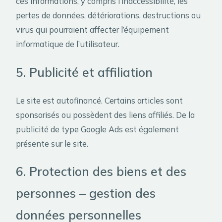
ces informations, y compris l’inaccessibilité, les
pertes de données, détériorations, destructions ou
virus qui pourraient affecter l’équipement
informatique de l’utilisateur.
5. Publicité et affiliation
Le site est autofinancé. Certains articles sont
sponsorisés ou possèdent des liens affiliés. De la
publicité de type Google Ads est également
présente sur le site.
6. Protection des biens et des
personnes – gestion des
données personnelles