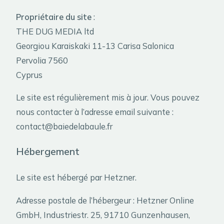
Propriétaire du site
:
THE DUG MEDIA ltd
Georgiou Karaiskaki 11-13 Carisa Salonica
Pervolia 7560
Cyprus
Le site est régulièrement mis à jour. Vous pouvez
nous contacter à l’adresse email suivante :
contact@baiedelabaule.fr
Hébergement
Le site est hébergé par Hetzner.
Adresse postale de l’hébergeur : Hetzner Online
GmbH, Industriestr. 25, 91710 Gunzenhausen,