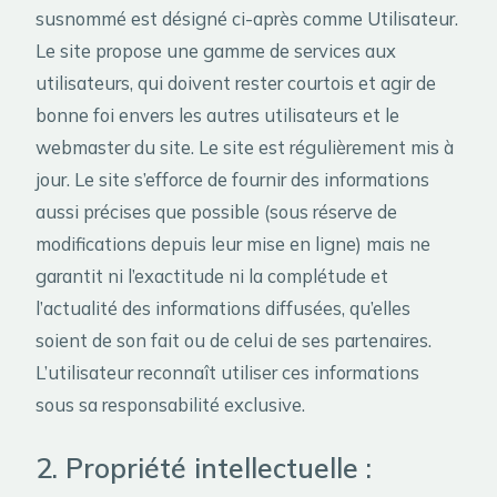
susnommé est désigné ci-après comme Utilisateur.
Le site propose une gamme de services aux
utilisateurs, qui doivent rester courtois et agir de
bonne foi envers les autres utilisateurs et le
webmaster du site. Le site est régulièrement mis à
jour. Le site s’efforce de fournir des informations
aussi précises que possible (sous réserve de
modifications depuis leur mise en ligne) mais ne
garantit ni l’exactitude ni la complétude et
l’actualité des informations diffusées, qu’elles
soient de son fait ou de celui de ses partenaires.
L’utilisateur reconnaît utiliser ces informations
sous sa responsabilité exclusive.
2. Propriété intellectuelle :