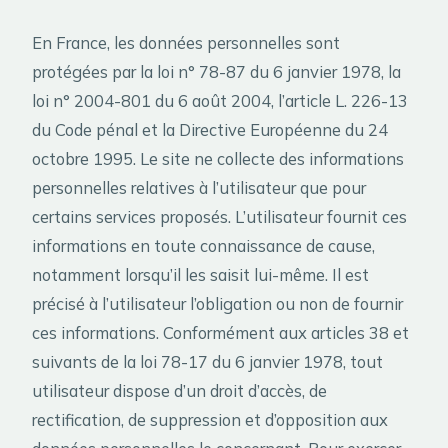
En France, les données personnelles sont
protégées par la loi n° 78-87 du 6 janvier 1978, la
loi n° 2004-801 du 6 août 2004, l’article L. 226-13
du Code pénal et la Directive Européenne du 24
octobre 1995. Le site ne collecte des informations
personnelles relatives à l’utilisateur que pour
certains services proposés. L’utilisateur fournit ces
informations en toute connaissance de cause,
notamment lorsqu’il les saisit lui-même. Il est
précisé à l’utilisateur l’obligation ou non de fournir
ces informations. Conformément aux articles 38 et
suivants de la loi 78-17 du 6 janvier 1978, tout
utilisateur dispose d’un droit d’accès, de
rectification, de suppression et d’opposition aux