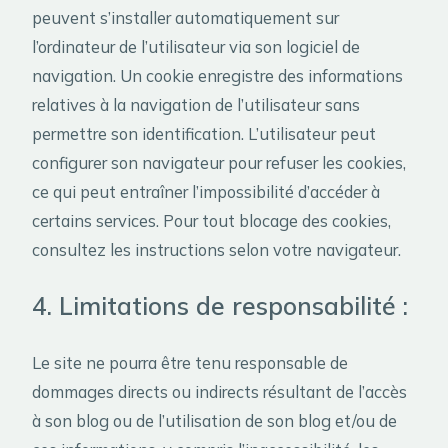
peuvent s’installer automatiquement sur
l’ordinateur de l’utilisateur via son logiciel de
navigation. Un cookie enregistre des informations
relatives à la navigation de l’utilisateur sans
permettre son identification. L’utilisateur peut
configurer son navigateur pour refuser les cookies,
ce qui peut entraîner l’impossibilité d’accéder à
certains services. Pour tout blocage des cookies,
consultez les instructions selon votre navigateur.
4. Limitations de responsabilité :
Le site ne pourra être tenu responsable de
dommages directs ou indirects résultant de l’accès
à son blog ou de l’utilisation de son blog et/ou de