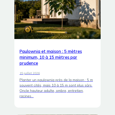
Paulownia et maison : 5 mètres
minimum, 10 à 15 mètres par
prudence
15 juillet 2026
Planter un paulownia près de la maison : 5 m
souvent cités, mais 10 à 15 m sont plus sûrs.
Oncle hauteur adulte, ombre, entretien,
racines…