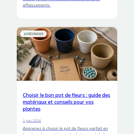
affaissements.
JARDINAGE
Choisir le bon pot de fleurs : guide des
matériaux et conseils pour vos
plantes
3 juin 2026
Apprenez à choisir le pot de fleurs parfait en