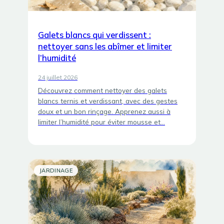
Galets blancs qui verdissent :
nettoyer sans les abîmer et limiter
l’humidité
24 juillet 2026
Découvrez comment nettoyer des galets
blancs ternis et verdissant, avec des gestes
doux et un bon rinçage. Apprenez aussi à
limiter l’humidité pour éviter mousse et…
JARDINAGE