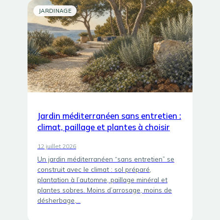
JARDINAGE
Jardin méditerranéen sans entretien :
climat, paillage et plantes à choisir
12 juillet 2026
Un jardin méditerranéen “sans entretien” se
construit avec le climat : sol préparé,
plantation à l’automne, paillage minéral et
plantes sobres. Moins d’arrosage, moins de
désherbage,…