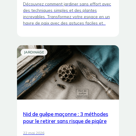
Découvrez comment jardiner sans effort avec
des techniques simples et des plantes
increvables. Transformez votre espace en un
havre de paix avec des astuces faciles et…
JARDINAGE
Nid de guêpe maçonne : 3 méthodes
pour le retirer sans risque de piqûre
22 mai 2026