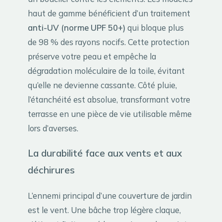
haut de gamme bénéficient d’un traitement
anti-UV (norme UPF 50+)
qui bloque plus
de 98 % des rayons nocifs. Cette protection
préserve votre peau et empêche la
dégradation moléculaire de la toile, évitant
qu’elle ne devienne cassante. Côté pluie,
l’étanchéité est absolue, transformant votre
terrasse en une pièce de vie utilisable même
lors d’averses.
La durabilité face aux vents et aux
déchirures
L’ennemi principal d’une couverture de jardin
est le vent. Une bâche trop légère claque,