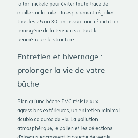
laiton nickelé pour éviter toute trace de
rouille sur la toile. Un espacement régulier,
tous les 25 ou 30 cm, assure une répartition
homogène de la tension sur tout le
périmètre de la structure.
Entretien et hivernage :
prolonger la vie de votre
bâche
Bien qu’une bâche PVC résiste aux
agressions extérieures, un entretien minimal
double sa durée de vie. La pollution
atmosphérique, le pollen et les déjections
d’oiseaux encrassent la couche de vernis