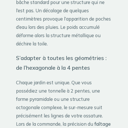
bâche standard pour une structure qui ne
l’est pas. Un décalage de quelques
centimètres provoque l’apparition de poches
d’eau lors des pluies. Le poids accumulé
déforme alors la structure métallique ou
déchire la toile.
S’adapter à toutes les géométries :
de l’hexagonale à la 4 pentes
Chaque jardin est unique. Que vous
possédiez une tonnelle à 2 pentes, une
forme pyramidale ou une structure
octogonale complexe, le sur-mesure suit
précisément les lignes de votre ossature.
Lors de la commande, la précision du
faîtage