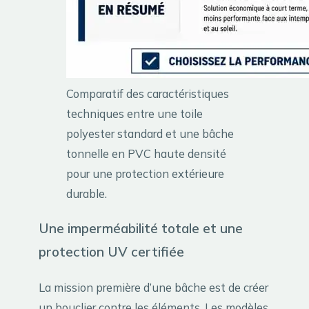
Comparatif des caractéristiques
techniques entre une toile
polyester standard et une bâche
tonnelle en PVC haute densité
pour une protection extérieure
durable.
Une imperméabilité totale et une
protection UV certifiée
La mission première d’une bâche est de créer
un bouclier contre les éléments. Les modèles