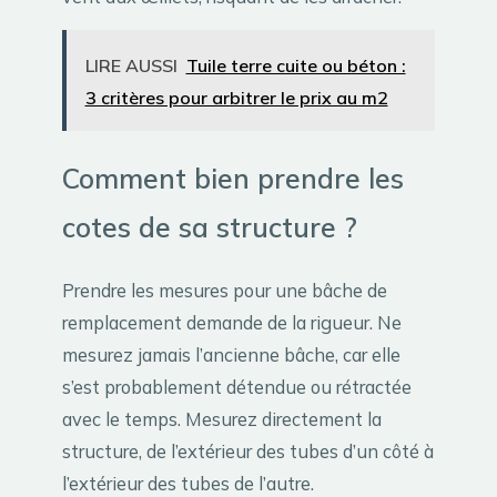
LIRE AUSSI
Tuile terre cuite ou béton :
3 critères pour arbitrer le prix au m2
Comment bien prendre les
cotes de sa structure ?
Prendre les mesures pour une bâche de
remplacement demande de la rigueur. Ne
mesurez jamais l’ancienne bâche, car elle
s’est probablement détendue ou rétractée
avec le temps. Mesurez directement la
structure, de l’extérieur des tubes d’un côté à
l’extérieur des tubes de l’autre.