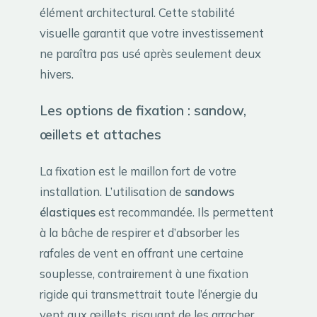
élément architectural. Cette stabilité
visuelle garantit que votre investissement
ne paraîtra pas usé après seulement deux
hivers.
Les options de fixation : sandow,
œillets et attaches
La fixation est le maillon fort de votre
installation. L’utilisation de
sandows
élastiques
est recommandée. Ils permettent
à la bâche de respirer et d’absorber les
rafales de vent en offrant une certaine
souplesse, contrairement à une fixation
rigide qui transmettrait toute l’énergie du
vent aux œillets, risquant de les arracher.