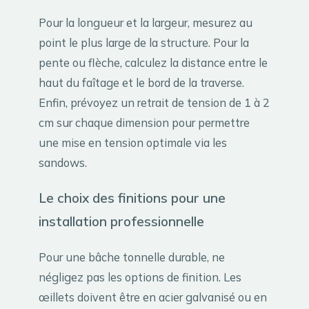
Pour la longueur et la largeur, mesurez au
point le plus large de la structure. Pour la
pente ou flèche, calculez la distance entre le
haut du faîtage et le bord de la traverse.
Enfin, prévoyez un retrait de tension de 1 à 2
cm sur chaque dimension pour permettre
une mise en tension optimale via les
sandows.
Le choix des finitions pour une
installation professionnelle
Pour une bâche tonnelle durable, ne
négligez pas les options de finition. Les
œillets doivent être en acier galvanisé ou en