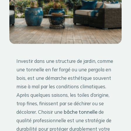
Investir dans une structure de jardin, comme
une tonnelle en fer forgé ou une pergola en
bois, est une démarche esthétique souvent
mise à mal par les conditions climatiques.
Après quelques saisons, les toiles d’origine,
trop fines, finissent par se déchirer ou se
décolorer. Choisir une
bâche tonnelle
de
qualité professionnelle est une stratégie de
durabilité pour protéger durablement votre