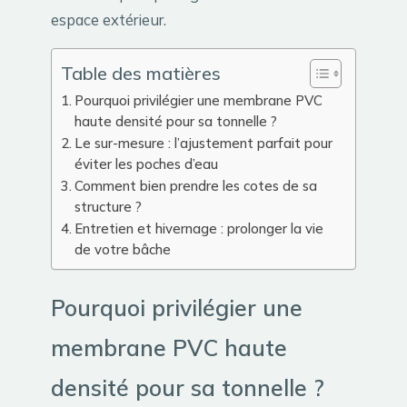
espace extérieur.
Table des matières
Pourquoi privilégier une membrane PVC
haute densité pour sa tonnelle ?
Le sur-mesure : l’ajustement parfait pour
éviter les poches d’eau
Comment bien prendre les cotes de sa
structure ?
Entretien et hivernage : prolonger la vie
de votre bâche
Pourquoi privilégier une
membrane PVC haute
densité pour sa tonnelle ?