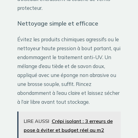
protecteur.
Nettoyage simple et efficace
Évitez les produits chimiques agressifs ou le
nettoyeur haute pression à bout portant, qui
endommagent le traitement anti-UV. Un
mélange d’eau tiède et de savon doux,
appliqué avec une éponge non abrasive ou
une brosse souple, suffit. Rincez
abondamment à l’eau claire et laissez sécher
à l’air libre avant tout stockage.
LIRE AUSSI
Crépi isolant : 3 erreurs de
pose à éviter et budget réel au m2