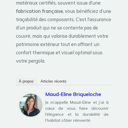
matériaux certifiés, souvent issue d’une
fabrication française
, vous bénéficiez d’une
traçabilité des composants. C’est l’assurance
d’un produit qui ne se contente pas de
couvrir, mais qui valorise durablement votre
patrimoine extérieur tout en offrant un
confort thermique et visuel optimal sous
votre pergola.
À propos
Articles récents
Maud-Eline Briqueloche
Je m’appelle Maud-Eline et j’ai à
cœur de vous faire découvrir
l’élégance et la durabilité de
l’habitat côtier réinventé.