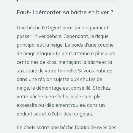
Faut-il démonter sa bâche en hiver ?
Une bâche 670g/m² peut techniquement
passer l’hiver dehors. Cependant, le risque
principal est la neige. Le poids d’une couche
de neige stagnante peut atteindre plusieurs
centaines de kilos, menaçant la bâche et la
structure de votre tonnelle. Si vous habitez
dans une région sujette aux chutes de
neige, le démontage est conseillé. Stockez
votre bâche bien sèche, pliée sans plis
excessifs ou idéalement roulée, dans un
endroit sec et à l’abri des rongeurs.
En choisissant une bâche fabriquée avec des