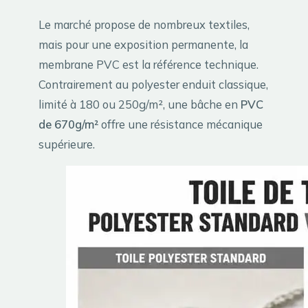
Le marché propose de nombreux textiles,
mais pour une exposition permanente, la
membrane PVC est la référence technique.
Contrairement au polyester enduit classique,
limité à 180 ou 250g/m², une bâche en
PVC
de 670g/m²
offre une résistance mécanique
supérieure.