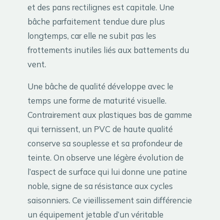
et des pans rectilignes est capitale. Une
bâche parfaitement tendue dure plus
longtemps, car elle ne subit pas les
frottements inutiles liés aux battements du
vent.
Une bâche de qualité développe avec le
temps une forme de maturité visuelle.
Contrairement aux plastiques bas de gamme
qui ternissent, un PVC de haute qualité
conserve sa souplesse et sa profondeur de
teinte. On observe une légère évolution de
l’aspect de surface qui lui donne une patine
noble, signe de sa résistance aux cycles
saisonniers. Ce vieillissement sain différencie
un équipement jetable d’un véritable