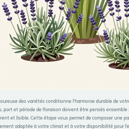
goureuse des variétés conditionne l’harmonie durable de votr
s, port et période de floraison doivent être pensés ensemble
ent et lisible. Cette étape vous permet de composer une pa
ement adaptée à votre climat et à votre disponibilité pour l’e