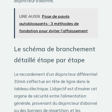
disjoncteur d’abonné.
LIRE AUSSI
Pose de pavés
autobloquants : 3 méthodes de
fondation pour éviter l'affaissement
Le schéma de branchement
détaillé étape par étape
Le raccordement d’un disjoncteur différentiel
30mA s’effectue en tête de ligne dans le
tableau électrique. L’objectif est d’insérer cet
organe de sécurité entre l’alimentation
générale, provenant du disjoncteur d’abonné
ou des borniers de répartition, et les