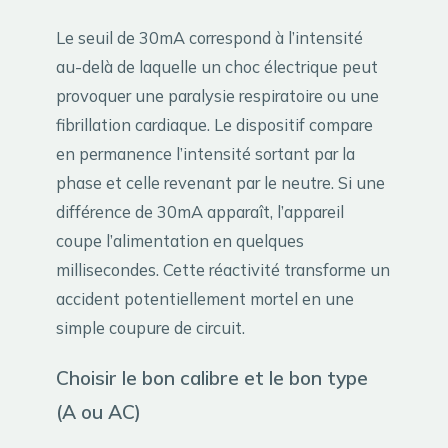
Le seuil de 30mA correspond à l’intensité
au-delà de laquelle un choc électrique peut
provoquer une paralysie respiratoire ou une
fibrillation cardiaque. Le dispositif compare
en permanence l’intensité sortant par la
phase et celle revenant par le neutre. Si une
différence de 30mA apparaît, l’appareil
coupe l’alimentation en quelques
millisecondes. Cette réactivité transforme un
accident potentiellement mortel en une
simple coupure de circuit.
Choisir le bon calibre et le bon type
(A ou AC)