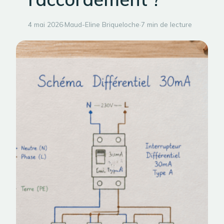
4 mai 2026
·
Maud-Eline Briqueloche
·
7 min de lecture