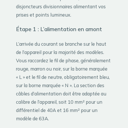
disjoncteurs divisionnaires alimentant vos
prises et points lumineux.
Étape 1 : L’alimentation en amont
L’arrivée du courant se branche sur le haut
de l’appareil pour la majorité des modèles.
Vous raccordez le fil de phase, généralement
rouge, marron ou noir, sur la borne marquée
« L » et le fil de neutre, obligatoirement bleu,
sur la borne marquée « N ». La section des
câbles d’alimentation doit être adaptée au
calibre de l’appareil, soit 10 mm² pour un
différentiel de 40A et 16 mm² pour un
modèle de 63A.