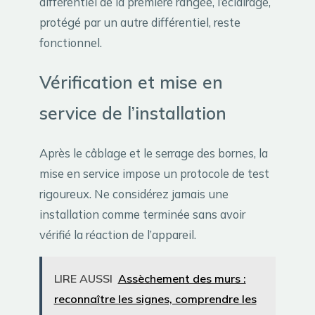
différentiel de la première rangée, l’éclairage,
protégé par un autre différentiel, reste
fonctionnel.
Vérification et mise en
service de l’installation
Après le câblage et le serrage des bornes, la
mise en service impose un protocole de test
rigoureux. Ne considérez jamais une
installation comme terminée sans avoir
vérifié la réaction de l’appareil.
LIRE AUSSI
Assèchement des murs :
reconnaître les signes, comprendre les