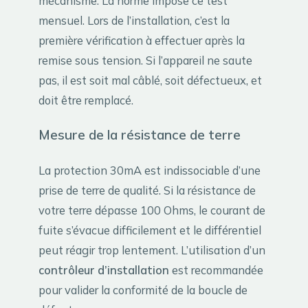
mécanisme. La norme impose ce test
mensuel. Lors de l’installation, c’est la
première vérification à effectuer après la
remise sous tension. Si l’appareil ne saute
pas, il est soit mal câblé, soit défectueux, et
doit être remplacé.
Mesure de la résistance de terre
La protection 30mA est indissociable d’une
prise de terre de qualité. Si la résistance de
votre terre dépasse 100 Ohms, le courant de
fuite s’évacue difficilement et le différentiel
peut réagir trop lentement. L’utilisation d’un
contrôleur d’installation
est recommandée
pour valider la conformité de la boucle de