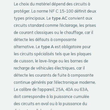
Le choix du matériel dépend des circuits à
protéger. La norme NF C 15-100 définit deux
types principaux. Le
type AC
convient aux
circuits standard comme l’éclairage, les prises
de courant classiques ou le chauffage, car il
détecte les défauts à composante
alternative. Le
type A
est obligatoire pour
les circuits spécialisés tels que les plaques
de cuisson, le lave-linge ou les bornes de
recharge de véhicules électriques, car il
détecte les courants de fuite à composante
continue générés par l’électronique moderne.
Le calibre de l’appareil, 25A, 40A ou 63A,
doit correspondre à la puissance cumulée
des circuits en aval ou à la puissance du