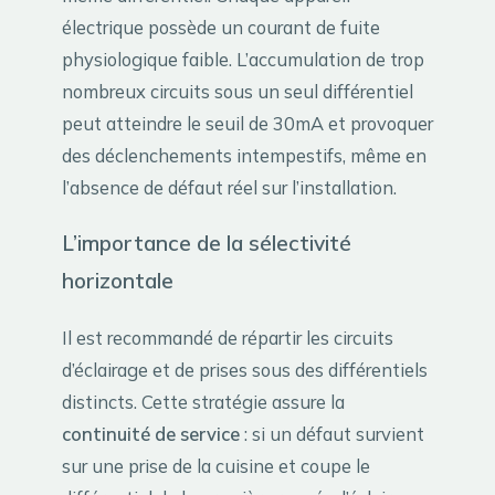
électrique possède un courant de fuite
physiologique faible. L’accumulation de trop
nombreux circuits sous un seul différentiel
peut atteindre le seuil de 30mA et provoquer
des déclenchements intempestifs, même en
l’absence de défaut réel sur l’installation.
L’importance de la sélectivité
horizontale
Il est recommandé de répartir les circuits
d’éclairage et de prises sous des différentiels
distincts. Cette stratégie assure la
continuité de service
: si un défaut survient
sur une prise de la cuisine et coupe le