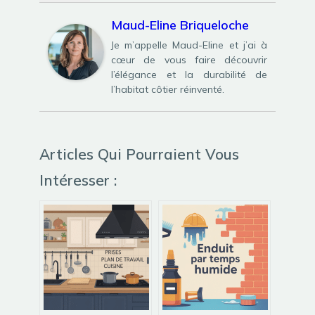
Maud-Eline Briqueloche
Je m’appelle Maud-Eline et j’ai à
cœur de vous faire découvrir
l’élégance et la durabilité de
l’habitat côtier réinventé.
Articles Qui Pourraient Vous
Intéresser :