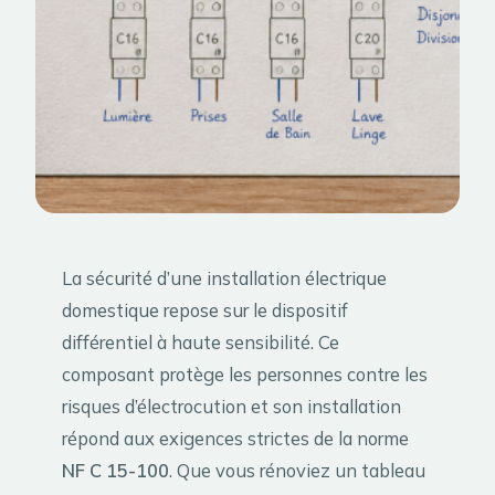
La sécurité d’une installation électrique
domestique repose sur le dispositif
différentiel à haute sensibilité. Ce
composant protège les personnes contre les
risques d’électrocution et son installation
répond aux exigences strictes de la norme
NF C 15-100
. Que vous rénoviez un tableau