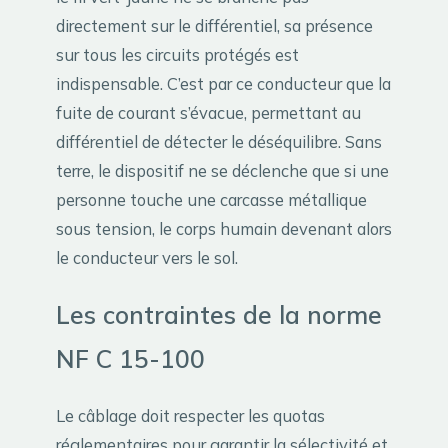
directement sur le différentiel, sa présence
sur tous les circuits protégés est
indispensable. C’est par ce conducteur que la
fuite de courant s’évacue, permettant au
différentiel de détecter le déséquilibre. Sans
terre, le dispositif ne se déclenche que si une
personne touche une carcasse métallique
sous tension, le corps humain devenant alors
le conducteur vers le sol.
Les contraintes de la norme
NF C 15-100
Le câblage doit respecter les quotas
réglementaires pour garantir la sélectivité et