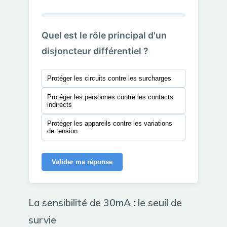
Quel est le rôle principal d'un
disjoncteur différentiel ?
Protéger les circuits contre les surcharges
Protéger les personnes contre les contacts
indirects
Protéger les appareils contre les variations
de tension
Valider ma réponse
La sensibilité de 30mA : le seuil de
survie