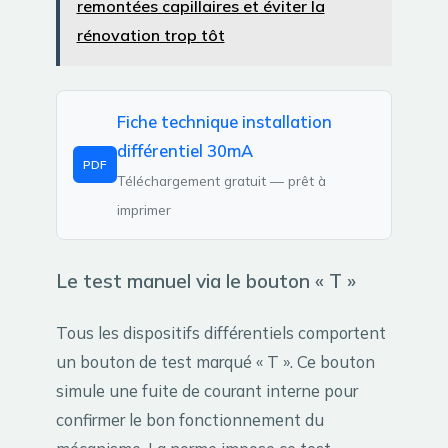
remontées capillaires et éviter la
rénovation trop tôt
Fiche technique installation
différentiel 30mA
PDF
Téléchargement gratuit — prêt à
imprimer
Le test manuel via le bouton « T »
Tous les dispositifs différentiels comportent
un bouton de test marqué « T ». Ce bouton
simule une fuite de courant interne pour
confirmer le bon fonctionnement du