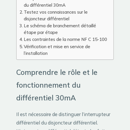
du différentiel 30mA
Testez vos connaissances sur le
disjoncteur différentiel
Le schéma de branchement détaillé
étape par étape
Les contraintes de la norme NF C 15-100
Vérification et mise en service de
l’installation
Comprendre le rôle et le
fonctionnement du
différentiel 30mA
Il est nécessaire de distinguer l’interrupteur
différentiel du disjoncteur différentiel.