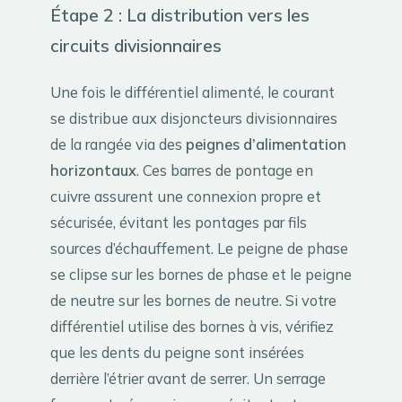
Étape 2 : La distribution vers les
circuits divisionnaires
Une fois le différentiel alimenté, le courant
se distribue aux disjoncteurs divisionnaires
de la rangée via des
peignes d’alimentation
horizontaux
. Ces barres de pontage en
cuivre assurent une connexion propre et
sécurisée, évitant les pontages par fils
sources d’échauffement. Le peigne de phase
se clipse sur les bornes de phase et le peigne
de neutre sur les bornes de neutre. Si votre
différentiel utilise des bornes à vis, vérifiez
que les dents du peigne sont insérées
derrière l’étrier avant de serrer. Un serrage