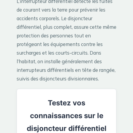
L’interrupteur différentiel détecte les fuites
de courant vers la terre pour prévenir les
accidents corporels. Le disjoncteur
différentiel, plus complet, assure cette même
protection des personnes tout en
protégeant les équipements contre les
surcharges et les courts-circuits. Dans
l’habitat, on installe généralement des
interrupteurs différentiels en tête de rangée,
suivis des disjoncteurs divisionnaires.
Testez vos
connaissances sur le
disjoncteur différentiel