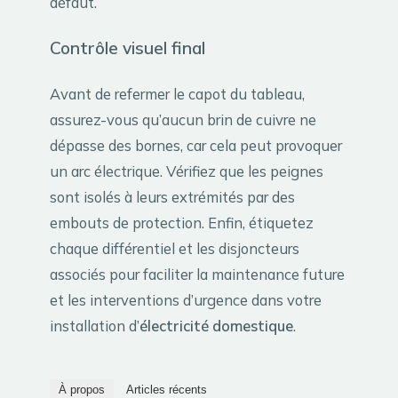
défaut.
Contrôle visuel final
Avant de refermer le capot du tableau,
assurez-vous qu’aucun brin de cuivre ne
dépasse des bornes, car cela peut provoquer
un arc électrique. Vérifiez que les peignes
sont isolés à leurs extrémités par des
embouts de protection. Enfin, étiquetez
chaque différentiel et les disjoncteurs
associés pour faciliter la maintenance future
et les interventions d’urgence dans votre
installation d’
électricité domestique
.
À propos
Articles récents