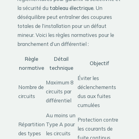
la sécurité du
tableau électrique
. Un
déséquilibre peut entraîner des coupures
totales de l’installation pour un défaut
mineur. Voici les règles normatives pour le
branchement d’un différentiel :
Règle
Détail
Objectif
normative
technique
Éviter les
Maximum 8
Nombre de
déclenchements
circuits par
circuits
dus aux fuites
différentiel
cumulées
Au moins un
Protection contre
Répartition
Type A pour
les courants de
des types
les circuits
fuite continus