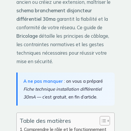
ancien ou créiez une extension, maîtriser le
schema branchement disjoncteur
différentiel 30ma
garantit la fiabilité et la
conformité de votre réseau. Ce guide de
Bricolage
détaille les principes de câblage,
les contraintes normatives et les gestes
techniques nécessaires pour réussir votre
mise en sécurité.
A ne pas manquer
: on vous a préparé
Fiche technique installation différentiel
30mA
— c’est gratuit, en fin d’article.
Table des matières
Comprendre le rôle et le fonctionnement