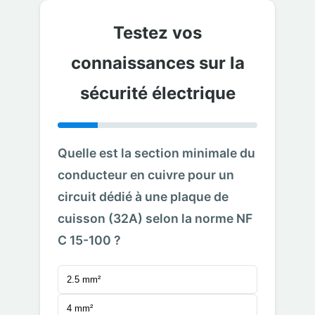
Testez vos
connaissances sur la
sécurité électrique
Quelle est la section minimale du
conducteur en cuivre pour un
circuit dédié à une plaque de
cuisson (32A) selon la norme NF
C 15-100 ?
2.5 mm²
4 mm²