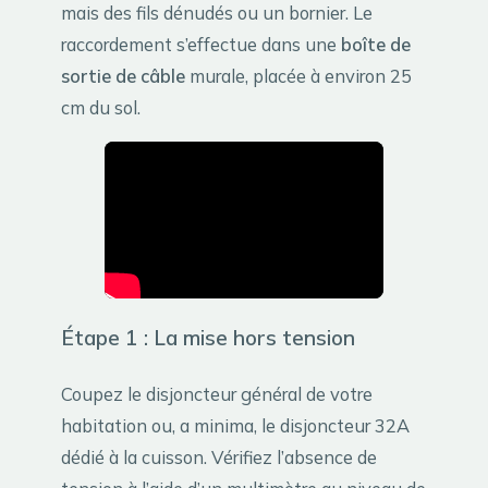
mais des fils dénudés ou un bornier. Le
raccordement s’effectue dans une
boîte de
sortie de câble
murale, placée à environ 25
cm du sol.
Étape 1 : La mise hors tension
Coupez le disjoncteur général de votre
habitation ou, a minima, le disjoncteur 32A
dédié à la cuisson. Vérifiez l’absence de