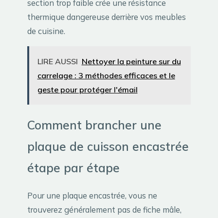
section trop faible crée une résistance
thermique dangereuse derrière vos meubles
de cuisine.
LIRE AUSSI
Nettoyer la peinture sur du
carrelage : 3 méthodes efficaces et le
geste pour protéger l'émail
Comment brancher une
plaque de cuisson encastrée
étape par étape
Pour une plaque encastrée, vous ne
trouverez généralement pas de fiche mâle,