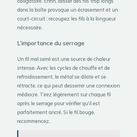
obligatoire. Enfin, laisser des fils trop longs
dans la boîte provoque un écrasement et un
court-circuit : recoupez les fils à la longueur
nécessaire.
L’importance du serrage
Un fil mal serré est une source de chaleur
intense. Avec les cycles de chauffe et de
refroidissement, le métal se dilate et se
rétracte, ce qui peut desserrer une connexion
médiocre. Tirez légèrement sur chaque fil
après le serrage pour vérifier qu’il est
parfaitement ancré. Si le fil bouge,
recommencez.