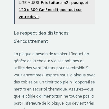
LIRE AUSSI
Prix toiture m2 : pourquoi
120 à 300 €/m² ne dit pas tout sur
votre devis
Le respect des distances
d’encastrement
La plaque a besoin de respirer. L’induction
génère de la chaleur via ses bobines et
utilise des ventilateurs pour se refroidir. Si
vous encombrez l’espace sous la plaque avec
des câbles ou un tiroir trop plein, l’appareil se
mettra en sécurité thermique. Assurez-vous
que le câble d’alimentation ne touche pas la
paroi inférieure de la plaque, qui devient très