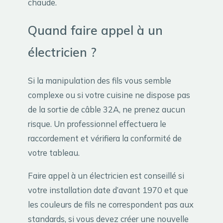
chaude.
Quand faire appel à un
électricien ?
Si la manipulation des fils vous semble
complexe ou si votre cuisine ne dispose pas
de la sortie de câble 32A, ne prenez aucun
risque. Un professionnel effectuera le
raccordement et vérifiera la conformité de
votre tableau.
Faire appel à un électricien est conseillé si
votre installation date d’avant 1970 et que
les couleurs de fils ne correspondent pas aux
standards, si vous devez créer une nouvelle