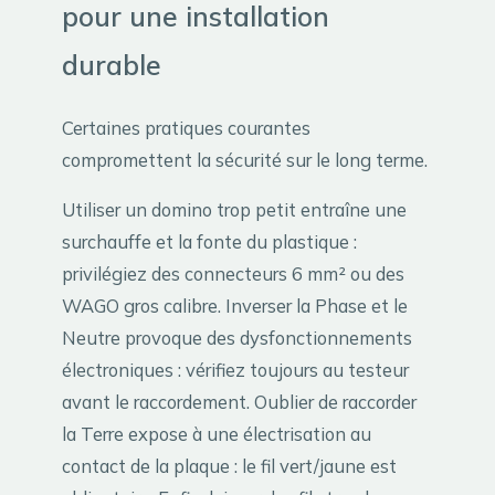
pour une installation
durable
Certaines pratiques courantes
compromettent la sécurité sur le long terme.
Utiliser un domino trop petit entraîne une
surchauffe et la fonte du plastique :
privilégiez des connecteurs 6 mm² ou des
WAGO gros calibre. Inverser la Phase et le
Neutre provoque des dysfonctionnements
électroniques : vérifiez toujours au testeur
avant le raccordement. Oublier de raccorder
la Terre expose à une électrisation au
contact de la plaque : le fil vert/jaune est