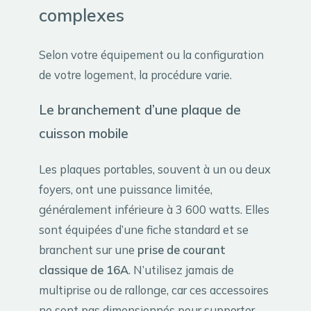
complexes
Selon votre équipement ou la configuration
de votre logement, la procédure varie.
Le branchement d’une plaque de
cuisson mobile
Les plaques portables, souvent à un ou deux
foyers, ont une puissance limitée,
généralement inférieure à 3 600 watts. Elles
sont équipées d’une fiche standard et se
branchent sur une
prise de courant
classique de 16A
. N’utilisez jamais de
multiprise ou de rallonge, car ces accessoires
ne sont pas dimensionnés pour supporter