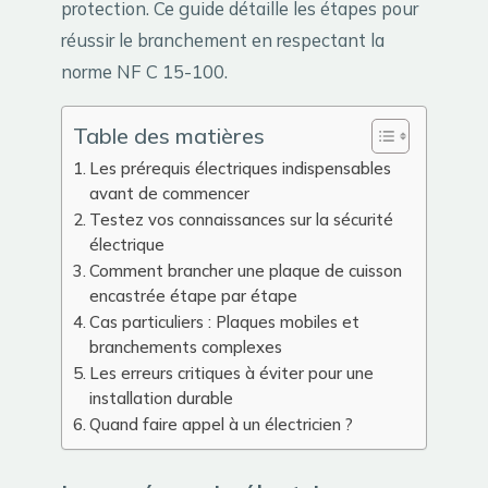
protection. Ce guide détaille les étapes pour
réussir le branchement en respectant la
norme NF C 15-100.
Table des matières
Les prérequis électriques indispensables
avant de commencer
Testez vos connaissances sur la sécurité
électrique
Comment brancher une plaque de cuisson
encastrée étape par étape
Cas particuliers : Plaques mobiles et
branchements complexes
Les erreurs critiques à éviter pour une
installation durable
Quand faire appel à un électricien ?