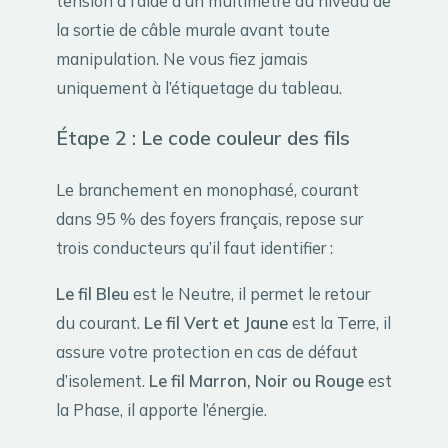
tension à l’aide d’un multimètre au niveau de
la sortie de câble murale avant toute
manipulation. Ne vous fiez jamais
uniquement à l’étiquetage du tableau.
Étape 2 : Le code couleur des fils
Le branchement en monophasé, courant
dans 95 % des foyers français, repose sur
trois conducteurs qu’il faut identifier :
Le fil Bleu
est le Neutre, il permet le retour
du courant.
Le fil Vert et Jaune
est la Terre, il
assure votre protection en cas de défaut
d’isolement.
Le fil Marron, Noir ou Rouge
est
la Phase, il apporte l’énergie.