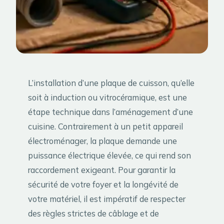
L’installation d’une plaque de cuisson, qu’elle
soit à induction ou vitrocéramique, est une
étape technique dans l’aménagement d’une
cuisine. Contrairement à un petit appareil
électroménager, la plaque demande une
puissance électrique élevée, ce qui rend son
raccordement exigeant. Pour garantir la
sécurité de votre foyer et la longévité de
votre matériel, il est impératif de respecter
des règles strictes de câblage et de