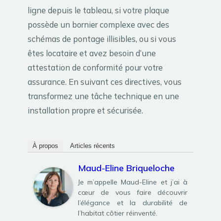
ligne depuis le tableau, si votre plaque
possède un bornier complexe avec des
schémas de pontage illisibles, ou si vous
êtes locataire et avez besoin d’une
attestation de conformité pour votre
assurance. En suivant ces directives, vous
transformez une tâche technique en une
installation propre et sécurisée.
À propos
Articles récents
Maud-Eline Briqueloche
Je m’appelle Maud-Eline et j’ai à
cœur de vous faire découvrir
l’élégance et la durabilité de
l’habitat côtier réinventé.