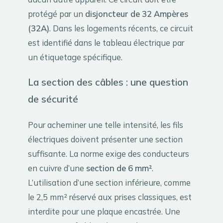
protégé par un
disjoncteur de 32 Ampères
(32A)
. Dans les logements récents, ce circuit
est identifié dans le tableau électrique par
un étiquetage spécifique.
La section des câbles : une question
de sécurité
Pour acheminer une telle intensité, les fils
électriques doivent présenter une section
suffisante. La norme exige des conducteurs
en cuivre d’une
section de 6 mm²
.
L’utilisation d’une section inférieure, comme
le 2,5 mm² réservé aux prises classiques, est
interdite pour une plaque encastrée. Une