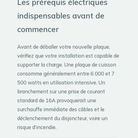
Les prérequis électriques
indispensables avant de
commencer
Avant de déballer votre nouvelle plaque,
vérifiez que votre installation est capable de
supporter la charge. Une plaque de cuisson
consomme généralement entre 6 000 et 7
500 watts en utilisation intensive. Un
branchement sur une prise de courant
standard de 16A provoquerait une
surchauffe immédiate des câbles et le
déclenchement du disjoncteur, voire un
risque d’incendie.