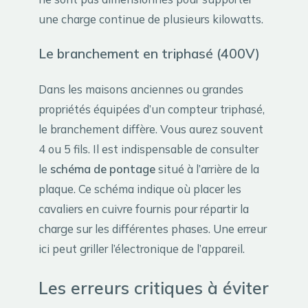
une charge continue de plusieurs kilowatts.
Le branchement en triphasé (400V)
Dans les maisons anciennes ou grandes
propriétés équipées d’un compteur triphasé,
le branchement diffère. Vous aurez souvent
4 ou 5 fils. Il est indispensable de consulter
le
schéma de pontage
situé à l’arrière de la
plaque. Ce schéma indique où placer les
cavaliers en cuivre fournis pour répartir la
charge sur les différentes phases. Une erreur
ici peut griller l’électronique de l’appareil.
Les erreurs critiques à éviter