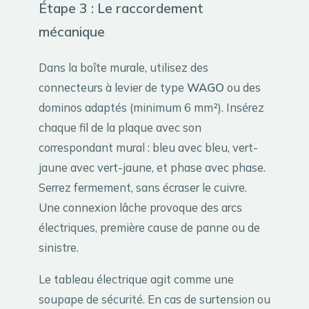
Étape 3 : Le raccordement
mécanique
Dans la boîte murale, utilisez des
connecteurs à levier de type
WAGO
ou des
dominos adaptés (minimum 6 mm²). Insérez
chaque fil de la plaque avec son
correspondant mural : bleu avec bleu, vert-
jaune avec vert-jaune, et phase avec phase.
Serrez fermement, sans écraser le cuivre.
Une connexion lâche provoque des arcs
électriques, première cause de panne ou de
sinistre.
Le tableau électrique agit comme une
soupape de sécurité. En cas de surtension ou