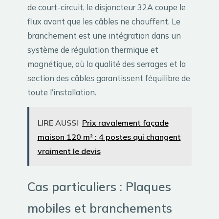
de court-circuit, le disjoncteur 32A coupe le
flux avant que les câbles ne chauffent. Le
branchement est une intégration dans un
système de régulation thermique et
magnétique, où la qualité des serrages et la
section des câbles garantissent l’équilibre de
toute l’installation.
LIRE AUSSI
Prix ravalement façade
maison 120 m² : 4 postes qui changent
vraiment le devis
Cas particuliers : Plaques
mobiles et branchements