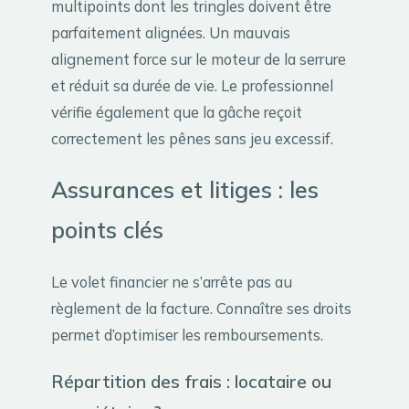
multipoints dont les tringles doivent être
parfaitement alignées. Un mauvais
alignement force sur le moteur de la serrure
et réduit sa durée de vie. Le professionnel
vérifie également que la gâche reçoit
correctement les pênes sans jeu excessif.
Assurances et litiges : les
points clés
Le volet financier ne s’arrête pas au
règlement de la facture. Connaître ses droits
permet d’optimiser les remboursements.
Répartition des frais : locataire ou