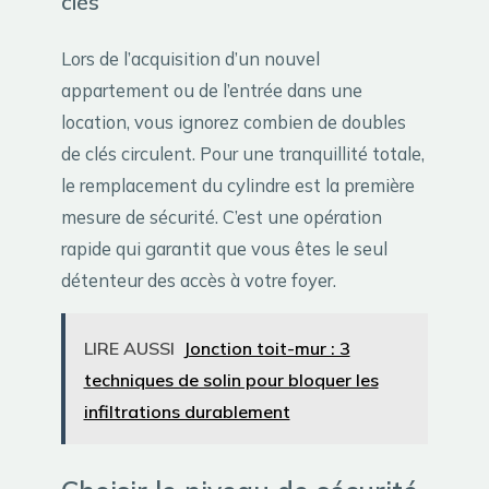
clés
Lors de l’acquisition d’un nouvel
appartement ou de l’entrée dans une
location, vous ignorez combien de doubles
de clés circulent. Pour une tranquillité totale,
le remplacement du cylindre est la première
mesure de sécurité. C’est une opération
rapide qui garantit que vous êtes le seul
détenteur des accès à votre foyer.
LIRE AUSSI
Jonction toit-mur : 3
techniques de solin pour bloquer les
infiltrations durablement