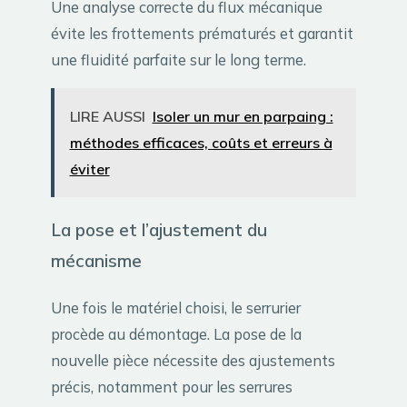
Une analyse correcte du flux mécanique
évite les frottements prématurés et garantit
une fluidité parfaite sur le long terme.
LIRE AUSSI
Isoler un mur en parpaing :
méthodes efficaces, coûts et erreurs à
éviter
La pose et l’ajustement du
mécanisme
Une fois le matériel choisi, le serrurier
procède au démontage. La pose de la
nouvelle pièce nécessite des ajustements
précis, notamment pour les serrures