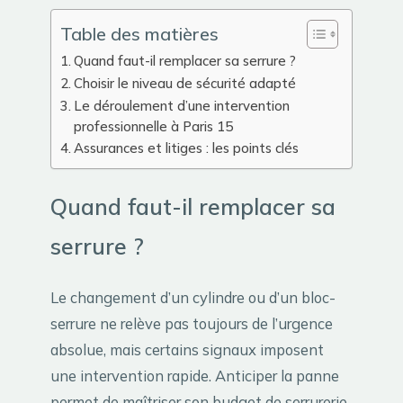
Table des matières
Quand faut-il remplacer sa serrure ?
Choisir le niveau de sécurité adapté
Le déroulement d’une intervention
professionnelle à Paris 15
Assurances et litiges : les points clés
Quand faut-il remplacer sa
serrure ?
Le changement d’un cylindre ou d’un bloc-
serrure ne relève pas toujours de l’urgence
absolue, mais certains signaux imposent
une intervention rapide. Anticiper la panne
permet de maîtriser son budget de serrurerie.