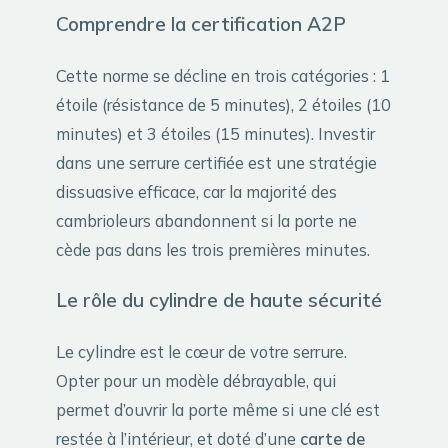
Comprendre la certification A2P
Cette norme se décline en trois catégories : 1
étoile (résistance de 5 minutes), 2 étoiles (10
minutes) et 3 étoiles (15 minutes). Investir
dans une serrure certifiée est une stratégie
dissuasive efficace, car la majorité des
cambrioleurs abandonnent si la porte ne
cède pas dans les trois premières minutes.
Le rôle du cylindre de haute sécurité
Le cylindre est le cœur de votre serrure.
Opter pour un modèle débrayable, qui
permet d’ouvrir la porte même si une clé est
restée à l’intérieur, et doté d’une
carte de