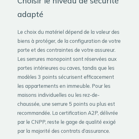
Choisir le niveau de sécurité
adapté
Le choix du matériel dépend de la valeur des
biens à protéger, de la configuration de votre
porte et des contraintes de votre assureur.
Les serrures monopoint sont réservées aux
portes intérieures ou caves, tandis que les
modèles 3 points sécurisent efficacement
les appartements en immeuble. Pour les
maisons individuelles ou les rez-de-
chaussée, une serrure 5 points ou plus est
recommandée. La certification A2P, délivrée
par le CNPP, reste le gage de qualité exigé
par la majorité des contrats d’assurance.