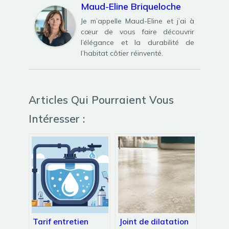
Maud-Eline Briqueloche
Je m’appelle Maud-Eline et j’ai à
cœur de vous faire découvrir
l’élégance et la durabilité de
l’habitat côtier réinventé.
Articles Qui Pourraient Vous
Intéresser :
Tarif entretien
Joint de dilatation