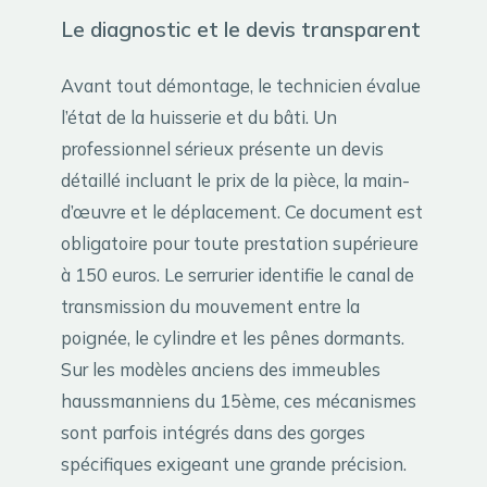
Le diagnostic et le devis transparent
Avant tout démontage, le technicien évalue
l’état de la huisserie et du bâti. Un
professionnel sérieux présente un devis
détaillé incluant le prix de la pièce, la main-
d’œuvre et le déplacement. Ce document est
obligatoire pour toute prestation supérieure
à 150 euros. Le serrurier identifie le canal de
transmission du mouvement entre la
poignée, le cylindre et les pênes dormants.
Sur les modèles anciens des immeubles
haussmanniens du 15ème, ces mécanismes
sont parfois intégrés dans des gorges
spécifiques exigeant une grande précision.