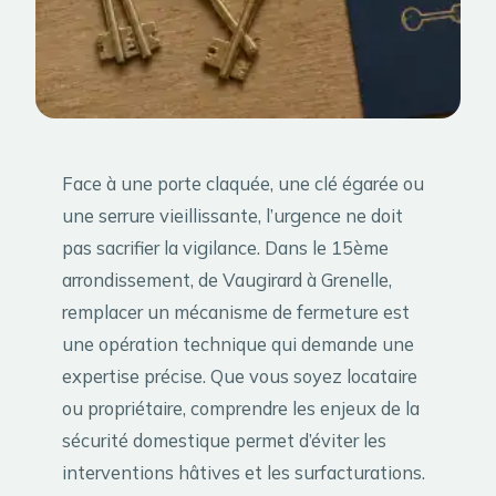
Face à une porte claquée, une clé égarée ou
une serrure vieillissante, l’urgence ne doit
pas sacrifier la vigilance. Dans le 15ème
arrondissement, de Vaugirard à Grenelle,
remplacer un mécanisme de fermeture est
une opération technique qui demande une
expertise précise. Que vous soyez locataire
ou propriétaire, comprendre les enjeux de la
sécurité domestique permet d’éviter les
interventions hâtives et les surfacturations.