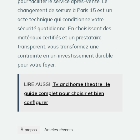
pour faciliter le service après-vente. Le
changement de serrure à Paris 15 est un
acte technique qui conditionne votre
sécurité quotidienne. En choisissant des
matériaux certifiés et un prestataire
transparent, vous transformez une
contrainte en un investissement durable
pour votre foyer.
LIRE AUSSI
Tv and home theatre : le
guide complet pour choisir et bien
configurer
À propos
Articles récents