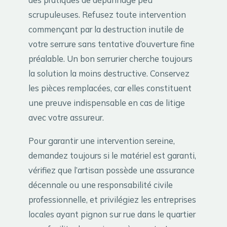
scrupuleuses. Refusez toute intervention
commençant par la destruction inutile de
votre serrure sans tentative d’ouverture fine
préalable. Un bon serrurier cherche toujours
la solution la moins destructive. Conservez
les pièces remplacées, car elles constituent
une preuve indispensable en cas de litige
avec votre assureur.
Pour garantir une intervention sereine,
demandez toujours si le matériel est garanti,
vérifiez que l’artisan possède une assurance
décennale ou une responsabilité civile
professionnelle, et privilégiez les entreprises
locales ayant pignon sur rue dans le quartier