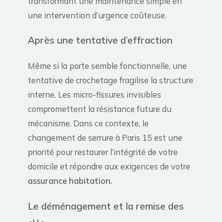
transformant une maintenance simple en
une intervention d’urgence coûteuse.
Après une tentative d’effraction
Même si la porte semble fonctionnelle, une
tentative de crochetage fragilise la structure
interne. Les micro-fissures invisibles
compromettent la résistance future du
mécanisme. Dans ce contexte, le
changement de serrure à Paris 15 est une
priorité pour restaurer l’intégrité de votre
domicile et répondre aux exigences de votre
assurance habitation
.
Le déménagement et la remise des