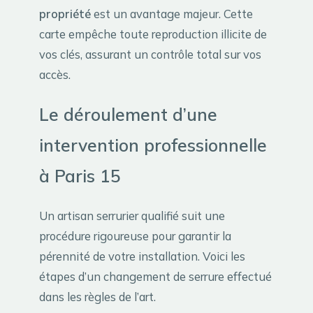
propriété
est un avantage majeur. Cette
carte empêche toute reproduction illicite de
vos clés, assurant un contrôle total sur vos
accès.
Le déroulement d’une
intervention professionnelle
à Paris 15
Un artisan serrurier qualifié suit une
procédure rigoureuse pour garantir la
pérennité de votre installation. Voici les
étapes d’un changement de serrure effectué
dans les règles de l’art.