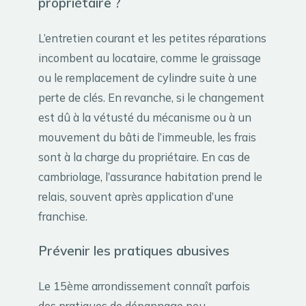
propriétaire ?
L’entretien courant et les petites réparations
incombent au locataire, comme le graissage
ou le remplacement de cylindre suite à une
perte de clés. En revanche, si le changement
est dû à la vétusté du mécanisme ou à un
mouvement du bâti de l’immeuble, les frais
sont à la charge du propriétaire. En cas de
cambriolage, l’assurance habitation prend le
relais, souvent après application d’une
franchise.
Prévenir les pratiques abusives
Le 15ème arrondissement connaît parfois
des pratiques de dépannage peu