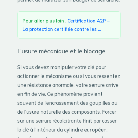
Pour aller plus loin
:
Certification A2P –
La protection certifiée contre les …
L’usure mécanique et le blocage
Si vous devez manipuler votre clé pour
actionner le mécanisme ou si vous ressentez
une résistance anormale, votre serrure arrive
en fin de vie. Ce phénomène provient
souvent de l’encrassement des goupilles ou
de l’usure naturelle des composants. Forcer
sur une serrure récalcitrante finit par casser
la clé à l’intérieur du
cylindre européen
,