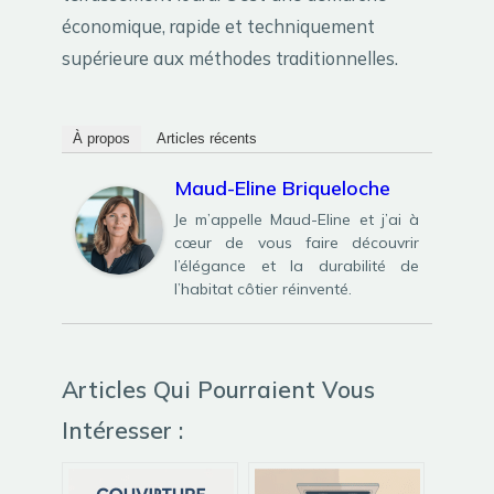
économique, rapide et techniquement
supérieure aux méthodes traditionnelles.
À propos
Articles récents
Maud-Eline Briqueloche
Je m’appelle Maud-Eline et j’ai à
cœur de vous faire découvrir
l’élégance et la durabilité de
l’habitat côtier réinventé.
Articles Qui Pourraient Vous
Intéresser :