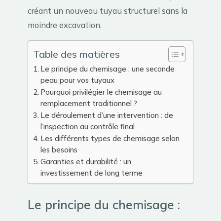
créant un nouveau tuyau structurel sans la
moindre excavation.
Table des matières
Le principe du chemisage : une seconde
peau pour vos tuyaux
Pourquoi privilégier le chemisage au
remplacement traditionnel ?
Le déroulement d’une intervention : de
l’inspection au contrôle final
Les différents types de chemisage selon
les besoins
Garanties et durabilité : un
investissement de long terme
Le principe du chemisage :