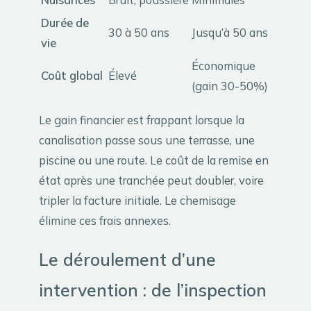
Durée de
30 à 50 ans
Jusqu’à 50 ans
vie
Économique
Coût global
Élevé
(gain 30-50%)
Le gain financier est frappant lorsque la
canalisation passe sous une terrasse, une
piscine ou une route. Le coût de la remise en
état après une tranchée peut doubler, voire
tripler la facture initiale. Le chemisage
élimine ces frais annexes.
Le déroulement d’une
intervention : de l’inspection