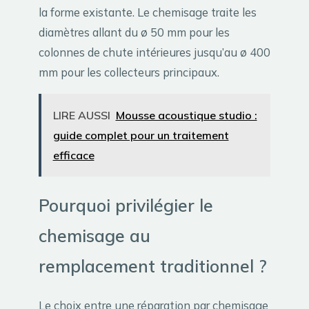
la forme existante. Le chemisage traite les
diamètres allant du ø 50 mm pour les
colonnes de chute intérieures jusqu’au ø 400
mm pour les collecteurs principaux.
LIRE AUSSI
Mousse acoustique studio :
guide complet pour un traitement
efficace
Pourquoi privilégier le
chemisage au
remplacement traditionnel ?
Le choix entre une réparation par chemisage