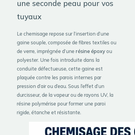
une seconde peau pour vos
tuyaux
Le chemisage repose sur l’insertion d’une
gaine souple, composée de fibres textiles ou
de verre, imprégnée d’une
résine époxy
ou
polyester. Une fois introduite dans la
conduite défectueuse, cette gaine est
plaquée contre les parois internes par
pression d’air ou d’eau. Sous l’effet d’un
durcisseur, de la vapeur ou de rayons UV, la
résine polymérise pour former une paroi
rigide, étanche et résistante.