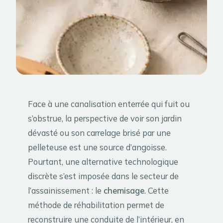
Face à une canalisation enterrée qui fuit ou
s’obstrue, la perspective de voir son jardin
dévasté ou son carrelage brisé par une
pelleteuse est une source d’angoisse.
Pourtant, une alternative technologique
discrète s’est imposée dans le secteur de
l’assainissement : le
chemisage
. Cette
méthode de réhabilitation permet de
reconstruire une conduite de l’intérieur, en