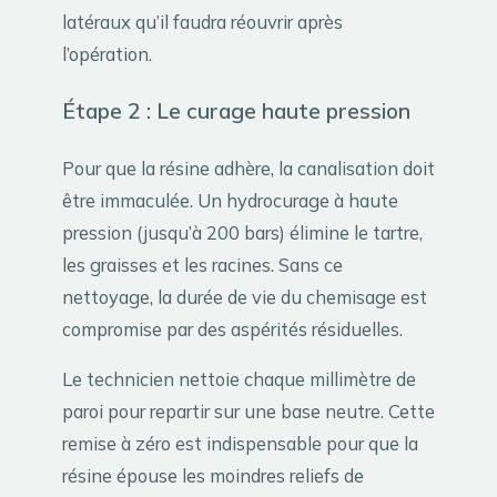
latéraux qu’il faudra réouvrir après
l’opération.
Étape 2 : Le curage haute pression
Pour que la résine adhère, la canalisation doit
être immaculée. Un hydrocurage à haute
pression (jusqu’à 200 bars) élimine le tartre,
les graisses et les racines. Sans ce
nettoyage, la durée de vie du chemisage est
compromise par des aspérités résiduelles.
Le technicien nettoie chaque millimètre de
paroi pour repartir sur une base neutre. Cette
remise à zéro est indispensable pour que la
résine épouse les moindres reliefs de