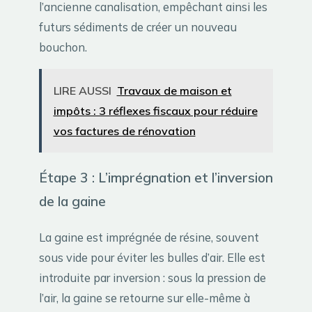
l’ancienne canalisation, empêchant ainsi les
futurs sédiments de créer un nouveau
bouchon.
LIRE AUSSI
Travaux de maison et
impôts : 3 réflexes fiscaux pour réduire
vos factures de rénovation
Étape 3 : L’imprégnation et l’inversion
de la gaine
La gaine est imprégnée de résine, souvent
sous vide pour éviter les bulles d’air. Elle est
introduite par inversion : sous la pression de
l’air, la gaine se retourne sur elle-même à