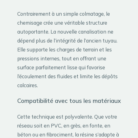
Contrairement à un simple colmatage, le
chemisage crée une véritable structure
autoportante. La nouvelle canalisation ne
dépend plus de l’intégrité de l’ancien tuyau.
Elle supporte les charges de terrain et les
pressions internes, tout en offrant une
surface parfaitement lisse qui favorise
l’écoulement des fluides et limite les dépôts
calcaires.
Compatibilité avec tous les matériaux
Cette technique est polyvalente. Que votre
réseau soit en PVC, en grès, en fonte, en
béton ou en fibrociment, la résine s’adapte à