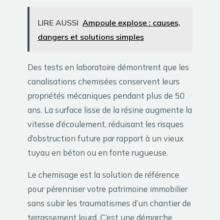
LIRE AUSSI
Ampoule explose : causes,
dangers et solutions simples
Des tests en laboratoire démontrent que les
canalisations chemisées conservent leurs
propriétés mécaniques pendant plus de 50
ans. La surface lisse de la résine augmente la
vitesse d’écoulement, réduisant les risques
d’obstruction future par rapport à un vieux
tuyau en béton ou en fonte rugueuse.
Le chemisage est la solution de référence
pour pérenniser votre patrimoine immobilier
sans subir les traumatismes d’un chantier de
terrassement lourd. C’est une démarche