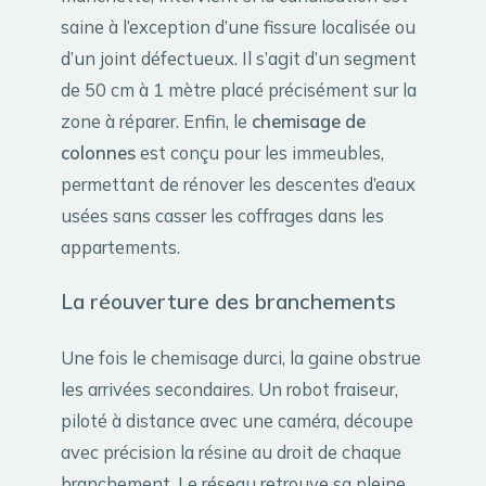
saine à l’exception d’une fissure localisée ou
d’un joint défectueux. Il s’agit d’un segment
de 50 cm à 1 mètre placé précisément sur la
zone à réparer. Enfin, le
chemisage de
colonnes
est conçu pour les immeubles,
permettant de rénover les descentes d’eaux
usées sans casser les coffrages dans les
appartements.
La réouverture des branchements
Une fois le chemisage durci, la gaine obstrue
les arrivées secondaires. Un robot fraiseur,
piloté à distance avec une caméra, découpe
avec précision la résine au droit de chaque
branchement. Le réseau retrouve sa pleine