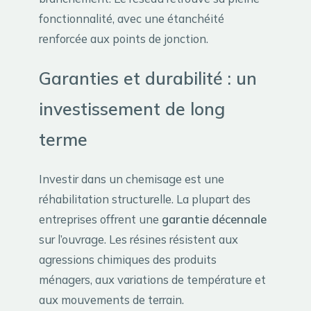
fonctionnalité, avec une étanchéité
renforcée aux points de jonction.
Garanties et durabilité : un
investissement de long
terme
Investir dans un chemisage est une
réhabilitation structurelle. La plupart des
entreprises offrent une
garantie décennale
sur l’ouvrage. Les résines résistent aux
agressions chimiques des produits
ménagers, aux variations de température et
aux mouvements de terrain.