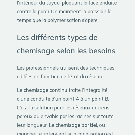
l’intérieur du tuyau, plaquant la face enduite
contre la paroi. On maintient la pression le
temps que la polymérisation s’opère.
Les différents types de
chemisage selon les besoins
Les professionnels utilisent des techniques
ciblées en fonction de l’état du réseau.
Le
chemisage continu
traite l’intégralité
d’une conduite d’un point A à un point B.
C’est la solution pour les réseaux anciens,
poreux ou envahis par les racines sur toute
leur longueur. Le
chemisage partiel
, ou
manchette, intervient si la canalisation est