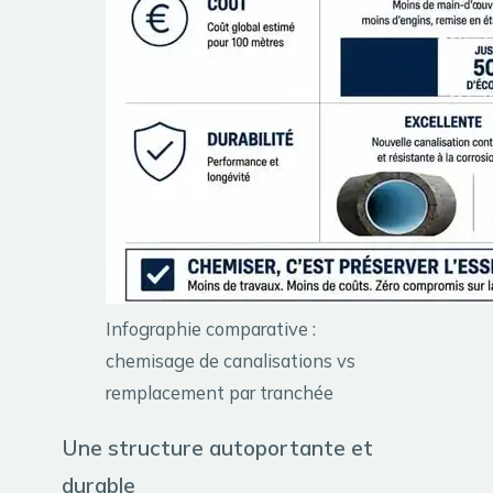
Infographie comparative :
chemisage de canalisations vs
remplacement par tranchée
Une structure autoportante et
durable