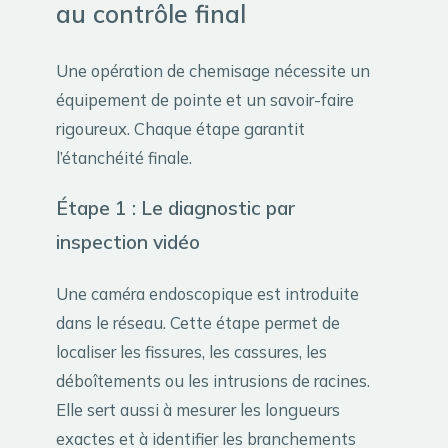
au contrôle final
Une opération de chemisage nécessite un
équipement de pointe et un savoir-faire
rigoureux. Chaque étape garantit
l’étanchéité finale.
Étape 1 : Le diagnostic par
inspection vidéo
Une caméra endoscopique est introduite
dans le réseau. Cette étape permet de
localiser les fissures, les cassures, les
déboîtements ou les intrusions de racines.
Elle sert aussi à mesurer les longueurs
exactes et à identifier les branchements