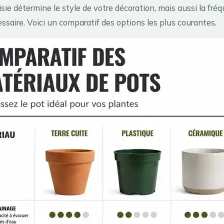
sie détermine le style de votre décoration, mais aussi la fré
ssaire. Voici un comparatif des options les plus courantes.