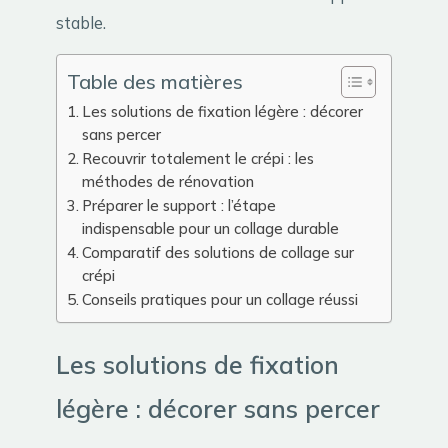
stable.
Table des matières
Les solutions de fixation légère : décorer
sans percer
Recouvrir totalement le crépi : les
méthodes de rénovation
Préparer le support : l’étape
indispensable pour un collage durable
Comparatif des solutions de collage sur
crépi
Conseils pratiques pour un collage réussi
Les solutions de fixation
légère : décorer sans percer