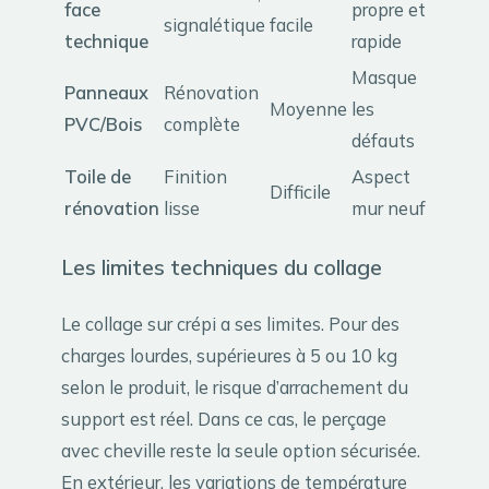
face
propre et
signalétique
facile
technique
rapide
Masque
Panneaux
Rénovation
Moyenne
les
PVC/Bois
complète
défauts
Toile de
Finition
Aspect
Difficile
rénovation
lisse
mur neuf
Les limites techniques du collage
Le collage sur crépi a ses limites. Pour des
charges lourdes, supérieures à 5 ou 10 kg
selon le produit, le risque d’arrachement du
support est réel. Dans ce cas, le perçage
avec cheville reste la seule option sécurisée.
En extérieur, les variations de température