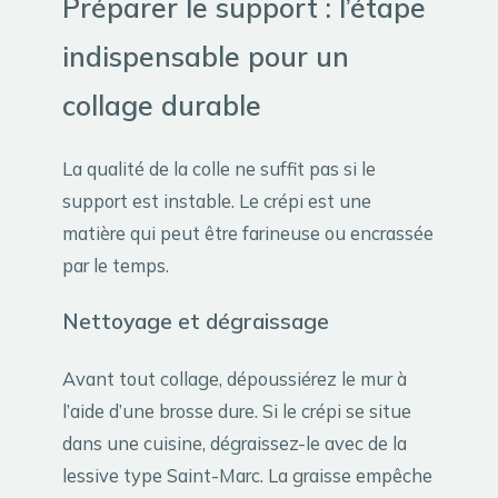
Préparer le support : l’étape
indispensable pour un
collage durable
La qualité de la colle ne suffit pas si le
support est instable. Le crépi est une
matière qui peut être farineuse ou encrassée
par le temps.
Nettoyage et dégraissage
Avant tout collage, dépoussiérez le mur à
l’aide d’une brosse dure. Si le crépi se situe
dans une cuisine, dégraissez-le avec de la
lessive type Saint-Marc. La graisse empêche