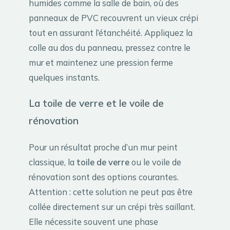
humides comme la salle de bain, où des
panneaux de PVC recouvrent un vieux crépi
tout en assurant l’étanchéité. Appliquez la
colle au dos du panneau, pressez contre le
mur et maintenez une pression ferme
quelques instants.
La toile de verre et le voile de
rénovation
Pour un résultat proche d’un mur peint
classique, la
toile de verre
ou le voile de
rénovation sont des options courantes.
Attention : cette solution ne peut pas être
collée directement sur un crépi très saillant.
Elle nécessite souvent une phase