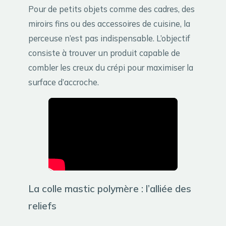
Pour de petits objets comme des cadres, des
miroirs fins ou des accessoires de cuisine, la
perceuse n’est pas indispensable. L’objectif
consiste à trouver un produit capable de
combler les creux du crépi pour maximiser la
surface d’accroche.
La colle mastic polymère : l’alliée des
reliefs