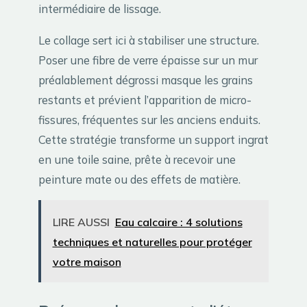
intermédiaire de lissage.
Le collage sert ici à stabiliser une structure.
Poser une fibre de verre épaisse sur un mur
préalablement dégrossi masque les grains
restants et prévient l’apparition de micro-
fissures, fréquentes sur les anciens enduits.
Cette stratégie transforme un support ingrat
en une toile saine, prête à recevoir une
peinture mate ou des effets de matière.
LIRE AUSSI
Eau calcaire : 4 solutions
techniques et naturelles pour protéger
votre maison