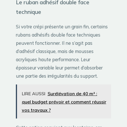
Le ruban adhésif double face
technique
Si votre crépi présente un grain fin, certains
rubans adhésifs double face techniques
peuvent fonctionner. Il ne s’agit pas
d’adhésif classique, mais de mousses
acryliques haute performance. Leur
épaisseur variable leur permet d’absorber
une partie des irrégularités du support.
LIRE AUSSI
Surélévation de 40 m² :
quel budget prévoir et comment réussir
vos travaux ?