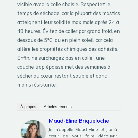
visible avec la colle choisie. Respectez le
temps de séchage, car la plupart des mastics
atteignent leur solidité maximale après 24 à
48 heures. Évitez de coller par grand froid, en
dessous de 5°C, ou en plein soleil, car cela
altère les propriétés chimiques des adhésifs.
Enfin, ne surchargez pas en colle : une
couche trop épaisse met des semaines à
sécher au cœur, restant souple et donc
moins résistante.
À propos
Articles récents
Maud-Eline Briqueloche
Je m’appelle Maud-Eline et j’ai à
cœur de vous faire découvrir