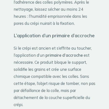
l’adhérence des colles polymères. Après le
nettoyage, laissez sécher au moins 24
heures : l’humidité emprisonnée dans les
pores du crépi nuirait à la fixation.
L’application d’un primaire d’accroche
Si le crépi est ancien et s’effrite au toucher,
l’application d’un
primaire d’accroche
est
nécessaire. Ce produit bloque le support,
solidifie les grains et crée une surface
chimique compatible avec les colles. Sans
cette étape, l’objet risque de tomber, non pas
par défaillance de la colle, mais par
détachement de la couche superficielle du
crépi.