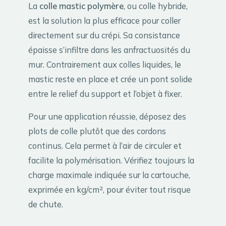
La
colle mastic polymère
, ou colle hybride,
est la solution la plus efficace pour coller
directement sur du crépi. Sa consistance
épaisse s’infiltre dans les anfractuosités du
mur. Contrairement aux colles liquides, le
mastic reste en place et crée un pont solide
entre le relief du support et l’objet à fixer.
Pour une application réussie, déposez des
plots de colle plutôt que des cordons
continus. Cela permet à l’air de circuler et
facilite la polymérisation. Vérifiez toujours la
charge maximale indiquée sur la cartouche,
exprimée en kg/cm², pour éviter tout risque
de chute.