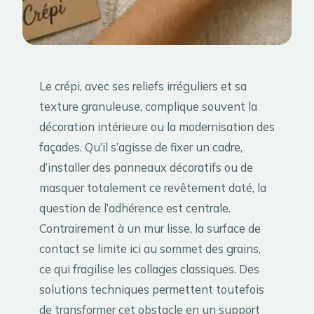
Le crépi, avec ses reliefs irréguliers et sa
texture granuleuse, complique souvent la
décoration intérieure ou la modernisation des
façades. Qu’il s’agisse de fixer un cadre,
d’installer des panneaux décoratifs ou de
masquer totalement ce revêtement daté, la
question de l’adhérence est centrale.
Contrairement à un mur lisse, la surface de
contact se limite ici au sommet des grains,
ce qui fragilise les collages classiques. Des
solutions techniques permettent toutefois
de transformer cet obstacle en un support