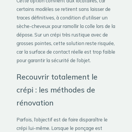
Cette option convient aux locataires, car
certains modèles se retirent sans laisser de
traces définitives, à condition d’utiliser un
sèche-cheveux pour ramollir la colle lors de la
dépose. Sur un crépi très rustique avec de
grosses pointes, cette solution reste risquée,
car la surface de contact réelle est trop faible
pour garantir la sécurité de l’objet.
Recouvrir totalement le
crépi : les méthodes de
rénovation
Parfois, l’objectif est de faire disparaître le
crépi lui-même. Lorsque le ponçage est