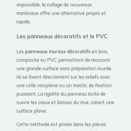
impossible, le collage de nouveaux
matériaux offre une alternative propre et
rapide.
Les panneaux décoratifs et le PVC
Les
panneaux muraux décoratifs
en bois,
composite ou PVC permettent de recouvrir
une grande surface sans préparation lourde.
Ils se fixent directement sur les reliefs avec
une colle néoprène ou un mastic de fixation
puissant. La rigidité du panneau évite de
suivre les creux et bosses du mur, créant une
surface plane.
Cette méthode est prisée dans les pièces