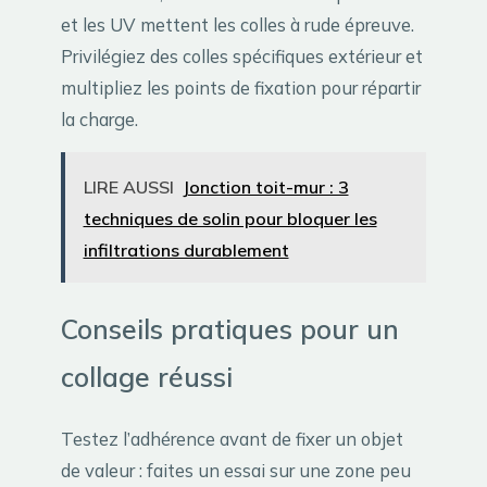
et les UV mettent les colles à rude épreuve.
Privilégiez des colles spécifiques extérieur et
multipliez les points de fixation pour répartir
la charge.
LIRE AUSSI
Jonction toit-mur : 3
techniques de solin pour bloquer les
infiltrations durablement
Conseils pratiques pour un
collage réussi
Testez l’adhérence avant de fixer un objet
de valeur : faites un essai sur une zone peu