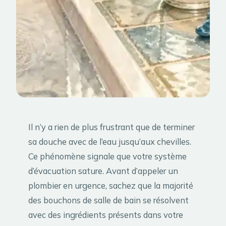
Il n’y a rien de plus frustrant que de terminer
sa douche avec de l’eau jusqu’aux chevilles.
Ce phénomène signale que votre système
d’évacuation sature. Avant d’appeler un
plombier en urgence, sachez que la majorité
des bouchons de salle de bain se résolvent
avec des ingrédients présents dans votre