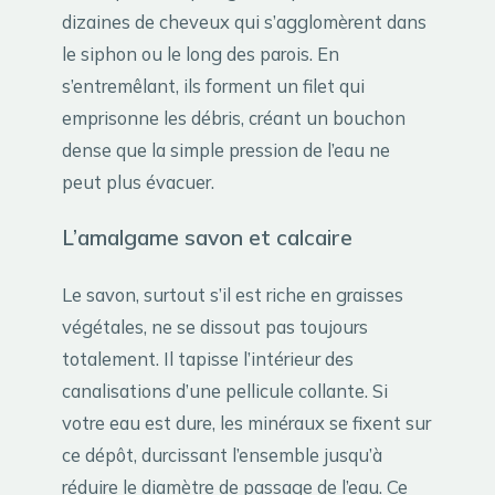
dizaines de cheveux qui s’agglomèrent dans
le siphon ou le long des parois. En
s’entremêlant, ils forment un filet qui
emprisonne les débris, créant un bouchon
dense que la simple pression de l’eau ne
peut plus évacuer.
L’amalgame savon et calcaire
Le savon, surtout s’il est riche en graisses
végétales, ne se dissout pas toujours
totalement. Il tapisse l’intérieur des
canalisations d’une pellicule collante. Si
votre eau est dure, les minéraux se fixent sur
ce dépôt, durcissant l’ensemble jusqu’à
réduire le diamètre de passage de l’eau. Ce