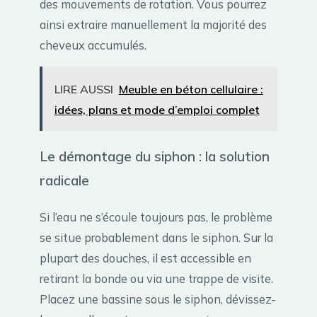
des mouvements de rotation. Vous pourrez
ainsi extraire manuellement la majorité des
cheveux accumulés.
LIRE AUSSI
Meuble en béton cellulaire :
idées, plans et mode d’emploi complet
Le démontage du siphon : la solution
radicale
Si l’eau ne s’écoule toujours pas, le problème
se situe probablement dans le siphon. Sur la
plupart des douches, il est accessible en
retirant la bonde ou via une trappe de visite.
Placez une bassine sous le siphon, dévissez-