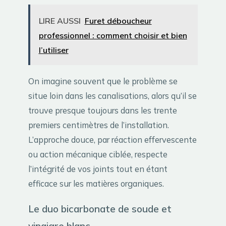
LIRE AUSSI
Furet déboucheur
professionnel : comment choisir et bien
l’utiliser
On imagine souvent que le problème se
situe loin dans les canalisations, alors qu’il se
trouve presque toujours dans les trente
premiers centimètres de l’installation.
L’approche douce, par réaction effervescente
ou action mécanique ciblée, respecte
l’intégrité de vos joints tout en étant
efficace sur les matières organiques.
Le duo bicarbonate de soude et
vinaigre blanc