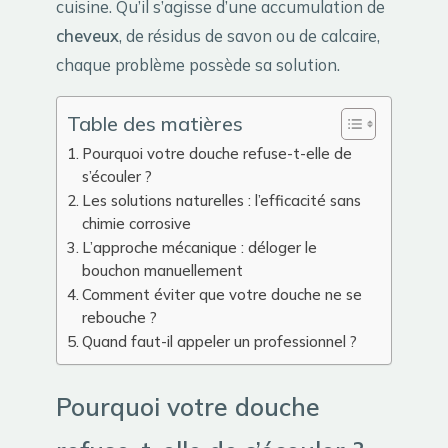
cuisine. Qu’il s’agisse d’une accumulation de
cheveux
, de résidus de savon ou de calcaire,
chaque problème possède sa solution.
Table des matières
Pourquoi votre douche refuse-t-elle de
s’écouler ?
Les solutions naturelles : l’efficacité sans
chimie corrosive
L’approche mécanique : déloger le
bouchon manuellement
Comment éviter que votre douche ne se
rebouche ?
Quand faut-il appeler un professionnel ?
Pourquoi votre douche