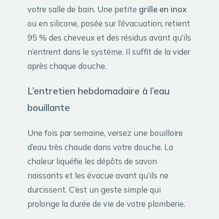
votre salle de bain. Une petite
grille en inox
ou en silicone, posée sur l’évacuation, retient
95 % des cheveux et des résidus avant qu’ils
n’entrent dans le système. Il suffit de la vider
après chaque douche.
L’entretien hebdomadaire à l’eau
bouillante
Une fois par semaine, versez une bouilloire
d’eau très chaude dans votre douche. La
chaleur liquéfie les dépôts de savon
naissants et les évacue avant qu’ils ne
durcissent. C’est un geste simple qui
prolonge la durée de vie de votre plomberie.