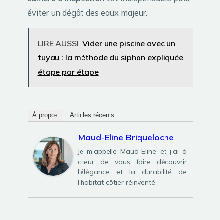
éviter un dégât des eaux majeur.
LIRE AUSSI
Vider une piscine avec un
tuyau : la méthode du siphon expliquée
étape par étape
À propos
Articles récents
Maud-Eline Briqueloche
Je m’appelle Maud-Eline et j’ai à
cœur de vous faire découvrir
l’élégance et la durabilité de
l’habitat côtier réinventé.