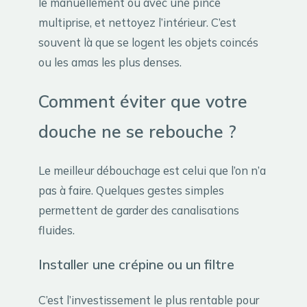
le manuellement ou avec une pince
multiprise, et nettoyez l’intérieur. C’est
souvent là que se logent les objets coincés
ou les amas les plus denses.
Comment éviter que votre
douche ne se rebouche ?
Le meilleur débouchage est celui que l’on n’a
pas à faire. Quelques gestes simples
permettent de garder des canalisations
fluides.
Installer une crépine ou un filtre
C’est l’investissement le plus rentable pour