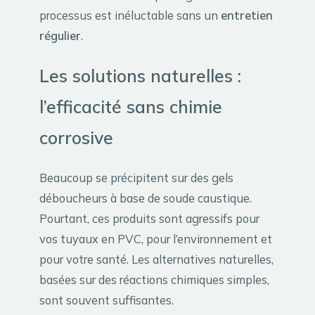
processus est inéluctable sans un
entretien
régulier
.
Les solutions naturelles :
l’efficacité sans chimie
corrosive
Beaucoup se précipitent sur des gels
déboucheurs à base de soude caustique.
Pourtant, ces produits sont agressifs pour
vos tuyaux en PVC, pour l’environnement et
pour votre santé. Les alternatives naturelles,
basées sur des réactions chimiques simples,
sont souvent suffisantes.