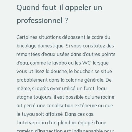
Quand faut-il appeler un
professionnel ?
Certaines situations dépassent le cadre du
bricolage domestique. Si vous constatez des
remontées d’eaux usées dans d’autres points
d’eau, comme le lavabo ou les WC, lorsque
vous utilisez la douche, le bouchon se situe
probablement dans la colonne générale. De
même, si après avoir utilisé un furet, l’eau
stagne toujours, il est possible qu’une racine
ait percé une canalisation extérieure ou que
le tuyau soit affaissé. Dans ces cas,
l’intervention d’un plombier équipé d’une
caméra d’inspection
est indispensable pour