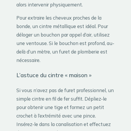
alors intervenir physiquement.
Pour extraire les cheveux proches de la
bonde, un cintre métallique est idéal. Pour
déloger un bouchon par appel d’air, utilisez
une ventouse. Si le bouchon est profond, au-
delà d’un mètre, un furet de plomberie est
nécessaire.
L’astuce du cintre « maison »
Si vous n’avez pas de furet professionnel, un
simple cintre en fil de fer suffit. Dépliez-le
pour obtenir une tige et formez un petit
crochet à l’extrémité avec une pince.
Insérez-le dans la canalisation et effectuez