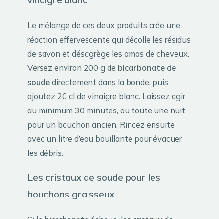
Le mélange de ces deux produits crée une
réaction effervescente qui décolle les résidus
de savon et désagrège les amas de cheveux.
Versez environ 200 g de
bicarbonate de
soude
directement dans la bonde, puis
ajoutez 20 cl de vinaigre blanc. Laissez agir
au minimum 30 minutes, ou toute une nuit
pour un bouchon ancien. Rincez ensuite
avec un litre d’eau bouillante pour évacuer
les débris.
Les cristaux de soude pour les
bouchons graisseux