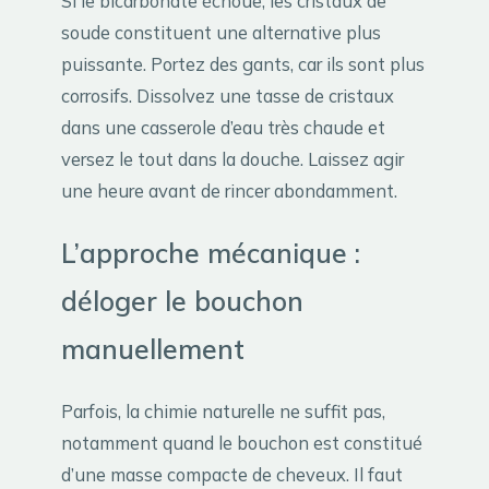
Si le bicarbonate échoue, les cristaux de
soude constituent une alternative plus
puissante. Portez des gants, car ils sont plus
corrosifs. Dissolvez une tasse de cristaux
dans une casserole d’eau très chaude et
versez le tout dans la douche. Laissez agir
une heure avant de rincer abondamment.
L’approche mécanique :
déloger le bouchon
manuellement
Parfois, la chimie naturelle ne suffit pas,
notamment quand le bouchon est constitué
d’une masse compacte de cheveux. Il faut