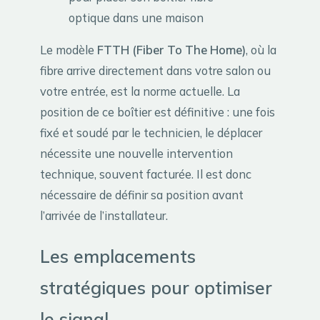
optique dans une maison
Le modèle
FTTH (Fiber To The Home)
, où la
fibre arrive directement dans votre salon ou
votre entrée, est la norme actuelle. La
position de ce boîtier est définitive : une fois
fixé et soudé par le technicien, le déplacer
nécessite une nouvelle intervention
technique, souvent facturée. Il est donc
nécessaire de définir sa position avant
l’arrivée de l’installateur.
Les emplacements
stratégiques pour optimiser
le signal