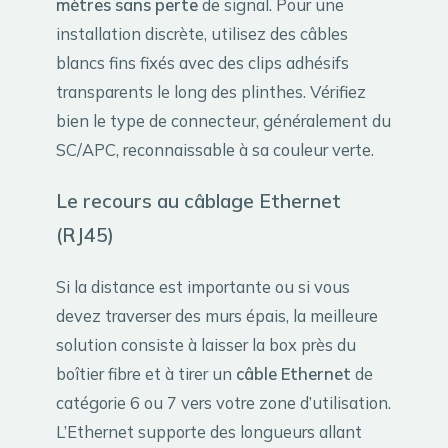
mètres sans perte
de signal. Pour une
installation discrète, utilisez des câbles
blancs fins fixés avec des clips adhésifs
transparents le long des plinthes. Vérifiez
bien le type de connecteur, généralement du
SC/APC, reconnaissable à sa couleur verte.
Le recours au câblage Ethernet
(RJ45)
Si la distance est importante ou si vous
devez traverser des murs épais, la meilleure
solution consiste à laisser la box près du
boîtier fibre et à tirer un
câble Ethernet
de
catégorie 6 ou 7 vers votre zone d’utilisation.
L’Ethernet supporte des longueurs allant