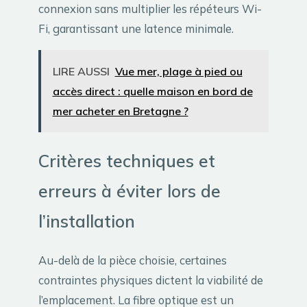
connexion sans multiplier les répéteurs Wi-
Fi, garantissant une latence minimale.
LIRE AUSSI
Vue mer, plage à pied ou
accès direct : quelle maison en bord de
mer acheter en Bretagne ?
Critères techniques et
erreurs à éviter lors de
l’installation
Au-delà de la pièce choisie, certaines
contraintes physiques dictent la viabilité de
l’emplacement. La fibre optique est un