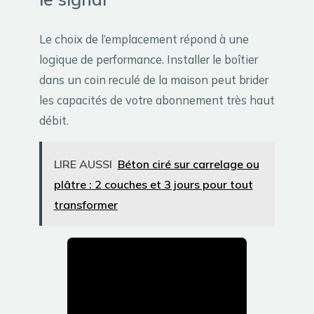
Le choix de l’emplacement répond à une
logique de performance. Installer le boîtier
dans un coin reculé de la maison peut brider
les capacités de votre abonnement très haut
débit.
LIRE AUSSI
Béton ciré sur carrelage ou
plâtre : 2 couches et 3 jours pour tout
transformer