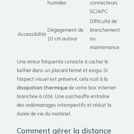
humides
connecteurs
SC/APC
Difficulté de
Dégagement de
branchement
Accessibilité
10 cm autour
ou
maintenance
Une erreur fréquente consiste à cacher le
boîtier dans un placard fermé et exigu. Si
l’aspect visuel est préservé, cela nuit à la
dissipation thermique
de votre box internet
branchée à côté. Une surchauffe entraîne
des redémarrages intempestifs et réduit la
durée de vie du matériel.
Comment gérer la distance