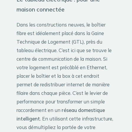
maison connectée
Dans les constructions neuves, le boîtier
fibre est idéalement placé dans la Gaine
Technique de Logement (GTL), près du
tableau électrique. C’est ici que se trouve le
centre de communication de la maison. Si
votre logement est précâblé en Ethernet,
placer le boîtier et la box à cet endroit
permet de redistribuer internet de manière
filaire dans chaque pièce. C’est le levier de
performance pour transformer un simple
raccordement en un
réseau domestique
intelligent
. En utilisant cette infrastructure,
vous démultipliez la portée de votre