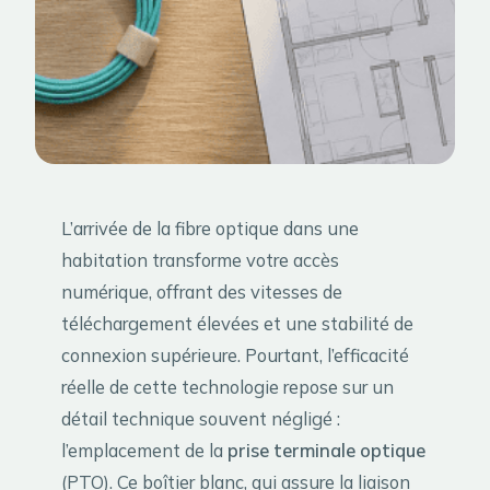
L’arrivée de la fibre optique dans une
habitation transforme votre accès
numérique, offrant des vitesses de
téléchargement élevées et une stabilité de
connexion supérieure. Pourtant, l’efficacité
réelle de cette technologie repose sur un
détail technique souvent négligé :
l’emplacement de la
prise terminale optique
(PTO). Ce boîtier blanc, qui assure la liaison