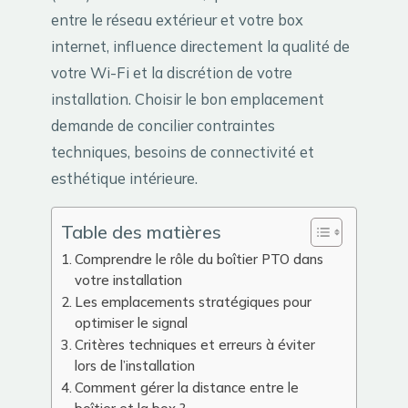
entre le réseau extérieur et votre box
internet, influence directement la qualité de
votre Wi-Fi et la discrétion de votre
installation. Choisir le bon emplacement
demande de concilier contraintes
techniques, besoins de connectivité et
esthétique intérieure.
Table des matières
Comprendre le rôle du boîtier PTO dans
votre installation
Les emplacements stratégiques pour
optimiser le signal
Critères techniques et erreurs à éviter
lors de l’installation
Comment gérer la distance entre le