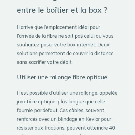
entre le boîtier et la box ?
Il arrive que l’emplacement idéal pour
l’arrivée de la fibre ne soit pas celui où vous
souhaitez poser votre box internet. Deux
solutions permettent de couvrir la distance
sans sacrifier votre débit.
Utiliser une rallonge fibre optique
Il est possible d’utiliser une rallonge, appelée
jarretière optique, plus longue que celle
fournie par défaut. Ces câbles, souvent
renforcés avec un blindage en Kevlar pour
résister aux tractions, peuvent atteindre
40