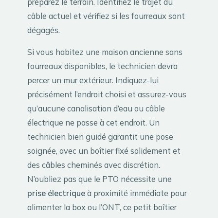
préparez le terrain. Identifiez le trajet du
câble actuel et vérifiez si les fourreaux sont
dégagés.
Si vous habitez une maison ancienne sans
fourreaux disponibles, le technicien devra
percer un mur extérieur. Indiquez-lui
précisément l’endroit choisi et assurez-vous
qu’aucune canalisation d’eau ou câble
électrique ne passe à cet endroit. Un
technicien bien guidé garantit une pose
soignée, avec un boîtier fixé solidement et
des câbles cheminés avec discrétion.
N’oubliez pas que le PTO nécessite une
prise électrique
à proximité immédiate pour
alimenter la box ou l’ONT, ce petit boîtier