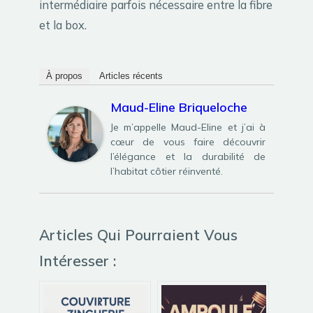
intermédiaire parfois nécessaire entre la fibre
et la box.
À propos
Articles récents
Maud-Eline Briqueloche
Je m’appelle Maud-Eline et j’ai à
cœur de vous faire découvrir
l’élégance et la durabilité de
l’habitat côtier réinventé.
Articles Qui Pourraient Vous
Intéresser :