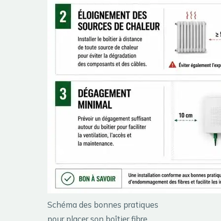
Schéma des bonnes pratiques
pour placer son boîtier fibre