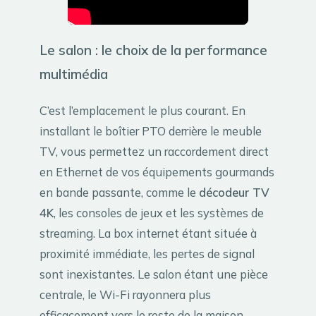
Le salon : le choix de la performance
multimédia
C’est l’emplacement le plus courant. En
installant le boîtier PTO derrière le meuble
TV, vous permettez un raccordement direct
en Ethernet de vos équipements gourmands
en bande passante, comme le
décodeur TV
4K
, les consoles de jeux et les systèmes de
streaming. La box internet étant située à
proximité immédiate, les pertes de signal
sont inexistantes. Le salon étant une pièce
centrale, le Wi-Fi rayonnera plus
efficacement vers le reste de la maison.