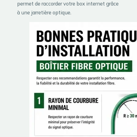
permet de raccorder votre box internet grâce
à une jarretière optique.