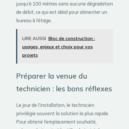
jusqu’à 100 mètres sans aucune dégradation
de débit, ce qui est idéal pour alimenter un
bureau à l’étage.
LIRE AUSSI
Bloc de construction :
usages, enjeux et choix pour vos
projets
Préparer la venue du
technicien : les bons réflexes
Le jour de l’installation, le technicien
privilégie souvent la solution la plus rapide.
Pour obtenir l’emplacement souhaité,