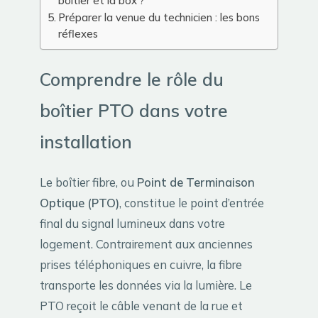
boîtier et la box ?
Préparer la venue du technicien : les bons
réflexes
Comprendre le rôle du
boîtier PTO dans votre
installation
Le boîtier fibre, ou
Point de Terminaison
Optique (PTO)
, constitue le point d’entrée
final du signal lumineux dans votre
logement. Contrairement aux anciennes
prises téléphoniques en cuivre, la fibre
transporte les données via la lumière. Le
PTO reçoit le câble venant de la rue et