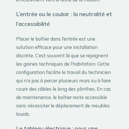
L’entrée ou le couloir : la neutralité et
l’accessibilité
Placer le boîtier dans l’entrée est une
solution efficace pour une installation
discrète. C’est souvent là que se rejoignent
les gaines techniques de l’habitation. Cette
configuration facilite le travail du technicien
qui n’a pas à percer plusieurs murs ou à faire
courir des câbles le long des plinthes. En cas
de maintenance, le boîtier reste accessible
sans nécessiter le déplacement de meubles
lourds.
Le tableau électrique : pour une