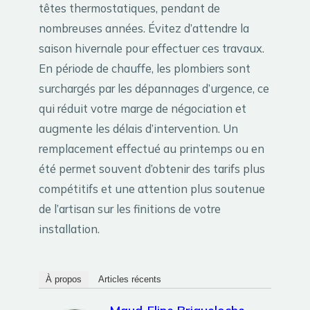
têtes thermostatiques, pendant de
nombreuses années. Évitez d’attendre la
saison hivernale pour effectuer ces travaux.
En période de chauffe, les plombiers sont
surchargés par les dépannages d’urgence, ce
qui réduit votre marge de négociation et
augmente les délais d’intervention. Un
remplacement effectué au printemps ou en
été permet souvent d’obtenir des tarifs plus
compétitifs et une attention plus soutenue
de l’artisan sur les finitions de votre
installation.
À propos
Articles récents