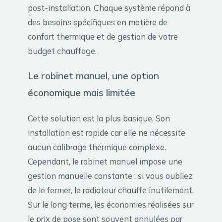
post-installation. Chaque système répond à
des besoins spécifiques en matière de
confort thermique et de gestion de votre
budget chauffage.
Le robinet manuel, une option
économique mais limitée
Cette solution est la plus basique. Son
installation est rapide car elle ne nécessite
aucun calibrage thermique complexe.
Cependant, le robinet manuel impose une
gestion manuelle constante : si vous oubliez
de le fermer, le radiateur chauffe inutilement.
Sur le long terme, les économies réalisées sur
le prix de pose sont souvent annulées par