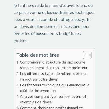
le tarif horaire de la main-d’œuvre, le prix du
corps de vanne et les contraintes techniques
liées à votre circuit de chauffage, décrypter
un devis de plomberie est nécessaire pour
éviter les dépassements budgétaires
inutiles.
Table des matières
Comprendre la structure du prix pour le
remplacement d’un robinet de radiateur
Les différents types de robinets et leur
impact sur votre devis
Les facteurs techniques qui influencent le
coût de l’intervention
Analyse comparative : tarifs moyens et
exemples de devis
Comment choisir son professionnel et