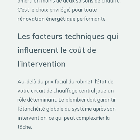
amorti en moins de deux saisons de chauffe.
C’est le choix privilégié pour toute
rénovation énergétique
performante.
Les facteurs techniques qui
influencent le coût de
l’intervention
Au-delà du prix facial du robinet, l’état de
votre circuit de chauffage central joue un
rôle déterminant. Le plombier doit garantir
l’étanchéité globale du système après son
intervention, ce qui peut complexifier la
tâche.