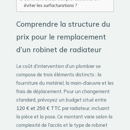
éviter les surfacturations ?
Comprendre la structure du
prix pour le remplacement
d’un robinet de radiateur
Le coût d’intervention d’un plombier se
compose de trois éléments distincts : la
fourniture du matériel, la main-d’œuvre et les
frais de déplacement. Pour un changement
standard, prévoyez un budget situé entre
120 € et 250 € TTC
par radiateur, incluant
la pièce et la pose. Ce montant varie selon la
complexité de l’accès et le type de robinet