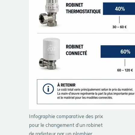
Infographie comparative des prix
pour le changement d’un robinet
de radiateur par un plombier