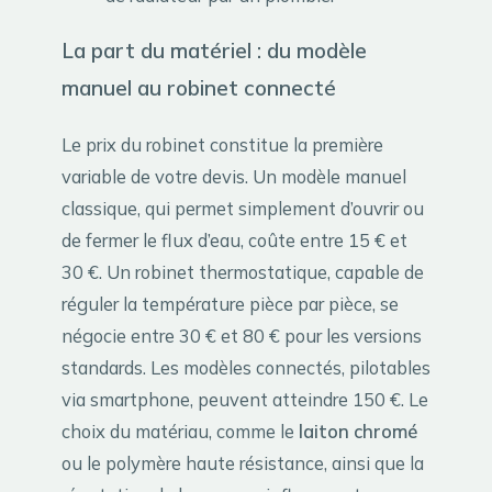
La part du matériel : du modèle
manuel au robinet connecté
Le prix du robinet constitue la première
variable de votre devis. Un modèle manuel
classique, qui permet simplement d’ouvrir ou
de fermer le flux d’eau, coûte entre 15 € et
30 €. Un robinet thermostatique, capable de
réguler la température pièce par pièce, se
négocie entre 30 € et 80 € pour les versions
standards. Les modèles connectés, pilotables
via smartphone, peuvent atteindre 150 €. Le
choix du matériau, comme le
laiton chromé
ou le polymère haute résistance, ainsi que la