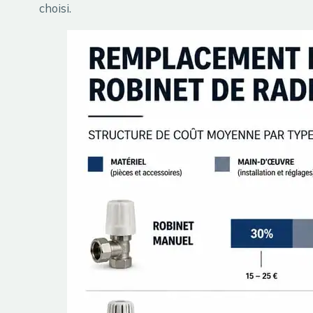
choisi.