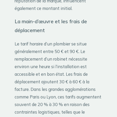
réputation de la marque, influencent
également ce montant initial.
La main-d’œuvre et les frais de
déplacement
Le tarif horaire d’un plombier se situe
généralement entre 50 € et 90 €. Le
remplacement d’un robinet nécessite
environ une heure si l’installation est
accessible et en bon état. Les frais de
déplacement ajoutent 30 € à 60 € à la
facture. Dans les grandes agglomérations
comme Paris ou Lyon, ces tarifs augmentent
souvent de 20 % à 30 % en raison des
contraintes logistiques, telles que le