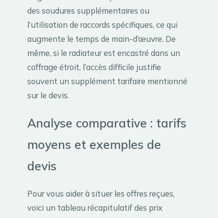
des soudures supplémentaires ou
l’utilisation de raccords spécifiques, ce qui
augmente le temps de main-d’œuvre. De
même, si le radiateur est encastré dans un
coffrage étroit, l’accès difficile justifie
souvent un supplément tarifaire mentionné
sur le devis.
Analyse comparative : tarifs
moyens et exemples de
devis
Pour vous aider à situer les offres reçues,
voici un tableau récapitulatif des prix