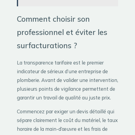
Comment choisir son
professionnel et éviter les
surfacturations ?
La transparence tarifaire est le premier
indicateur de sérieux d’une entreprise de
plomberie. Avant de valider une intervention,
plusieurs points de vigilance permettent de
garantir un travail de qualité au juste prix.
Commencez par exiger un devis détaillé qui
sépare clairement le coût du matériel, le taux
horaire de la main-d’œuvre et les frais de