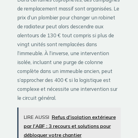
de remplacement massif sont organisées. Le
prix d’un plombier pour changer un robinet
de radiateur peut alors descendre aux
alentours de 130 € tout compris si plus de
vingt unités sont remplacées dans
l’immeuble. À l’inverse, une intervention
isolée, incluant une purge de colonne
complète dans un immeuble ancien, peut
s’approcher des 400 € si la logistique est
complexe et nécessite une intervention sur
le circuit général.
LIRE AUSSI
Refus d'isolation extérieure
par l'ABF : 3 recours et solutions pour
débloquer votre chantier