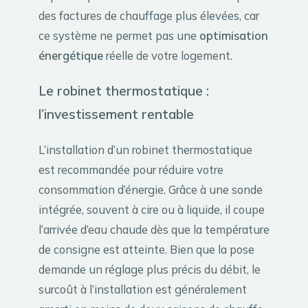
des factures de chauffage plus élevées, car
ce système ne permet pas une
optimisation
énergétique
réelle de votre logement.
Le robinet thermostatique :
l’investissement rentable
L’installation d’un robinet thermostatique
est recommandée pour réduire votre
consommation d’énergie. Grâce à une sonde
intégrée, souvent à cire ou à liquide, il coupe
l’arrivée d’eau chaude dès que la température
de consigne est atteinte. Bien que la pose
demande un réglage plus précis du débit, le
surcoût à l’installation est généralement