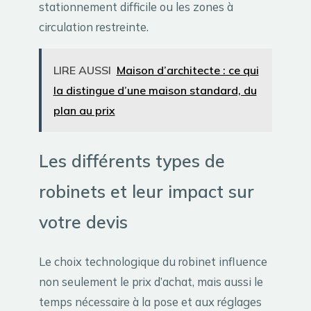
stationnement difficile ou les zones à
circulation restreinte.
LIRE AUSSI
Maison d’architecte : ce qui
la distingue d’une maison standard, du
plan au prix
Les différents types de
robinets et leur impact sur
votre devis
Le choix technologique du robinet influence
non seulement le prix d’achat, mais aussi le
temps nécessaire à la pose et aux réglages