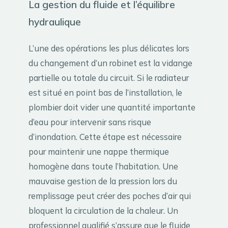
La gestion du fluide et l’équilibre
hydraulique
L’une des opérations les plus délicates lors
du changement d’un robinet est la vidange
partielle ou totale du circuit. Si le radiateur
est situé en point bas de l’installation, le
plombier doit vider une quantité importante
d’eau pour intervenir sans risque
d’inondation. Cette étape est nécessaire
pour maintenir une nappe thermique
homogène dans toute l’habitation. Une
mauvaise gestion de la pression lors du
remplissage peut créer des poches d’air qui
bloquent la circulation de la chaleur. Un
professionnel qualifié s’assure que le fluide