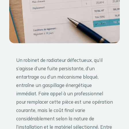
Un robinet de radiateur défectueux, qu’il
s’agisse d’une fuite persistante, d’un
entartrage ou d’un mécanisme bloqué,
entraîne un gaspillage énergétique
immédiat. Faire appel à un professionnel
pour remplacer cette pièce est une opération
courante, mais le coût final varie
considérablement selon la nature de
l’installation et le matériel sélectionné. Entre