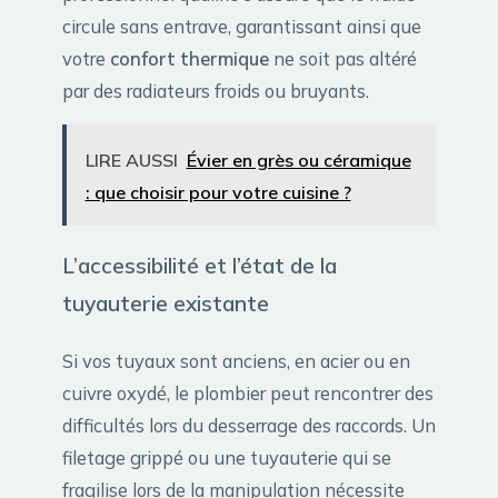
circule sans entrave, garantissant ainsi que
votre
confort thermique
ne soit pas altéré
par des radiateurs froids ou bruyants.
LIRE AUSSI
Évier en grès ou céramique
: que choisir pour votre cuisine ?
L’accessibilité et l’état de la
tuyauterie existante
Si vos tuyaux sont anciens, en acier ou en
cuivre oxydé, le plombier peut rencontrer des
difficultés lors du desserrage des raccords. Un
filetage grippé ou une tuyauterie qui se
fragilise lors de la manipulation nécessite