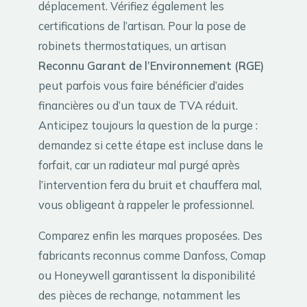
déplacement. Vérifiez également les
certifications de l’artisan. Pour la pose de
robinets thermostatiques, un artisan
Reconnu Garant de l’Environnement (RGE)
peut parfois vous faire bénéficier d’aides
financières ou d’un taux de TVA réduit.
Anticipez toujours la question de la purge :
demandez si cette étape est incluse dans le
forfait, car un radiateur mal purgé après
l’intervention fera du bruit et chauffera mal,
vous obligeant à rappeler le professionnel.
Comparez enfin les marques proposées. Des
fabricants reconnus comme Danfoss, Comap
ou Honeywell garantissent la disponibilité
des pièces de rechange, notamment les