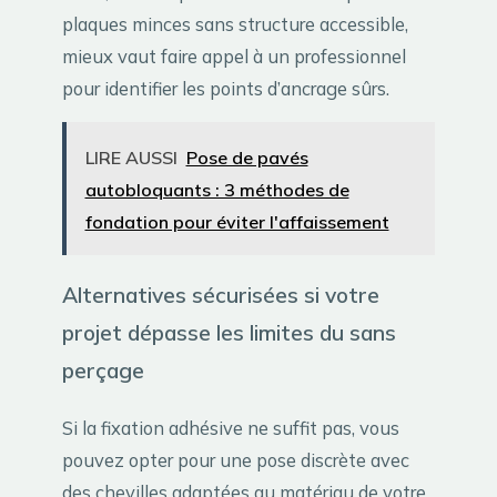
plaques minces sans structure accessible,
mieux vaut faire appel à un professionnel
pour identifier les points d’ancrage sûrs.
LIRE AUSSI
Pose de pavés
autobloquants : 3 méthodes de
fondation pour éviter l'affaissement
Alternatives sécurisées si votre
projet dépasse les limites du sans
perçage
Si la fixation adhésive ne suffit pas, vous
pouvez opter pour une pose discrète avec
des chevilles adaptées au matériau de votre