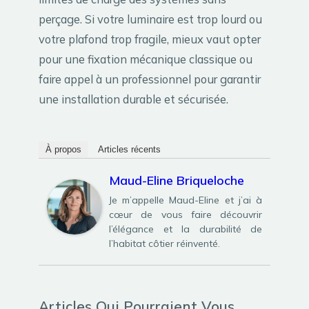
perçage. Si votre luminaire est trop lourd ou
votre plafond trop fragile, mieux vaut opter
pour une fixation mécanique classique ou
faire appel à un professionnel pour garantir
une installation durable et sécurisée.
À propos
Articles récents
Maud-Eline Briqueloche
Je m’appelle Maud-Eline et j’ai à
cœur de vous faire découvrir
l’élégance et la durabilité de
l’habitat côtier réinventé.
Articles Qui Pourraient Vous