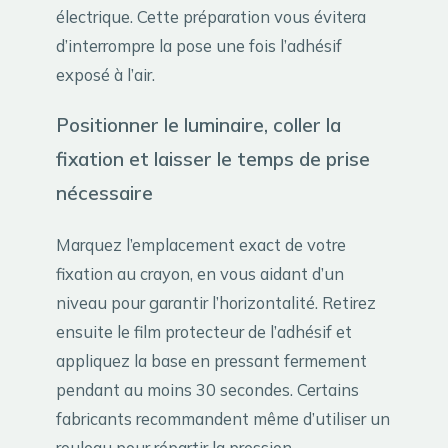
électrique. Cette préparation vous évitera
d’interrompre la pose une fois l’adhésif
exposé à l’air.
Positionner le luminaire, coller la
fixation et laisser le temps de prise
nécessaire
Marquez l’emplacement exact de votre
fixation au crayon, en vous aidant d’un
niveau pour garantir l’horizontalité. Retirez
ensuite le film protecteur de l’adhésif et
appliquez la base en pressant fermement
pendant au moins 30 secondes. Certains
fabricants recommandent même d’utiliser un
rouleau pour répartir la pression