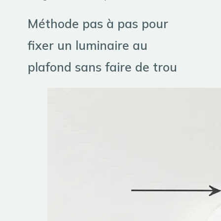
Méthode pas à pas pour
fixer un luminaire au
plafond sans faire de trou