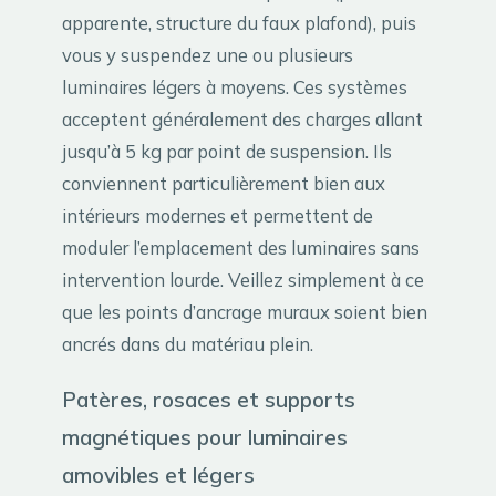
apparente, structure du faux plafond), puis
vous y suspendez une ou plusieurs
luminaires légers à moyens. Ces systèmes
acceptent généralement des charges allant
jusqu’à 5 kg par point de suspension. Ils
conviennent particulièrement bien aux
intérieurs modernes et permettent de
moduler l’emplacement des luminaires sans
intervention lourde. Veillez simplement à ce
que les points d’ancrage muraux soient bien
ancrés dans du matériau plein.
Patères, rosaces et supports
magnétiques pour luminaires
amovibles et légers