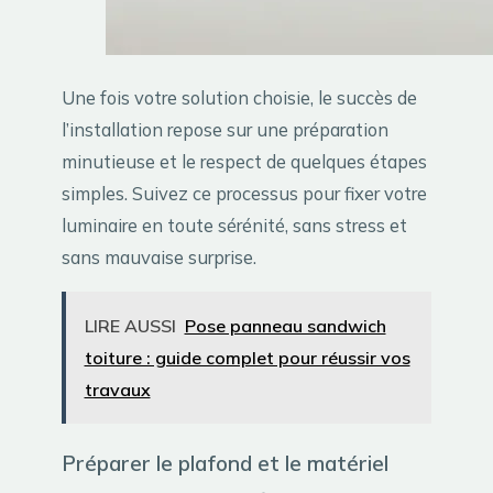
Une fois votre solution choisie, le succès de
l’installation repose sur une préparation
minutieuse et le respect de quelques étapes
simples. Suivez ce processus pour fixer votre
luminaire en toute sérénité, sans stress et
sans mauvaise surprise.
LIRE AUSSI
Pose panneau sandwich
toiture : guide complet pour réussir vos
travaux
Préparer le plafond et le matériel