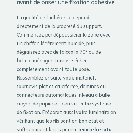
avant de poser une fixation adhésive
La qualité de l’adhérence dépend
directement de la propreté du support.
Commencez par dépoussiérer la zone avec
un chiffon légèrement humide, puis
dégraissez avec de l’alcool à 70° ou de
l’alcool ménager. Laissez sécher
complètement avant toute pose.
Rassemblez ensuite votre matériel :
tournevis plat et cruciforme, dominos ou
connecteurs automatiques, niveau à bulle,
crayon de papier et bien sûr votre système
de fixation. Préparez aussi votre luminaire en
vérifiant que les fils sont en bon état et
suffisamment longs pour atteindre la sortie