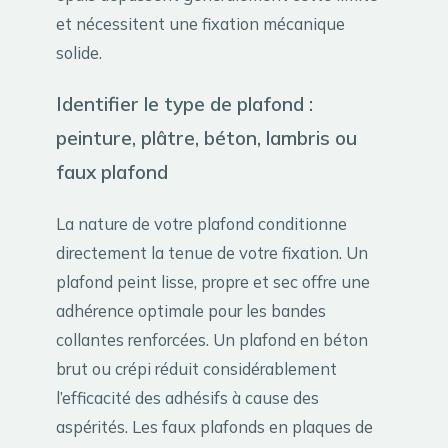
et nécessitent une fixation mécanique
solide.
Identifier le type de plafond :
peinture, plâtre, béton, lambris ou
faux plafond
La nature de votre plafond conditionne
directement la tenue de votre fixation. Un
plafond peint lisse, propre et sec offre une
adhérence optimale pour les bandes
collantes renforcées. Un plafond en béton
brut ou crépi réduit considérablement
l’efficacité des adhésifs à cause des
aspérités. Les faux plafonds en plaques de