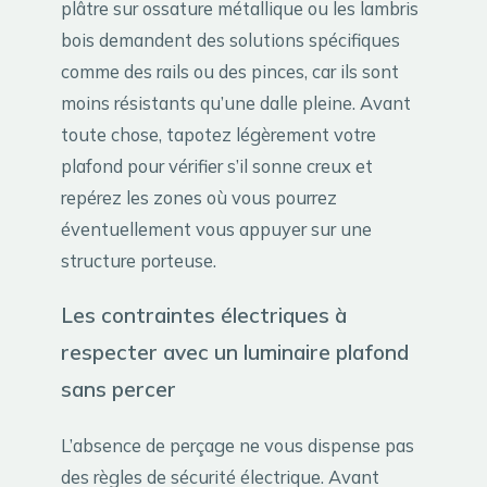
plâtre sur ossature métallique ou les lambris
bois demandent des solutions spécifiques
comme des rails ou des pinces, car ils sont
moins résistants qu’une dalle pleine. Avant
toute chose, tapotez légèrement votre
plafond pour vérifier s’il sonne creux et
repérez les zones où vous pourrez
éventuellement vous appuyer sur une
structure porteuse.
Les contraintes électriques à
respecter avec un luminaire plafond
sans percer
L’absence de perçage ne vous dispense pas
des règles de sécurité électrique. Avant