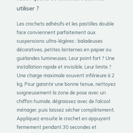
utiliser ?
Les crochets adhésifs et les pastilles double
face conviennent parfaitement aux
suspensions ultra-légères : baladeuses
décoratives, petites lanternes en papier ou
guirlandes lumineuses. Leur point fort ? Une
installation rapide et invisible. Leur limite ?
Une charge maximale souvent inférieure à 2
kg. Pour garantir une bonne tenue, nettoyez
soigneusement la zone de pose avec un
chiffon humide, dégraissez avec de l’alcool
ménager, puis laissez sécher complètement.
Appliquez ensuite le crochet en appuyant
fermement pendant 30 secondes et