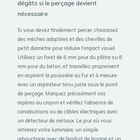
dégâts si le perçage devient
nécessaire
Si vous devez finalement percer, choisissez
des mèches adaptées et des chevilles de
petit diamètre pour réduire l’impact visuel.
Utilisez un foret de 6 mm pour du plâtre ou 8
mm pour du béton, et travaillez proprement
en aspirant la poussière au fur et à mesure
avec un aspirateur tenu juste sous le point
de perçage. Marquez précisément vos
repères au crayon et vérifiez l’absence de
canalisations ou de câbles électriques avec
un détecteur de métaux. Le jour où vous
retirerez votre luminaire, un simple
rebouchage avec de l’enduit de lissage et un