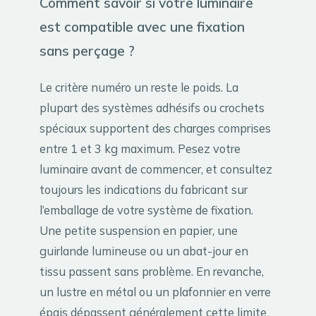
Comment savoir si votre luminaire
est compatible avec une fixation
sans perçage ?
Le critère numéro un reste le poids. La
plupart des systèmes adhésifs ou crochets
spéciaux supportent des charges comprises
entre 1 et 3 kg maximum. Pesez votre
luminaire avant de commencer, et consultez
toujours les indications du fabricant sur
l’emballage de votre système de fixation.
Une petite suspension en papier, une
guirlande lumineuse ou un abat-jour en
tissu passent sans problème. En revanche,
un lustre en métal ou un plafonnier en verre
épais dépassent généralement cette limite