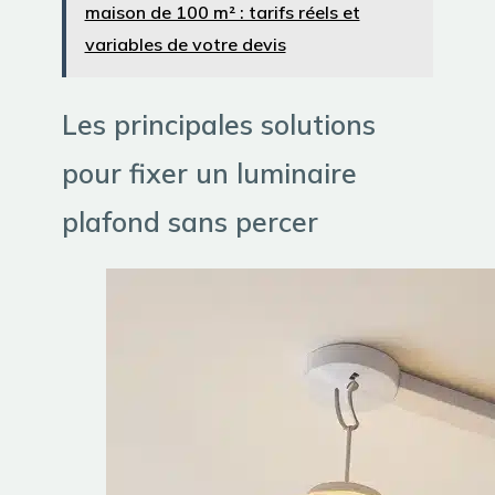
maison de 100 m² : tarifs réels et
variables de votre devis
Les principales solutions
pour fixer un luminaire
plafond sans percer