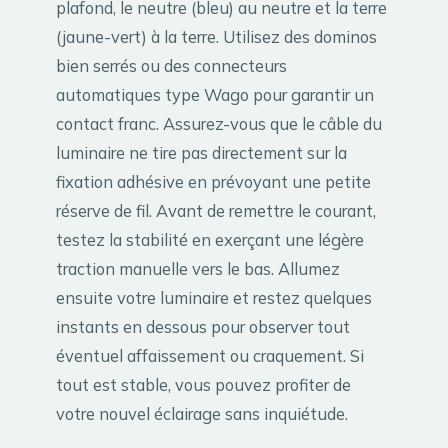
plafond, le neutre (bleu) au neutre et la terre
(jaune-vert) à la terre. Utilisez des dominos
bien serrés ou des connecteurs
automatiques type Wago pour garantir un
contact franc. Assurez-vous que le câble du
luminaire ne tire pas directement sur la
fixation adhésive en prévoyant une petite
réserve de fil. Avant de remettre le courant,
testez la stabilité en exerçant une légère
traction manuelle vers le bas. Allumez
ensuite votre luminaire et restez quelques
instants en dessous pour observer tout
éventuel affaissement ou craquement. Si
tout est stable, vous pouvez profiter de
votre nouvel éclairage sans inquiétude.