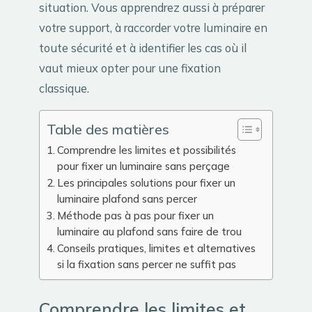
situation. Vous apprendrez aussi à préparer
votre support, à raccorder votre luminaire en
toute sécurité et à identifier les cas où il
vaut mieux opter pour une fixation
classique.
Table des matières
Comprendre les limites et possibilités
pour fixer un luminaire sans perçage
Les principales solutions pour fixer un
luminaire plafond sans percer
Méthode pas à pas pour fixer un
luminaire au plafond sans faire de trou
Conseils pratiques, limites et alternatives
si la fixation sans percer ne suffit pas
Comprendre les limites et