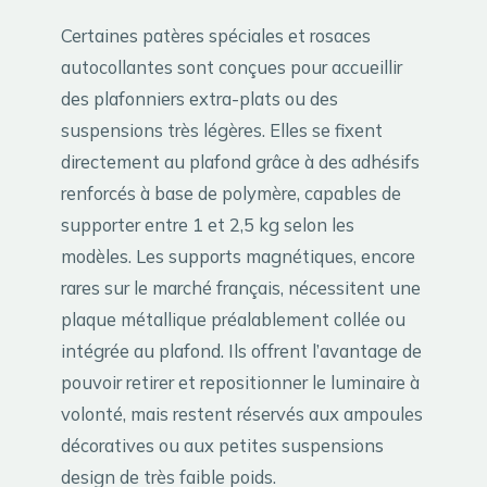
Certaines patères spéciales et rosaces
autocollantes sont conçues pour accueillir
des plafonniers extra-plats ou des
suspensions très légères. Elles se fixent
directement au plafond grâce à des adhésifs
renforcés à base de polymère, capables de
supporter entre 1 et 2,5 kg selon les
modèles. Les supports magnétiques, encore
rares sur le marché français, nécessitent une
plaque métallique préalablement collée ou
intégrée au plafond. Ils offrent l’avantage de
pouvoir retirer et repositionner le luminaire à
volonté, mais restent réservés aux ampoules
décoratives ou aux petites suspensions
design de très faible poids.