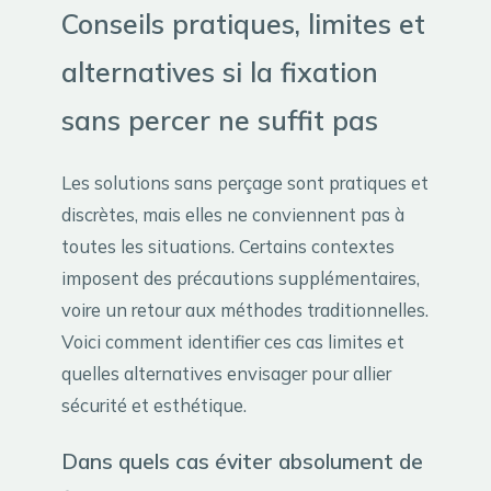
Conseils pratiques, limites et
alternatives si la fixation
sans percer ne suffit pas
Les solutions sans perçage sont pratiques et
discrètes, mais elles ne conviennent pas à
toutes les situations. Certains contextes
imposent des précautions supplémentaires,
voire un retour aux méthodes traditionnelles.
Voici comment identifier ces cas limites et
quelles alternatives envisager pour allier
sécurité et esthétique.
Dans quels cas éviter absolument de