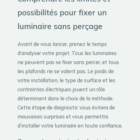
possibilités pour fixer un
luminaire sans perçage
Avant de vous lancer, prenez le temps
d’analyser votre projet. Tous les luminaires
ne peuvent pas se fixer sans percer, et tous
les plafonds ne se valent pas. Le poids de
votre installation, le type de surface et les
contraintes électriques jouent un rôle
déterminant dans le choix de la méthode.
Cette étape de diagnostic vous évitera de
mauvaises surprises et vous permettra
d’installer votre luminaire en toute confiance.