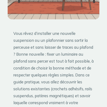
Vous rêvez d’installer une nouvelle
suspension ou un plafonnier sans sortir la
perceuse et sans laisser de traces au plafond
? Bonne nouvelle : fixer un luminaire au
plafond sans percer est tout à fait possible, à
condition de choisir la bonne méthode et de
respecter quelques règles simples. Dans ce
guide pratique, vous allez découvrir les
solutions existantes (crochets adhésifs, rails
suspendus, patères magnétiques) et savoir
laquelle correspond vraiment à votre