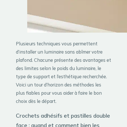
Plusieurs techniques vous permettent
d’installer un luminaire sans abîmer votre
plafond. Chacune présente des avantages et
des limites selon le poids du luminaire, le
type de support et l’esthétique recherchée.
Voici un tour d’horizon des méthodes les
plus fiables pour vous aider à faire le bon
choix dès le départ.
Crochets adhésifs et pastilles double
face : quand et comment bien les