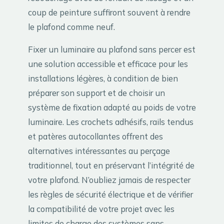
coup de peinture suffiront souvent à rendre
le plafond comme neuf.
Fixer un luminaire au plafond sans percer est
une solution accessible et efficace pour les
installations légères, à condition de bien
préparer son support et de choisir un
système de fixation adapté au poids de votre
luminaire. Les crochets adhésifs, rails tendus
et patères autocollantes offrent des
alternatives intéressantes au perçage
traditionnel, tout en préservant l’intégrité de
votre plafond. N’oubliez jamais de respecter
les règles de sécurité électrique et de vérifier
la compatibilité de votre projet avec les
limites de charge des systèmes sans