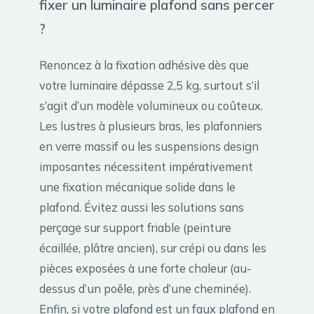
fixer un luminaire plafond sans percer
?
Renoncez à la fixation adhésive dès que
votre luminaire dépasse 2,5 kg, surtout s’il
s’agit d’un modèle volumineux ou coûteux.
Les lustres à plusieurs bras, les plafonniers
en verre massif ou les suspensions design
imposantes nécessitent impérativement
une fixation mécanique solide dans le
plafond. Évitez aussi les solutions sans
perçage sur support friable (peinture
écaillée, plâtre ancien), sur crépi ou dans les
pièces exposées à une forte chaleur (au-
dessus d’un poêle, près d’une cheminée).
Enfin, si votre plafond est un faux plafond en