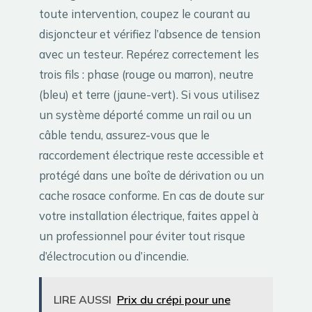
toute intervention, coupez le courant au
disjoncteur et vérifiez l’absence de tension
avec un testeur. Repérez correctement les
trois fils : phase (rouge ou marron), neutre
(bleu) et terre (jaune-vert). Si vous utilisez
un système déporté comme un rail ou un
câble tendu, assurez-vous que le
raccordement électrique reste accessible et
protégé dans une boîte de dérivation ou un
cache rosace conforme. En cas de doute sur
votre installation électrique, faites appel à
un professionnel pour éviter tout risque
d’électrocution ou d’incendie.
LIRE AUSSI
Prix du crépi pour une