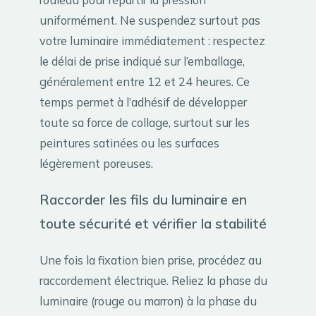
uniformément. Ne suspendez surtout pas
votre luminaire immédiatement : respectez
le délai de prise indiqué sur l’emballage,
généralement entre 12 et 24 heures. Ce
temps permet à l’adhésif de développer
toute sa force de collage, surtout sur les
peintures satinées ou les surfaces
légèrement poreuses.
Raccorder les fils du luminaire en
toute sécurité et vérifier la stabilité
Une fois la fixation bien prise, procédez au
raccordement électrique. Reliez la phase du
luminaire (rouge ou marron) à la phase du