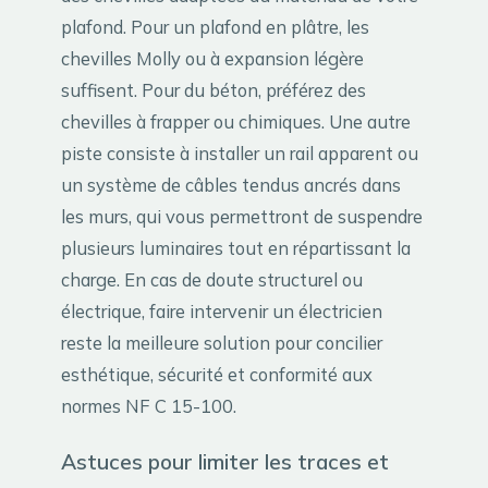
plafond. Pour un plafond en plâtre, les
chevilles Molly ou à expansion légère
suffisent. Pour du béton, préférez des
chevilles à frapper ou chimiques. Une autre
piste consiste à installer un rail apparent ou
un système de câbles tendus ancrés dans
les murs, qui vous permettront de suspendre
plusieurs luminaires tout en répartissant la
charge. En cas de doute structurel ou
électrique, faire intervenir un électricien
reste la meilleure solution pour concilier
esthétique, sécurité et conformité aux
normes NF C 15-100.
Astuces pour limiter les traces et