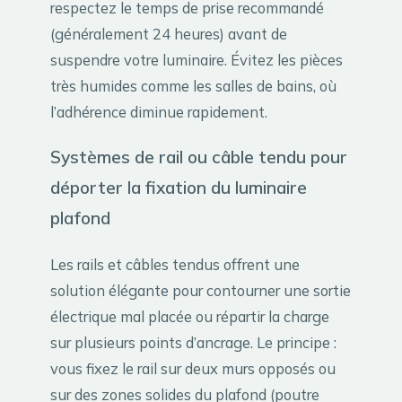
respectez le temps de prise recommandé
(généralement 24 heures) avant de
suspendre votre luminaire. Évitez les pièces
très humides comme les salles de bains, où
l’adhérence diminue rapidement.
Systèmes de rail ou câble tendu pour
déporter la fixation du luminaire
plafond
Les rails et câbles tendus offrent une
solution élégante pour contourner une sortie
électrique mal placée ou répartir la charge
sur plusieurs points d’ancrage. Le principe :
vous fixez le rail sur deux murs opposés ou
sur des zones solides du plafond (poutre