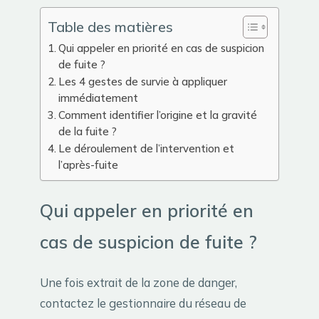
Table des matières
Qui appeler en priorité en cas de suspicion
de fuite ?
Les 4 gestes de survie à appliquer
immédiatement
Comment identifier l’origine et la gravité
de la fuite ?
Le déroulement de l’intervention et
l’après-fuite
Qui appeler en priorité en
cas de suspicion de fuite ?
Une fois extrait de la zone de danger,
contactez le gestionnaire du réseau de