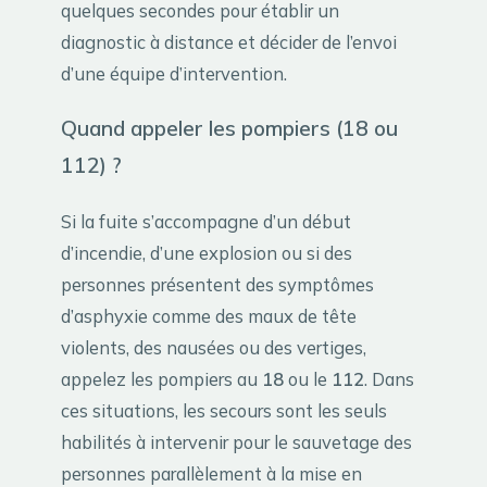
quelques secondes pour établir un
diagnostic à distance et décider de l’envoi
d’une équipe d’intervention.
Quand appeler les pompiers (18 ou
112) ?
Si la fuite s’accompagne d’un début
d’incendie, d’une explosion ou si des
personnes présentent des symptômes
d’asphyxie comme des maux de tête
violents, des nausées ou des vertiges,
appelez les pompiers au
18
ou le
112
. Dans
ces situations, les secours sont les seuls
habilités à intervenir pour le sauvetage des
personnes parallèlement à la mise en