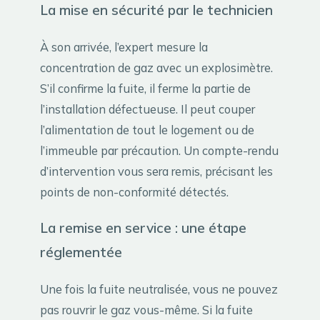
La mise en sécurité par le technicien
À son arrivée, l’expert mesure la
concentration de gaz avec un explosimètre.
S’il confirme la fuite, il ferme la partie de
l’installation défectueuse. Il peut couper
l’alimentation de tout le logement ou de
l’immeuble par précaution. Un compte-rendu
d’intervention vous sera remis, précisant les
points de non-conformité détectés.
La remise en service : une étape
réglementée
Une fois la fuite neutralisée, vous ne pouvez
pas rouvrir le gaz vous-même. Si la fuite