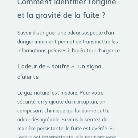
Comment identifier l’origine
et la gravité de la fuite ?
Savoir distinguer une odeur suspecte d’un
danger imminent permet de transmettre les
informations précises à l’opérateur d’urgence.
L’odeur de « soufre » : un signal
d’alerte
Le gaz naturel est inodore. Pour votre
sécurité, on y ajoute du mercaptan, un
composant chimique qui lui donne cette
odeur désagréable. Si vous la sentez de
manière persistante, la fuite est avérée. Si
l’odeur est intermittente, elle peut provenir