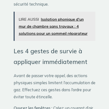
sécurité technique.
LIRE AUSSI
Isolation phonique d'un
mur de chambre sans travaux : 4
solutions pour un sommeil réparateur
Les 4 gestes de survie à
appliquer immédiatement
Avant de passer votre appel, des actions
physiques simples limitent l’accumulation de
gaz. Effectuez ces gestes dans l’ordre pour
éviter toute étincelle.
Ouvrez les fenêtres :
Créez un courant d’air