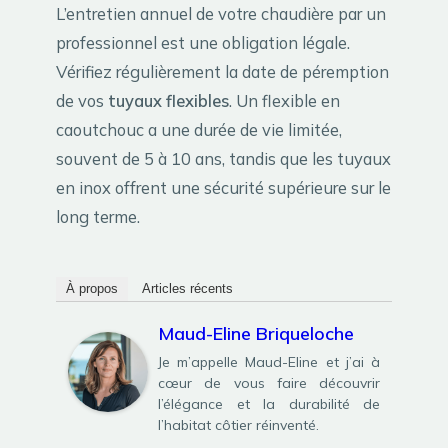
L’entretien annuel de votre chaudière par un
professionnel est une obligation légale.
Vérifiez régulièrement la date de péremption
de vos
tuyaux flexibles
. Un flexible en
caoutchouc a une durée de vie limitée,
souvent de 5 à 10 ans, tandis que les tuyaux
en inox offrent une sécurité supérieure sur le
long terme.
À propos
Articles récents
Maud-Eline Briqueloche
Je m’appelle Maud-Eline et j’ai à
cœur de vous faire découvrir
l’élégance et la durabilité de
l’habitat côtier réinventé.