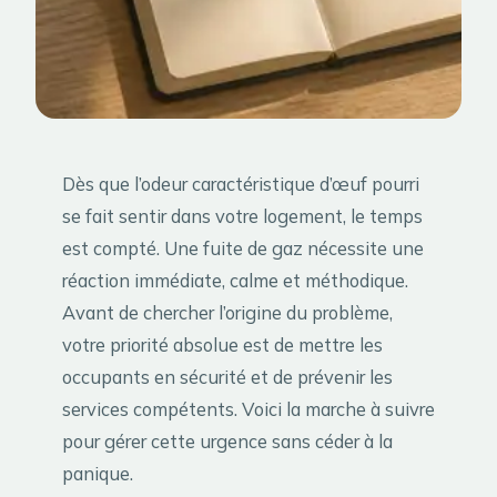
Dès que l’odeur caractéristique d’œuf pourri
se fait sentir dans votre logement, le temps
est compté. Une fuite de gaz nécessite une
réaction immédiate, calme et méthodique.
Avant de chercher l’origine du problème,
votre priorité absolue est de mettre les
occupants en sécurité et de prévenir les
services compétents. Voici la marche à suivre
pour gérer cette urgence sans céder à la
panique.