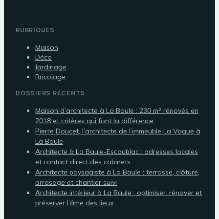
RUBRIQUES
Maison
Déco
Jardinage
Bricolage
DOSSIERS RÉCENTS
Maison d’architecte à La Baule : 230 m² rénovés en
2018 et critères qui font la différence
Pierre Doucet, l’architecte de l’immeuble La Vague à
La Baule
Architecte à La Baule-Escoublac : adresses locales
et contact direct des cabinets
Architecte paysagiste à La Baule : terrasse, clôture,
arrosage et chantier suivi
Architecte intérieur à La Baule : optimiser, rénover et
préserver l’âme des lieux