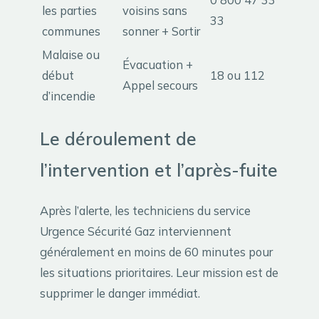
les parties
voisins sans
33
communes
sonner + Sortir
Malaise ou
Évacuation +
début
18 ou 112
Appel secours
d’incendie
Le déroulement de
l’intervention et l’après-fuite
Après l’alerte, les techniciens du service
Urgence Sécurité Gaz interviennent
généralement en moins de 60 minutes pour
les situations prioritaires. Leur mission est de
supprimer le danger immédiat.