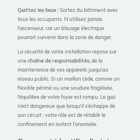
Quittez les lieux :
Sortez du bâtiment avec
tous les occupants. N’utilisez jamais
l’ascenseur, car un blocage électrique
pourrait survenir dans la zone de danger.
La sécurité de votre installation repose sur
une
chaîne de responsabilités
, de la
maintenance de vos appareils jusqu’au
réseau public. Si un maillon cède, comme un
flexible périmé ou une soudure fragilisée,
l’équilibre de votre foyer est rompu. Le gaz
n’est dangereux que lorsqu’il s’échappe de
son circuit ; votre rôle est de rétablir le
confinement en isolant l’anomalie.