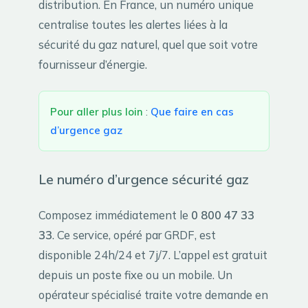
distribution. En France, un numéro unique
centralise toutes les alertes liées à la
sécurité du gaz naturel, quel que soit votre
fournisseur d’énergie.
Pour aller plus loin
:
Que faire en cas
d’urgence gaz
Le numéro d’urgence sécurité gaz
Composez immédiatement le
0 800 47 33
33
. Ce service, opéré par GRDF, est
disponible 24h/24 et 7j/7. L’appel est gratuit
depuis un poste fixe ou un mobile. Un
opérateur spécialisé traite votre demande en