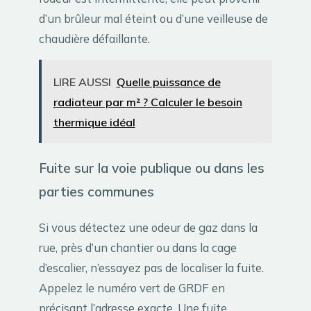
d’un brûleur mal éteint ou d’une veilleuse de
chaudière défaillante.
LIRE AUSSI
Quelle puissance de
radiateur par m² ? Calculer le besoin
thermique idéal
Fuite sur la voie publique ou dans les
parties communes
Si vous détectez une odeur de gaz dans la
rue, près d’un chantier ou dans la cage
d’escalier, n’essayez pas de localiser la fuite.
Appelez le numéro vert de GRDF en
précisant l’adresse exacte. Une fuite