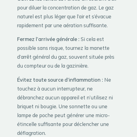
pour diluer la concentration de gaz. Le gaz
naturel est plus léger que l’air et s’évacue
rapidement par une aération suffisante.
Fermez l’arrivée générale :
Si cela est
possible sans risque, tournez la manette
d’arrêt général du gaz, souvent située près
du compteur ou de la gazinière.
Évitez toute source d’inflammation :
Ne
touchez à aucun interrupteur, ne
débranchez aucun appareil et n’utilisez ni
briquet ni bougie. Une sonnette ou une
lampe de poche peut générer une micro-
étincelle suffisante pour déclencher une
déflagration.