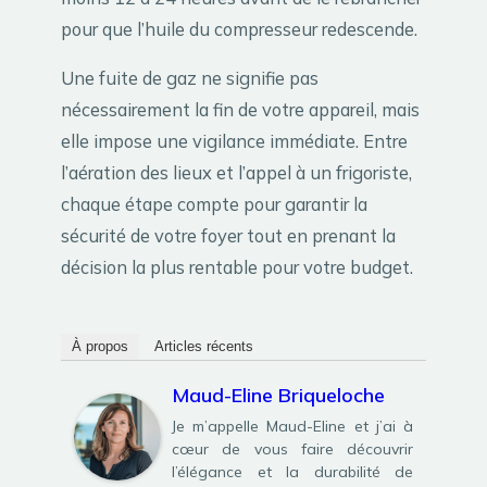
pour que l’huile du compresseur redescende.
Une fuite de gaz ne signifie pas
nécessairement la fin de votre appareil, mais
elle impose une vigilance immédiate. Entre
l’aération des lieux et l’appel à un frigoriste,
chaque étape compte pour garantir la
sécurité de votre foyer tout en prenant la
décision la plus rentable pour votre budget.
À propos
Articles récents
Maud-Eline Briqueloche
Je m’appelle Maud-Eline et j’ai à
cœur de vous faire découvrir
l’élégance et la durabilité de