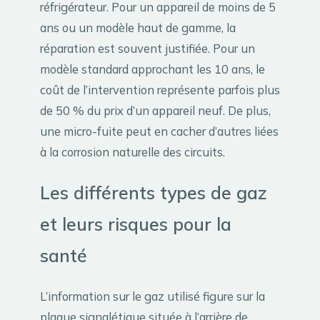
réfrigérateur. Pour un appareil de moins de 5
ans ou un modèle haut de gamme, la
réparation est souvent justifiée. Pour un
modèle standard approchant les 10 ans, le
coût de l’intervention représente parfois plus
de 50 % du prix d’un appareil neuf. De plus,
une micro-fuite peut en cacher d’autres liées
à la corrosion naturelle des circuits.
Les différents types de gaz
et leurs risques pour la
santé
L’information sur le gaz utilisé figure sur la
plaque signalétique située à l’arrière de