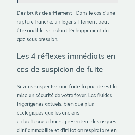
Des bruits de sifflement :
Dans le cas d’une
rupture franche, un léger sifflement peut
être audible, signalant l’échappement du
gaz sous pression.
Les 4 réflexes immédiats en
cas de suspicion de fuite
Si vous suspectez une fuite, la priorité est la
mise en sécurité de votre foyer. Les fluides
frigorigènes actuels, bien que plus
écologiques que les anciens
chlorofluorocarbures, présentent des risques
d’inflammabilité et d’irritation respiratoire en