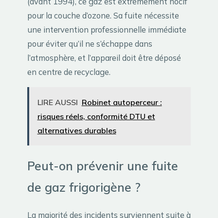
(avant 1994), ce gaz est extrêmement nocif
pour la couche d’ozone. Sa fuite nécessite
une intervention professionnelle immédiate
pour éviter qu’il ne s’échappe dans
l’atmosphère, et l’appareil doit être déposé
en centre de recyclage.
LIRE AUSSI
Robinet autoperceur :
risques réels, conformité DTU et
alternatives durables
Peut-on prévenir une fuite
de gaz frigorigène ?
La majorité des incidents surviennent suite à