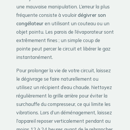
une mauvaise manipulation. L’erreur la plus
fréquente consiste à vouloir
dégivrer son
congélateur
en utilisant un couteau ou un
objet pointu. Les parois de l’évaporateur sont
extrêmement fines ; un simple coup de
pointe peut percer le circuit et libérer le gaz
instantanément.
Pour prolonger la vie de votre circuit, laissez
le dégivrage se faire naturellement ou
utilisez un récipient d’eau chaude. Nettoyez
régulièrement la grille arrière pour éviter la
surchauffe du compresseur, ce qui limite les
vibrations. Lors d’un déménagement, laissez
l’appareil reposer verticalement pendant au
moins 12 à 24 heures avant de le rebrancher