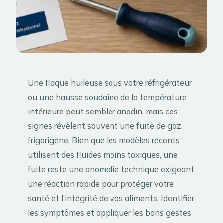
Une flaque huileuse sous votre réfrigérateur
ou une hausse soudaine de la température
intérieure peut sembler anodin, mais ces
signes révèlent souvent une fuite de gaz
frigorigène. Bien que les modèles récents
utilisent des fluides moins toxiques, une
fuite reste une anomalie technique exigeant
une réaction rapide pour protéger votre
santé et l’intégrité de vos aliments. Identifier
les symptômes et appliquer les bons gestes