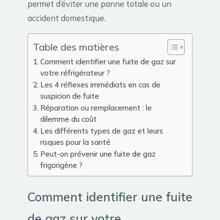
permet d’éviter une panne totale ou un
accident domestique.
Table des matières
Comment identifier une fuite de gaz sur
votre réfrigérateur ?
Les 4 réflexes immédiats en cas de
suspicion de fuite
Réparation ou remplacement : le
dilemme du coût
Les différents types de gaz et leurs
risques pour la santé
Peut-on prévenir une fuite de gaz
frigorigène ?
Comment identifier une fuite
de gaz sur votre