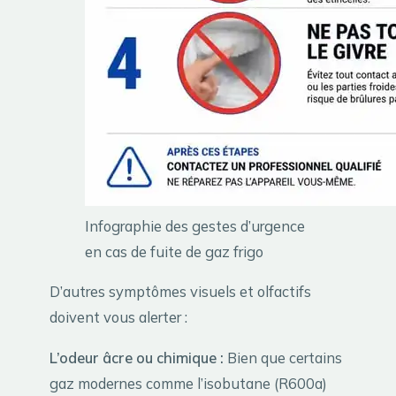
Infographie des gestes d’urgence
en cas de fuite de gaz frigo
D’autres symptômes visuels et olfactifs
doivent vous alerter :
L’odeur âcre ou chimique :
Bien que certains
gaz modernes comme l’isobutane (R600a)