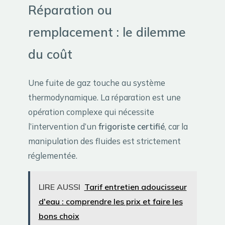
Réparation ou
remplacement : le dilemme
du coût
Une fuite de gaz touche au système
thermodynamique. La réparation est une
opération complexe qui nécessite
l’intervention d’un
frigoriste certifié
, car la
manipulation des fluides est strictement
réglementée.
LIRE AUSSI
Tarif entretien adoucisseur
d'eau : comprendre les prix et faire les
bons choix