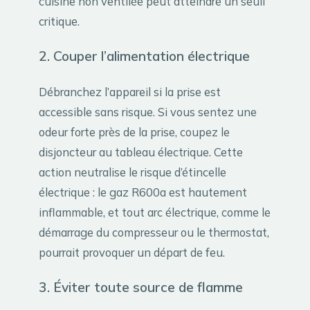
cuisine non ventilée peut atteindre un seuil
critique.
2. Couper l’alimentation électrique
Débranchez l’appareil si la prise est
accessible sans risque. Si vous sentez une
odeur forte près de la prise, coupez le
disjoncteur au tableau électrique. Cette
action neutralise le risque d’étincelle
électrique : le gaz R600a est hautement
inflammable, et tout arc électrique, comme le
démarrage du compresseur ou le thermostat,
pourrait provoquer un départ de feu.
3. Éviter toute source de flamme