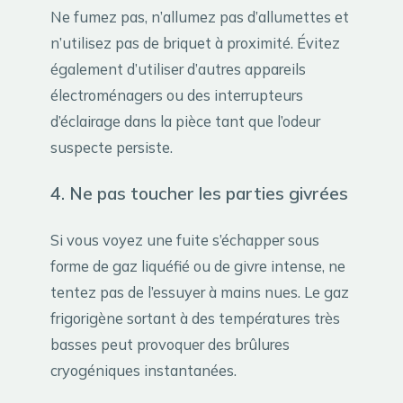
Ne fumez pas, n’allumez pas d’allumettes et
n’utilisez pas de briquet à proximité. Évitez
également d’utiliser d’autres appareils
électroménagers ou des interrupteurs
d’éclairage dans la pièce tant que l’odeur
suspecte persiste.
4. Ne pas toucher les parties givrées
Si vous voyez une fuite s’échapper sous
forme de gaz liquéfié ou de givre intense, ne
tentez pas de l’essuyer à mains nues. Le gaz
frigorigène sortant à des températures très
basses peut provoquer des brûlures
cryogéniques instantanées.