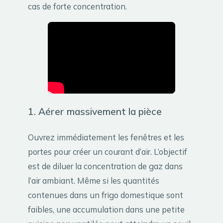
cas de forte concentration.
1. Aérer massivement la pièce
Ouvrez immédiatement les fenêtres et les
portes pour créer un courant d’air. L’objectif
est de diluer la concentration de gaz dans
l’air ambiant. Même si les quantités
contenues dans un frigo domestique sont
faibles, une accumulation dans une petite