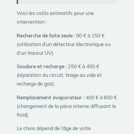
Voici les coûts estimatifs pour une
intervention :
Recherche de fuite seule :
80 € à 150 €
(utilisation d’un détecteur électronique ou
d’un traceur UV).
Soudure et recharge :
250 € à 450 €
(réparation du circuit, tirage au vide et
recharge de gaz).
Remplacement évaporateur :
400 € à 600 €
(changement de la pièce interne diffusant le
froid).
Le choix dépend de l’âge de votre