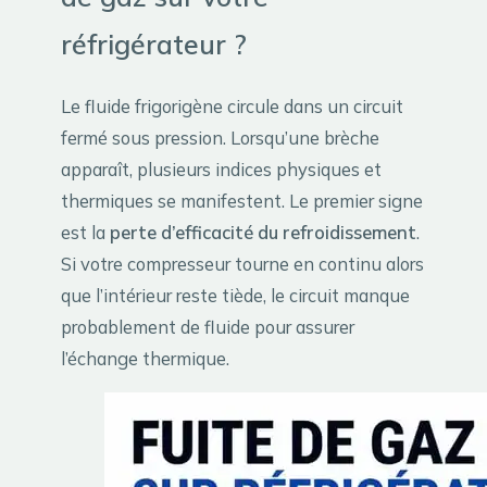
réfrigérateur ?
Le fluide frigorigène circule dans un circuit
fermé sous pression. Lorsqu’une brèche
apparaît, plusieurs indices physiques et
thermiques se manifestent. Le premier signe
est la
perte d’efficacité du refroidissement
.
Si votre compresseur tourne en continu alors
que l’intérieur reste tiède, le circuit manque
probablement de fluide pour assurer
l’échange thermique.