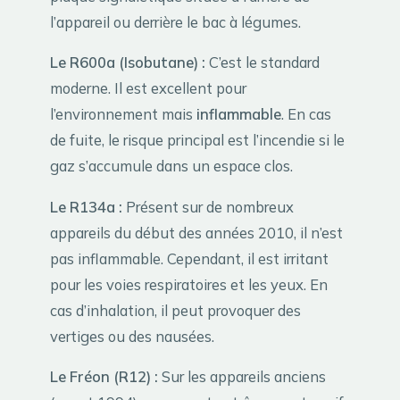
l’appareil ou derrière le bac à légumes.
Le R600a (Isobutane) :
C’est le standard
moderne. Il est excellent pour
l’environnement mais
inflammable
. En cas
de fuite, le risque principal est l’incendie si le
gaz s’accumule dans un espace clos.
Le R134a :
Présent sur de nombreux
appareils du début des années 2010, il n’est
pas inflammable. Cependant, il est irritant
pour les voies respiratoires et les yeux. En
cas d’inhalation, il peut provoquer des
vertiges ou des nausées.
Le Fréon (R12) :
Sur les appareils anciens