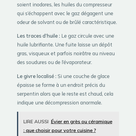
soient inodores, les huiles du compresseur
qui s’échappent avec le gaz dégagent une
odeur de solvant ou de brûlé caractéristique.
Les traces d’huile :
Le gaz circule avec une
huile lubrifiante. Une fuite laisse un dépôt
gras, visqueux et parfois noirâtre au niveau
des soudures ou de l’évaporateur.
Le givre localisé :
Si une couche de glace
épaisse se forme à un endroit précis du
serpentin alors que le reste est chaud, cela
indique une décompression anormale.
LIRE AUSSI
Évier en grès ou céramique
: que choisir pour votre cuisine ?