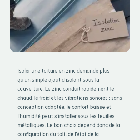
Isoler une toiture en zinc demande plus
qu’un simple ajout d’isolant sous la
couverture. Le zinc conduit rapidement le
chaud, le froid et les vibrations sonores : sans
conception adaptée, le confort baisse et
l’humidité peut s’installer sous les feuilles
métalliques. Le bon choix dépend donc de la
configuration du toit, de l’état de la