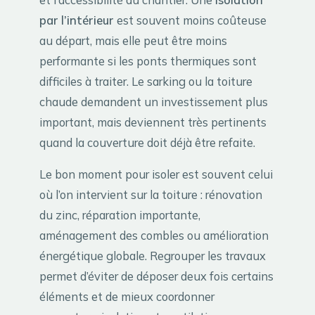
par l’intérieur
est souvent moins coûteuse
au départ, mais elle peut être moins
performante si les ponts thermiques sont
difficiles à traiter. Le sarking ou la toiture
chaude demandent un investissement plus
important, mais deviennent très pertinents
quand la couverture doit déjà être refaite.
Le bon moment pour isoler est souvent celui
où l’on intervient sur la toiture : rénovation
du zinc, réparation importante,
aménagement des combles ou amélioration
énergétique globale. Regrouper les travaux
permet d’éviter de déposer deux fois certains
éléments et de mieux coordonner