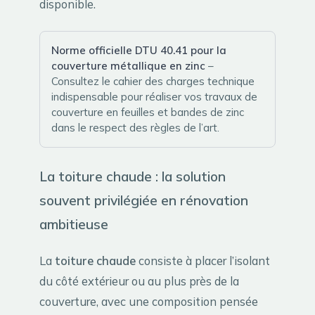
disponible.
Norme officielle DTU 40.41 pour la
couverture métallique en zinc
–
Consultez le cahier des charges technique
indispensable pour réaliser vos travaux de
couverture en feuilles et bandes de zinc
dans le respect des règles de l’art.
La toiture chaude : la solution
souvent privilégiée en rénovation
ambitieuse
La
toiture chaude
consiste à placer l’isolant
du côté extérieur ou au plus près de la
couverture, avec une composition pensée