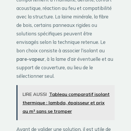
acoustique, réaction au feu et compatibilité
avec la structure. La laine minérale, la fibre
de bois, certains panneaux rigides ou
solutions spécifiques peuvent être
envisagés selon la technique retenue. Le
bon choix consiste à associer l’isolant au
pare-vapeur
, à la lame d’air éventuelle et au
support de couverture, au lieu de le
sélectionner seul.
LIRE AUSSI
Tableau comparatif isolant
thermique : lambda, épaisseur et prix
au m² sans se tromper
Avant de valider une solution, il est utile de