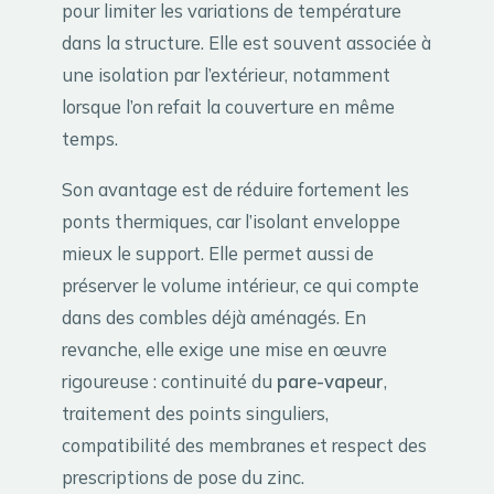
pour limiter les variations de température
dans la structure. Elle est souvent associée à
une isolation par l’extérieur, notamment
lorsque l’on refait la couverture en même
temps.
Son avantage est de réduire fortement les
ponts thermiques, car l’isolant enveloppe
mieux le support. Elle permet aussi de
préserver le volume intérieur, ce qui compte
dans des combles déjà aménagés. En
revanche, elle exige une mise en œuvre
rigoureuse : continuité du
pare-vapeur
,
traitement des points singuliers,
compatibilité des membranes et respect des
prescriptions de pose du zinc.