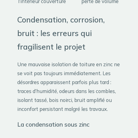
l’intérieur
couverture
perte de volume
Condensation, corrosion,
bruit : les erreurs qui
fragilisent le projet
Une mauvaise isolation de toiture en zinc ne
se voit pas toujours immédiatement. Les
désordres apparaissent parfois plus tard :
traces d’humidité, odeurs dans les combles,
isolant tassé, bois noirci, bruit amplifié ou
inconfort persistant malgré les travaux.
La condensation sous zinc