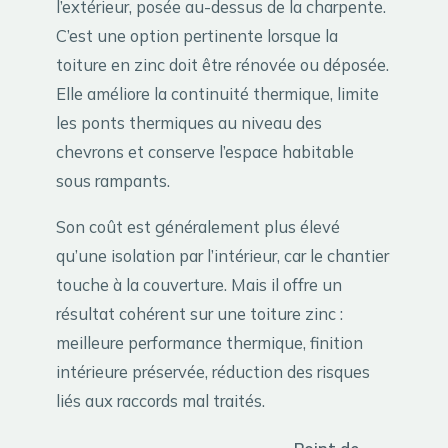
l’extérieur, posée au-dessus de la charpente.
C’est une option pertinente lorsque la
toiture en zinc doit être rénovée ou déposée.
Elle améliore la continuité thermique, limite
les ponts thermiques au niveau des
chevrons et conserve l’espace habitable
sous rampants.
Son coût est généralement plus élevé
qu’une isolation par l’intérieur, car le chantier
touche à la couverture. Mais il offre un
résultat cohérent sur une toiture zinc :
meilleure performance thermique, finition
intérieure préservée, réduction des risques
liés aux raccords mal traités.