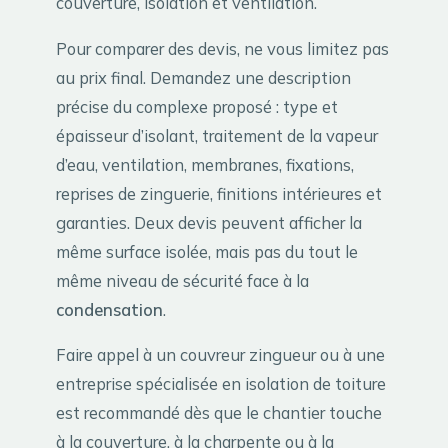
couverture, isolation et ventilation.
Pour comparer des devis, ne vous limitez pas
au prix final. Demandez une description
précise du complexe proposé : type et
épaisseur d’isolant, traitement de la vapeur
d’eau, ventilation, membranes, fixations,
reprises de zinguerie, finitions intérieures et
garanties. Deux devis peuvent afficher la
même surface isolée, mais pas du tout le
même niveau de sécurité face à la
condensation
.
Faire appel à un couvreur zingueur ou à une
entreprise spécialisée en isolation de toiture
est recommandé dès que le chantier touche
à la couverture, à la charpente ou à la