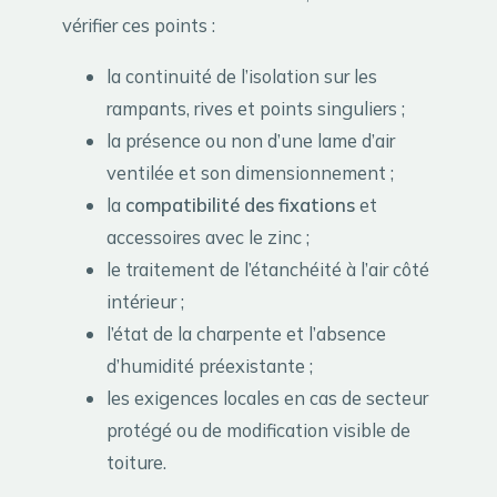
vérifier ces points :
la continuité de l’isolation sur les
rampants, rives et points singuliers ;
la présence ou non d’une lame d’air
ventilée et son dimensionnement ;
la
compatibilité des fixations
et
accessoires avec le zinc ;
le traitement de l’étanchéité à l’air côté
intérieur ;
l’état de la charpente et l’absence
d’humidité préexistante ;
les exigences locales en cas de secteur
protégé ou de modification visible de
toiture.