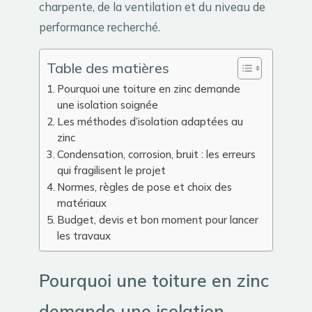
charpente, de la ventilation et du niveau de
performance recherché.
Table des matières
Pourquoi une toiture en zinc demande
une isolation soignée
Les méthodes d’isolation adaptées au
zinc
Condensation, corrosion, bruit : les erreurs
qui fragilisent le projet
Normes, règles de pose et choix des
matériaux
Budget, devis et bon moment pour lancer
les travaux
Pourquoi une toiture en zinc
demande une isolation