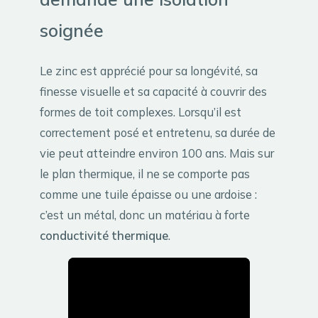
soignée
Le zinc est apprécié pour sa longévité, sa
finesse visuelle et sa capacité à couvrir des
formes de toit complexes. Lorsqu’il est
correctement posé et entretenu, sa durée de
vie peut atteindre environ 100 ans. Mais sur
le plan thermique, il ne se comporte pas
comme une tuile épaisse ou une ardoise :
c’est un métal, donc un matériau à forte
conductivité thermique
.