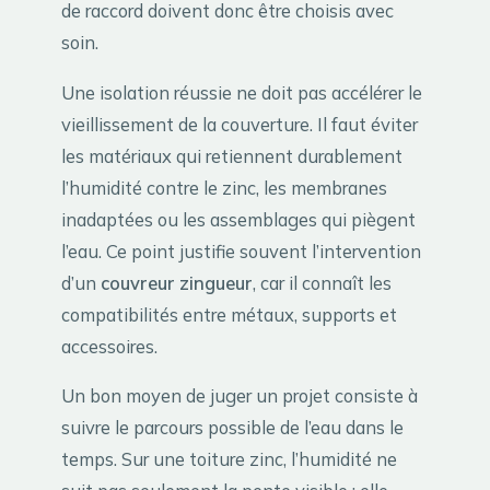
de raccord doivent donc être choisis avec
soin.
Une isolation réussie ne doit pas accélérer le
vieillissement de la couverture. Il faut éviter
les matériaux qui retiennent durablement
l’humidité contre le zinc, les membranes
inadaptées ou les assemblages qui piègent
l’eau. Ce point justifie souvent l’intervention
d’un
couvreur zingueur
, car il connaît les
compatibilités entre métaux, supports et
accessoires.
Un bon moyen de juger un projet consiste à
suivre le parcours possible de l’eau dans le
temps. Sur une toiture zinc, l’humidité ne