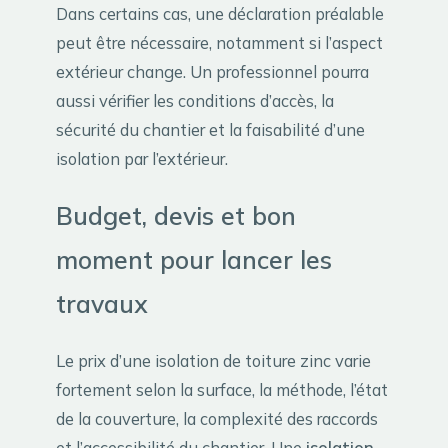
Dans certains cas, une déclaration préalable
peut être nécessaire, notamment si l’aspect
extérieur change. Un professionnel pourra
aussi vérifier les conditions d’accès, la
sécurité du chantier et la faisabilité d’une
isolation par l’extérieur.
Budget, devis et bon
moment pour lancer les
travaux
Le prix d’une isolation de toiture zinc varie
fortement selon la surface, la méthode, l’état
de la couverture, la complexité des raccords
et l’accessibilité du chantier. Une
isolation