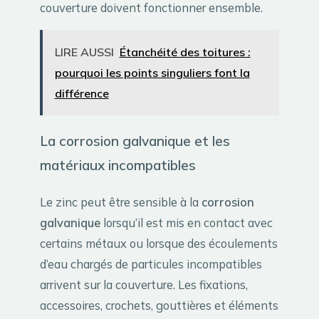
couverture doivent fonctionner ensemble.
LIRE AUSSI
Étanchéité des toitures :
pourquoi les points singuliers font la
différence
La corrosion galvanique et les
matériaux incompatibles
Le zinc peut être sensible à la
corrosion
galvanique
lorsqu’il est mis en contact avec
certains métaux ou lorsque des écoulements
d’eau chargés de particules incompatibles
arrivent sur la couverture. Les fixations,
accessoires, crochets, gouttières et éléments