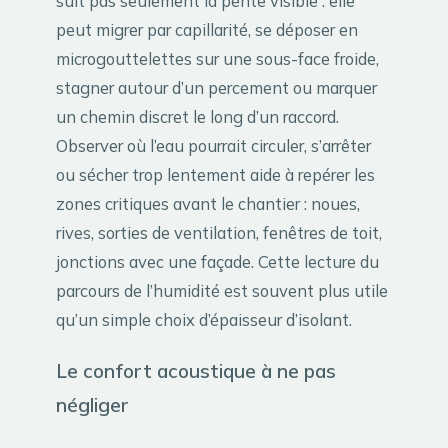
suit pas seulement la pente visible : elle
peut migrer par capillarité, se déposer en
microgouttelettes sur une sous-face froide,
stagner autour d’un percement ou marquer
un chemin discret le long d’un raccord.
Observer où l’eau pourrait circuler, s’arrêter
ou sécher trop lentement aide à repérer les
zones critiques avant le chantier : noues,
rives, sorties de ventilation, fenêtres de toit,
jonctions avec une façade. Cette lecture du
parcours de l’humidité est souvent plus utile
qu’un simple choix d’épaisseur d’isolant.
Le confort acoustique à ne pas
négliger