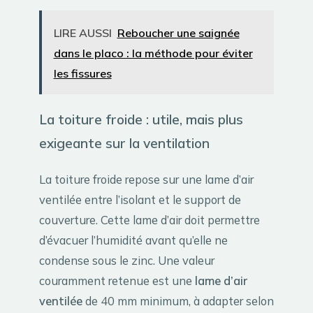
LIRE AUSSI
Reboucher une saignée
dans le placo : la méthode pour éviter
les fissures
La toiture froide : utile, mais plus
exigeante sur la ventilation
La toiture froide repose sur une lame d’air
ventilée entre l’isolant et le support de
couverture. Cette lame d’air doit permettre
d’évacuer l’humidité avant qu’elle ne
condense sous le zinc. Une valeur
couramment retenue est une
lame d’air
ventilée
de 40 mm minimum, à adapter selon