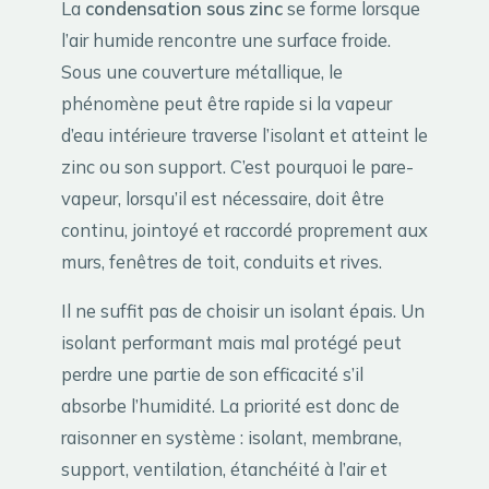
La
condensation sous zinc
se forme lorsque
l’air humide rencontre une surface froide.
Sous une couverture métallique, le
phénomène peut être rapide si la vapeur
d’eau intérieure traverse l’isolant et atteint le
zinc ou son support. C’est pourquoi le pare-
vapeur, lorsqu’il est nécessaire, doit être
continu, jointoyé et raccordé proprement aux
murs, fenêtres de toit, conduits et rives.
Il ne suffit pas de choisir un isolant épais. Un
isolant performant mais mal protégé peut
perdre une partie de son efficacité s’il
absorbe l’humidité. La priorité est donc de
raisonner en système : isolant, membrane,
support, ventilation, étanchéité à l’air et