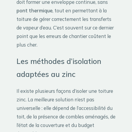
doit former une enveloppe continue, sans
pont thermique
, tout en permettant à la
toiture de gérer correctement les transferts
de vapeur d’eau. C’est souvent sur ce dernier
point que les erreurs de chantier coûtent le
plus cher.
Les méthodes d’isolation
adaptées au zinc
Il existe plusieurs façons d’isoler une toiture
zinc. La meilleure solution n’est pas
universelle : elle dépend de l’accessibilité du
toit, de la présence de combles aménagés, de
l’état de la couverture et du budget