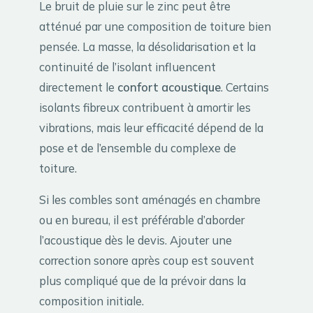
Le bruit de pluie sur le zinc peut être
atténué par une composition de toiture bien
pensée. La masse, la désolidarisation et la
continuité de l’isolant influencent
directement le
confort acoustique
. Certains
isolants fibreux contribuent à amortir les
vibrations, mais leur efficacité dépend de la
pose et de l’ensemble du complexe de
toiture.
Si les combles sont aménagés en chambre
ou en bureau, il est préférable d’aborder
l’acoustique dès le devis. Ajouter une
correction sonore après coup est souvent
plus compliqué que de la prévoir dans la
composition initiale.