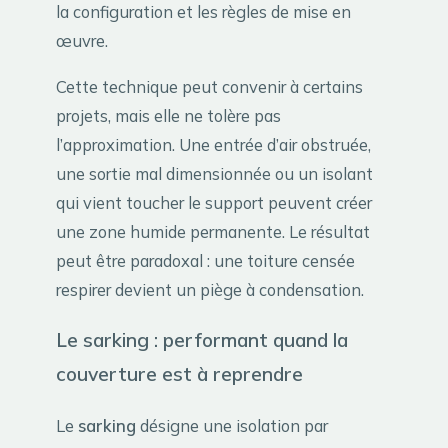
la configuration et les règles de mise en
œuvre.
Cette technique peut convenir à certains
projets, mais elle ne tolère pas
l’approximation. Une entrée d’air obstruée,
une sortie mal dimensionnée ou un isolant
qui vient toucher le support peuvent créer
une zone humide permanente. Le résultat
peut être paradoxal : une toiture censée
respirer devient un piège à condensation.
Le sarking : performant quand la
couverture est à reprendre
Le
sarking
désigne une isolation par