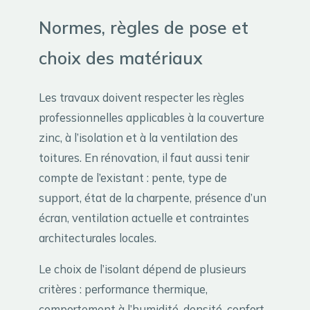
Normes, règles de pose et
choix des matériaux
Les travaux doivent respecter les règles
professionnelles applicables à la couverture
zinc, à l’isolation et à la ventilation des
toitures. En rénovation, il faut aussi tenir
compte de l’existant : pente, type de
support, état de la charpente, présence d’un
écran, ventilation actuelle et contraintes
architecturales locales.
Le choix de l’isolant dépend de plusieurs
critères : performance thermique,
comportement à l’humidité, densité, confort