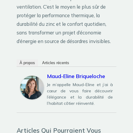
ventilation. C’est le moyen le plus sûr de
protéger la performance thermique, la
durabilité du zinc et le confort quotidien,
sans transformer un projet d’économie
d’énergie en source de désordres invisibles.
À propos
Articles récents
Maud-Eline Briqueloche
Je m’appelle Maud-Eline et j’ai à
cœur de vous faire découvrir
l’élégance et la durabilité de
l’habitat côtier réinventé.
Articles Qui Pourraient Vous