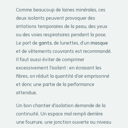
Comme beaucoup de laines minérales, ces
deux isolants peuvent provoquer des
irritations temporaires de la peau, des yeux
ou des voies respiratoires pendant la pose.
Le port de
gants
, de lunettes, d’un
masque
et de vêtements couvrants est recommandé.
Il faut aussi éviter de comprimer
excessivement l’isolant : en écrasant les
fibres, on réduit la quantité d’air emprisonné
et donc une partie de la performance
attendue.
Un bon chantier d’isolation demande de la
continuité. Un espace mal rempli derrière
une fourrure, une jonction ouverte au niveau