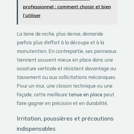
professionnel : comment choisir et bien
l’utiliser
La laine de roche, plus dense, demande
parfois plus d’effort à la découpe et à la
manutention. En contrepartie, ses panneaux
tiennent souvent mieux en place dans une
ossature verticale et résistent davantage au
tassement ou aux sollicitations mécaniques.
Pour un mur, une cloison technique ou une
façade, cette meilleure
tenue en place
peut
faire gagner en précision et en durabilité.
Irritation, poussières et précautions
indispensables