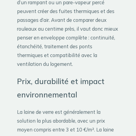
d’un rampant ou un pare-vapeur percé
peuvent créer des fuites thermiques et des
passages d’air. Avant de comparer deux
rouleaux au centime près, il vaut donc mieux
penser en enveloppe complète : continuité,
étanchéité, traitement des ponts
thermiques et compatibilité avec la
ventilation du logement.
Prix, durabilité et impact
environnemental
La laine de verre est généralement la
solution la plus abordable, avec un prix
moyen compris entre 3 et 10 €/m². La laine