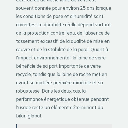
souvent donnée pour environ 25 ans lorsque
les conditions de pose et d’humidité sont
correctes. La durabilité réelle dépend surtout
de la protection contre l’eau, de l’absence de
tassement excessif, de la qualité de mise en
œuvre et de la stabilité de la paroi. Quant à
l’impact environnemental, la laine de verre
bénéficie de sa part importante de verre
recyclé, tandis que la laine de roche met en
avant sa matière première minérale et sa
robustesse. Dans les deux cas, la
performance énergétique obtenue pendant
l’usage reste un élément déterminant du
bilan global.