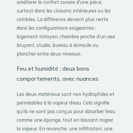
améliorer le confort sonore d’une pièce,
surtout dans les cloisons intérieures ou les
combles. La différence devient plus nette
dans les configurations exigeantes :
logement mitoyen, chambre proche d’un axe
bruyant, studio, bureau à domicile ou
plancher entre deux niveaux.
Feu et humidité : deux bons
comportements, avec nuances
Les deux matériaux sont non hydrophiles et
perméables à la vapeur d’eau. Cela signifie
qu’ils ne sont pas conçus pour absorber l’eau
comme une éponge, tout en laissant migrer
la vapeur. En revanche, une infiltration, une