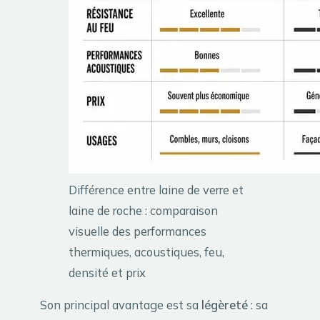
Différence entre laine de verre et
laine de roche : comparaison
visuelle des performances
thermiques, acoustiques, feu,
densité et prix
Son principal avantage est sa
légèreté
: sa