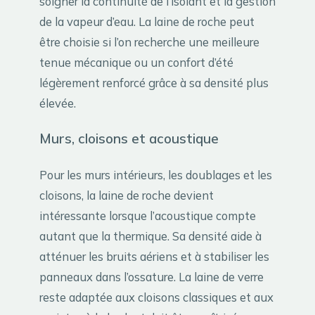
soigner la continuité de l’isolant et la gestion
de la vapeur d’eau. La laine de roche peut
être choisie si l’on recherche une meilleure
tenue mécanique ou un confort d’été
légèrement renforcé grâce à sa densité plus
élevée.
Murs, cloisons et acoustique
Pour les murs intérieurs, les doublages et les
cloisons, la laine de roche devient
intéressante lorsque l’acoustique compte
autant que la thermique. Sa densité aide à
atténuer les bruits aériens et à stabiliser les
panneaux dans l’ossature. La laine de verre
reste adaptée aux cloisons classiques et aux