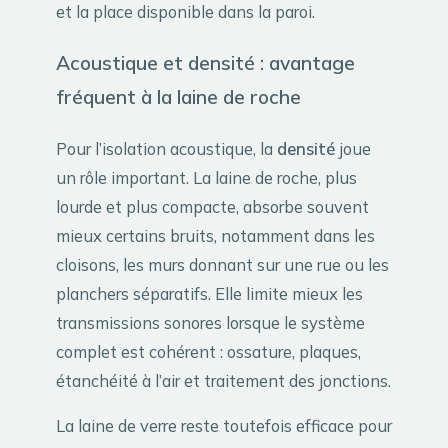
et la place disponible dans la paroi.
Acoustique et densité : avantage
fréquent à la laine de roche
Pour l’isolation acoustique, la
densité
joue
un rôle important. La laine de roche, plus
lourde et plus compacte, absorbe souvent
mieux certains bruits, notamment dans les
cloisons, les murs donnant sur une rue ou les
planchers séparatifs. Elle limite mieux les
transmissions sonores lorsque le système
complet est cohérent : ossature, plaques,
étanchéité à l’air et traitement des jonctions.
La laine de verre reste toutefois efficace pour