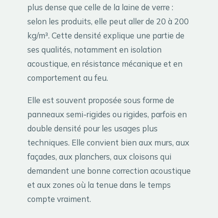
plus dense que celle de la laine de verre :
selon les produits, elle peut aller de 20 à 200
kg/m³. Cette densité explique une partie de
ses qualités, notamment en isolation
acoustique, en résistance mécanique et en
comportement au feu.
Elle est souvent proposée sous forme de
panneaux semi-rigides ou rigides, parfois en
double densité pour les usages plus
techniques. Elle convient bien aux murs, aux
façades, aux planchers, aux cloisons qui
demandent une bonne correction acoustique
et aux zones où la tenue dans le temps
compte vraiment.