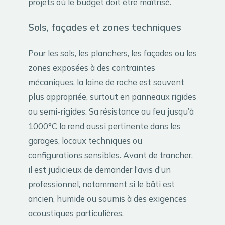
projets où le budget doit être maîtrisé.
Sols, façades et zones techniques
Pour les sols, les planchers, les façades ou les
zones exposées à des contraintes
mécaniques, la laine de roche est souvent
plus appropriée, surtout en panneaux rigides
ou semi-rigides. Sa résistance au feu jusqu’à
1000°C la rend aussi pertinente dans les
garages, locaux techniques ou
configurations sensibles. Avant de trancher,
il est judicieux de demander l’avis d’un
professionnel, notamment si le bâti est
ancien, humide ou soumis à des exigences
acoustiques particulières.