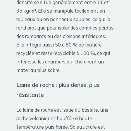
densité se situe généralement entre 11 et
35 kg/m³. Elle se manipule facilement en
rouleaux ou en panneaux souples, ce qui la
rend pratique pour isoler des combles perdus,
des rampants ou des cloisons intérieures.
Elle intègre aussi 50 à 80 % de matière
recyclée et reste recyclable à 100 %, ce qui
intéresse les chantiers qui cherchent un
matériau plus sobre.
Laine de roche : plus dense, plus
résistante
La laine de roche est issue du basalte, une
roche volcanique chauffée à haute
température puis fibrée. Sa structure est