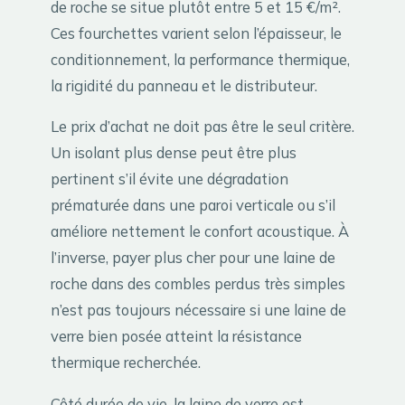
de roche se situe plutôt entre 5 et 15 €/m².
Ces fourchettes varient selon l’épaisseur, le
conditionnement, la performance thermique,
la rigidité du panneau et le distributeur.
Le prix d’achat ne doit pas être le seul critère.
Un isolant plus dense peut être plus
pertinent s’il évite une dégradation
prématurée dans une paroi verticale ou s’il
améliore nettement le confort acoustique. À
l’inverse, payer plus cher pour une laine de
roche dans des combles perdus très simples
n’est pas toujours nécessaire si une laine de
verre bien posée atteint la résistance
thermique recherchée.
Côté durée de vie, la laine de verre est