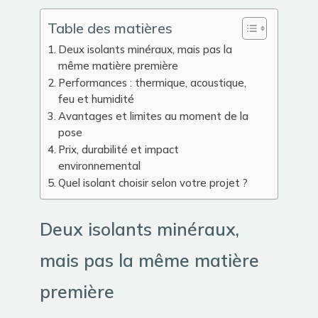
Table des matières
Deux isolants minéraux, mais pas la
même matière première
Performances : thermique, acoustique,
feu et humidité
Avantages et limites au moment de la
pose
Prix, durabilité et impact
environnemental
Quel isolant choisir selon votre projet ?
Deux isolants minéraux,
mais pas la même matière
première