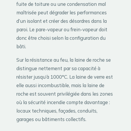
fuite de toiture ou une condensation mal
maîtrisée peut dégrader les performances
d’un isolant et créer des désordres dans la
paroi. Le pare-vapeur ou frein-vapeur doit
donc être choisi selon la configuration du
bâti.
Sur la résistance au feu, la laine de roche se
distingue nettement par sa capacité à
résister jusqu’à 1000°C. La laine de verre est
elle aussi incombustible, mais la laine de
roche est souvent privilégiée dans les zones
où la sécurité incendie compte davantage :
locaux techniques, façades, conduits,
garages ou bâtiments collectifs.