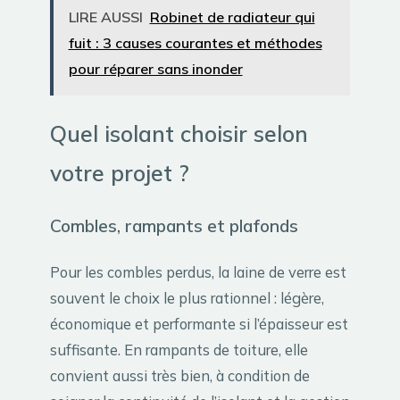
LIRE AUSSI
Robinet de radiateur qui
fuit : 3 causes courantes et méthodes
pour réparer sans inonder
Quel isolant choisir selon
votre projet ?
Combles, rampants et plafonds
Pour les combles perdus, la laine de verre est
souvent le choix le plus rationnel : légère,
économique et performante si l’épaisseur est
suffisante. En rampants de toiture, elle
convient aussi très bien, à condition de