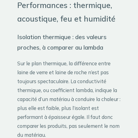
Performances : thermique,
acoustique, feu et humidité
Isolation thermique : des valeurs
proches, à comparer au lambda
Sur le plan thermique, la différence entre
laine de verre et laine de roche n’est pas
toujours spectaculaire. La conductivité
thermique, ou coefficient lambda, indique la
capacité d’un matériau à conduire la chaleur :
plus elle est faible, plus l’isolant est
performant à épaisseur égale. Il faut donc
comparer les produits, pas seulement le nom
du matériau.