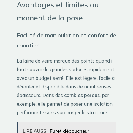
Avantages et limites au
moment de la pose
Facilité de manipulation et confort de
chantier
La laine de verre marque des points quand il
faut couvrir de grandes surfaces rapidement
avec un budget serré. Elle est légère, facile à
dérouler et disponible dans de nombreuses
épaisseurs. Dans des
combles perdus
, par
exemple, elle permet de poser une isolation
performante sans surcharger la structure.
LIRE AUSSI
Furet déboucheur