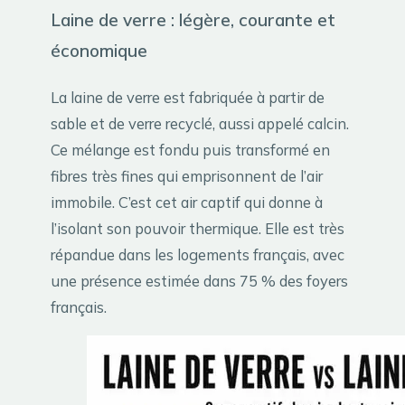
Laine de verre : légère, courante et
économique
La laine de verre est fabriquée à partir de
sable et de verre recyclé, aussi appelé calcin.
Ce mélange est fondu puis transformé en
fibres très fines qui emprisonnent de l’air
immobile. C’est cet air captif qui donne à
l’isolant son pouvoir thermique. Elle est très
répandue dans les logements français, avec
une présence estimée dans 75 % des foyers
français.