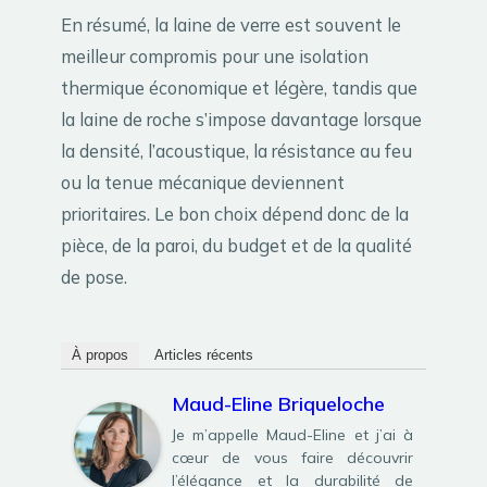
En résumé, la laine de verre est souvent le
meilleur compromis pour une isolation
thermique économique et légère, tandis que
la laine de roche s’impose davantage lorsque
la densité, l’acoustique, la résistance au feu
ou la tenue mécanique deviennent
prioritaires. Le bon choix dépend donc de la
pièce, de la paroi, du budget et de la qualité
de pose.
À propos
Articles récents
Maud-Eline Briqueloche
Je m’appelle Maud-Eline et j’ai à
cœur de vous faire découvrir
l’élégance et la durabilité de