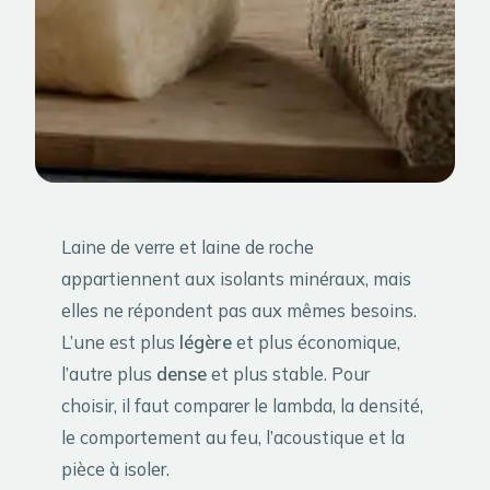
Laine de verre et laine de roche
appartiennent aux isolants minéraux, mais
elles ne répondent pas aux mêmes besoins.
L’une est plus
légère
et plus économique,
l’autre plus
dense
et plus stable. Pour
choisir, il faut comparer le lambda, la densité,
le comportement au feu, l’acoustique et la
pièce à isoler.