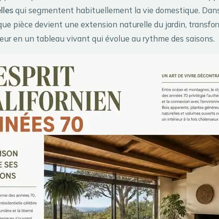
lles
qui segmentent habituellement la vie domestique. Dan
ue pièce devient une extension naturelle du jardin, transfo
eur en un tableau vivant qui évolue au rythme des saisons.