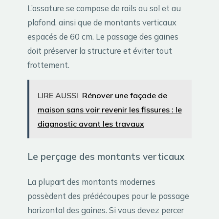
L’ossature se compose de rails au sol et au
plafond, ainsi que de montants verticaux
espacés de 60 cm. Le passage des gaines
doit préserver la structure et éviter tout
frottement.
LIRE AUSSI
Rénover une façade de
maison sans voir revenir les fissures : le
diagnostic avant les travaux
Le perçage des montants verticaux
La plupart des montants modernes
possèdent des prédécoupes pour le passage
horizontal des gaines. Si vous devez percer