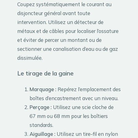
Coupez systématiquement le courant au
disjoncteur général avant toute
intervention. Utilisez un détecteur de
métaux et de câbles pour localiser l’ossature
et éviter de percer un montant ou de
sectionner une canalisation d’eau ou de gaz
dissimulée.
Le tirage de la gaine
Marquage :
Repérez l’emplacement des
boîtes d’encastrement avec un niveau.
Perçage :
Utilisez une scie cloche de
67 mm ou 68 mm pour les boîtiers
standards.
Aiguillage :
Utilisez un tire-fil en nylon