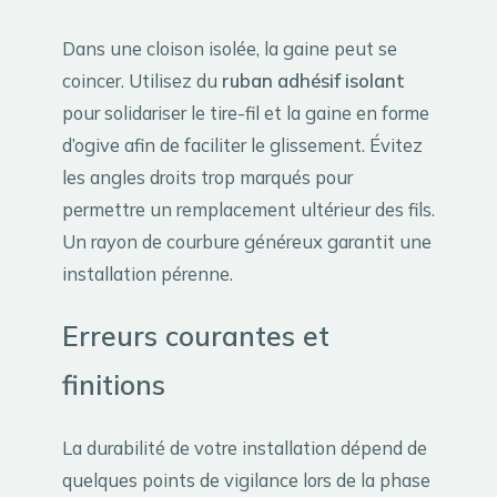
Dans une cloison isolée, la gaine peut se
coincer. Utilisez du
ruban adhésif isolant
pour solidariser le tire-fil et la gaine en forme
d’ogive afin de faciliter le glissement. Évitez
les angles droits trop marqués pour
permettre un remplacement ultérieur des fils.
Un rayon de courbure généreux garantit une
installation pérenne.
Erreurs courantes et
finitions
La durabilité de votre installation dépend de
quelques points de vigilance lors de la phase