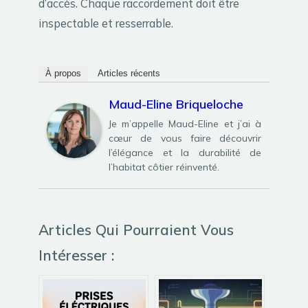
d’accès. Chaque raccordement doit être
inspectable et resserrable.
À propos
Articles récents
Maud-Eline Briqueloche
Je m’appelle Maud-Eline et j’ai à
cœur de vous faire découvrir
l’élégance et la durabilité de
l’habitat côtier réinventé.
Articles Qui Pourraient Vous
Intéresser :