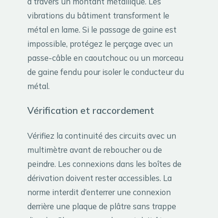
à travers un montant métallique. Les
vibrations du bâtiment transforment le
métal en lame. Si le passage de gaine est
impossible, protégez le perçage avec un
passe-câble en caoutchouc ou un morceau
de gaine fendu pour isoler le conducteur du
métal.
Vérification et raccordement
Vérifiez la continuité des circuits avec un
multimètre avant de reboucher ou de
peindre. Les connexions dans les boîtes de
dérivation doivent rester accessibles. La
norme interdit d’enterrer une connexion
derrière une plaque de plâtre sans trappe