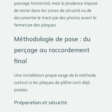
passage horizontal, mais la prudence impose
de rester dans les zones de sécurité ou de
documenter le tracé par des photos avant la
fermeture des plaques.
Méthodologie de pose : du
perçage au raccordement
final
Une installation propre exige de la méthode,
surtout si les plaques de plâtre sont déjà
posées.
Préparation et sécurité