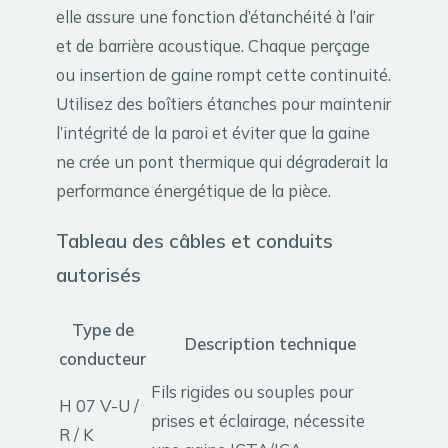
elle assure une fonction d’étanchéité à l’air
et de barrière acoustique. Chaque perçage
ou insertion de gaine rompt cette continuité.
Utilisez des boîtiers étanches pour maintenir
l’intégrité de la paroi et éviter que la gaine
ne crée un pont thermique qui dégraderait la
performance énergétique de la pièce.
Tableau des câbles et conduits
autorisés
Type de
Description technique
conducteur
Fils rigides ou souples pour
H 07 V-U /
prises et éclairage, nécessite
R / K