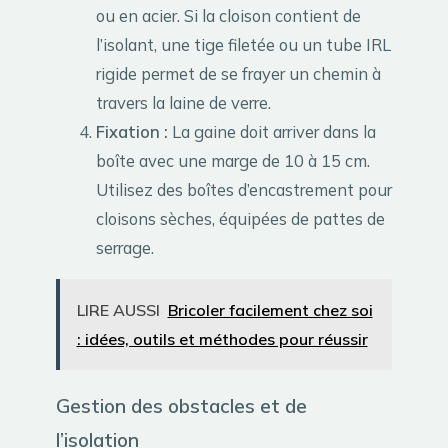
ou en acier. Si la cloison contient de
l’isolant, une tige filetée ou un tube IRL
rigide permet de se frayer un chemin à
travers la laine de verre.
Fixation :
La gaine doit arriver dans la
boîte avec une marge de 10 à 15 cm.
Utilisez des boîtes d’encastrement pour
cloisons sèches, équipées de pattes de
serrage.
LIRE AUSSI
Bricoler facilement chez soi
: idées, outils et méthodes pour réussir
Gestion des obstacles et de
l’isolation