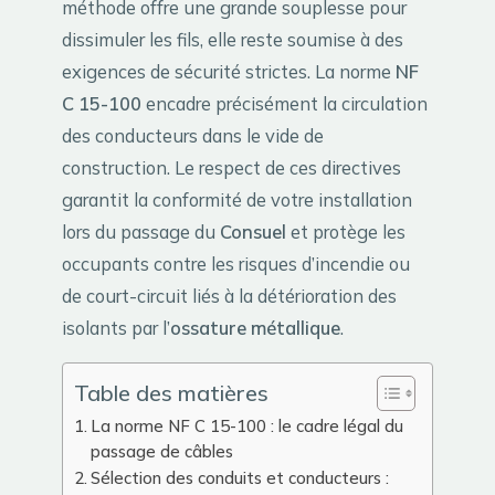
méthode offre une grande souplesse pour
dissimuler les fils, elle reste soumise à des
exigences de sécurité strictes. La norme
NF
C 15-100
encadre précisément la circulation
des conducteurs dans le vide de
construction. Le respect de ces directives
garantit la conformité de votre installation
lors du passage du
Consuel
et protège les
occupants contre les risques d’incendie ou
de court-circuit liés à la détérioration des
isolants par l’
ossature métallique
.
Table des matières
La norme NF C 15-100 : le cadre légal du
passage de câbles
Sélection des conduits et conducteurs :