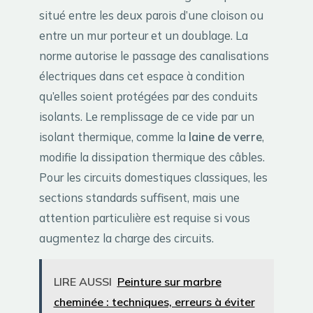
situé entre les deux parois d’une cloison ou
entre un mur porteur et un doublage. La
norme autorise le passage des canalisations
électriques dans cet espace à condition
qu’elles soient protégées par des conduits
isolants. Le remplissage de ce vide par un
isolant thermique, comme la
laine de verre
,
modifie la dissipation thermique des câbles.
Pour les circuits domestiques classiques, les
sections standards suffisent, mais une
attention particulière est requise si vous
augmentez la charge des circuits.
LIRE AUSSI
Peinture sur marbre
cheminée : techniques, erreurs à éviter