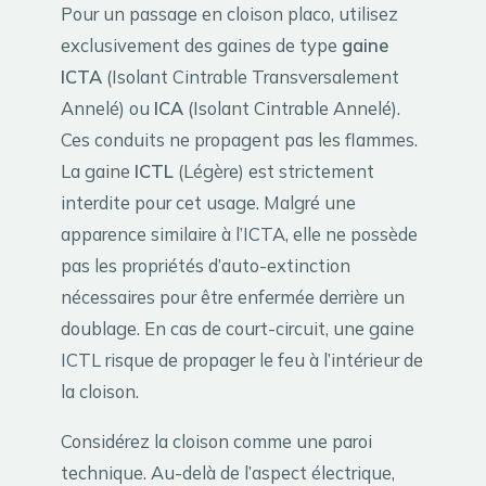
Pour un passage en cloison placo, utilisez
exclusivement des gaines de type
gaine
ICTA
(Isolant Cintrable Transversalement
Annelé) ou
ICA
(Isolant Cintrable Annelé).
Ces conduits ne propagent pas les flammes.
La gaine
ICTL
(Légère) est strictement
interdite pour cet usage. Malgré une
apparence similaire à l’ICTA, elle ne possède
pas les propriétés d’auto-extinction
nécessaires pour être enfermée derrière un
doublage. En cas de court-circuit, une gaine
ICTL risque de propager le feu à l’intérieur de
la cloison.
Considérez la cloison comme une paroi
technique. Au-delà de l’aspect électrique,