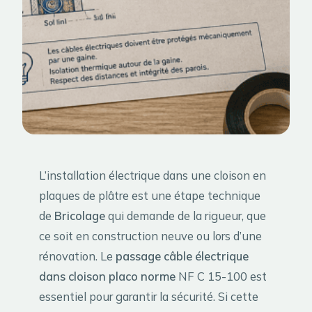
L’installation électrique dans une cloison en
plaques de plâtre est une étape technique
de
Bricolage
qui demande de la rigueur, que
ce soit en construction neuve ou lors d’une
rénovation. Le
passage câble électrique
dans cloison placo norme
NF C 15-100 est
essentiel pour garantir la sécurité. Si cette