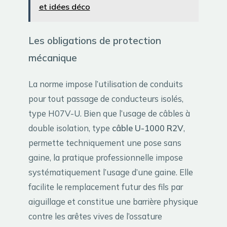
et idées déco
Les obligations de protection
mécanique
La norme impose l’utilisation de conduits
pour tout passage de conducteurs isolés,
type H07V-U. Bien que l’usage de câbles à
double isolation, type
câble U-1000 R2V
,
permette techniquement une pose sans
gaine, la pratique professionnelle impose
systématiquement l’usage d’une gaine. Elle
facilite le remplacement futur des fils par
aiguillage et constitue une barrière physique
contre les arêtes vives de l’ossature