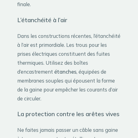
finale.
L’étanchéité à l’air
Dans les constructions récentes, l’étanchéité
à l’air est primordiale. Les trous pour les
prises électriques constituent des fuites
thermiques. Utilisez des boîtes
d’encastrement
étanches
, équipées de
membranes souples qui épousent la forme
de la gaine pour empêcher les courants d’air
de circuler.
La protection contre les arêtes vives
Ne faites jamais passer un câble sans gaine