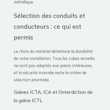
métallique.
Sélection des conduits et
conducteurs : ce qui est
permis
Le choix du matériel détermine la durabilité
de votre installation. Tous les tubes annelés
ne sont pas adaptés aux parois intérieures,
et la sécurité incendie reste le critère de
sélection prioritaire.
Gaines ICTA, ICA et l’interdiction de
la gaine ICTL