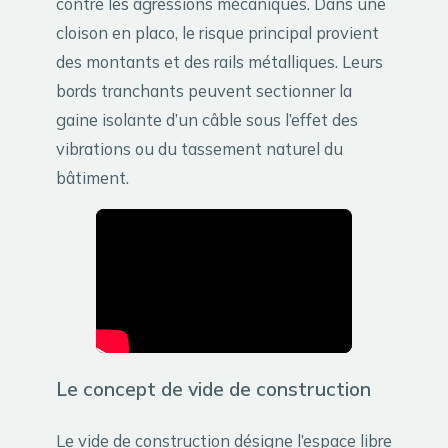
contre les agressions mécaniques. Dans une
cloison en placo, le risque principal provient
des montants et des rails métalliques. Leurs
bords tranchants peuvent sectionner la
gaine isolante d’un câble sous l’effet des
vibrations ou du tassement naturel du
bâtiment.
Le concept de vide de construction
Le vide de construction désigne l’espace libre