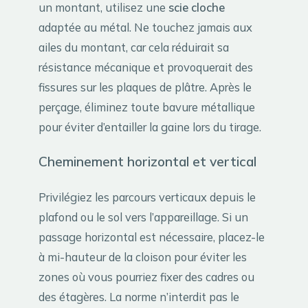
un montant, utilisez une
scie cloche
adaptée au métal. Ne touchez jamais aux
ailes du montant, car cela réduirait sa
résistance mécanique et provoquerait des
fissures sur les plaques de plâtre. Après le
perçage, éliminez toute bavure métallique
pour éviter d’entailler la gaine lors du tirage.
Cheminement horizontal et vertical
Privilégiez les parcours verticaux depuis le
plafond ou le sol vers l’appareillage. Si un
passage horizontal est nécessaire, placez-le
à mi-hauteur de la cloison pour éviter les
zones où vous pourriez fixer des cadres ou
des étagères. La norme n’interdit pas le