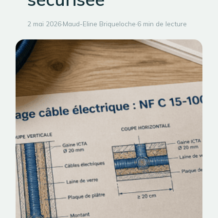
2 mai 2026
·
Maud-Eline Briqueloche
·
6 min de lecture