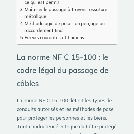
ce qui est permis
Maîtriser le passage à travers l’ossature
métallique
Méthodologie de pose : du perçage au
raccordement final
Erreurs courantes et finitions
La norme NF C 15-100 : le
cadre légal du passage de
câbles
La norme NF C 15-100 définit les types de
conduits autorisés et les méthodes de pose
pour protéger les personnes et les biens.
Tout conducteur électrique doit être protégé