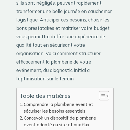
s’ils sont négligés, peuvent rapidement
transformer une belle journée en cauchemar
logistique. Anticiper ces besoins, choisir les
bons prestataires et maîtriser votre budget
vous permettra d’offrir une expérience de
qualité tout en sécurisant votre
organisation. Voici comment structurer
efficacement la plomberie de votre
événement, du diagnostic initial à
l’optimisation sur le terrain.
Table des matières
Comprendre la plomberie event et
sécuriser les besoins essentiels
Concevoir un dispositif de plomberie
event adapté au site et aux flux