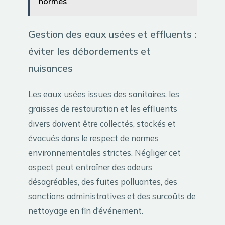
normes
Gestion des eaux usées et effluents :
éviter les débordements et
nuisances
Les eaux usées issues des sanitaires, les
graisses de restauration et les effluents
divers doivent être collectés, stockés et
évacués dans le respect de normes
environnementales strictes. Négliger cet
aspect peut entraîner des odeurs
désagréables, des fuites polluantes, des
sanctions administratives et des surcoûts de
nettoyage en fin d’événement.