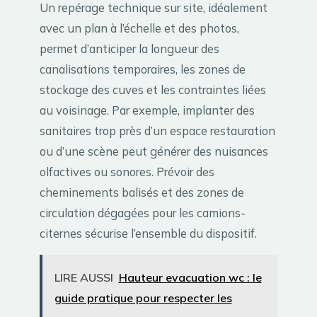
Un repérage technique sur site, idéalement
avec un plan à l’échelle et des photos,
permet d’anticiper la longueur des
canalisations temporaires, les zones de
stockage des cuves et les contraintes liées
au voisinage. Par exemple, implanter des
sanitaires trop près d’un espace restauration
ou d’une scène peut générer des nuisances
olfactives ou sonores. Prévoir des
cheminements balisés et des zones de
circulation dégagées pour les camions-
citernes sécurise l’ensemble du dispositif.
LIRE AUSSI
Hauteur evacuation wc : le
guide pratique pour respecter les