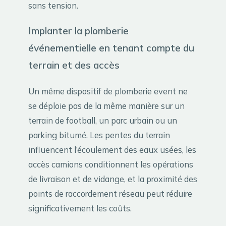
sans tension.
Implanter la plomberie
événementielle en tenant compte du
terrain et des accès
Un même dispositif de plomberie event ne
se déploie pas de la même manière sur un
terrain de football, un parc urbain ou un
parking bitumé. Les pentes du terrain
influencent l’écoulement des eaux usées, les
accès camions conditionnent les opérations
de livraison et de vidange, et la proximité des
points de raccordement réseau peut réduire
significativement les coûts.