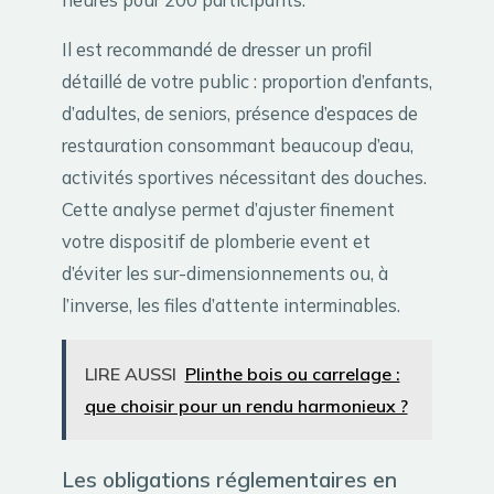
Il est recommandé de dresser un profil
détaillé de votre public : proportion d’enfants,
d’adultes, de seniors, présence d’espaces de
restauration consommant beaucoup d’eau,
activités sportives nécessitant des douches.
Cette analyse permet d’ajuster finement
votre dispositif de plomberie event et
d’éviter les sur-dimensionnements ou, à
l’inverse, les files d’attente interminables.
LIRE AUSSI
Plinthe bois ou carrelage :
que choisir pour un rendu harmonieux ?
Les obligations réglementaires en