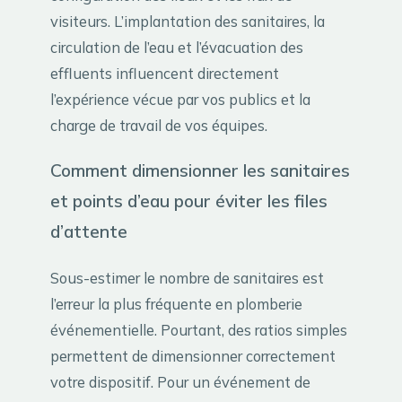
visiteurs. L’implantation des sanitaires, la
circulation de l’eau et l’évacuation des
effluents influencent directement
l’expérience vécue par vos publics et la
charge de travail de vos équipes.
Comment dimensionner les sanitaires
et points d’eau pour éviter les files
d’attente
Sous-estimer le nombre de sanitaires est
l’erreur la plus fréquente en plomberie
événementielle. Pourtant, des ratios simples
permettent de dimensionner correctement
votre dispositif. Pour un événement de