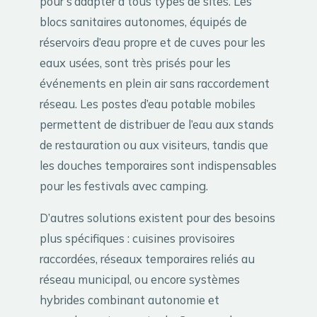
pour s’adapter à tous types de sites. Les
blocs sanitaires autonomes, équipés de
réservoirs d’eau propre et de cuves pour les
eaux usées, sont très prisés pour les
événements en plein air sans raccordement
réseau. Les postes d’eau potable mobiles
permettent de distribuer de l’eau aux stands
de restauration ou aux visiteurs, tandis que
les douches temporaires sont indispensables
pour les festivals avec camping.
D’autres solutions existent pour des besoins
plus spécifiques : cuisines provisoires
raccordées, réseaux temporaires reliés au
réseau municipal, ou encore systèmes
hybrides combinant autonomie et