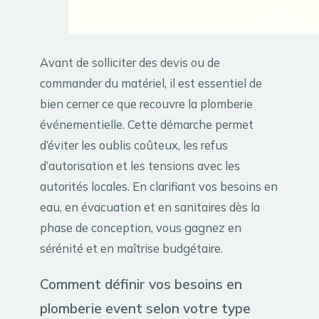
Avant de solliciter des devis ou de
commander du matériel, il est essentiel de
bien cerner ce que recouvre la plomberie
événementielle. Cette démarche permet
d’éviter les oublis coûteux, les refus
d’autorisation et les tensions avec les
autorités locales. En clarifiant vos besoins en
eau, en évacuation et en sanitaires dès la
phase de conception, vous gagnez en
sérénité et en maîtrise budgétaire.
Comment définir vos besoins en
plomberie event selon votre type