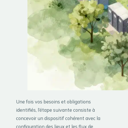
Une fois vos besoins et obligations
identifiés, l’étape suivante consiste à
concevoir un dispositif cohérent avec la
configuration des lieux et les flux de