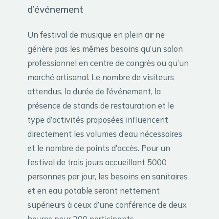
d’événement
Un festival de musique en plein air ne
génère pas les mêmes besoins qu’un salon
professionnel en centre de congrès ou qu’un
marché artisanal. Le nombre de visiteurs
attendus, la durée de l’événement, la
présence de stands de restauration et le
type d’activités proposées influencent
directement les volumes d’eau nécessaires
et le nombre de points d’accès. Pour un
festival de trois jours accueillant 5000
personnes par jour, les besoins en sanitaires
et en eau potable seront nettement
supérieurs à ceux d’une conférence de deux
heures pour 200 participants.