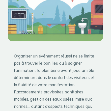
Organiser un événement réussi ne se limite
pas à trouver le bon lieu ou à soigner
l’animation : la plomberie event joue un rôle
déterminant dans le confort des visiteurs et
la fluidité de votre manifestation.
Raccordements provisoires, sanitaires
mobiles, gestion des eaux usées, mise aux
normes… autant d’aspects techniques qui,