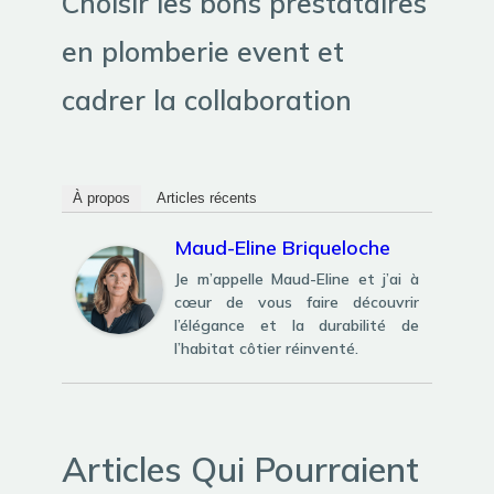
Choisir les bons prestataires
en plomberie event et
cadrer la collaboration
À propos
Articles récents
Maud-Eline Briqueloche
Je m’appelle Maud-Eline et j’ai à
cœur de vous faire découvrir
l’élégance et la durabilité de
l’habitat côtier réinventé.
Articles Qui Pourraient