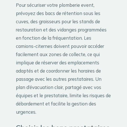
Pour sécuriser votre plomberie event,
prévoyez des bacs de rétention sous les
cuves, des graisseurs pour les stands de
restauration et des vidanges programmées
en fonction de la fréquentation. Les
camions-citernes doivent pouvoir accéder
facilement aux zones de collecte, ce qui
implique de réserver des emplacements
adaptés et de coordonner les horaires de
passage avec les autres prestataires. Un
plan d’évacuation clair, partagé avec vos
équipes et le prestataire, limite les risques de
débordement et facilite la gestion des
urgences.