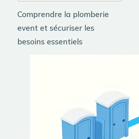
Comprendre la plomberie
event et sécuriser les
besoins essentiels