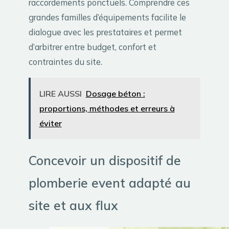
raccordements ponctuels. Comprendre ces
grandes familles d’équipements facilite le
dialogue avec les prestataires et permet
d’arbitrer entre budget, confort et
contraintes du site.
LIRE AUSSI
Dosage béton :
proportions, méthodes et erreurs à
éviter
Concevoir un dispositif de
plomberie event adapté au
site et aux flux