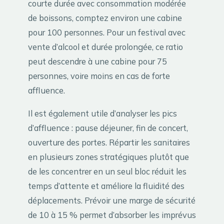
courte durée avec consommation modérée
de boissons, comptez environ une cabine
pour 100 personnes. Pour un festival avec
vente d’alcool et durée prolongée, ce ratio
peut descendre à une cabine pour 75
personnes, voire moins en cas de forte
affluence.
Il est également utile d’analyser les pics
d’affluence : pause déjeuner, fin de concert,
ouverture des portes. Répartir les sanitaires
en plusieurs zones stratégiques plutôt que
de les concentrer en un seul bloc réduit les
temps d’attente et améliore la fluidité des
déplacements. Prévoir une marge de sécurité
de 10 à 15 % permet d’absorber les imprévus