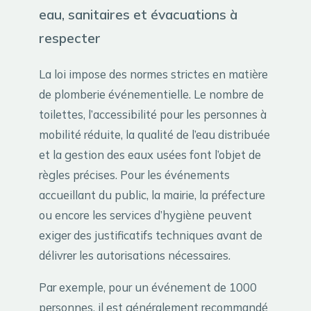
eau, sanitaires et évacuations à
respecter
La loi impose des normes strictes en matière
de plomberie événementielle. Le nombre de
toilettes, l’accessibilité pour les personnes à
mobilité réduite, la qualité de l’eau distribuée
et la gestion des eaux usées font l’objet de
règles précises. Pour les événements
accueillant du public, la mairie, la préfecture
ou encore les services d’hygiène peuvent
exiger des justificatifs techniques avant de
délivrer les autorisations nécessaires.
Par exemple, pour un événement de 1000
personnes, il est généralement recommandé