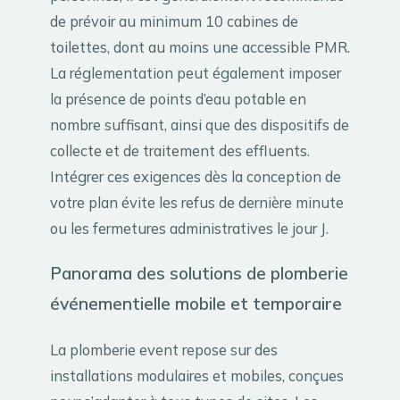
de prévoir au minimum 10 cabines de
toilettes, dont au moins une accessible PMR.
La réglementation peut également imposer
la présence de points d’eau potable en
nombre suffisant, ainsi que des dispositifs de
collecte et de traitement des effluents.
Intégrer ces exigences dès la conception de
votre plan évite les refus de dernière minute
ou les fermetures administratives le jour J.
Panorama des solutions de plomberie
événementielle mobile et temporaire
La plomberie event repose sur des
installations modulaires et mobiles, conçues