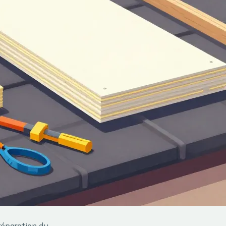
réparation du