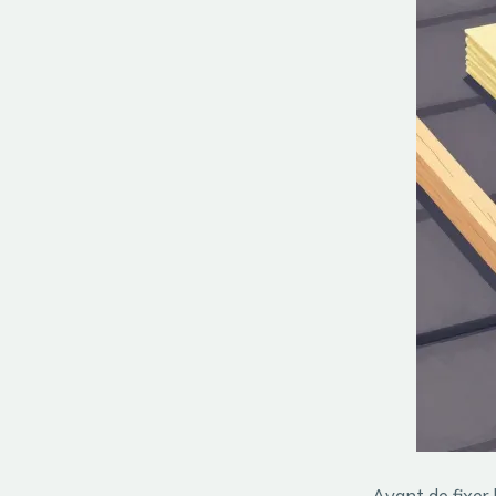
Avant de fixer