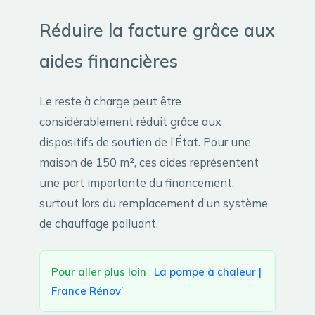
Réduire la facture grâce aux
aides financières
Le reste à charge peut être
considérablement réduit grâce aux
dispositifs de soutien de l’État. Pour une
maison de 150 m², ces aides représentent
une part importante du financement,
surtout lors du remplacement d’un système
de chauffage polluant.
Pour aller plus loin
:
La pompe à chaleur |
France Rénov’