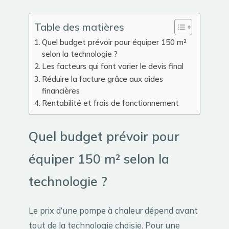
Table des matières
Quel budget prévoir pour équiper 150 m²
selon la technologie ?
Les facteurs qui font varier le devis final
Réduire la facture grâce aux aides
financières
Rentabilité et frais de fonctionnement
Quel budget prévoir pour
équiper 150 m² selon la
technologie ?
Le prix d’une pompe à chaleur dépend avant
tout de la technologie choisie. Pour une