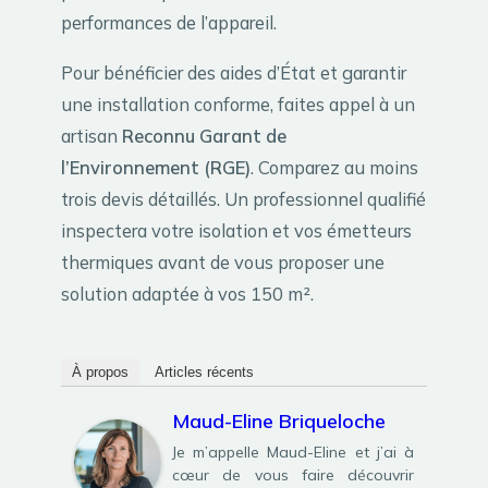
performances de l’appareil.
Pour bénéficier des aides d’État et garantir
une installation conforme, faites appel à un
artisan
Reconnu Garant de
l’Environnement (RGE)
. Comparez au moins
trois devis détaillés. Un professionnel qualifié
inspectera votre isolation et vos émetteurs
thermiques avant de vous proposer une
solution adaptée à vos 150 m².
À propos
Articles récents
Maud-Eline Briqueloche
Je m’appelle Maud-Eline et j’ai à
cœur de vous faire découvrir