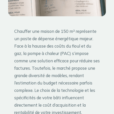
Chauffer une maison de 150 m² représente
un poste de dépense énergétique majeur.
Face à la hausse des coûts du fioul et du
gaz, la pompe à chaleur (PAC) s’impose
comme une solution efficace pour réduire ses
factures. Toutefois, le marché propose une
grande diversité de modèles, rendant
l’estimation du budget nécessaire parfois
complexe. Le choix de la technologie et les
spécificités de votre bâti influencent
directement le coût d’acquisition et la
rentabilité de votre investissement.