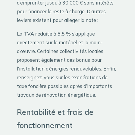
d’emprunter jusqu’à 30 000 € sans intérêts
pour financer le reste à charge. D’autres
leviers existent pour alléger la note :
La
TVA réduite à 5,5 %
s’applique
directement sur le matériel et la main-
d’œuvre. Certaines collectivités locales
proposent également des bonus pour
l’installation d’énergies renouvelables. Enfin,
renseignez-vous sur les exonérations de
taxe foncière possibles après d’importants
travaux de rénovation énergétique.
Rentabilité et frais de
fonctionnement