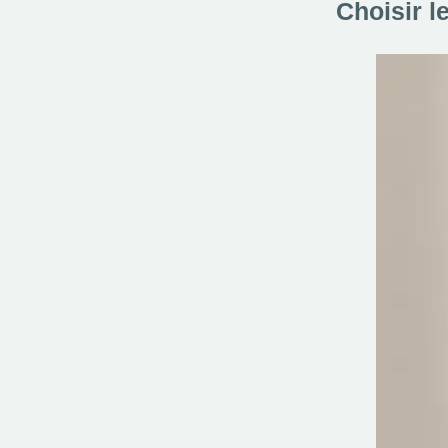
Choisir l