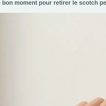
e bon moment pour retirer le scotch pe