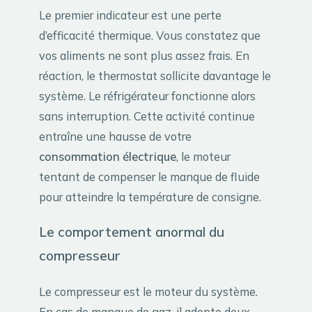
Le premier indicateur est une perte
d’efficacité thermique. Vous constatez que
vos aliments ne sont plus assez frais. En
réaction, le thermostat sollicite davantage le
système. Le réfrigérateur fonctionne alors
sans interruption. Cette activité continue
entraîne une hausse de votre
consommation électrique
, le moteur
tentant de compenser le manque de fluide
pour atteindre la température de consigne.
Le comportement anormal du
compresseur
Le compresseur est le moteur du système.
En cas de manque de gaz, il adopte deux