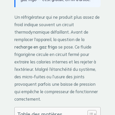
Un réfrigérateur qui ne produit plus assez de
froid indique souvent un circuit
thermodynamique défaillant. Avant de
remplacer l’appareil, la question de la
recharge en gaz frigo
se pose. Ce fluide
frigorigène circule en circuit fermé pour
extraire les calories internes et les rejeter à
l’extérieur. Malgré l’étanchéité du système,
des micro-fuites ou l’usure des joints
provoquent parfois une baisse de pression
qui empêche le compresseur de fonctionner
correctement.
Table des matières