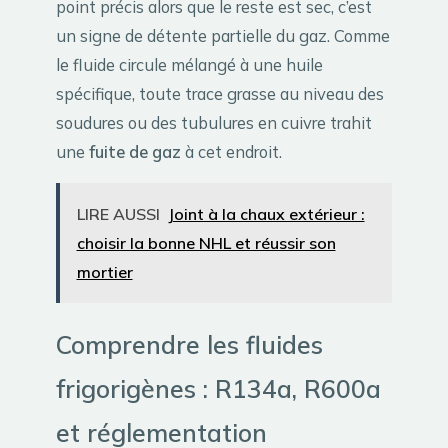
point précis alors que le reste est sec, c’est
un signe de détente partielle du gaz. Comme
le fluide circule mélangé à une huile
spécifique, toute trace grasse au niveau des
soudures ou des tubulures en cuivre trahit
une
fuite de gaz
à cet endroit.
LIRE AUSSI
Joint à la chaux extérieur :
choisir la bonne NHL et réussir son
mortier
Comprendre les fluides
frigorigènes : R134a, R600a
et réglementation