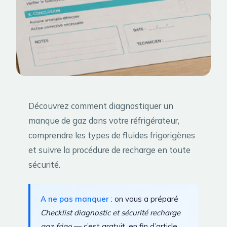
Découvrez comment diagnostiquer un
manque de gaz dans votre réfrigérateur,
comprendre les types de fluides frigorigènes
et suivre la procédure de recharge en toute
sécurité.
A ne pas manquer
: on vous a préparé
Checklist diagnostic et sécurité recharge
gaz frigo
— c’est gratuit, en fin d’article.