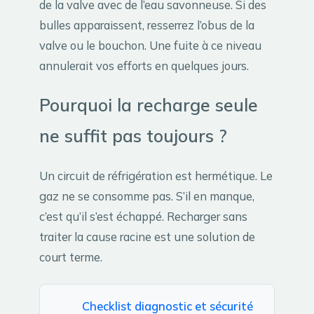
de la valve avec de l’eau savonneuse. Si des
bulles apparaissent, resserrez l’obus de la
valve ou le bouchon. Une fuite à ce niveau
annulerait vos efforts en quelques jours.
Pourquoi la recharge seule
ne suffit pas toujours ?
Un circuit de réfrigération est hermétique. Le
gaz ne se consomme pas. S’il en manque,
c’est qu’il s’est échappé. Recharger sans
traiter la cause racine est une solution de
court terme.
Checklist diagnostic et sécurité