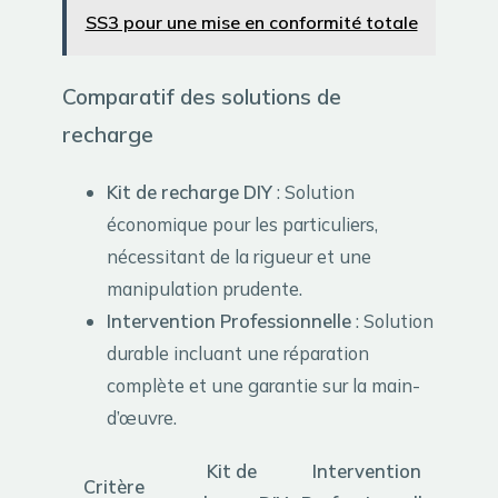
SS3 pour une mise en conformité totale
Comparatif des solutions de
recharge
Kit de recharge DIY
: Solution
économique pour les particuliers,
nécessitant de la rigueur et une
manipulation prudente.
Intervention Professionnelle
: Solution
durable incluant une réparation
complète et une garantie sur la main-
d’œuvre.
Kit de
Intervention
Critère