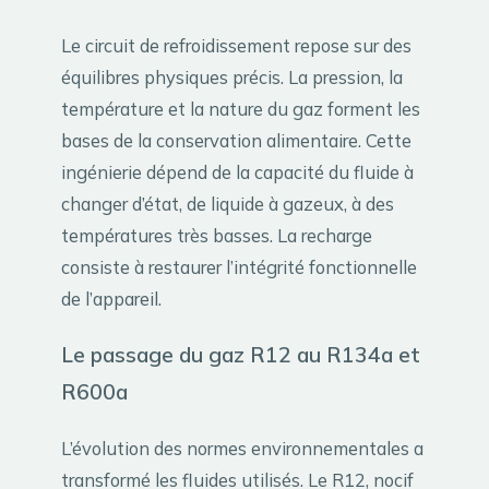
Le circuit de refroidissement repose sur des
équilibres physiques précis. La pression, la
température et la nature du gaz forment les
bases de la conservation alimentaire. Cette
ingénierie dépend de la capacité du fluide à
changer d’état, de liquide à gazeux, à des
températures très basses. La recharge
consiste à restaurer l’intégrité fonctionnelle
de l’appareil.
Le passage du gaz R12 au R134a et
R600a
L’évolution des normes environnementales a
transformé les fluides utilisés. Le R12, nocif