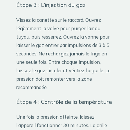
Étape 3 : L’injection du gaz
Vissez la canette sur le raccord. Ouvrez
légèrement la valve pour purger l’air du
tuyau, puis resserrez. Ouvrez la vanne pour
laisser le gaz entrer par impulsions de 3 à 5
secondes.
Ne rechargez jamais
le frigo en
une seule fois. Entre chaque impulsion,
laissez le gaz circuler et vérifiez l’aiguille. La
pression doit remonter vers la zone
recommandée.
Étape 4 : Contrôle de la température
Une fois la pression atteinte, laissez
l’appareil fonctionner 30 minutes. La grille