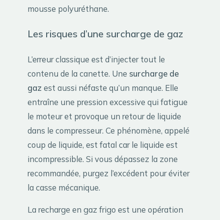
mousse polyuréthane.
Les risques d’une surcharge de gaz
L’erreur classique est d’injecter tout le
contenu de la canette. Une
surcharge de
gaz
est aussi néfaste qu’un manque. Elle
entraîne une pression excessive qui fatigue
le moteur et provoque un retour de liquide
dans le compresseur. Ce phénomène, appelé
coup de liquide, est fatal car le liquide est
incompressible. Si vous dépassez la zone
recommandée, purgez l’excédent pour éviter
la casse mécanique.
La recharge en gaz frigo est une opération