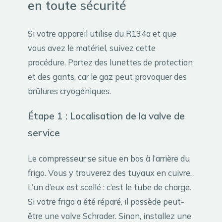
en toute sécurité
Si votre appareil utilise du R134a et que
vous avez le matériel, suivez cette
procédure. Portez des lunettes de protection
et des gants, car le gaz peut provoquer des
brûlures cryogéniques.
Étape 1 : Localisation de la valve de
service
Le compresseur se situe en bas à l’arrière du
frigo. Vous y trouverez des tuyaux en cuivre.
L’un d’eux est scellé : c’est le tube de charge.
Si votre frigo a été réparé, il possède peut-
être une valve Schrader. Sinon, installez une