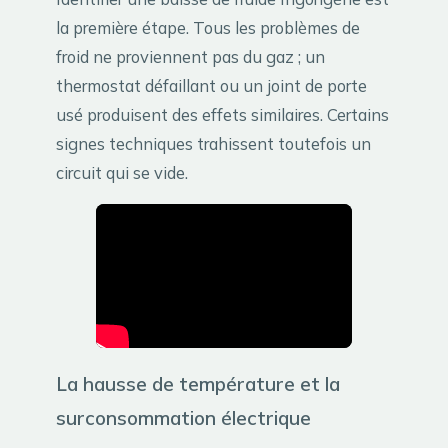
la première étape. Tous les problèmes de
froid ne proviennent pas du gaz ; un
thermostat défaillant ou un joint de porte
usé produisent des effets similaires. Certains
signes techniques trahissent toutefois un
circuit qui se vide.
La hausse de température et la
surconsommation électrique