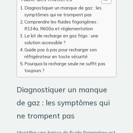
Diagnostiquer un manque de gaz : les
symptômes qui ne trompent pas
Comprendre les fluides frigorigènes :
R134a, R600a et réglementation
Le kit de recharge en gaz frigo : une
solution accessible ?
Guide pas à pas pour recharger son
réfrigérateur en toute sécurité
Pourquoi la recharge seule ne suffit pas
toujours ?
Diagnostiquer un manque
de gaz : les symptômes qui
ne trompent pas
Identifier une baisse de fluide frigorigène est