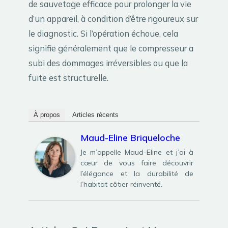
de sauvetage efficace pour prolonger la vie
d’un appareil, à condition d’être rigoureux sur
le diagnostic. Si l’opération échoue, cela
signifie généralement que le compresseur a
subi des dommages irréversibles ou que la
fuite est structurelle.
À propos
Articles récents
Maud-Eline Briqueloche
Je m’appelle Maud-Eline et j’ai à
cœur de vous faire découvrir
l’élégance et la durabilité de
l’habitat côtier réinventé.