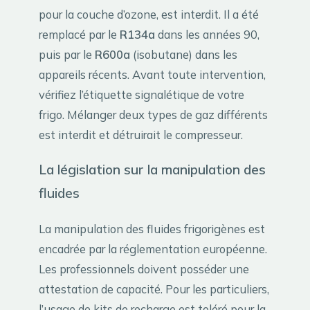
pour la couche d’ozone, est interdit. Il a été
remplacé par le
R134a
dans les années 90,
puis par le
R600a
(isobutane) dans les
appareils récents. Avant toute intervention,
vérifiez l’étiquette signalétique de votre
frigo. Mélanger deux types de gaz différents
est interdit et détruirait le compresseur.
La législation sur la manipulation des
fluides
La manipulation des fluides frigorigènes est
encadrée par la réglementation européenne.
Les professionnels doivent posséder une
attestation de capacité. Pour les particuliers,
l’usage de kits de recharge est toléré pour la