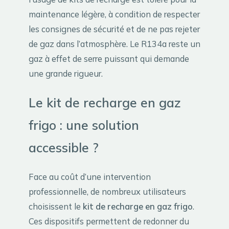
maintenance légère, à condition de respecter
les consignes de sécurité et de ne pas rejeter
de gaz dans l’atmosphère. Le R134a reste un
gaz à effet de serre puissant qui demande
une grande rigueur.
Le kit de recharge en gaz
frigo : une solution
accessible ?
Face au coût d’une intervention
professionnelle, de nombreux utilisateurs
choisissent le
kit de recharge en gaz frigo
.
Ces dispositifs permettent de redonner du