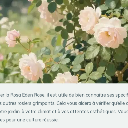
r la Rosa Eden Rose, il est utile de bien connaître ses spécif
s autres rosiers grimpants. Cela vous aidera à vérifier qu’elle
tre jardin, à votre climat et à vos attentes esthétiques. Vou
es pour une culture réussie.