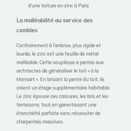
d’une toiture en zinc à Paris
La malléabilité au service des
combles
Contrairement à l’ardoise, plus rigide et
lourde, le zinc est une feuille de métal
malléable. Cette souplesse a permis aux
architectes de généraliser le toit « à la
Mansart ». En brisant la pente du toit, ils
créent un étage supplémentaire habitable.
Le zinc épouse ces cassures, les bris et les
terrassons, tout en garantissant une
étanchéité parfaite sans nécessiter de
charpentes massives.