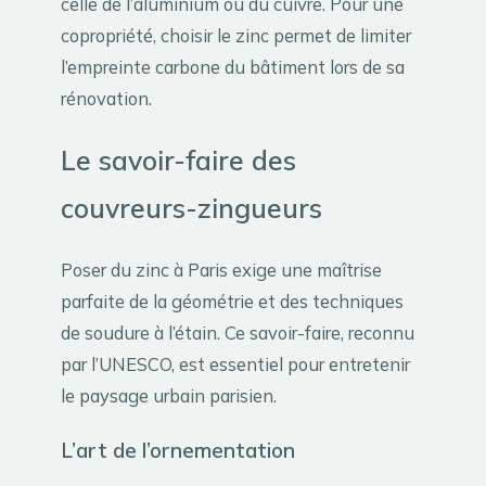
celle de l’aluminium ou du cuivre. Pour une
copropriété, choisir le zinc permet de limiter
l’empreinte carbone du bâtiment lors de sa
rénovation.
Le savoir-faire des
couvreurs-zingueurs
Poser du zinc à Paris exige une maîtrise
parfaite de la géométrie et des techniques
de soudure à l’étain. Ce savoir-faire, reconnu
par l’UNESCO, est essentiel pour entretenir
le paysage urbain parisien.
L’art de l’ornementation