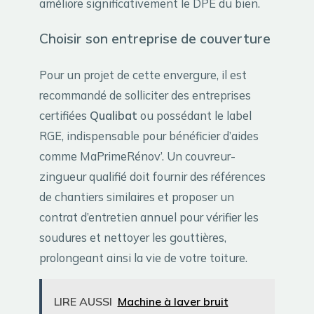
améliore significativement le DPE du bien.
Choisir son entreprise de couverture
Pour un projet de cette envergure, il est
recommandé de solliciter des entreprises
certifiées
Qualibat
ou possédant le label
RGE, indispensable pour bénéficier d’aides
comme MaPrimeRénov’. Un couvreur-
zingueur qualifié doit fournir des références
de chantiers similaires et proposer un
contrat d’entretien annuel pour vérifier les
soudures et nettoyer les gouttières,
prolongeant ainsi la vie de votre toiture.
LIRE AUSSI
Machine à laver bruit