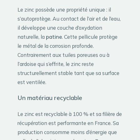
Le zinc possède une propriété unique : il
s’autoprotège. Au contact de l’air et de l’eau,
il développe une couche d’oxydation
naturelle, la
patine
. Cette pellicule protège
le métal de la corrosion profonde.
Contrairement aux tuiles poreuses ou à
l’ardoise qui s’effrite, le zinc reste
structurellement stable tant que sa surface
est ventilée.
Un matériau recyclable
Le zinc est recyclable à 100 % et sa filière de
récupération est performante en France. Sa
production consomme moins d’énergie que