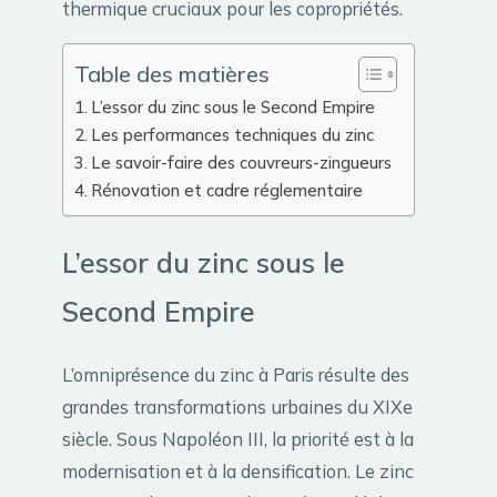
thermique cruciaux pour les copropriétés.
Table des matières
L’essor du zinc sous le Second Empire
Les performances techniques du zinc
Le savoir-faire des couvreurs-zingueurs
Rénovation et cadre réglementaire
L’essor du zinc sous le
Second Empire
L’omniprésence du zinc à Paris résulte des
grandes transformations urbaines du XIXe
siècle. Sous Napoléon III, la priorité est à la
modernisation et à la densification. Le zinc