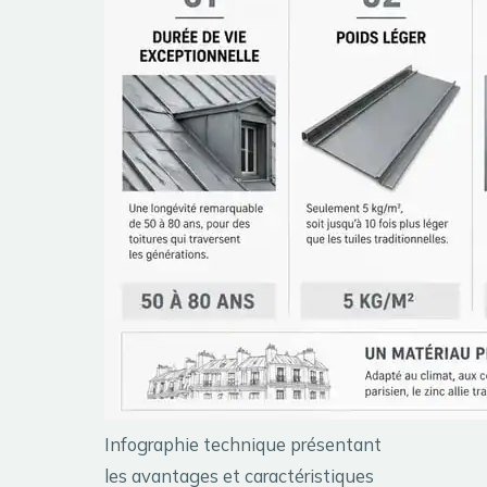
Infographie technique présentant
les avantages et caractéristiques