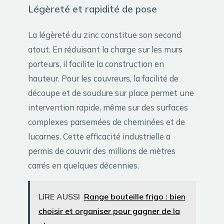
Légèreté et rapidité de pose
La légèreté du zinc constitue son second
atout. En réduisant la charge sur les murs
porteurs, il facilite la construction en
hauteur. Pour les couvreurs, la facilité de
découpe et de soudure sur place permet une
intervention rapide, même sur des surfaces
complexes parsemées de cheminées et de
lucarnes. Cette efficacité industrielle a
permis de couvrir des millions de mètres
carrés en quelques décennies.
LIRE AUSSI
Range bouteille frigo : bien
choisir et organiser pour gagner de la