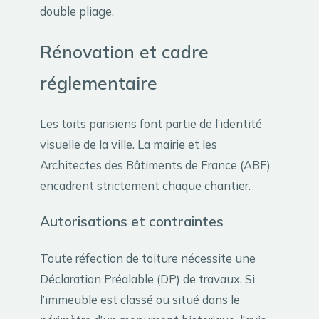
double pliage.
Rénovation et cadre
réglementaire
Les toits parisiens font partie de l’identité
visuelle de la ville. La mairie et les
Architectes des Bâtiments de France (ABF)
encadrent strictement chaque chantier.
Autorisations et contraintes
Toute réfection de toiture nécessite une
Déclaration Préalable (DP) de travaux. Si
l’immeuble est classé ou situé dans le