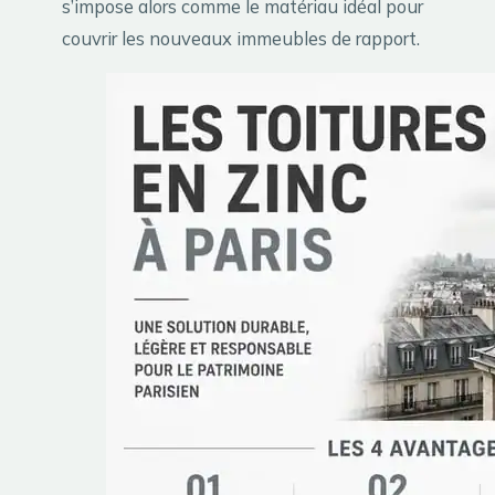
s’impose alors comme le matériau idéal pour
couvrir les nouveaux immeubles de rapport.