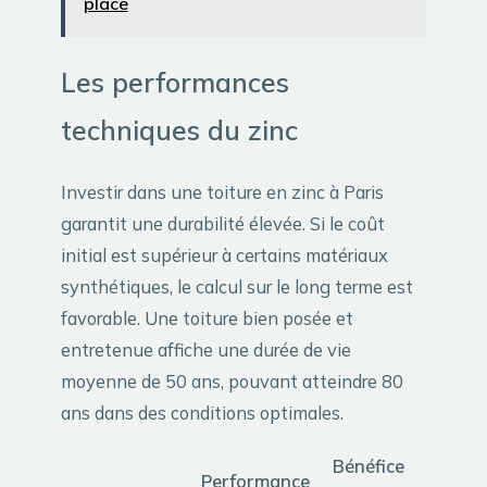
place
Les performances
techniques du zinc
Investir dans une toiture en zinc à Paris
garantit une durabilité élevée. Si le coût
initial est supérieur à certains matériaux
synthétiques, le calcul sur le long terme est
favorable. Une toiture bien posée et
entretenue affiche une durée de vie
moyenne de 50 ans, pouvant atteindre 80
ans dans des conditions optimales.
Bénéfice
Performance