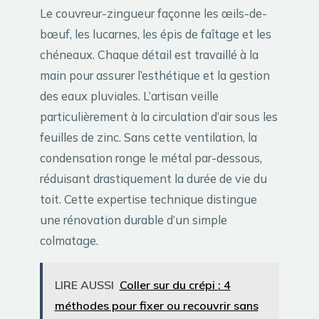
Le couvreur-zingueur façonne les œils-de-
bœuf, les lucarnes, les épis de faîtage et les
chéneaux. Chaque détail est travaillé à la
main pour assurer l’esthétique et la gestion
des eaux pluviales. L’artisan veille
particulièrement à la circulation d’air sous les
feuilles de zinc. Sans cette ventilation, la
condensation ronge le métal par-dessous,
réduisant drastiquement la durée de vie du
toit. Cette expertise technique distingue
une rénovation durable d’un simple
colmatage.
LIRE AUSSI
Coller sur du crépi : 4
méthodes pour fixer ou recouvrir sans