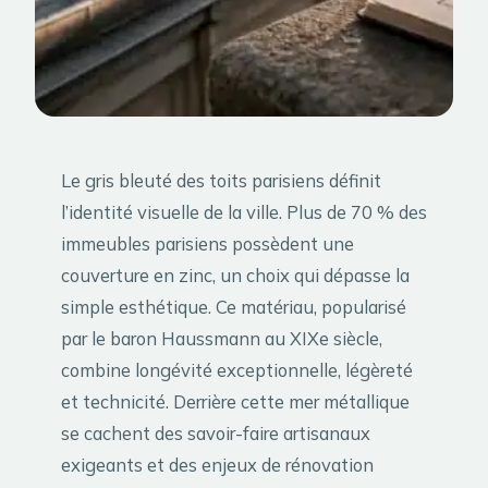
Le gris bleuté des toits parisiens définit
l’identité visuelle de la ville. Plus de 70 % des
immeubles parisiens possèdent une
couverture en zinc, un choix qui dépasse la
simple esthétique. Ce matériau, popularisé
par le baron Haussmann au XIXe siècle,
combine longévité exceptionnelle, légèreté
et technicité. Derrière cette mer métallique
se cachent des savoir-faire artisanaux
exigeants et des enjeux de rénovation