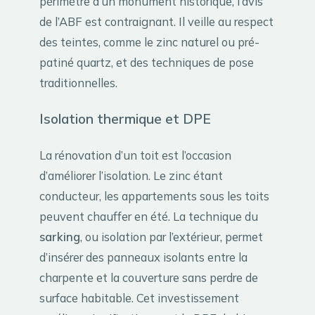
périmètre d’un monument historique, l’avis
de l’ABF est contraignant. Il veille au respect
des teintes, comme le zinc naturel ou pré-
patiné quartz, et des techniques de pose
traditionnelles.
Isolation thermique et DPE
La rénovation d’un toit est l’occasion
d’améliorer l’isolation. Le zinc étant
conducteur, les appartements sous les toits
peuvent chauffer en été. La technique du
sarking
, ou isolation par l’extérieur, permet
d’insérer des panneaux isolants entre la
charpente et la couverture sans perdre de
surface habitable. Cet investissement