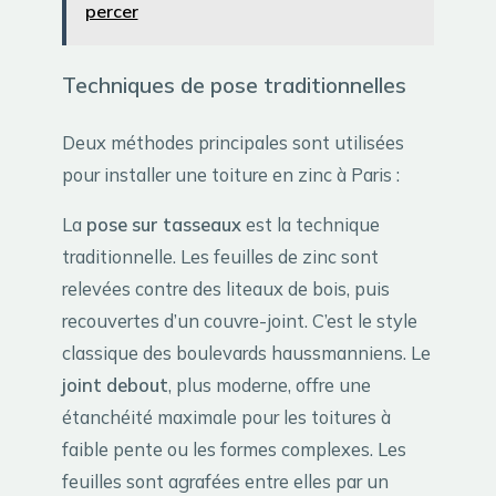
percer
Techniques de pose traditionnelles
Deux méthodes principales sont utilisées
pour installer une toiture en zinc à Paris :
La
pose sur tasseaux
est la technique
traditionnelle. Les feuilles de zinc sont
relevées contre des liteaux de bois, puis
recouvertes d’un couvre-joint. C’est le style
classique des boulevards haussmanniens. Le
joint debout
, plus moderne, offre une
étanchéité maximale pour les toitures à
faible pente ou les formes complexes. Les
feuilles sont agrafées entre elles par un