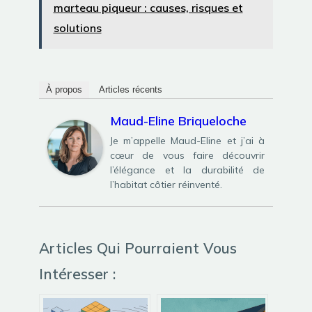
marteau piqueur : causes, risques et
solutions
À propos
Articles récents
Maud-Eline Briqueloche
Je m’appelle Maud-Eline et j’ai à
cœur de vous faire découvrir
l’élégance et la durabilité de
l’habitat côtier réinventé.
Articles Qui Pourraient Vous
Intéresser :