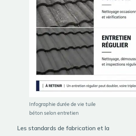
Infographie durée de vie tuile
béton selon entretien
Les standards de fabrication et la