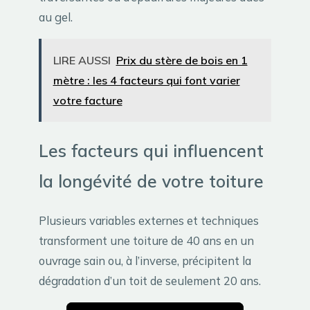
au gel.
LIRE AUSSI
Prix du stère de bois en 1
mètre : les 4 facteurs qui font varier
votre facture
Les facteurs qui influencent
la longévité de votre toiture
Plusieurs variables externes et techniques
transforment une toiture de 40 ans en un
ouvrage sain ou, à l’inverse, précipitent la
dégradation d’un toit de seulement 20 ans.