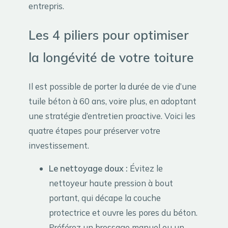
entrepris.
Les 4 piliers pour optimiser
la longévité de votre toiture
Il est possible de porter la durée de vie d’une
tuile béton à 60 ans, voire plus, en adoptant
une stratégie d’entretien proactive. Voici les
quatre étapes pour préserver votre
investissement.
Le nettoyage doux :
Évitez le
nettoyeur haute pression à bout
portant, qui décape la couche
protectrice et ouvre les pores du béton.
Préférez un brossage manuel ou un