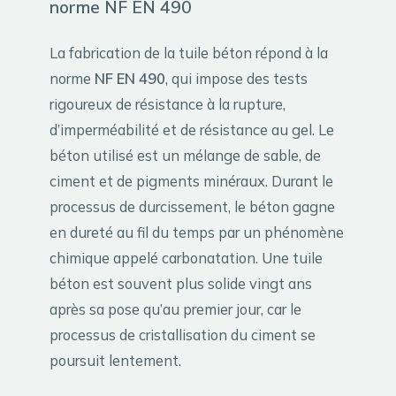
norme NF EN 490
La fabrication de la tuile béton répond à la
norme
NF EN 490
, qui impose des tests
rigoureux de résistance à la rupture,
d’imperméabilité et de résistance au gel. Le
béton utilisé est un mélange de sable, de
ciment et de pigments minéraux. Durant le
processus de durcissement, le béton gagne
en dureté au fil du temps par un phénomène
chimique appelé carbonatation. Une tuile
béton est souvent plus solide vingt ans
après sa pose qu’au premier jour, car le
processus de cristallisation du ciment se
poursuit lentement.