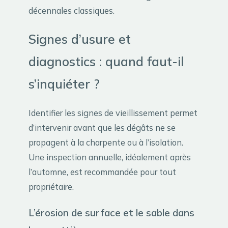
décennales classiques.
Signes d’usure et
diagnostics : quand faut-il
s’inquiéter ?
Identifier les signes de vieillissement permet
d’intervenir avant que les dégâts ne se
propagent à la charpente ou à l’isolation.
Une inspection annuelle, idéalement après
l’automne, est recommandée pour tout
propriétaire.
L’érosion de surface et le sable dans