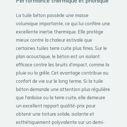
Performance thermique et phonique
La tuile béton possède une masse
volumique importante, ce qui lui confère une
excellente inertie thermique. Elle protège
mieux contre la chaleur estivale que
certaines tuiles terre cuite plus fines. Sur le
plan acoustique, le béton est un isolant
efficace contre les bruits d’impact, comme la
pluie ou la grêle. Cet avantage contribue au
confort de vie sur le long terme. Si la tuile
béton demande une attention plus régulière
que l’ardoise ou la terre cuite, elle demeure
un excellent rapport qualité-prix pour
obtenir une toiture solide, isolante et
esthétiquement polyvalente sur un demi-