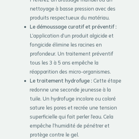
nettoyage à basse pression avec des
produits respectueux du matériau.
Le démoussage curatif et préventif :
L’application d’un produit algicide et
fongicide élimine les racines en
profondeur. Un traitement préventif
tous les 3 à 5 ans empêche la
réapparition des micro-organismes.
Le traitement hydrofuge :
Cette étape
redonne une seconde jeunesse à la
tuile. Un hydrofuge incolore ou coloré
sature les pores et recrée une tension
superficielle qui fait perler l’eau. Cela
empêche l’humidité de pénétrer et
protège contre le gel.