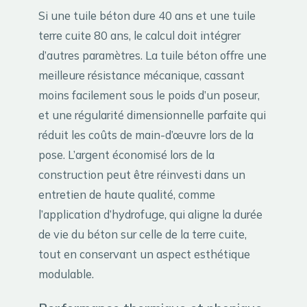
Si une tuile béton dure 40 ans et une tuile
terre cuite 80 ans, le calcul doit intégrer
d’autres paramètres. La tuile béton offre une
meilleure résistance mécanique, cassant
moins facilement sous le poids d’un poseur,
et une régularité dimensionnelle parfaite qui
réduit les coûts de main-d’œuvre lors de la
pose. L’argent économisé lors de la
construction peut être réinvesti dans un
entretien de haute qualité, comme
l’application d’hydrofuge, qui aligne la durée
de vie du béton sur celle de la terre cuite,
tout en conservant un aspect esthétique
modulable.