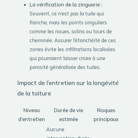
La vérification de la zinguerie :
Souvent, ce n’est pas la tuile qui
flanche, mais les points singuliers
comme les noues, solins ou tours de
cheminée. Assurer l’étanchéité de ces
zones évite les infiltrations localisées
qui pourraient laisser croire à une
porosité généralisée des tuiles.
Impact de l’entretien sur la longévité
de la toiture
Niveau
Durée de vie
Risques
d’entretien
estimée
principaux
Aucune