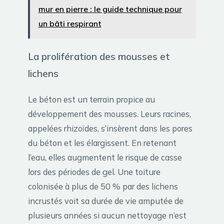
mur en pierre : le guide technique pour
un bâti respirant
La prolifération des mousses et
lichens
Le béton est un terrain propice au
développement des mousses. Leurs racines,
appelées rhizoïdes, s’insèrent dans les pores
du béton et les élargissent. En retenant
l’eau, elles augmentent le risque de casse
lors des périodes de gel. Une toiture
colonisée à plus de 50 % par des lichens
incrustés voit sa durée de vie amputée de
plusieurs années si aucun nettoyage n’est