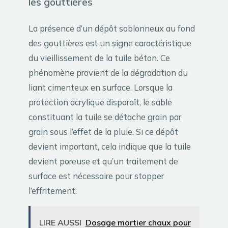
les gouttières
La présence d’un dépôt sablonneux au fond
des gouttières est un signe caractéristique
du vieillissement de la tuile béton. Ce
phénomène provient de la dégradation du
liant cimenteux en surface. Lorsque la
protection acrylique disparaît, le sable
constituant la tuile se détache grain par
grain sous l’effet de la pluie. Si ce dépôt
devient important, cela indique que la tuile
devient poreuse et qu’un traitement de
surface est nécessaire pour stopper
l’effritement.
LIRE AUSSI
Dosage mortier chaux pour