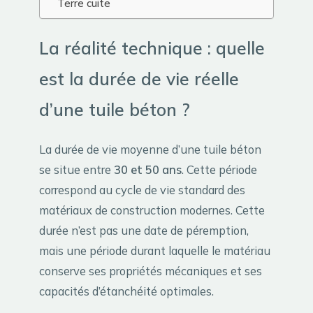
Terre cuite
La réalité technique : quelle
est la durée de vie réelle
d’une tuile béton ?
La durée de vie moyenne d’une tuile béton
se situe entre
30 et 50 ans
. Cette période
correspond au cycle de vie standard des
matériaux de construction modernes. Cette
durée n’est pas une date de péremption,
mais une période durant laquelle le matériau
conserve ses propriétés mécaniques et ses
capacités d’étanchéité optimales.