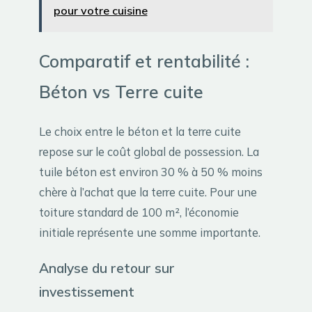
pour votre cuisine
Comparatif et rentabilité :
Béton vs Terre cuite
Le choix entre le béton et la terre cuite
repose sur le coût global de possession. La
tuile béton est environ 30 % à 50 % moins
chère à l’achat que la terre cuite. Pour une
toiture standard de 100 m², l’économie
initiale représente une somme importante.
Analyse du retour sur
investissement