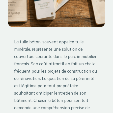
La tuile béton, souvent appelée tuile
minérale, représente une solution de
couverture courante dans le parc immobilier
français. Son coût attractif en fait un choix
fréquent pour les projets de construction ou
de rénovation. La question de sa pérennité
est légitime pour tout propriétaire
souhaitant anticiper l’entretien de son
bâtiment. Choisir le béton pour son toit
demande une compréhension précise de