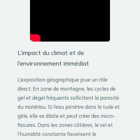
L’impact du climat et de
l’environnement immédiat
L’exposition géographique joue un rôle
direct. En zone de montagne, les cycles de
gel et dégel fréquents sollicitent la porosité
du matériau. Si l’eau pénètre dans la tuile et
gèle, elle se dilate et peut créer des micro-
fissures. Dans les zones côtières, le sel et
l’humidité constante favorisent le