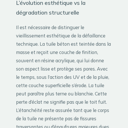
L’évolution esthétique vs la
dégradation structurelle
Il est nécessaire de distinguer le
vieillissement esthétique de la défaillance
technique. La tuile béton est teintée dans la
masse et reçoit une couche de finition,
souvent en résine acrylique, qui lui donne
son aspect lisse et protège ses pores. Avec
le temps, sous l’action des UV et de la pluie,
cette couche superficielle s’érode. La tuile
peut paraître plus terne ou blanchie. Cette
perte d’éclat ne signifie pas que le toit fuit.
L’étanchéité reste assurée tant que le corps
de la tuile ne présente pas de fissures
traversantes ou d’épaufrures majeures dues