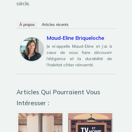
siècle.
À propos
Articles récents
Maud-Eline Briqueloche
Je m’appelle Maud-Eline et j’ai à
cœur de vous faire découvrir
l’élégance et la durabilité de
l’habitat côtier réinventé.
Articles Qui Pourraient Vous
Intéresser :