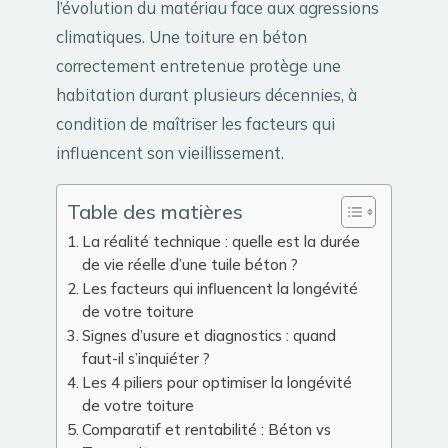
l’évolution du matériau face aux agressions
climatiques. Une toiture en béton
correctement entretenue protège une
habitation durant plusieurs décennies, à
condition de maîtriser les facteurs qui
influencent son vieillissement.
Table des matières
La réalité technique : quelle est la durée
de vie réelle d’une tuile béton ?
Les facteurs qui influencent la longévité
de votre toiture
Signes d’usure et diagnostics : quand
faut-il s’inquiéter ?
Les 4 piliers pour optimiser la longévité
de votre toiture
Comparatif et rentabilité : Béton vs