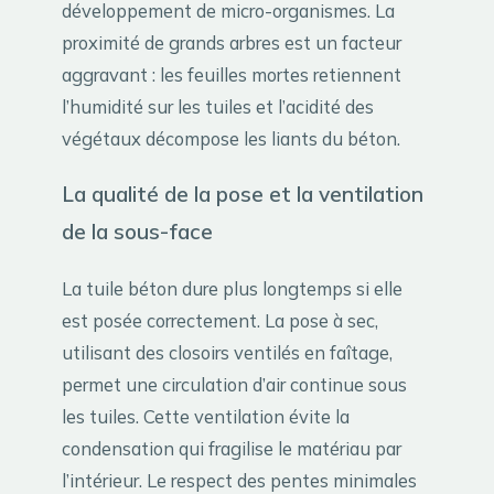
développement de micro-organismes. La
proximité de grands arbres est un facteur
aggravant : les feuilles mortes retiennent
l’humidité sur les tuiles et l’acidité des
végétaux décompose les liants du béton.
La qualité de la pose et la ventilation
de la sous-face
La tuile béton dure plus longtemps si elle
est posée correctement. La pose à sec,
utilisant des closoirs ventilés en faîtage,
permet une circulation d’air continue sous
les tuiles. Cette ventilation évite la
condensation qui fragilise le matériau par
l’intérieur. Le respect des pentes minimales