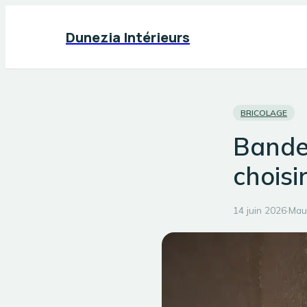
Dunezia Intérieurs
BRICOLAGE
Bande 
choisi
14 juin 2026
·
Mau