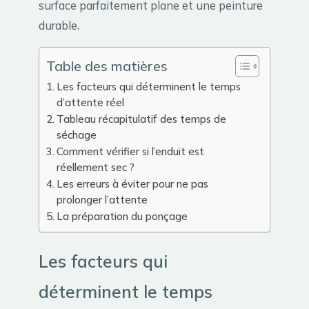
surface parfaitement plane et une peinture
durable.
Table des matières
Les facteurs qui déterminent le temps
d’attente réel
Tableau récapitulatif des temps de
séchage
Comment vérifier si l’enduit est
réellement sec ?
Les erreurs à éviter pour ne pas
prolonger l’attente
La préparation du ponçage
Les facteurs qui
déterminent le temps