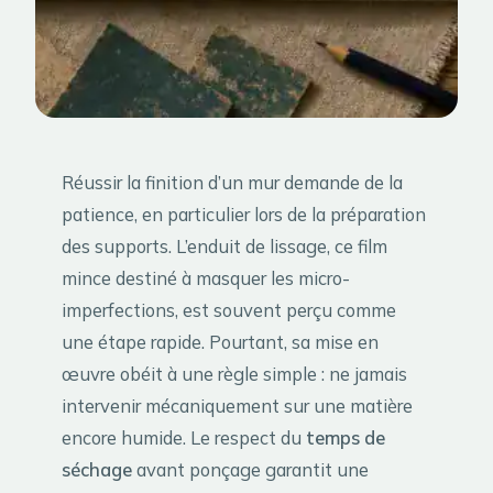
Réussir la finition d’un mur demande de la
patience, en particulier lors de la préparation
des supports. L’enduit de lissage, ce film
mince destiné à masquer les micro-
imperfections, est souvent perçu comme
une étape rapide. Pourtant, sa mise en
œuvre obéit à une règle simple : ne jamais
intervenir mécaniquement sur une matière
encore humide. Le respect du
temps de
séchage
avant ponçage garantit une