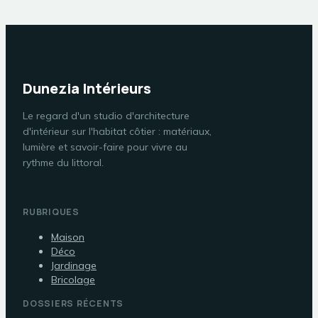
Dunezia Intérieurs
Le regard d'un studio d'architecture
d'intérieur sur l'habitat côtier : matériaux,
lumière et savoir-faire pour vivre au
rythme du littoral.
RUBRIQUES
Maison
Déco
Jardinage
Bricolage
DOSSIERS RÉCENTS