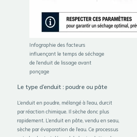
Infographie des facteurs
influençant le temps de séchage
de l’enduit de lissage avant
ponçage
Le type d’enduit : poudre ou pâte
L’enduit en poudre, mélangé à l’eau, durcit
par réaction chimique. Il sèche donc plus
rapidement. L’enduit en pâte, vendu en seau,
sèche par évaporation de l’eau. Ce processus