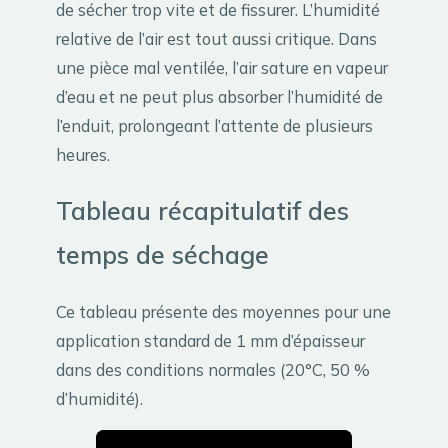
de sécher trop vite et de fissurer. L’humidité
relative de l’air est tout aussi critique. Dans
une pièce mal ventilée, l’air sature en vapeur
d’eau et ne peut plus absorber l’humidité de
l’enduit, prolongeant l’attente de plusieurs
heures.
Tableau récapitulatif des
temps de séchage
Ce tableau présente des moyennes pour une
application standard de 1 mm d’épaisseur
dans des conditions normales (20°C, 50 %
d’humidité).