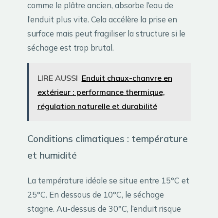
comme le plâtre ancien, absorbe l’eau de
l’enduit plus vite. Cela accélère la prise en
surface mais peut fragiliser la structure si le
séchage est trop brutal.
LIRE AUSSI
Enduit chaux-chanvre en
extérieur : performance thermique,
régulation naturelle et durabilité
Conditions climatiques : température
et humidité
La température idéale se situe entre 15°C et
25°C. En dessous de 10°C, le séchage
stagne. Au-dessus de 30°C, l’enduit risque