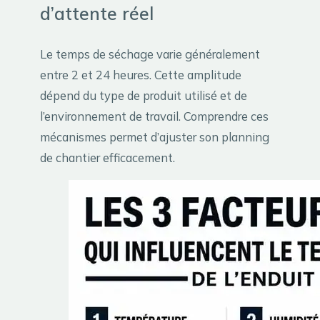
d’attente réel
Le temps de séchage varie généralement
entre 2 et 24 heures. Cette amplitude
dépend du type de produit utilisé et de
l’environnement de travail. Comprendre ces
mécanismes permet d’ajuster son planning
de chantier efficacement.