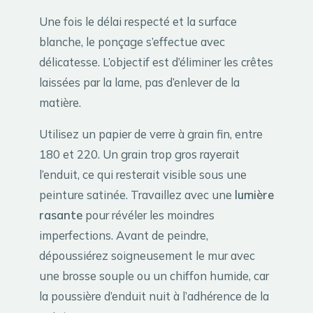
Une fois le délai respecté et la surface
blanche, le ponçage s’effectue avec
délicatesse. L’objectif est d’éliminer les crêtes
laissées par la lame, pas d’enlever de la
matière.
Utilisez un papier de verre à grain fin, entre
180 et 220. Un grain trop gros rayerait
l’enduit, ce qui resterait visible sous une
peinture satinée. Travaillez avec une
lumière
rasante
pour révéler les moindres
imperfections. Avant de peindre,
dépoussiérez soigneusement le mur avec
une brosse souple ou un chiffon humide, car
la poussière d’enduit nuit à l’adhérence de la