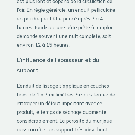
est plus lent et dépend de la circulation de
l’air. En règle générale, un enduit pelliculaire
en poudre peut être poncé après 2 à 4
heures, tandis qu’une pâte prête à l’emploi
demande souvent une nuit complète, soit
environ 12 à 15 heures.
L’influence de l’épaisseur et du
support
L’enduit de lissage s’applique en couches
fines, de 1 à 2 millimètres. Si vous tentez de
rattraper un défaut important avec ce
produit, le temps de séchage augmente
considérablement. La porosité du mur joue
aussi un rôle : un support très absorbant,