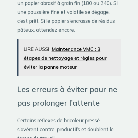
un papier abrasif à grain fin (180 ou 240). Si
une poussière fine et volatile se dégage,
c’est prêt. Si le papier s’encrasse de résidus
pâteux, attendez encore.
LIRE AUSSI
Maintenance VMC : 3
étapes de nettoyage et règles pour
éviter la panne moteur
Les erreurs à éviter pour ne
pas prolonger l’attente
Certains réflexes de bricoleur pressé
s’avèrent contre-productifs et doublent le