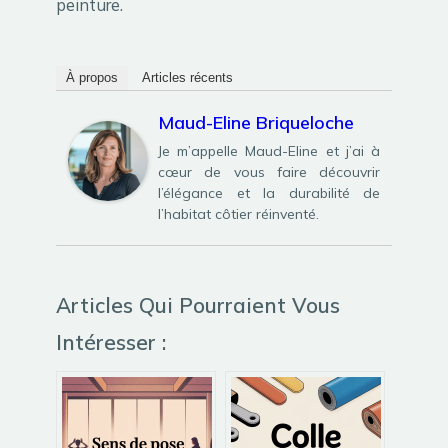
peinture.
À propos
Articles récents
Maud-Eline Briqueloche
Je m’appelle Maud-Eline et j’ai à
cœur de vous faire découvrir
l’élégance et la durabilité de
l’habitat côtier réinventé.
Articles Qui Pourraient Vous
Intéresser :