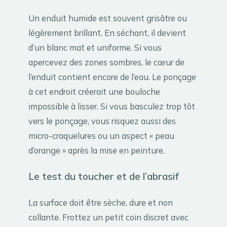
Un enduit humide est souvent grisâtre ou
légèrement brillant. En séchant, il devient
d’un blanc mat et uniforme. Si vous
apercevez des zones sombres, le cœur de
l’enduit contient encore de l’eau. Le ponçage
à cet endroit créerait une bouloche
impossible à lisser. Si vous basculez trop tôt
vers le ponçage, vous risquez aussi des
micro-craquelures ou un aspect « peau
d’orange » après la mise en peinture.
Le test du toucher et de l’abrasif
La surface doit être sèche, dure et non
collante. Frottez un petit coin discret avec