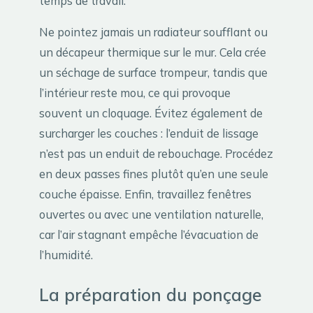
temps de travail.
Ne pointez jamais un radiateur soufflant ou
un décapeur thermique sur le mur. Cela crée
un séchage de surface trompeur, tandis que
l’intérieur reste mou, ce qui provoque
souvent un cloquage. Évitez également de
surcharger les couches : l’enduit de lissage
n’est pas un enduit de rebouchage. Procédez
en deux passes fines plutôt qu’en une seule
couche épaisse. Enfin, travaillez fenêtres
ouvertes ou avec une ventilation naturelle,
car l’air stagnant empêche l’évacuation de
l’humidité.
La préparation du ponçage