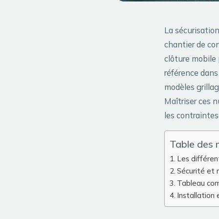
La sécurisatio
chantier de con
clôture mobile 
référence dans 
modèles grillag
Maîtriser ces n
les contraintes
Table des 
Les différen
Sécurité et 
Tableau comp
Installation