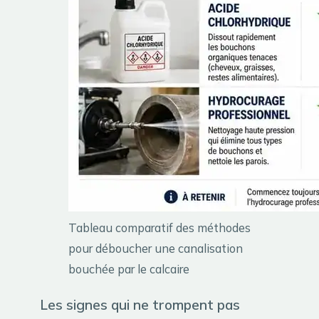
Tableau comparatif des méthodes
pour déboucher une canalisation
bouchée par le calcaire
Les signes qui ne trompent pas