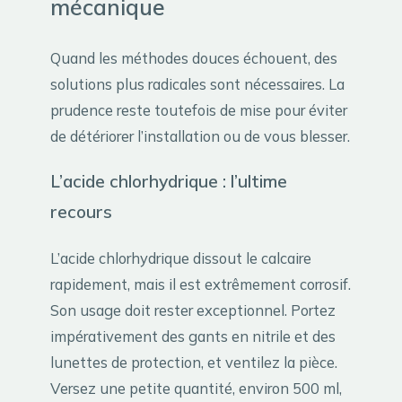
mécanique
Quand les méthodes douces échouent, des
solutions plus radicales sont nécessaires. La
prudence reste toutefois de mise pour éviter
de détériorer l’installation ou de vous blesser.
L’acide chlorhydrique : l’ultime
recours
L’acide chlorhydrique dissout le calcaire
rapidement, mais il est extrêmement corrosif.
Son usage doit rester exceptionnel. Portez
impérativement des gants en nitrile et des
lunettes de protection, et ventilez la pièce.
Versez une petite quantité, environ 500 ml,