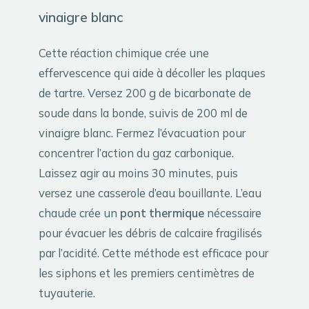
vinaigre blanc
Cette réaction chimique crée une
effervescence qui aide à décoller les plaques
de tartre. Versez 200 g de bicarbonate de
soude dans la bonde, suivis de 200 ml de
vinaigre blanc. Fermez l’évacuation pour
concentrer l’action du gaz carbonique.
Laissez agir au moins 30 minutes, puis
versez une casserole d’eau bouillante. L’eau
chaude crée un
pont thermique
nécessaire
pour évacuer les débris de calcaire fragilisés
par l’acidité. Cette méthode est efficace pour
les siphons et les premiers centimètres de
tuyauterie.