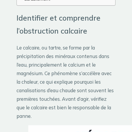
Identifier et comprendre
l’obstruction calcaire
Le calcaire, ou tartre, se forme par la
précipitation des minéraux contenus dans
l’eau, principalement le calcium et le
magnésium. Ce phénomène s’accélère avec
la chaleur, ce qui explique pourquoi les
canalisations d’eau chaude sont souvent les
premières touchées. Avant d’agir, vérifiez
que le calcaire est bien le responsable de la
panne.