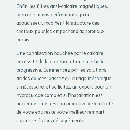
Enfin, les filtres anti-calcaire magnétiques,
bien que moins performants qu’un
adoucisseur, modifient la structure des
cristaux pour les empêcher d’adhérer aux
parois.
Une canalisation bouchée par le calcaire
nécessite de la patience et une méthode
progressive. Commencez par les solutions
acides douces, passez au curage mécanique
si nécessaire, et sollicitez un expert pour un
hydrocurage complet si l’installation est
ancienne. Une gestion proactive de la dureté
de votre eau reste votre meilleur rempart
contre les futurs désagréments.