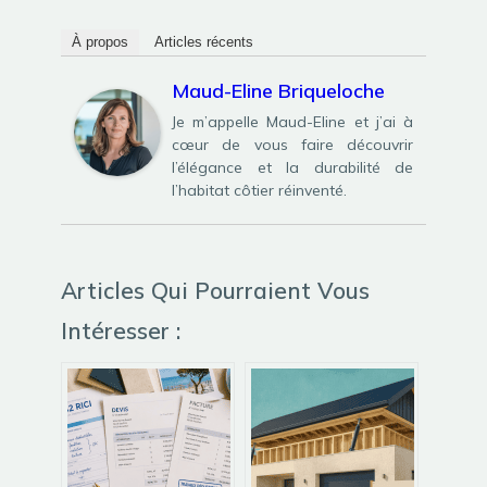
À propos
Articles récents
Maud-Eline Briqueloche
Je m’appelle Maud-Eline et j’ai à
cœur de vous faire découvrir
l’élégance et la durabilité de
l’habitat côtier réinventé.
Articles Qui Pourraient Vous
Intéresser :