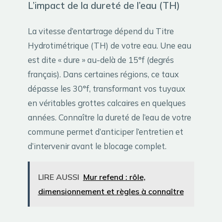
L’impact de la dureté de l’eau (TH)
La vitesse d’entartrage dépend du Titre
Hydrotimétrique (TH) de votre eau. Une eau
est dite « dure » au-delà de 15°f (degrés
français). Dans certaines régions, ce taux
dépasse les 30°f, transformant vos tuyaux
en véritables grottes calcaires en quelques
années. Connaître la dureté de l’eau de votre
commune permet d’anticiper l’entretien et
d’intervenir avant le blocage complet.
LIRE AUSSI
Mur refend : rôle,
dimensionnement et règles à connaître