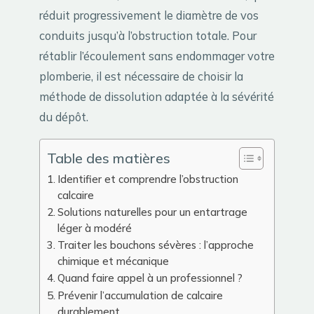
réduit progressivement le diamètre de vos
conduits jusqu’à l’obstruction totale. Pour
rétablir l’écoulement sans endommager votre
plomberie, il est nécessaire de choisir la
méthode de dissolution adaptée à la sévérité
du dépôt.
Table des matières
Identifier et comprendre l’obstruction
calcaire
Solutions naturelles pour un entartrage
léger à modéré
Traiter les bouchons sévères : l’approche
chimique et mécanique
Quand faire appel à un professionnel ?
Prévenir l’accumulation de calcaire
durablement