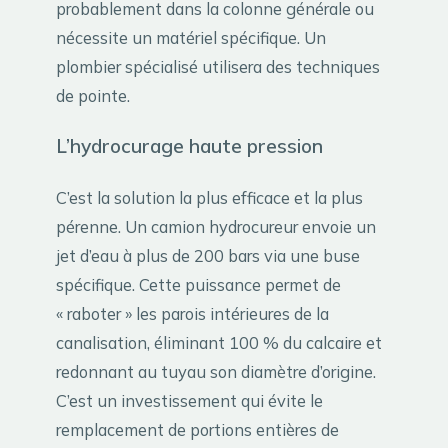
probablement dans la colonne générale ou
nécessite un matériel spécifique. Un
plombier spécialisé utilisera des techniques
de pointe.
L’hydrocurage haute pression
C’est la solution la plus efficace et la plus
pérenne. Un camion hydrocureur envoie un
jet d’eau à plus de 200 bars via une buse
spécifique. Cette puissance permet de
« raboter » les parois intérieures de la
canalisation, éliminant 100 % du calcaire et
redonnant au tuyau son diamètre d’origine.
C’est un investissement qui évite le
remplacement de portions entières de