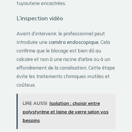
tuyauterie encastrées.
L’inspection vidéo
Avant d’intervenir, le professionnel peut
introduire une
caméra endoscopique
. Cela
confirme que le blocage est bien dû au
calcaire et non à une racine d’arbre ou à un
effondrement de la canalisation. Cette étape
évite les traitements chimiques inutiles et
coûteux.
LIRE AUSSI
Isolation : choisir entre
polystyrène et laine de verre selon vos
besoins