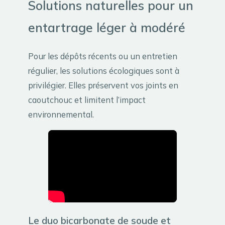
Solutions naturelles pour un
entartrage léger à modéré
Pour les dépôts récents ou un entretien
régulier, les solutions écologiques sont à
privilégier. Elles préservent vos joints en
caoutchouc et limitent l’impact
environnemental.
Le duo bicarbonate de soude et