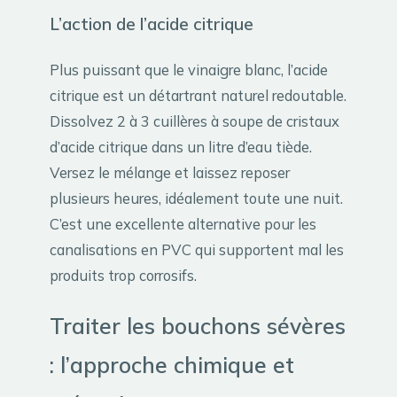
L’action de l’acide citrique
Plus puissant que le vinaigre blanc, l’acide
citrique est un détartrant naturel redoutable.
Dissolvez 2 à 3 cuillères à soupe de cristaux
d’acide citrique dans un litre d’eau tiède.
Versez le mélange et laissez reposer
plusieurs heures, idéalement toute une nuit.
C’est une excellente alternative pour les
canalisations en PVC qui supportent mal les
produits trop corrosifs.
Traiter les bouchons sévères
: l’approche chimique et