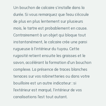
Un bouchon de calcaire s’installe dans la
durée. Si vous remarquez que l’eau s’écoule
de plus en plus lentement sur plusieurs
mois, le tartre est probablement en cause.
Contrairement à un objet qui bloque tout
instantanément, le calcaire crée une paroi
rugueuse à l’intérieur du tuyau. Cette
rugosité retient ensuite les graisses et le
savon, accélérant la formation d’un bouchon
complexe. La présence de traces blanches
tenaces sur vos robinetteries ou dans votre
bouilloire est un autre indicateur : si
l’extérieur est marqué, l’intérieur de vos
canalisations l’est tout autant.