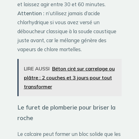
et laissez agir entre 30 et 60 minutes.
Attention :
n’utilisez jamais d’acide
chlorhydrique si vous avez versé un
déboucheur classique à la soude caustique
juste avant, car le mélange génère des
vapeurs de chlore mortelles.
LIRE AUSSI
Béton ciré sur carrelage ou
plâtre : 2 couches et 3 jours pour tout
transformer
Le furet de plomberie pour briser la
roche
Le calcaire peut former un bloc solide que les