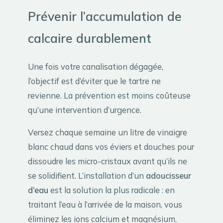
Prévenir l’accumulation de
calcaire durablement
Une fois votre canalisation dégagée,
l’objectif est d’éviter que le tartre ne
revienne. La prévention est moins coûteuse
qu’une intervention d’urgence.
Versez chaque semaine un litre de vinaigre
blanc chaud dans vos éviers et douches pour
dissoudre les micro-cristaux avant qu’ils ne
se solidifient. L’installation d’un
adoucisseur
d’eau
est la solution la plus radicale : en
traitant l’eau à l’arrivée de la maison, vous
éliminez les ions calcium et magnésium.