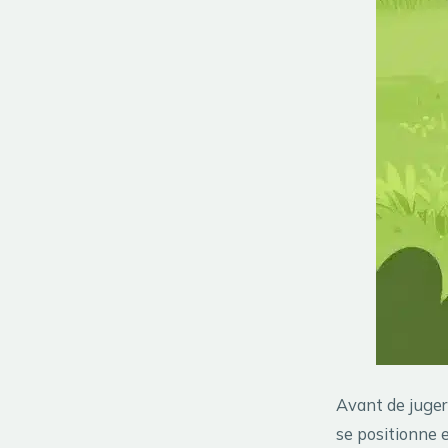
Avant de juger 
se positionne e