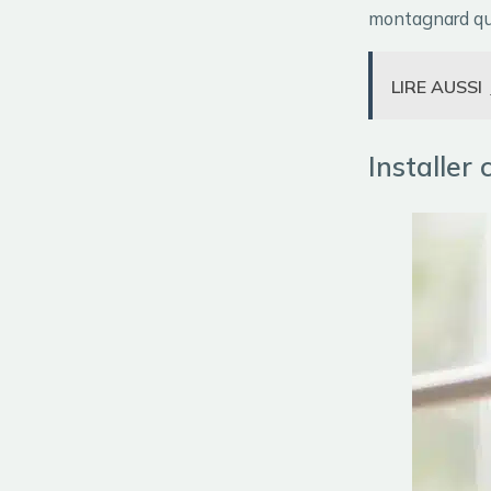
montagnard qu
LIRE AUSSI
Installer