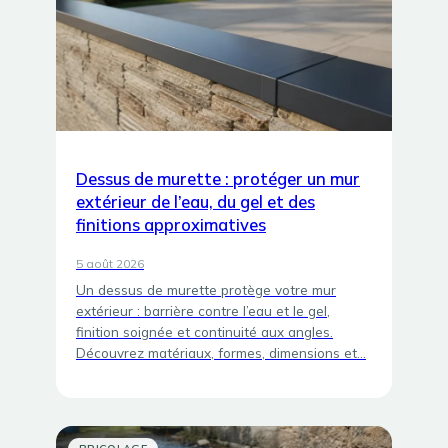
Dessus de murette : protéger un mur
extérieur de l’eau, du gel et des
finitions approximatives
5 août 2026
Un dessus de murette protège votre mur
extérieur : barrière contre l’eau et le gel,
finition soignée et continuité aux angles.
Découvrez matériaux, formes, dimensions et…