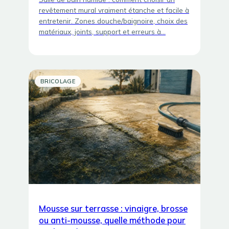
revêtement mural vraiment étanche et facile à
entretenir. Zones douche/baignoire, choix des
matériaux, joints, support et erreurs à…
BRICOLAGE
Mousse sur terrasse : vinaigre, brosse
ou anti-mousse, quelle méthode pour