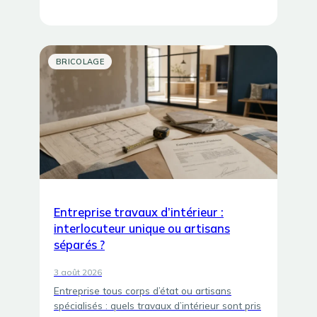
BRICOLAGE
Entreprise travaux d’intérieur :
interlocuteur unique ou artisans
séparés ?
3 août 2026
Entreprise tous corps d’état ou artisans
spécialisés : quels travaux d’intérieur sont pris