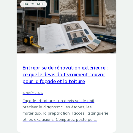
BRICOLAGE
Entreprise de rénovation extérieure :
ce que le devis doit vraiment couvrir
pour la façade et la toiture
4 août 2026
Façade et toiture : un devis solide doit
préciser le diagnostic, les étapes, les
matériaux, la préparation, l’accès, la zinguerie
et les exclusions. Comparez poste par…