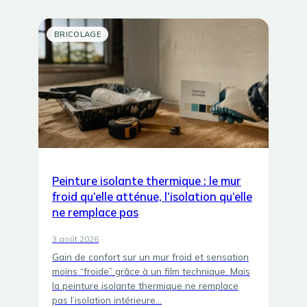
BRICOLAGE
Peinture isolante thermique : le mur
froid qu’elle atténue, l’isolation qu’elle
ne remplace pas
3 août 2026
Gain de confort sur un mur froid et sensation
moins “froide” grâce à un film technique. Mais
la peinture isolante thermique ne remplace
pas l’isolation intérieure…