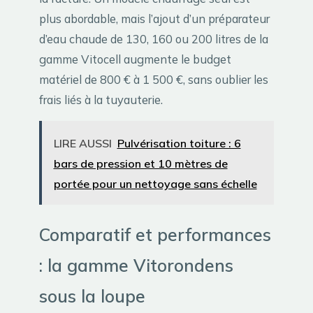
plus abordable, mais l’ajout d’un préparateur
d’eau chaude de 130, 160 ou 200 litres de la
gamme Vitocell augmente le budget
matériel de 800 € à 1 500 €, sans oublier les
frais liés à la tuyauterie.
LIRE AUSSI
Pulvérisation toiture : 6
bars de pression et 10 mètres de
portée pour un nettoyage sans échelle
Comparatif et performances
: la gamme Vitorondens
sous la loupe