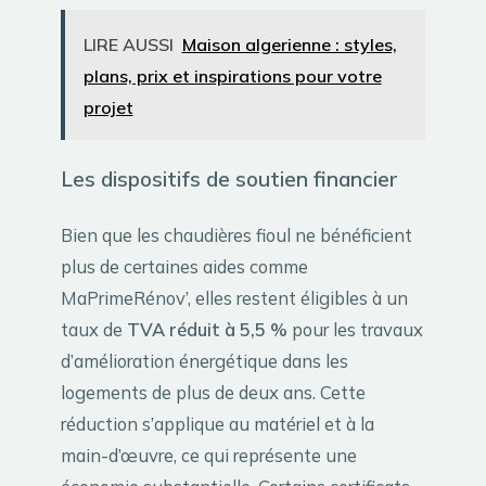
LIRE AUSSI
Maison algerienne : styles,
plans, prix et inspirations pour votre
projet
Les dispositifs de soutien financier
Bien que les chaudières fioul ne bénéficient
plus de certaines aides comme
MaPrimeRénov’, elles restent éligibles à un
taux de
TVA réduit à 5,5 %
pour les travaux
d’amélioration énergétique dans les
logements de plus de deux ans. Cette
réduction s’applique au matériel et à la
main-d’œuvre, ce qui représente une