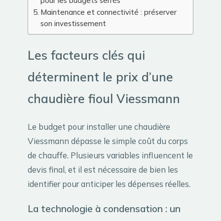
pour les budgets serrés
Maintenance et connectivité : préserver
son investissement
Les facteurs clés qui
déterminent le prix d’une
chaudière fioul Viessmann
Le budget pour installer une chaudière
Viessmann dépasse le simple coût du corps
de chauffe. Plusieurs variables influencent le
devis final, et il est nécessaire de bien les
identifier pour anticiper les dépenses réelles.
La technologie à condensation : un