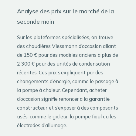
Analyse des prix sur le marché de la
seconde main
Sur les plateformes spécialisées, on trouve
des chaudières Viessmann d’occasion allant
de 150 € pour des modèles anciens à plus de
2 300 € pour des unités de condensation
récentes. Ces prix s’expliquent par des
changements d’énergie, comme le passage à
la pompe à chaleur. Cependant, acheter
d’occasion signifie renoncer à la
garantie
constructeur
et s’exposer à des composants
usés, comme le gicleur, la pompe fioul ou les
électrodes d’allumage.