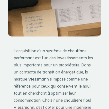
L’acquisition d’un système de chauffage
performant est l’un des investissements les
plus importants pour un propriétaire. Dans
un contexte de transition énergétique, la
marque
Viessmann
s’impose comme une
référence pour ceux qui conservent le fioul
tout en cherchant à optimiser leur
consommation. Choisir une
chaudière fioul
Viessmann
, c’est opter pour une ingénierie