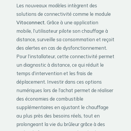
Les nouveaux modèles intègrent des
solutions de connectivité comme le module
Vitoconnect
. Grâce à une application
mobile, l’utilisateur pilote son chauffage à
distance, surveille sa consommation et reçoit
des alertes en cas de dysfonctionnement.
Pour l’installateur, cette connectivité permet
un diagnostic à distance, ce qui réduit le
temps d’intervention et les frais de
déplacement. Investir dans ces options
numériques lors de l’achat permet de réaliser
des économies de combustible
supplémentaires en ajustant le chauffage
au plus près des besoins réels, tout en
prolongeant la vie du brûleur grâce à des