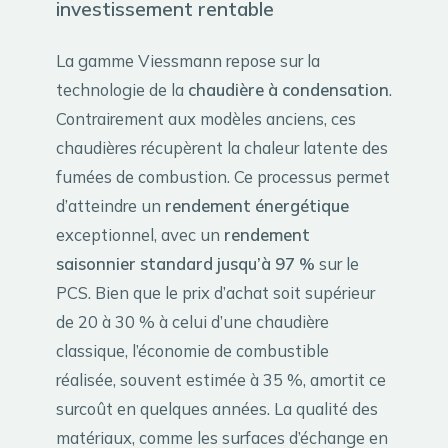
investissement rentable
La gamme Viessmann repose sur la
technologie de la
chaudière à condensation
.
Contrairement aux modèles anciens, ces
chaudières récupèrent la chaleur latente des
fumées de combustion. Ce processus permet
d’atteindre un
rendement énergétique
exceptionnel, avec un
rendement
saisonnier standard jusqu’à 97 %
sur le
PCS. Bien que le prix d’achat soit supérieur
de 20 à 30 % à celui d’une chaudière
classique, l’économie de combustible
réalisée, souvent estimée à 35 %, amortit ce
surcoût en quelques années. La qualité des
matériaux, comme les surfaces d’échange en