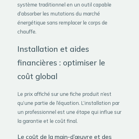
système traditionnel en un outil capable
d’absorber les mutations du marché
énergétique sans remplacer le corps de
chauffe.
Installation et aides
financières : optimiser le
coût global
Le prix affiché sur une fiche produit n’est
qu’une partie de l’équation. L’installation par
un professionnel est une étape qui influe sur
la garantie et le coût final.
Le coût de la main-d’œuvre et des