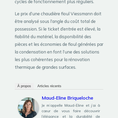
cycles de fonctionnement plus réguliers.
Le prix d’une chaudière fioul Viessmann doit
être analysé sous l’angle du coût total de
possession. Si le ticket d’entrée est élevé, la
fiabilité du matériel, la disponibilité des
pièces et les économies de fioul générées par
la condensation en font l’une des solutions
les plus cohérentes pour la rénovation
thermique de grandes surfaces.
À propos
Articles récents
Maud-Eline Briqueloche
Je m’appelle Maud-Eline et j’ai à
cœur de vous faire découvrir
l’élégance et la durabilité de