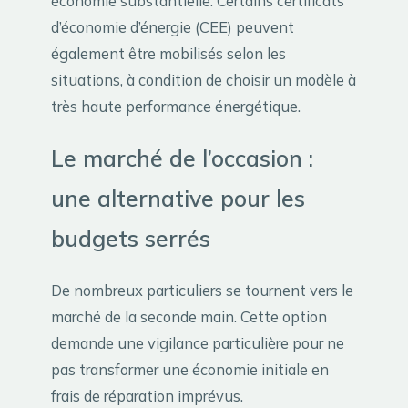
économie substantielle. Certains certificats
d’économie d’énergie (CEE) peuvent
également être mobilisés selon les
situations, à condition de choisir un modèle à
très haute performance énergétique.
Le marché de l’occasion :
une alternative pour les
budgets serrés
De nombreux particuliers se tournent vers le
marché de la seconde main. Cette option
demande une vigilance particulière pour ne
pas transformer une économie initiale en
frais de réparation imprévus.