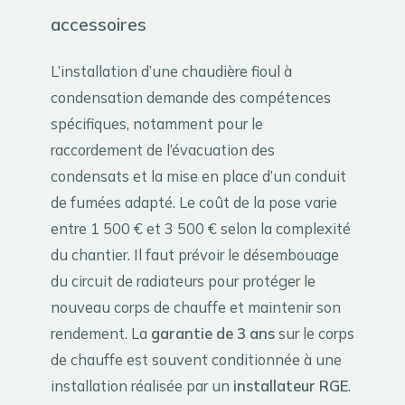
accessoires
L’installation d’une chaudière fioul à
condensation demande des compétences
spécifiques, notamment pour le
raccordement de l’évacuation des
condensats et la mise en place d’un conduit
de fumées adapté. Le coût de la pose varie
entre 1 500 € et 3 500 € selon la complexité
du chantier. Il faut prévoir le désembouage
du circuit de radiateurs pour protéger le
nouveau corps de chauffe et maintenir son
rendement. La
garantie de 3 ans
sur le corps
de chauffe est souvent conditionnée à une
installation réalisée par un
installateur RGE
.