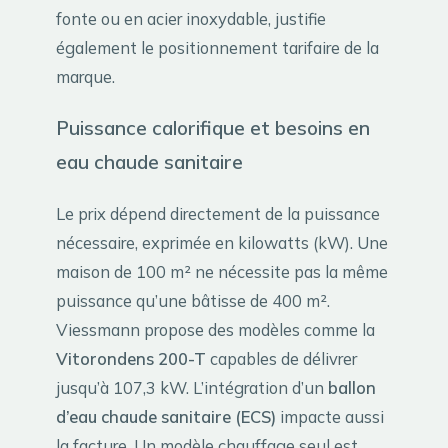
fonte ou en acier inoxydable, justifie
également le positionnement tarifaire de la
marque.
Puissance calorifique et besoins en
eau chaude sanitaire
Le prix dépend directement de la puissance
nécessaire, exprimée en kilowatts (kW). Une
maison de 100 m² ne nécessite pas la même
puissance qu’une bâtisse de 400 m².
Viessmann propose des modèles comme la
Vitorondens 200-T
capables de délivrer
jusqu’à 107,3 kW. L’intégration d’un
ballon
d’eau chaude sanitaire (ECS)
impacte aussi
la facture. Un modèle chauffage seul est