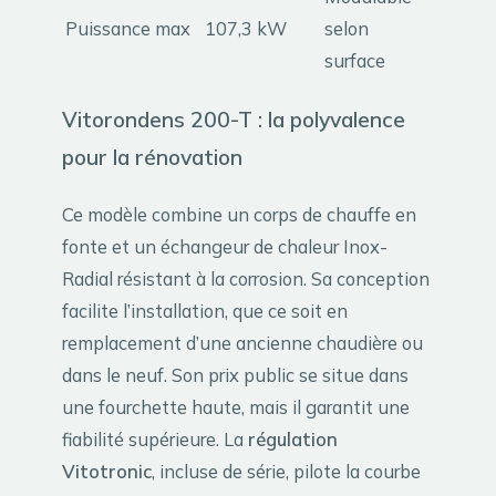
Puissance max
107,3 kW
selon
surface
Vitorondens 200-T : la polyvalence
pour la rénovation
Ce modèle combine un corps de chauffe en
fonte et un échangeur de chaleur Inox-
Radial résistant à la corrosion. Sa conception
facilite l’installation, que ce soit en
remplacement d’une ancienne chaudière ou
dans le neuf. Son prix public se situe dans
une fourchette haute, mais il garantit une
fiabilité supérieure. La
régulation
Vitotronic
, incluse de série, pilote la courbe