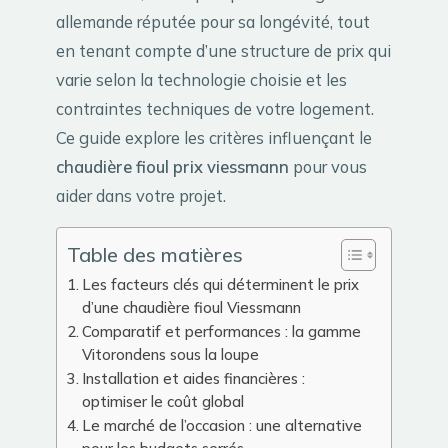
allemande réputée pour sa longévité, tout
en tenant compte d’une structure de prix qui
varie selon la technologie choisie et les
contraintes techniques de votre logement.
Ce guide explore les critères influençant le
chaudière fioul prix viessmann
pour vous
aider dans votre projet.
Table des matières
Les facteurs clés qui déterminent le prix
d’une chaudière fioul Viessmann
Comparatif et performances : la gamme
Vitorondens sous la loupe
Installation et aides financières :
optimiser le coût global
Le marché de l’occasion : une alternative