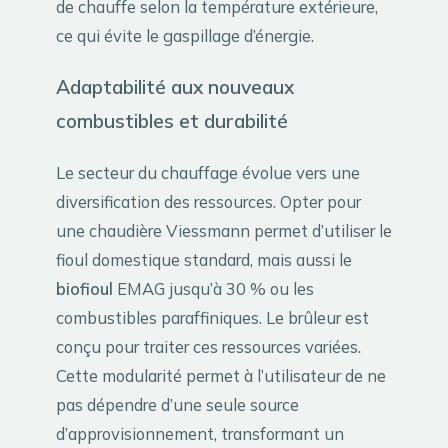
de chauffe selon la température extérieure,
ce qui évite le gaspillage d’énergie.
Adaptabilité aux nouveaux
combustibles et durabilité
Le secteur du chauffage évolue vers une
diversification des ressources. Opter pour
une chaudière Viessmann permet d’utiliser le
fioul domestique standard, mais aussi le
biofioul
EMAG jusqu’à 30 % ou les
combustibles paraffiniques. Le brûleur est
conçu pour traiter ces ressources variées.
Cette modularité permet à l’utilisateur de ne
pas dépendre d’une seule source
d’approvisionnement, transformant un