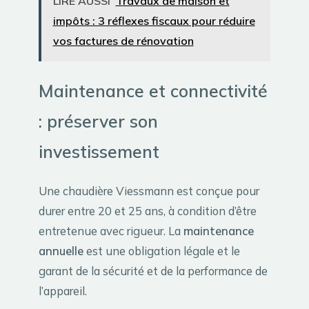
LIRE AUSSI
Travaux de maison et
impôts : 3 réflexes fiscaux pour réduire
vos factures de rénovation
Maintenance et connectivité
: préserver son
investissement
Une chaudière Viessmann est conçue pour
durer entre 20 et 25 ans, à condition d’être
entretenue avec rigueur. La
maintenance
annuelle
est une obligation légale et le
garant de la sécurité et de la performance de
l’appareil.