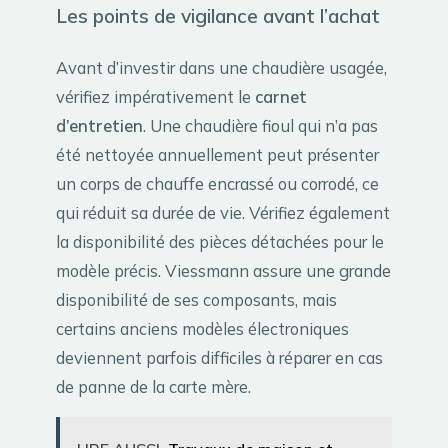
Les points de vigilance avant l’achat
Avant d’investir dans une chaudière usagée,
vérifiez impérativement le
carnet
d’entretien
. Une chaudière fioul qui n’a pas
été nettoyée annuellement peut présenter
un corps de chauffe encrassé ou corrodé, ce
qui réduit sa durée de vie. Vérifiez également
la disponibilité des pièces détachées pour le
modèle précis. Viessmann assure une grande
disponibilité de ses composants, mais
certains anciens modèles électroniques
deviennent parfois difficiles à réparer en cas
de panne de la carte mère.