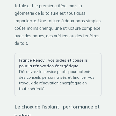
totale est le premier critère, mais la
géométrie de la toiture est tout aussi
importante. Une toiture à deux pans simples
coûte moins cher qu’une structure complexe
avec des noues, des arêtiers ou des fenêtres
de toit.
France Rénov’ : vos aides et conseils
pour la rénovation énergétique
–
Découvrez le service public pour obtenir
des conseils personnalisés et financer vos
travaux de rénovation énergétique en
toute sérénité.
Le choix de l’isolant : performance et
budget