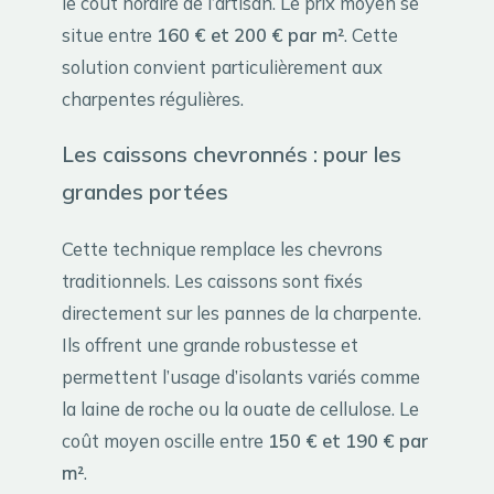
le coût horaire de l’artisan. Le prix moyen se
situe entre
160 € et 200 € par m²
. Cette
solution convient particulièrement aux
charpentes régulières.
Les caissons chevronnés : pour les
grandes portées
Cette technique remplace les chevrons
traditionnels. Les caissons sont fixés
directement sur les pannes de la charpente.
Ils offrent une grande robustesse et
permettent l’usage d’isolants variés comme
la laine de roche ou la ouate de cellulose. Le
coût moyen oscille entre
150 € et 190 € par
m²
.