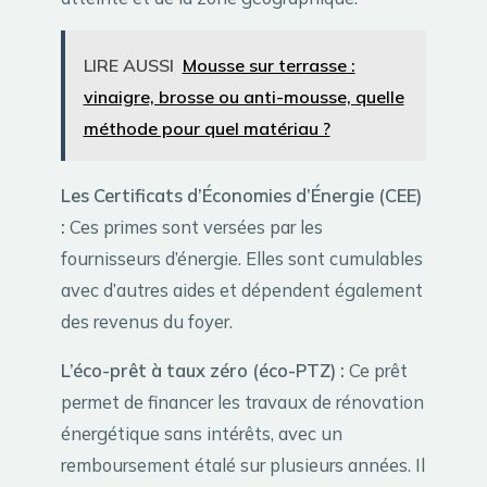
LIRE AUSSI
Mousse sur terrasse :
vinaigre, brosse ou anti-mousse, quelle
méthode pour quel matériau ?
Les Certificats d’Économies d’Énergie (CEE)
:
Ces primes sont versées par les
fournisseurs d’énergie. Elles sont cumulables
avec d’autres aides et dépendent également
des revenus du foyer.
L’éco-prêt à taux zéro (éco-PTZ) :
Ce prêt
permet de financer les travaux de rénovation
énergétique sans intérêts, avec un
remboursement étalé sur plusieurs années. Il