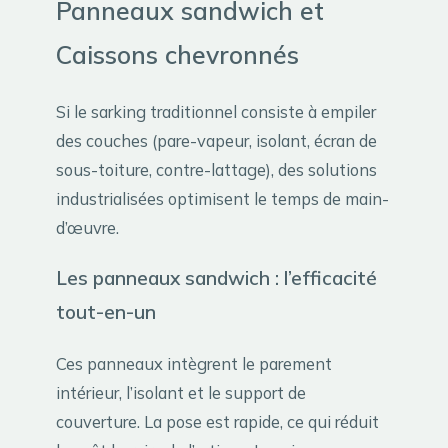
Panneaux sandwich et
Caissons chevronnés
Si le sarking traditionnel consiste à empiler
des couches (pare-vapeur, isolant, écran de
sous-toiture, contre-lattage), des solutions
industrialisées optimisent le temps de main-
d’œuvre.
Les panneaux sandwich : l’efficacité
tout-en-un
Ces panneaux intègrent le parement
intérieur, l’isolant et le support de
couverture. La pose est rapide, ce qui réduit