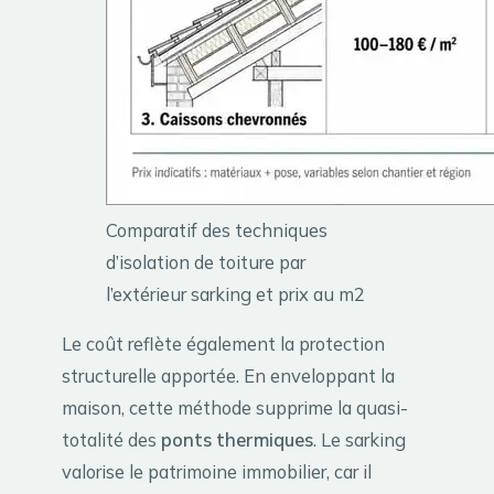
Comparatif des techniques
d’isolation de toiture par
l’extérieur sarking et prix au m2
Le coût reflète également la protection
structurelle apportée. En enveloppant la
maison, cette méthode supprime la quasi-
totalité des
ponts thermiques
. Le sarking
valorise le patrimoine immobilier, car il