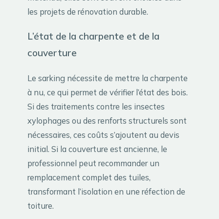
les projets de rénovation durable.
L’état de la charpente et de la
couverture
Le sarking nécessite de mettre la charpente
à nu, ce qui permet de vérifier l’état des bois.
Si des traitements contre les insectes
xylophages ou des renforts structurels sont
nécessaires, ces coûts s’ajoutent au devis
initial. Si la couverture est ancienne, le
professionnel peut recommander un
remplacement complet des tuiles,
transformant l’isolation en une réfection de
toiture.