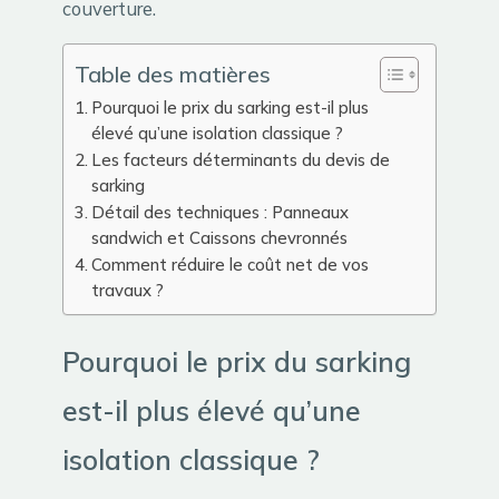
couverture.
Table des matières
Pourquoi le prix du sarking est-il plus
élevé qu’une isolation classique ?
Les facteurs déterminants du devis de
sarking
Détail des techniques : Panneaux
sandwich et Caissons chevronnés
Comment réduire le coût net de vos
travaux ?
Pourquoi le prix du sarking
est-il plus élevé qu’une
isolation classique ?