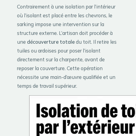
Contrairement à une isolation par l’intérieur
où l’isolant est placé entre les chevrons, le
sarking impose une intervention sur la
structure externe. L’artisan doit procéder à
une
découverture totale
du toit. Il retire les
tuiles ou ardoises pour poser l’isolant
directement sur la charpente, avant de
reposer la couverture. Cette opération
nécessite une main-d’œuvre qualifiée et un
temps de travail supérieur.