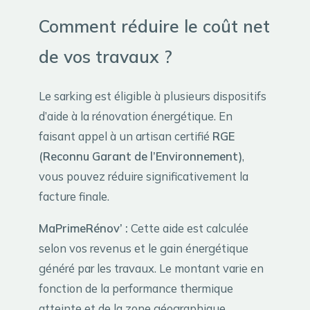
Comment réduire le coût net
de vos travaux ?
Le sarking est éligible à plusieurs dispositifs
d’aide à la rénovation énergétique. En
faisant appel à un artisan certifié
RGE
(Reconnu Garant de l’Environnement)
,
vous pouvez réduire significativement la
facture finale.
MaPrimeRénov’ :
Cette aide est calculée
selon vos revenus et le gain énergétique
généré par les travaux. Le montant varie en
fonction de la performance thermique
atteinte et de la zone géographique.