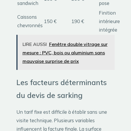
sandwich
pose
Finition
Caissons
150 €
190 €
intérieure
chevronnés
intégrée
LIRE AUSSI
Fenêtre double vitrage sur
mesure : PVC, bois ou aluminium sans
mauvaise surprise de prix
Les facteurs déterminants
du devis de sarking
Un tarif fixe est difficile à établir sans une
visite technique. Plusieurs variables
influencent la facture finale. La surface