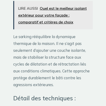
LIRE AUSSI
Quel est le meilleur isolant
extérieur pour votre façade :
comparatif et critères de choix
Le sarking rééquilibre la dynamique
thermique de la maison. Il ne s’agit pas
seulement d’ajouter une couche isolante,
mais de stabiliser la structure face aux
cycles de dilatation et de rétractation liés
aux conditions climatiques. Cette approche
protège durablement le bâti contre les
agressions extérieures.
Détail des techniques :