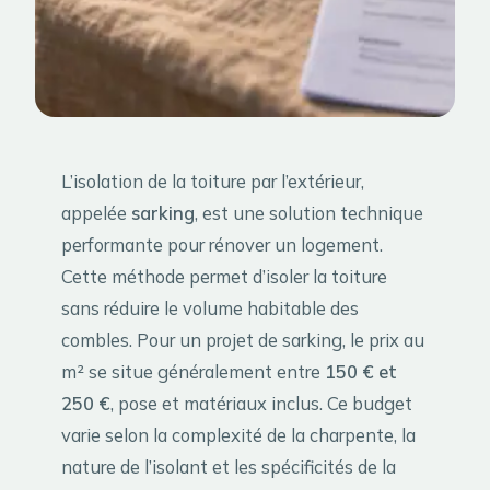
L’isolation de la toiture par l’extérieur,
appelée
sarking
, est une solution technique
performante pour rénover un logement.
Cette méthode permet d’isoler la toiture
sans réduire le volume habitable des
combles. Pour un projet de sarking, le prix au
m² se situe généralement entre
150 € et
250 €
, pose et matériaux inclus. Ce budget
varie selon la complexité de la charpente, la
nature de l’isolant et les spécificités de la