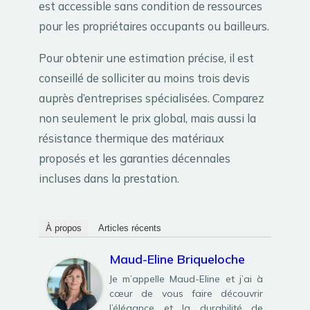
est accessible sans condition de ressources
pour les propriétaires occupants ou bailleurs.
Pour obtenir une estimation précise, il est
conseillé de solliciter au moins trois devis
auprès d’entreprises spécialisées. Comparez
non seulement le prix global, mais aussi la
résistance thermique des matériaux
proposés et les garanties décennales
incluses dans la prestation.
À propos
Articles récents
Maud-Eline Briqueloche
Je m’appelle Maud-Eline et j’ai à
cœur de vous faire découvrir
l’élégance et la durabilité de