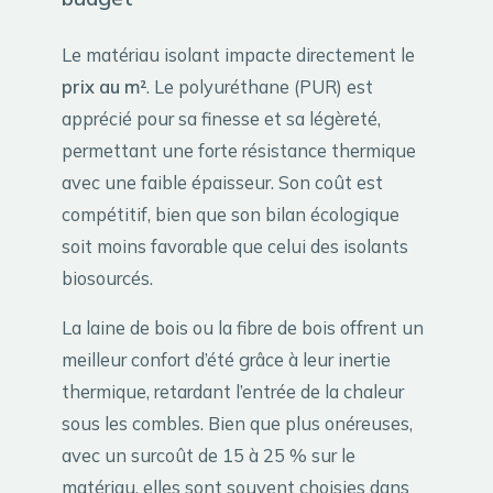
Le matériau isolant impacte directement le
prix au m²
. Le polyuréthane (PUR) est
apprécié pour sa finesse et sa légèreté,
permettant une forte résistance thermique
avec une faible épaisseur. Son coût est
compétitif, bien que son bilan écologique
soit moins favorable que celui des isolants
biosourcés.
La laine de bois ou la fibre de bois offrent un
meilleur confort d’été grâce à leur inertie
thermique, retardant l’entrée de la chaleur
sous les combles. Bien que plus onéreuses,
avec un surcoût de 15 à 25 % sur le
matériau, elles sont souvent choisies dans