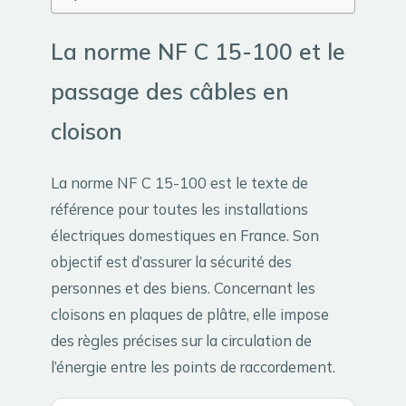
La norme NF C 15-100 et le
passage des câbles en
cloison
La norme NF C 15-100 est le texte de
référence pour toutes les installations
électriques domestiques en France. Son
objectif est d’assurer la sécurité des
personnes et des biens. Concernant les
cloisons en plaques de plâtre, elle impose
des règles précises sur la circulation de
l’énergie entre les points de raccordement.