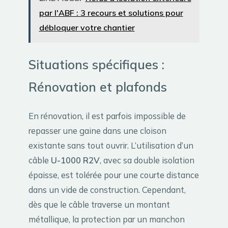
par l'ABF : 3 recours et solutions pour
débloquer votre chantier
Situations spécifiques :
Rénovation et plafonds
En rénovation, il est parfois impossible de
repasser une gaine dans une cloison
existante sans tout ouvrir. L’utilisation d’un
câble
U-1000 R2V
, avec sa double isolation
épaisse, est tolérée pour une courte distance
dans un vide de construction. Cependant,
dès que le câble traverse un montant
métallique, la protection par un manchon