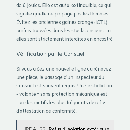
de 6 Joules. Elle est auto-extinguible, ce qui
signifie qu’elle ne propage pas les flammes.
Évitez les anciennes gaines orange (ICTL)
parfois trouvées dans les stocks anciens, car
elles sont strictement interdites en encastré.
Vérification par le Consuel
Si vous créez une nouvelle ligne ou rénovez
une pièce, le passage d’un inspecteur du
Consuel est souvent requis. Une installation
« volante » sans protection mécanique est
l’un des motifs les plus fréquents de refus
d’attestation de conformité.
LIRE AUSSI
Refus d'isolation extérieure