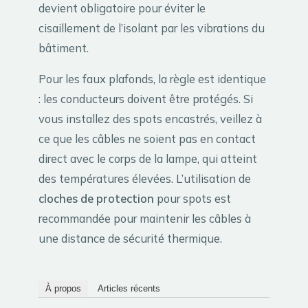
devient obligatoire pour éviter le
cisaillement de l’isolant par les vibrations du
bâtiment.
Pour les faux plafonds, la règle est identique
: les conducteurs doivent être protégés. Si
vous installez des spots encastrés, veillez à
ce que les câbles ne soient pas en contact
direct avec le corps de la lampe, qui atteint
des températures élevées. L’utilisation de
cloches de protection
pour spots est
recommandée pour maintenir les câbles à
une distance de sécurité thermique.
À propos
Articles récents