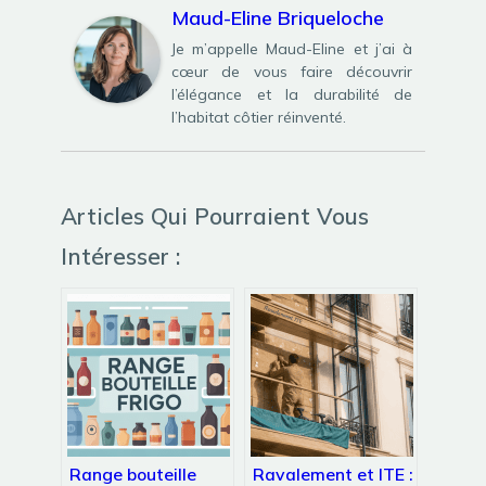
Maud-Eline Briqueloche
Je m’appelle Maud-Eline et j’ai à
cœur de vous faire découvrir
l’élégance et la durabilité de
l’habitat côtier réinventé.
Articles Qui Pourraient Vous
Intéresser :
Range bouteille
Ravalement et ITE :