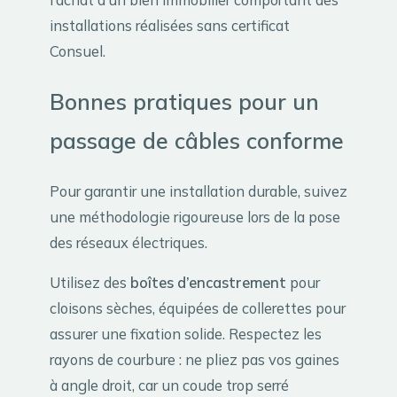
installations réalisées sans certificat
Consuel.
Bonnes pratiques pour un
passage de câbles conforme
Pour garantir une installation durable, suivez
une méthodologie rigoureuse lors de la pose
des réseaux électriques.
Utilisez des
boîtes d’encastrement
pour
cloisons sèches, équipées de collerettes pour
assurer une fixation solide. Respectez les
rayons de courbure : ne pliez pas vos gaines
à angle droit, car un coude trop serré