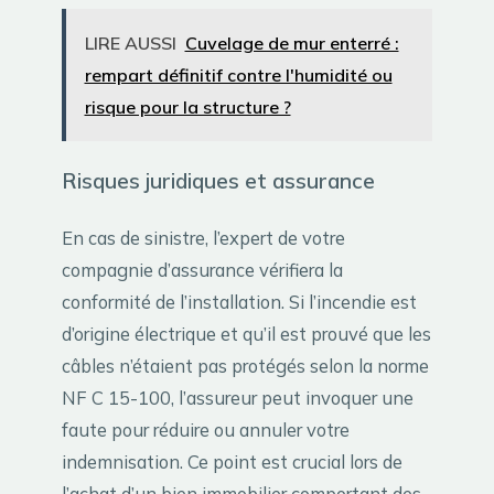
LIRE AUSSI
Cuvelage de mur enterré :
rempart définitif contre l'humidité ou
risque pour la structure ?
Risques juridiques et assurance
En cas de sinistre, l’expert de votre
compagnie d’assurance vérifiera la
conformité de l’installation. Si l’incendie est
d’origine électrique et qu’il est prouvé que les
câbles n’étaient pas protégés selon la norme
NF C 15-100, l’assureur peut invoquer une
faute pour réduire ou annuler votre
indemnisation. Ce point est crucial lors de
l’achat d’un bien immobilier comportant des