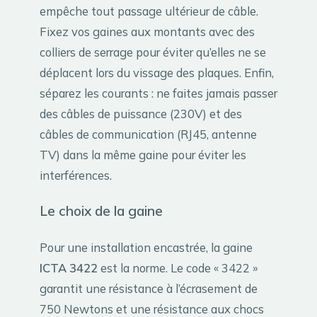
empêche tout passage ultérieur de câble.
Fixez vos gaines aux montants avec des
colliers de serrage pour éviter qu’elles ne se
déplacent lors du vissage des plaques. Enfin,
séparez les courants : ne faites jamais passer
des câbles de puissance (230V) et des
câbles de communication (RJ45, antenne
TV) dans la même gaine pour éviter les
interférences.
Le choix de la gaine
Pour une installation encastrée, la gaine
ICTA 3422
est la norme. Le code « 3422 »
garantit une résistance à l’écrasement de
750 Newtons et une résistance aux chocs