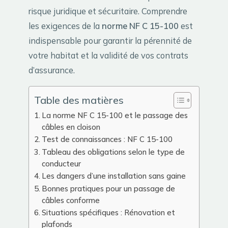
risque juridique et sécuritaire. Comprendre
les exigences de la
norme NF C 15-100
est
indispensable pour garantir la pérennité de
votre habitat et la validité de vos contrats
d’assurance.
Table des matières
La norme NF C 15-100 et le passage des
câbles en cloison
Test de connaissances : NF C 15-100
Tableau des obligations selon le type de
conducteur
Les dangers d’une installation sans gaine
Bonnes pratiques pour un passage de
câbles conforme
Situations spécifiques : Rénovation et
plafonds