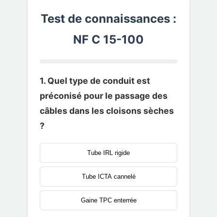
Test de connaissances :
NF C 15-100
1. Quel type de conduit est
préconisé pour le passage des
câbles dans les cloisons sèches
?
Tube IRL rigide
Tube ICTA cannelé
Gaine TPC enterrée