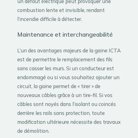
un défaut électrique peut provoquer une
combustion lente et invisible, rendant
l’incendie difficile à détecter.
Maintenance et interchangeabilité
L’un des avantages majeurs de la gaine ICTA
est de permettre le remplacement des fils
sans casser les murs. Si un conducteur est
endommagé ou si vous souhaitez ajouter un
circuit, la gaine permet de « tirer » de
nouveaux câbles grâce à un tire-fil. Si vos
câbles sont noyés dans l’isolant ou coincés
derrière les rails sans protection, toute
modification ultérieure nécessite des travaux
de démolition.