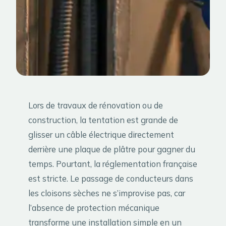
Lors de travaux de rénovation ou de
construction, la tentation est grande de
glisser un câble électrique directement
derrière une plaque de plâtre pour gagner du
temps. Pourtant, la réglementation française
est stricte. Le passage de conducteurs dans
les cloisons sèches ne s’improvise pas, car
l’absence de protection mécanique
transforme une installation simple en un