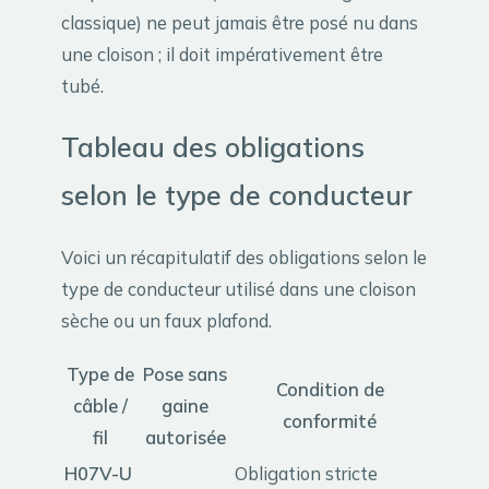
classique) ne peut jamais être posé nu dans
une cloison ; il doit impérativement être
tubé.
Tableau des obligations
selon le type de conducteur
Voici un récapitulatif des obligations selon le
type de conducteur utilisé dans une cloison
sèche ou un faux plafond.
Type de
Pose sans
Condition de
câble /
gaine
conformité
fil
autorisée
H07V-U
Obligation stricte