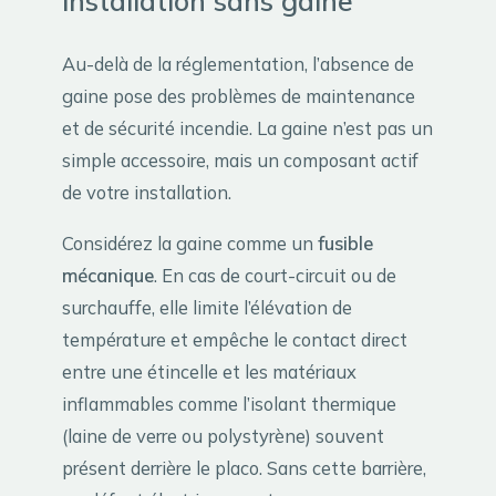
installation sans gaine
Au-delà de la réglementation, l’absence de
gaine pose des problèmes de maintenance
et de sécurité incendie. La gaine n’est pas un
simple accessoire, mais un composant actif
de votre installation.
Considérez la gaine comme un
fusible
mécanique
. En cas de court-circuit ou de
surchauffe, elle limite l’élévation de
température et empêche le contact direct
entre une étincelle et les matériaux
inflammables comme l’isolant thermique
(laine de verre ou polystyrène) souvent
présent derrière le placo. Sans cette barrière,