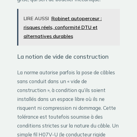
LIRE AUSSI
Robinet autoperceur :
risques réels, conformité DTU et
alternatives durables
La notion de vide de construction
La norme autorise parfois la pose de câbles
sans conduit dans un « vide de
construction », à condition qu’ils soient
installés dans un espace libre où ils ne
risquent ni compression ni dommage. Cette
tolérance est toutefois soumise à des
conditions strictes sur la nature du câble. Un
simple fil H07V-U (le conducteur rigide