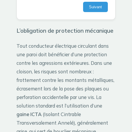
Suivant
L’obligation de protection mécanique
Tout conducteur électrique circulant dans
une paroi doit bénéficier d’une protection
contre les agressions extérieures. Dans une
cloison, les risques sont nombreux :
frottement contre les montants métalliques,
écrasement lors de la pose des plaques ou
perforation accidentelle par une vis. La
solution standard est l’utilisation d’une
gaine ICTA
(Isolant Cintrable
Transversalement Annelé), généralement
grise, qui sert de bouclier mécanique.