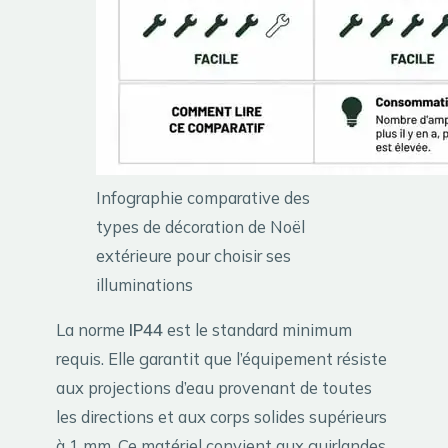
Infographie comparative des
types de décoration de Noël
extérieure pour choisir ses
illuminations
La norme
IP44
est le standard minimum
requis. Elle garantit que l’équipement résiste
aux projections d’eau provenant de toutes
les directions et aux corps solides supérieurs
à 1 mm. Ce matériel convient aux guirlandes