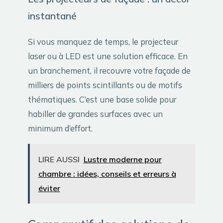
instantané
Si vous manquez de temps, le projecteur
laser ou à LED est une solution efficace. En
un branchement, il recouvre votre façade de
milliers de points scintillants ou de motifs
thématiques. C’est une base solide pour
habiller de grandes surfaces avec un
minimum d’effort.
LIRE AUSSI
Lustre moderne pour
chambre : idées, conseils et erreurs à
éviter