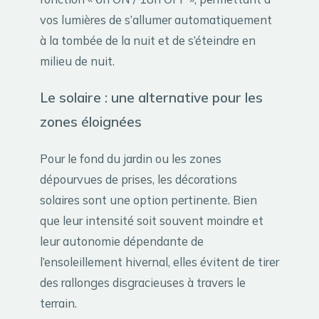
vos lumières de s’allumer automatiquement
à la tombée de la nuit et de s’éteindre en
milieu de nuit.
Le solaire : une alternative pour les
zones éloignées
Pour le fond du jardin ou les zones
dépourvues de prises, les décorations
solaires sont une option pertinente. Bien
que leur intensité soit souvent moindre et
leur autonomie dépendante de
l’ensoleillement hivernal, elles évitent de tirer
des rallonges disgracieuses à travers le
terrain.