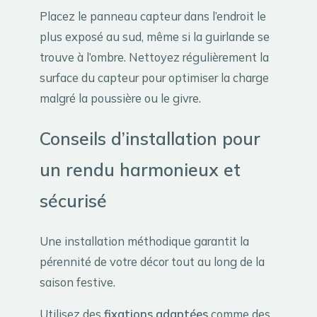
Placez le panneau capteur dans l’endroit le
plus exposé au sud, même si la guirlande se
trouve à l’ombre. Nettoyez régulièrement la
surface du capteur pour optimiser la charge
malgré la poussière ou le givre.
Conseils d’installation pour
un rendu harmonieux et
sécurisé
Une installation méthodique garantit la
pérennité de votre décor tout au long de la
saison festive.
Utilisez des
fixations adaptées
comme des