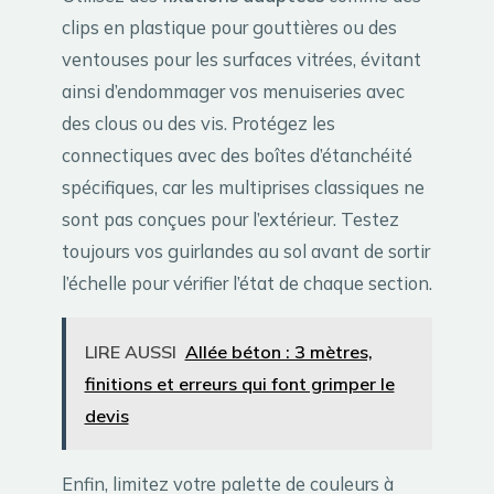
clips en plastique pour gouttières ou des
ventouses pour les surfaces vitrées, évitant
ainsi d’endommager vos menuiseries avec
des clous ou des vis. Protégez les
connectiques avec des boîtes d’étanchéité
spécifiques, car les multiprises classiques ne
sont pas conçues pour l’extérieur. Testez
toujours vos guirlandes au sol avant de sortir
l’échelle pour vérifier l’état de chaque section.
LIRE AUSSI
Allée béton : 3 mètres,
finitions et erreurs qui font grimper le
devis
Enfin, limitez votre palette de couleurs à