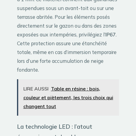
suspendues sous un avant-toit ou sur une
terrasse abritée. Pour les éléments posés
directement sur le gazon ou dans des zones
exposées aux intempéries, privilégiez l’
IP67
.
Cette protection assure une étanchéité
totale, même en cas d’immersion temporaire
lors d’une forte accumulation de neige
fondante.
LIRE AUSSI
Table en résine : bois,
couleur et piètement, les trois choix qui
changent tout
La technologie LED : l’atout