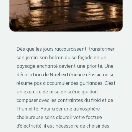
Dès que les jours raccourcissent, transformer
son jardin, son balcon ou sa façade en un
paysage enchanté devient une priorité. Une
décoration de Noël extérieure
réussie ne se
résume pas à accumuler des guirlandes. C’est
un exercice de mise en scène qui doit
composer avec les contraintes du froid et de
l’humidité. Pour créer une atmosphère
chaleureuse sans alourdir votre facture
d’électricité, il est nécessaire de choisir des