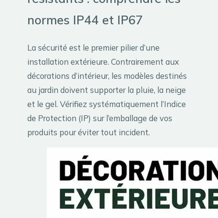
normes IP44 et IP67
La sécurité est le premier pilier d’une
installation extérieure. Contrairement aux
décorations d’intérieur, les modèles destinés
au jardin doivent supporter la pluie, la neige
et le gel. Vérifiez systématiquement l’Indice
de Protection (IP) sur l’emballage de vos
produits pour éviter tout incident.