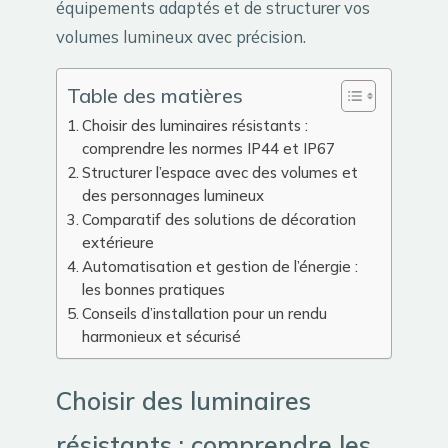
équipements adaptés et de structurer vos
volumes lumineux avec précision.
Table des matières
Choisir des luminaires résistants :
comprendre les normes IP44 et IP67
Structurer l’espace avec des volumes et
des personnages lumineux
Comparatif des solutions de décoration
extérieure
Automatisation et gestion de l’énergie :
les bonnes pratiques
Conseils d’installation pour un rendu
harmonieux et sécurisé
Choisir des luminaires
résistants : comprendre les