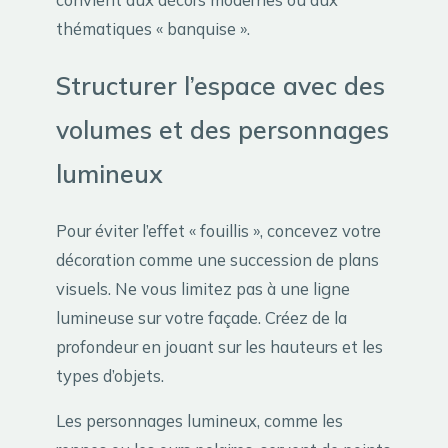
thématiques « banquise ».
Structurer l’espace avec des
volumes et des personnages
lumineux
Pour éviter l’effet « fouillis », concevez votre
décoration comme une succession de plans
visuels. Ne vous limitez pas à une ligne
lumineuse sur votre façade. Créez de la
profondeur en jouant sur les hauteurs et les
types d’objets.
Les personnages lumineux, comme les