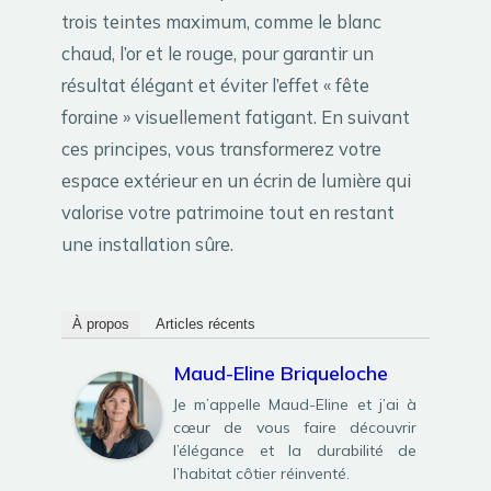
trois teintes maximum, comme le blanc
chaud, l’or et le rouge, pour garantir un
résultat élégant et éviter l’effet « fête
foraine » visuellement fatigant. En suivant
ces principes, vous transformerez votre
espace extérieur en un écrin de lumière qui
valorise votre patrimoine tout en restant
une installation sûre.
À propos
Articles récents
Maud-Eline Briqueloche
Je m’appelle Maud-Eline et j’ai à
cœur de vous faire découvrir
l’élégance et la durabilité de
l’habitat côtier réinventé.