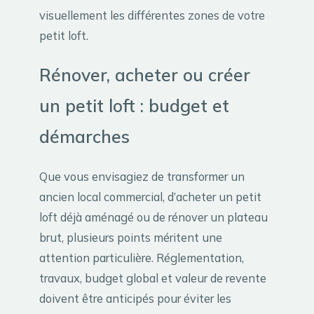
visuellement les différentes zones de votre
petit loft.
Rénover, acheter ou créer
un petit loft : budget et
démarches
Que vous envisagiez de transformer un
ancien local commercial, d’acheter un petit
loft déjà aménagé ou de rénover un plateau
brut, plusieurs points méritent une
attention particulière. Réglementation,
travaux, budget global et valeur de revente
doivent être anticipés pour éviter les