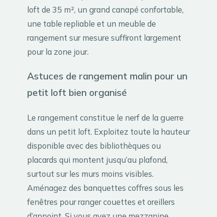
loft de 35 m², un grand canapé confortable,
une table repliable et un meuble de
rangement sur mesure suffiront largement
pour la zone jour.
Astuces de rangement malin pour un
petit loft bien organisé
Le rangement constitue le nerf de la guerre
dans un petit loft. Exploitez toute la hauteur
disponible avec des bibliothèques ou
placards qui montent jusqu’au plafond,
surtout sur les murs moins visibles.
Aménagez des banquettes coffres sous les
fenêtres pour ranger couettes et oreillers
d’appoint. Si vous avez une mezzanine,