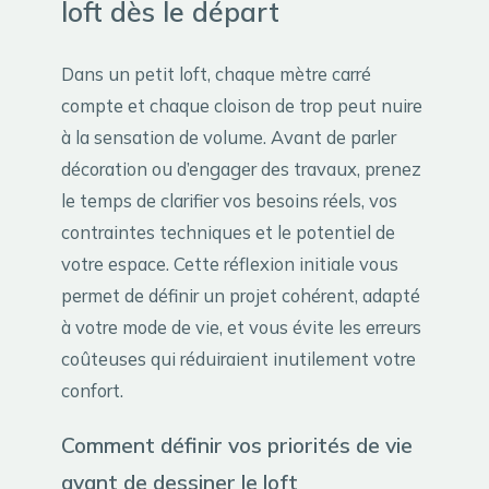
loft dès le départ
Dans un petit loft, chaque mètre carré
compte et chaque cloison de trop peut nuire
à la sensation de volume. Avant de parler
décoration ou d’engager des travaux, prenez
le temps de clarifier vos besoins réels, vos
contraintes techniques et le potentiel de
votre espace. Cette réflexion initiale vous
permet de définir un projet cohérent, adapté
à votre mode de vie, et vous évite les erreurs
coûteuses qui réduiraient inutilement votre
confort.
Comment définir vos priorités de vie
avant de dessiner le loft