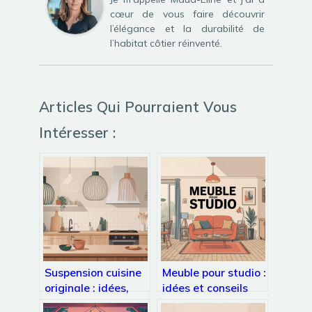
cœur de vous faire découvrir
l’élégance et la durabilité de
l’habitat côtier réinventé.
Articles Qui Pourraient Vous
Intéresser :
Suspension cuisine
Meuble pour studio :
originale : idées,
idées et conseils
conseils et styles
pour optimiser