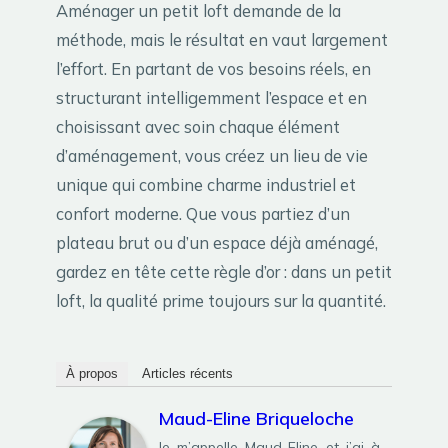
Aménager un petit loft demande de la
méthode, mais le résultat en vaut largement
l’effort. En partant de vos besoins réels, en
structurant intelligemment l’espace et en
choisissant avec soin chaque élément
d’aménagement, vous créez un lieu de vie
unique qui combine charme industriel et
confort moderne. Que vous partiez d’un
plateau brut ou d’un espace déjà aménagé,
gardez en tête cette règle d’or : dans un petit
loft, la qualité prime toujours sur la quantité.
À propos
Articles récents
Maud-Eline Briqueloche
Je m’appelle Maud-Eline et j’ai à