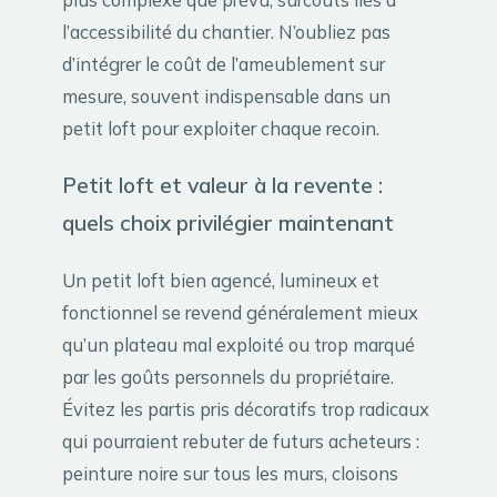
l’accessibilité du chantier. N’oubliez pas
d’intégrer le coût de l’ameublement sur
mesure, souvent indispensable dans un
petit loft pour exploiter chaque recoin.
Petit loft et valeur à la revente :
quels choix privilégier maintenant
Un petit loft bien agencé, lumineux et
fonctionnel se revend généralement mieux
qu’un plateau mal exploité ou trop marqué
par les goûts personnels du propriétaire.
Évitez les partis pris décoratifs trop radicaux
qui pourraient rebuter de futurs acheteurs :
peinture noire sur tous les murs, cloisons