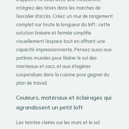
intégrez des tiroirs dans les marches de
l’escalier d’accès. Créez un mur de rangement
complet sur toute la longueur du loft : cette
solution linéaire et fermée simplifie
visuellement l’espace tout en offrant une
capacité impressionnante. Pensez aussi aux
patères murales pour libérer le sol des
manteaux et sacs, et aux étagères
suspendues dans la cuisine pour gagner du
plan de travail.
Couleurs, matériaux et éclairages qui
agrandissent un petit loft
Les teintes claires sur les murs et le sol