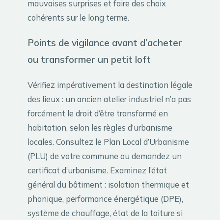
mauvaises surprises et faire des choix
cohérents sur le long terme.
Points de vigilance avant d’acheter
ou transformer un petit loft
Vérifiez impérativement la destination légale
des lieux : un ancien atelier industriel n’a pas
forcément le droit d’être transformé en
habitation, selon les règles d’urbanisme
locales. Consultez le Plan Local d’Urbanisme
(PLU) de votre commune ou demandez un
certificat d’urbanisme. Examinez l’état
général du bâtiment : isolation thermique et
phonique, performance énergétique (DPE),
système de chauffage, état de la toiture si