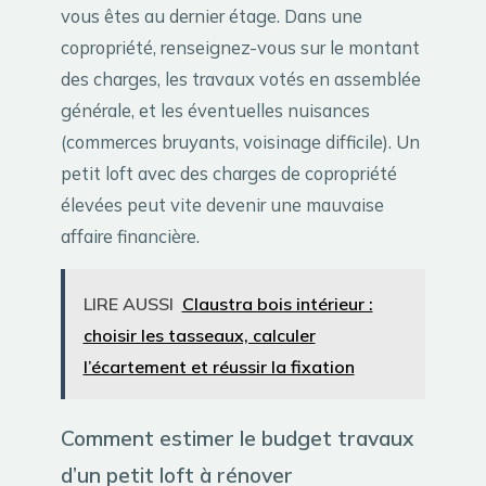
vous êtes au dernier étage. Dans une
copropriété, renseignez-vous sur le montant
des charges, les travaux votés en assemblée
générale, et les éventuelles nuisances
(commerces bruyants, voisinage difficile). Un
petit loft avec des charges de copropriété
élevées peut vite devenir une mauvaise
affaire financière.
LIRE AUSSI
Claustra bois intérieur :
choisir les tasseaux, calculer
l’écartement et réussir la fixation
Comment estimer le budget travaux
d’un petit loft à rénover