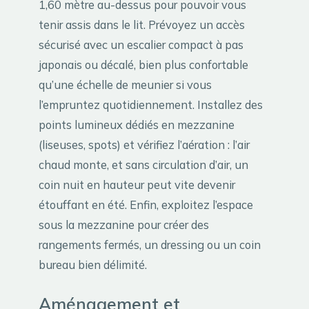
1,60 mètre au-dessus pour pouvoir vous
tenir assis dans le lit. Prévoyez un accès
sécurisé avec un escalier compact à pas
japonais ou décalé, bien plus confortable
qu’une échelle de meunier si vous
l’empruntez quotidiennement. Installez des
points lumineux dédiés en mezzanine
(liseuses, spots) et vérifiez l’aération : l’air
chaud monte, et sans circulation d’air, un
coin nuit en hauteur peut vite devenir
étouffant en été. Enfin, exploitez l’espace
sous la mezzanine pour créer des
rangements fermés, un dressing ou un coin
bureau bien délimité.
Aménagement et