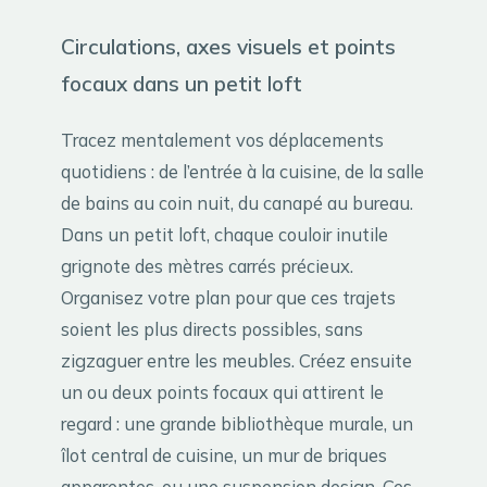
Circulations, axes visuels et points
focaux dans un petit loft
Tracez mentalement vos déplacements
quotidiens : de l’entrée à la cuisine, de la salle
de bains au coin nuit, du canapé au bureau.
Dans un petit loft, chaque couloir inutile
grignote des mètres carrés précieux.
Organisez votre plan pour que ces trajets
soient les plus directs possibles, sans
zigzaguer entre les meubles. Créez ensuite
un ou deux points focaux qui attirent le
regard : une grande bibliothèque murale, un
îlot central de cuisine, un mur de briques
apparentes, ou une suspension design. Ces