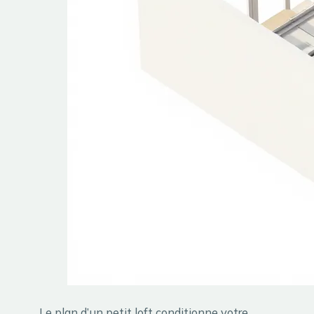
Le plan d’un petit loft conditionne votre