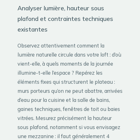
Analyser lumière, hauteur sous
plafond et contraintes techniques
existantes
Observez attentivement comment la
lumière naturelle circule dans votre loft : d’où
vient-elle, à quels moments de la journée
illumine-t-elle l’espace ? Repérez les
éléments fixes qui structurent le plateau :
murs porteurs qu’on ne peut abattre, arrivées
d’eau pour la cuisine et la salle de bains,
gaines techniques, fenêtres de toit ou baies
vitrées. Mesurez précisément la hauteur
sous plafond, notamment si vous envisagez
une mezzanine : il faut généralement 4