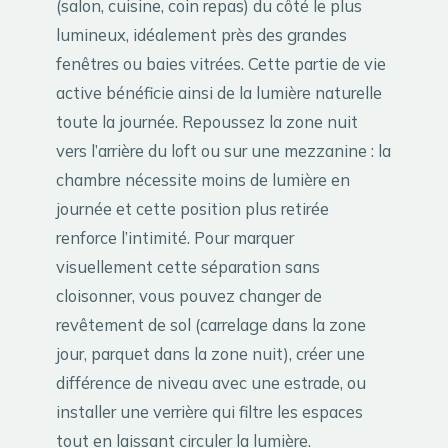
(salon, cuisine, coin repas) du côté le plus
lumineux, idéalement près des grandes
fenêtres ou baies vitrées. Cette partie de vie
active bénéficie ainsi de la lumière naturelle
toute la journée. Repoussez la zone nuit
vers l’arrière du loft ou sur une mezzanine : la
chambre nécessite moins de lumière en
journée et cette position plus retirée
renforce l’intimité. Pour marquer
visuellement cette séparation sans
cloisonner, vous pouvez changer de
revêtement de sol (carrelage dans la zone
jour, parquet dans la zone nuit), créer une
différence de niveau avec une estrade, ou
installer une verrière qui filtre les espaces
tout en laissant circuler la lumière.