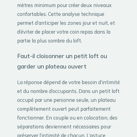
mètres minimum pour créer deux niveaux
confortables. Cette analyse technique
permet d’anticiper les zones jour et nuit, et
d’éviter de placer votre coin repas dans la
partie la plus sombre du loft.
Faut-il cloisonner un petit loft ou
garder un plateau ouvert
La réponse dépend de votre besoin d’intimité
et du nombre d’occupants. Dans un petit loft
occupé par une personne seule, un plateau
complètement ouvert peut parfaitement
fonctionner. En couple ou en colocation, des
séparations deviennent nécessaires pour
préserver l’intimité de chacun. L’astuce