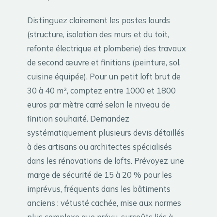
Distinguez clairement les postes lourds
(structure, isolation des murs et du toit,
refonte électrique et plomberie) des travaux
de second œuvre et finitions (peinture, sol,
cuisine équipée). Pour un petit loft brut de
30 à 40 m², comptez entre 1000 et 1800
euros par mètre carré selon le niveau de
finition souhaité. Demandez
systématiquement plusieurs devis détaillés
à des artisans ou architectes spécialisés
dans les rénovations de lofts. Prévoyez une
marge de sécurité de 15 à 20 % pour les
imprévus, fréquents dans les bâtiments
anciens : vétusté cachée, mise aux normes
plus complexe que prévu, surcoûts liés à