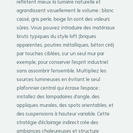
reflètent mieux la lumière naturelle et
agrandissent visuellement le volume : blanc
cassé, gris perle, beige lin sont des valeurs
sûres. Vous pouvez introduire des matériaux
bruts typiques du style loft (briques
apparentes, poutres métalliques, béton ciré)
par touches ciblées, sur un seul mur par
exemple, pour conserver l’esprit industriel
sans assombrir l’ensemble. Multipliez les
sources lumineuses en évitant le seul
plafonnier central qui écrase l’espace :
installez des lampadaires d’angle, des
appliques murales, des spots orientables, et
des suspensions à hauteur variable. Cette
stratégie d’éclairage indirect crée des
ambiances chaleureuses et structure