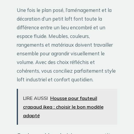
Une fois le plan posé, l’aménagement et la
décoration d’un petit loft font toute la
différence entre un lieu encombré et un
espace fluide. Meubles, couleurs,
rangements et matériaux doivent travailler
ensemble pour agrandir visuellement le
volume. Avec des choix réfléchis et
cohérents, vous conciliez parfaitement style
loft industriel et confort quotidien.
LIRE AUSSI
Housse pour fauteuil
crapaud ikea : choisir le bon modèle
adapté