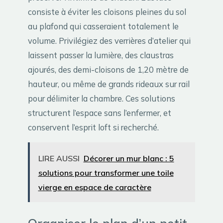
consiste à éviter les cloisons pleines du sol
au plafond qui casseraient totalement le
volume. Privilégiez des verrières d’atelier qui
laissent passer la lumière, des claustras
ajourés, des demi-cloisons de 1,20 mètre de
hauteur, ou même de grands rideaux sur rail
pour délimiter la chambre. Ces solutions
structurent l’espace sans l’enfermer, et
conservent l’esprit loft si recherché.
LIRE AUSSI
Décorer un mur blanc : 5
solutions pour transformer une toile
vierge en espace de caractère