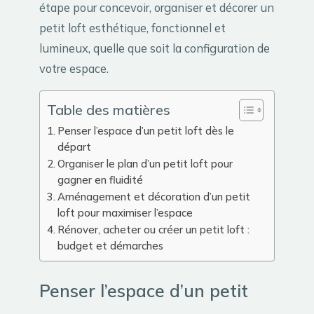
étape pour concevoir, organiser et décorer un
petit loft esthétique, fonctionnel et
lumineux, quelle que soit la configuration de
votre espace.
Table des matières
Penser l’espace d’un petit loft dès le
départ
Organiser le plan d’un petit loft pour
gagner en fluidité
Aménagement et décoration d’un petit
loft pour maximiser l’espace
Rénover, acheter ou créer un petit loft :
budget et démarches
Penser l’espace d’un petit