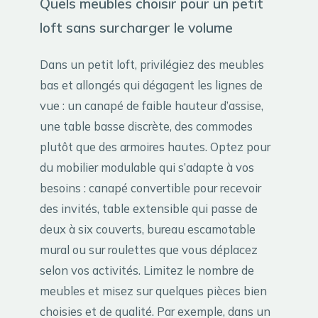
Quels meubles choisir pour un petit
loft sans surcharger le volume
Dans un petit loft, privilégiez des meubles
bas et allongés qui dégagent les lignes de
vue : un canapé de faible hauteur d’assise,
une table basse discrète, des commodes
plutôt que des armoires hautes. Optez pour
du mobilier modulable qui s’adapte à vos
besoins : canapé convertible pour recevoir
des invités, table extensible qui passe de
deux à six couverts, bureau escamotable
mural ou sur roulettes que vous déplacez
selon vos activités. Limitez le nombre de
meubles et misez sur quelques pièces bien
choisies et de qualité. Par exemple, dans un