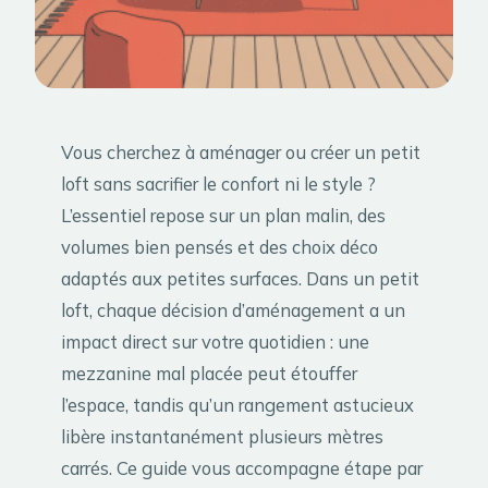
Vous cherchez à aménager ou créer un petit
loft sans sacrifier le confort ni le style ?
L’essentiel repose sur un plan malin, des
volumes bien pensés et des choix déco
adaptés aux petites surfaces. Dans un petit
loft, chaque décision d’aménagement a un
impact direct sur votre quotidien : une
mezzanine mal placée peut étouffer
l’espace, tandis qu’un rangement astucieux
libère instantanément plusieurs mètres
carrés. Ce guide vous accompagne étape par