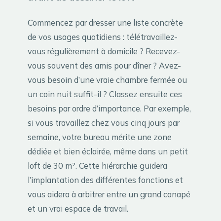
Commencez par dresser une liste concrète
de vos usages quotidiens : télétravaillez-
vous régulièrement à domicile ? Recevez-
vous souvent des amis pour dîner ? Avez-
vous besoin d’une vraie chambre fermée ou
un coin nuit suffit-il ? Classez ensuite ces
besoins par ordre d’importance. Par exemple,
si vous travaillez chez vous cinq jours par
semaine, votre bureau mérite une zone
dédiée et bien éclairée, même dans un petit
loft de 30 m². Cette hiérarchie guidera
l’implantation des différentes fonctions et
vous aidera à arbitrer entre un grand canapé
et un vrai espace de travail.