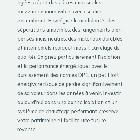
figées créant des pièces minuscules,
mezzanine inamovible avec escalier
encombrant. Privilégiez la modularité : des
séparations amovibles, des rangements bien
pensés mais neutres, des matériaux durables
et intemporels (parquet massif, carrelage de
qualité). Soignez particulièrement l’isolation
et la performance énergétique : avec le
durcissement des normes DPE, un petit loft
énergivore risque de perdre significativement
de sa valeur dans les années à venir. Investir
aujourd’hui dans une bonne isolation et un
système de chauffage performant préserve
votre patrimoine et facilite une future
revente.