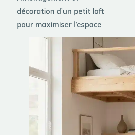
décoration d’un petit loft
pour maximiser l’espace