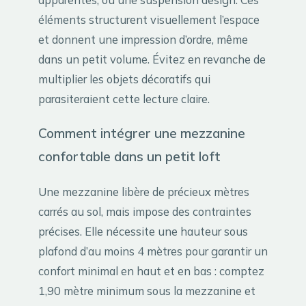
éléments structurent visuellement l’espace
et donnent une impression d’ordre, même
dans un petit volume. Évitez en revanche de
multiplier les objets décoratifs qui
parasiteraient cette lecture claire.
Comment intégrer une mezzanine
confortable dans un petit loft
Une mezzanine libère de précieux mètres
carrés au sol, mais impose des contraintes
précises. Elle nécessite une hauteur sous
plafond d’au moins 4 mètres pour garantir un
confort minimal en haut et en bas : comptez
1,90 mètre minimum sous la mezzanine et