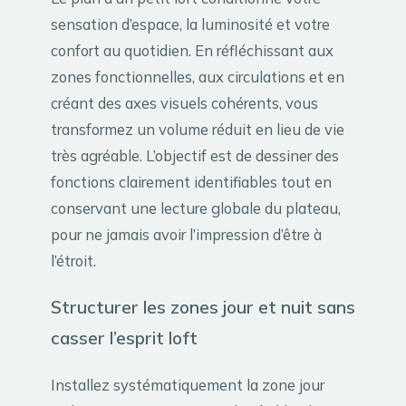
sensation d’espace, la luminosité et votre
confort au quotidien. En réfléchissant aux
zones fonctionnelles, aux circulations et en
créant des axes visuels cohérents, vous
transformez un volume réduit en lieu de vie
très agréable. L’objectif est de dessiner des
fonctions clairement identifiables tout en
conservant une lecture globale du plateau,
pour ne jamais avoir l’impression d’être à
l’étroit.
Structurer les zones jour et nuit sans
casser l’esprit loft
Installez systématiquement la zone jour