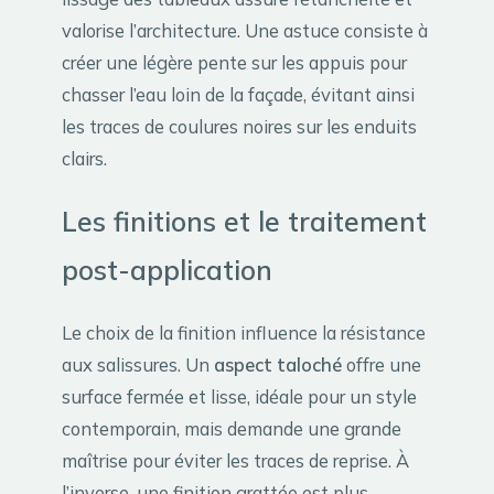
valorise l’architecture. Une astuce consiste à
créer une légère pente sur les appuis pour
chasser l’eau loin de la façade, évitant ainsi
les traces de coulures noires sur les enduits
clairs.
Les finitions et le traitement
post-application
Le choix de la finition influence la résistance
aux salissures. Un
aspect taloché
offre une
surface fermée et lisse, idéale pour un style
contemporain, mais demande une grande
maîtrise pour éviter les traces de reprise. À
l’inverse, une finition grattée est plus