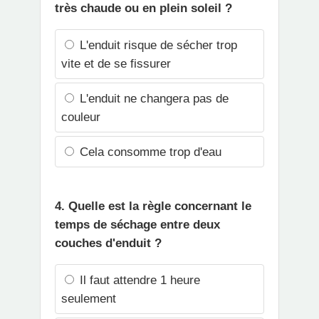
très chaude ou en plein soleil ?
L'enduit risque de sécher trop
vite et de se fissurer
L'enduit ne changera pas de
couleur
Cela consomme trop d'eau
4. Quelle est la règle concernant le
temps de séchage entre deux
couches d'enduit ?
Il faut attendre 1 heure
seulement