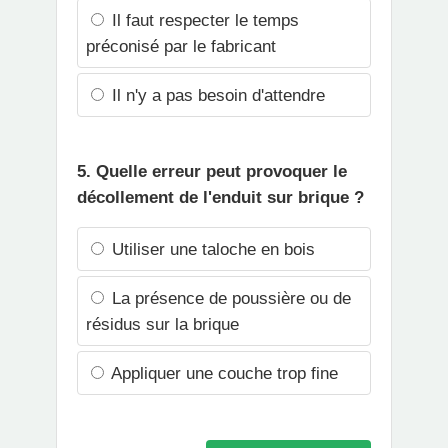
Il faut respecter le temps
préconisé par le fabricant
Il n'y a pas besoin d'attendre
5. Quelle erreur peut provoquer le
décollement de l'enduit sur brique ?
Utiliser une taloche en bois
La présence de poussière ou de
résidus sur la brique
Appliquer une couche trop fine