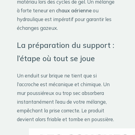
matériau lors des cycles de gel. Un mélange
à forte teneur en
chaux aérienne
ou
hydraulique est impératif pour garantir les
échanges gazeux.
La préparation du support :
l’étape où tout se joue
Un enduit sur brique ne tient que si
l’accroche est mécanique et chimique. Un
mur poussiéreux ou trop sec absorbera
instantanément l’eau de votre mélange,
empêchant la prise correcte. Le produit
devient alors friable et tombe en poussière.