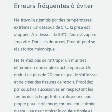
Erreurs fréquentes à éviter
Ne travaillez jamais par des températures
extrêmes. En dessous de 5°C, la prise est
stoppée. Au-dessus de 30°C, l’eau s’évapore
trop vite. Dans les deux cas, l’enduit perd sa
résistance mécanique.
Ne tentez pas de rattraper un mur très
déformé en une seule couche épaisse. Un
enduit de plus de 20 mm risque de s’affaisser
et de créer des fissures de retrait. Procédez
par couches successives en respectant les
temps de séchage. Enfin, utilisez une eau
propre pour le gâchage, car une eau calcaire
ou souillée peut altérer la couleur finale et