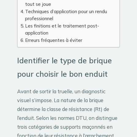
tout se joue
Techniques d’application pour un rendu
professionnel
Les finitions et le traitement post-
application
Erreurs fréquentes à éviter
Identifier le type de brique
pour choisir le bon enduit
Avant de sortir la truelle, un diagnostic
visuel s’impose. La nature de la brique
détermine la classe de résistance (Rt) de
l’enduit. Selon les normes DTU, on distingue
trois catégories de supports maçonnés en
fonction de leur résistance à l’arrachement.