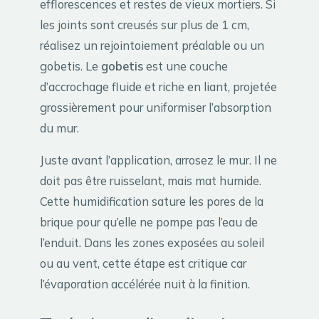
efflorescences et restes de vieux mortiers. Si
les joints sont creusés sur plus de 1 cm,
réalisez un rejointoiement préalable ou un
gobetis. Le
gobetis
est une couche
d’accrochage fluide et riche en liant, projetée
grossièrement pour uniformiser l’absorption
du mur.
Juste avant l’application, arrosez le mur. Il ne
doit pas être ruisselant, mais mat humide.
Cette humidification sature les pores de la
brique pour qu’elle ne pompe pas l’eau de
l’enduit. Dans les zones exposées au soleil
ou au vent, cette étape est critique car
l’évaporation accélérée nuit à la finition.