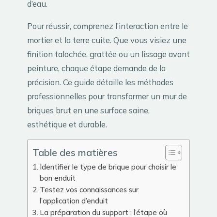
d’eau.
Pour réussir, comprenez l’interaction entre le
mortier et la terre cuite. Que vous visiez une
finition talochée, grattée ou un lissage avant
peinture, chaque étape demande de la
précision. Ce guide détaille les méthodes
professionnelles pour transformer un mur de
briques brut en une surface saine,
esthétique et durable.
Table des matières
Identifier le type de brique pour choisir le
bon enduit
Testez vos connaissances sur
l’application d’enduit
La préparation du support : l’étape où