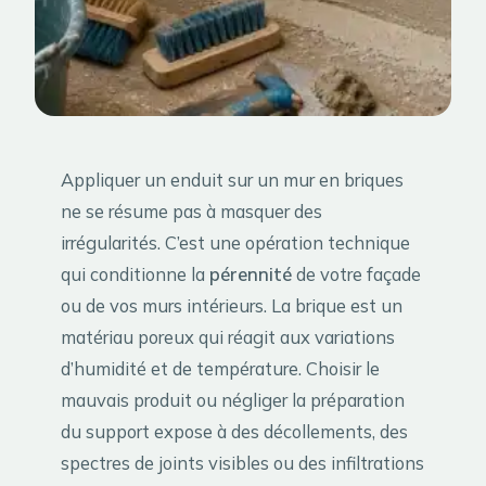
Appliquer un enduit sur un mur en briques
ne se résume pas à masquer des
irrégularités. C’est une opération technique
qui conditionne la
pérennité
de votre façade
ou de vos murs intérieurs. La brique est un
matériau poreux qui réagit aux variations
d’humidité et de température. Choisir le
mauvais produit ou négliger la préparation
du support expose à des décollements, des
spectres de joints visibles ou des infiltrations