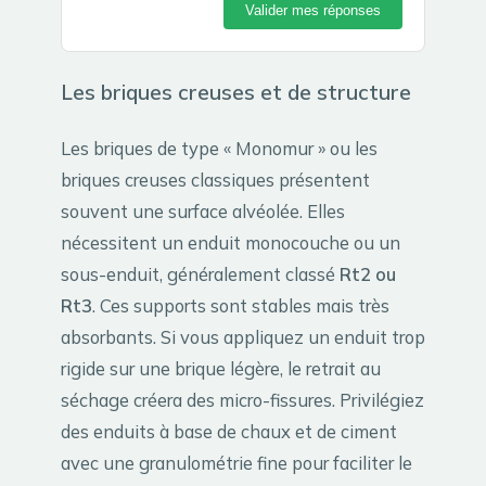
Valider mes réponses
Les briques creuses et de structure
Les briques de type « Monomur » ou les
briques creuses classiques présentent
souvent une surface alvéolée. Elles
nécessitent un enduit monocouche ou un
sous-enduit, généralement classé
Rt2 ou
Rt3
. Ces supports sont stables mais très
absorbants. Si vous appliquez un enduit trop
rigide sur une brique légère, le retrait au
séchage créera des micro-fissures. Privilégiez
des enduits à base de chaux et de ciment
avec une granulométrie fine pour faciliter le