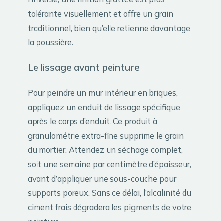
tolérante visuellement et offre un grain
traditionnel, bien qu’elle retienne davantage
la poussière.
Le lissage avant peinture
Pour peindre un mur intérieur en briques,
appliquez un enduit de lissage spécifique
après le corps d’enduit. Ce produit à
granulométrie extra-fine supprime le grain
du mortier. Attendez un séchage complet,
soit une semaine par centimètre d’épaisseur,
avant d’appliquer une sous-couche pour
supports poreux. Sans ce délai, l’alcalinité du
ciment frais dégradera les pigments de votre