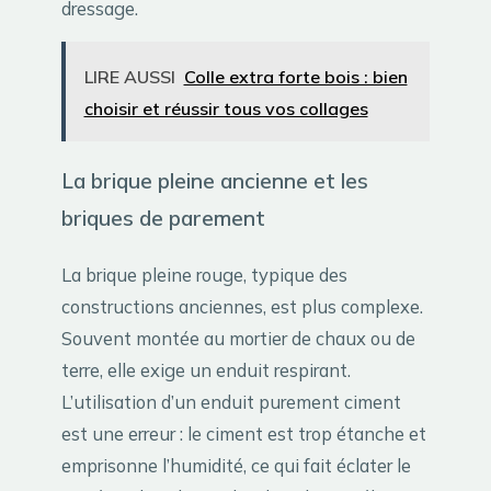
dressage.
LIRE AUSSI
Colle extra forte bois : bien
choisir et réussir tous vos collages
La brique pleine ancienne et les
briques de parement
La brique pleine rouge, typique des
constructions anciennes, est plus complexe.
Souvent montée au mortier de chaux ou de
terre, elle exige un enduit respirant.
L’utilisation d’un enduit purement ciment
est une erreur : le ciment est trop étanche et
emprisonne l’humidité, ce qui fait éclater le