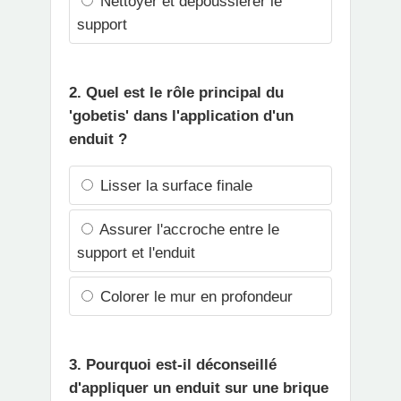
Nettoyer et dépoussiérer le
support
2. Quel est le rôle principal du
'gobetis' dans l'application d'un
enduit ?
Lisser la surface finale
Assurer l'accroche entre le
support et l'enduit
Colorer le mur en profondeur
3. Pourquoi est-il déconseillé
d'appliquer un enduit sur une brique