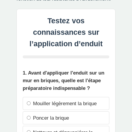
Testez vos
connaissances sur
l’application d’enduit
1. Avant d'appliquer l'enduit sur un
mur en briques, quelle est l'étape
préparatoire indispensable ?
Mouiller légèrement la brique
Poncer la brique