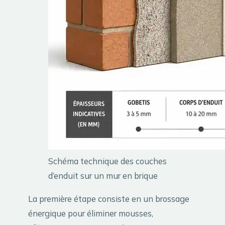
Schéma technique des couches
d’enduit sur un mur en brique
La première étape consiste en un brossage
énergique pour éliminer mousses,