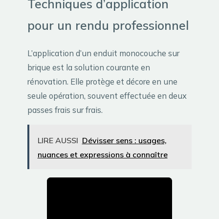
Techniques d’application
pour un rendu professionnel
L’application d’un enduit monocouche sur
brique est la solution courante en
rénovation. Elle protège et décore en une
seule opération, souvent effectuée en deux
passes frais sur frais.
LIRE AUSSI
Dévisser sens : usages,
nuances et expressions à connaître