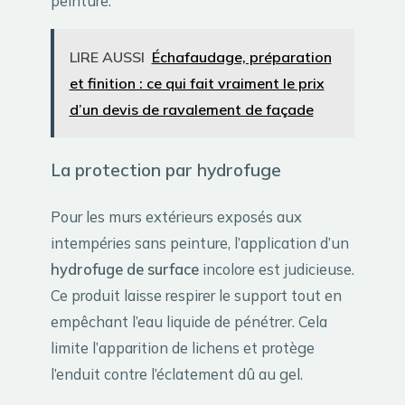
peinture.
LIRE AUSSI
Échafaudage, préparation
et finition : ce qui fait vraiment le prix
d’un devis de ravalement de façade
La protection par hydrofuge
Pour les murs extérieurs exposés aux
intempéries sans peinture, l’application d’un
hydrofuge de surface
incolore est judicieuse.
Ce produit laisse respirer le support tout en
empêchant l’eau liquide de pénétrer. Cela
limite l’apparition de lichens et protège
l’enduit contre l’éclatement dû au gel.