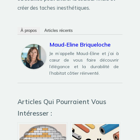
créer des taches inesthétiques.
À propos
Articles récents
Maud-Eline Briqueloche
Je m’appelle Maud-Eline et j’ai à
cœur de vous faire découvrir
l’élégance et la durabilité de
l’habitat côtier réinventé.
Articles Qui Pourraient Vous
Intéresser :