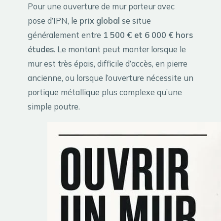
Pour une ouverture de mur porteur avec
pose d’IPN, le
prix global
se situe
généralement entre
1 500 € et 6 000 € hors
études
. Le montant peut monter lorsque le
mur est très épais, difficile d’accès, en pierre
ancienne, ou lorsque l’ouverture nécessite un
portique métallique plus complexe qu’une
simple poutre.