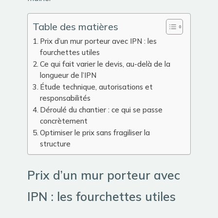
Table des matières
Prix d’un mur porteur avec IPN : les
fourchettes utiles
Ce qui fait varier le devis, au-delà de la
longueur de l’IPN
Étude technique, autorisations et
responsabilités
Déroulé du chantier : ce qui se passe
concrètement
Optimiser le prix sans fragiliser la
structure
Prix d’un mur porteur avec
IPN : les fourchettes utiles