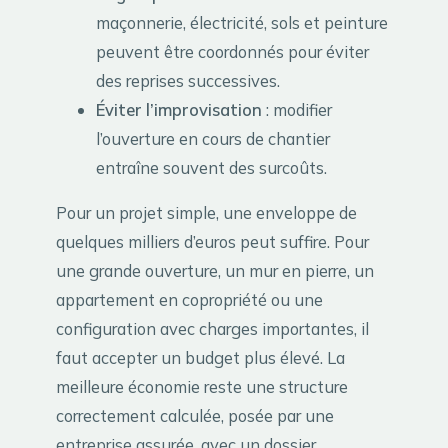
maçonnerie, électricité, sols et peinture
peuvent être coordonnés pour éviter
des reprises successives.
Éviter l’improvisation
: modifier
l’ouverture en cours de chantier
entraîne souvent des surcoûts.
Pour un projet simple, une enveloppe de
quelques milliers d’euros peut suffire. Pour
une grande ouverture, un mur en pierre, un
appartement en copropriété ou une
configuration avec charges importantes, il
faut accepter un budget plus élevé. La
meilleure économie reste une structure
correctement calculée, posée par une
entreprise assurée, avec un dossier