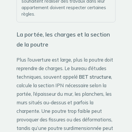
souhaitent réaliser des travaux dans leur
appartement doivent respecter certaines
règles.
La portée, les charges et la section
de la poutre
Plus l’ouverture est large, plus la poutre doit
reprendre de charges. Le bureau d’études
techniques, souvent appelé
BET structure
,
calcule la section IPN nécessaire selon la
portée, l’épaisseur du mur, les planchers, les
murs situés au-dessus et parfois la
charpente. Une poutre trop faible peut
provoquer des fissures ou des déformations,
tandis qu’une poutre surdimensionnée peut