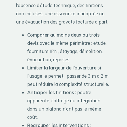
l’absence d’étude technique, des finitions
non incluses, une assurance inadaptée ou
une évacuation des gravats facturée à part.
Comparer au moins deux ou trois
devis
avec le même périmètre : étude,
fourniture IPN, étayage, démolition,
évacuation, reprises.
Limiter la largeur de l’ouverture
si
l’usage le permet : passer de 3 m à 2 m
peut réduire la complexité structurelle.
Anticiper les finitions
: poutre
apparente, coffrage ou intégration
dans un plafond n’ont pas le même
coût.
Regrouper les interventions
: