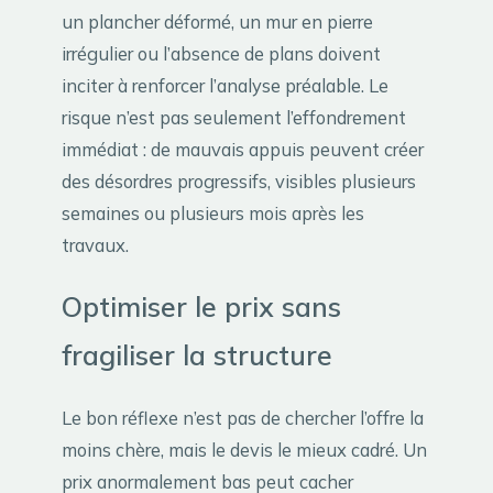
un plancher déformé, un mur en pierre
irrégulier ou l’absence de plans doivent
inciter à renforcer l’analyse préalable. Le
risque n’est pas seulement l’effondrement
immédiat : de mauvais appuis peuvent créer
des désordres progressifs, visibles plusieurs
semaines ou plusieurs mois après les
travaux.
Optimiser le prix sans
fragiliser la structure
Le bon réflexe n’est pas de chercher l’offre la
moins chère, mais le devis le mieux cadré. Un
prix anormalement bas peut cacher