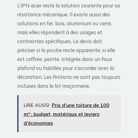
L’IPN acier reste la solution courante pour sa
résistance mécanique. Il existe aussi des
solutions en fer, bois, aluminium ou verre,
mais elles répondent à des usages et
contraintes spécifiques. Le devis doit
préciser si la poutre reste apparente, si elle
est coffrée, peinte, intégrée dans un faux
plafond ou habillée pour s’accorder avec la
décoration. Les finitions ne sont pas toujours
incluses dans le lot maçonnerie.
LIRE AUSSI
Prix d'une toiture de 100
m² : budget, matériaux et leviers
d'économies