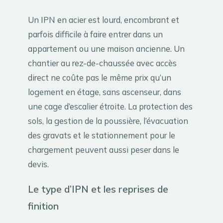
Un IPN en acier est lourd, encombrant et
parfois difficile à faire entrer dans un
appartement ou une maison ancienne. Un
chantier au rez-de-chaussée avec accès
direct ne coûte pas le même prix qu’un
logement en étage, sans ascenseur, dans
une cage d’escalier étroite. La protection des
sols, la gestion de la poussière, l’évacuation
des gravats et le stationnement pour le
chargement peuvent aussi peser dans le
devis.
Le type d’IPN et les reprises de
finition