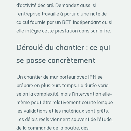
d’activité déclaré. Demandez aussi si
l’entreprise travaille à partir d’une note de
calcul fournie par un BET indépendant ou si
elle intègre cette prestation dans son offre.
Déroulé du chantier : ce qui
se passe concrètement
Un chantier de mur porteur avec IPN se
prépare en plusieurs temps. La durée varie
selon la complexité, mais l’intervention elle-
même peut être relativement courte lorsque
les validations et les matériaux sont prêts.
Les délais réels viennent souvent de l’étude,
de la commande de la poutre, des