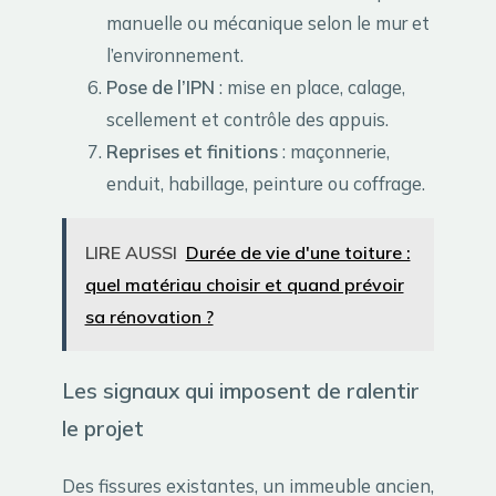
manuelle ou mécanique selon le mur et
l’environnement.
Pose de l’IPN
: mise en place, calage,
scellement et contrôle des appuis.
Reprises et finitions
: maçonnerie,
enduit, habillage, peinture ou coffrage.
LIRE AUSSI
Durée de vie d'une toiture :
quel matériau choisir et quand prévoir
sa rénovation ?
Les signaux qui imposent de ralentir
le projet
Des fissures existantes, un immeuble ancien,