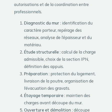
autorisations et de la coordination entre
professionnels.
Diagnostic du mur
: identification du
caractère porteur, repérage des
réseaux, analyse de l’épaisseur et du
matériau.
Étude structurelle
: calcul de la charge
admissible, choix de la section IPN,
définition des appuis.
Préparation
: protection du logement,
livraison de la poutre, organisation de
l’évacuation des gravats.
Étayage temporaire
: maintien des
charges avant découpe du mur.
Ouverture et démolition
: découpe