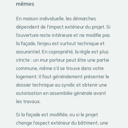
mêmes
En maison individuelle, les démarches
dépendent de l’impact extérieur du projet. Si
l’ouverture reste intérieure et ne modifie pas
la façade, l’enjeu est surtout technique et
assurantiel. En copropriété, la règle est plus
stricte : un mur porteur peut être une partie
commune, même s’il se trouve dans votre
logement. Il faut généralement présenter le
dossier technique au syndic et obtenir une
autorisation en assemblée générale avant
les travaux.
Si la façade est modifiée, ou si le projet
change l’aspect extérieur du bâtiment, une