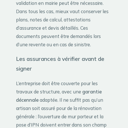
validation en mairie peut être nécessaire.
Dans tous les cas, mieux vaut conserver les
plans, notes de calcul, attestations
d’assurance et devis détaillés. Ces
documents peuvent être demandés lors
d’une revente ou en cas de sinistre.
Les assurances à vérifier avant de
signer
L’entreprise doit être couverte pour les
travaux de structure, avec une
garantie
décennale
adaptée. Il ne suffit pas qu’un
artisan soit assuré pour de la rénovation
générale : l’ouverture de mur porteur et la
pose d’IPN doivent entrer dans son champ