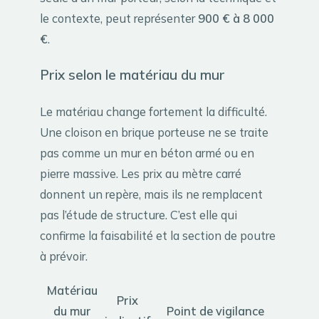
le contexte, peut représenter
900 € à 8 000
€
.
Prix selon le matériau du mur
Le matériau change fortement la difficulté.
Une cloison en brique porteuse ne se traite
pas comme un mur en béton armé ou en
pierre massive. Les prix au mètre carré
donnent un repère, mais ils ne remplacent
pas l’étude de structure. C’est elle qui
confirme la faisabilité et la section de poutre
à prévoir.
Matériau
Prix
du mur
Point de vigilance