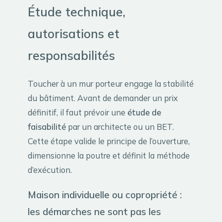
Étude technique,
autorisations et
responsabilités
Toucher à un mur porteur engage la stabilité
du bâtiment. Avant de demander un prix
définitif, il faut prévoir une
étude de
faisabilité
par un architecte ou un BET.
Cette étape valide le principe de l’ouverture,
dimensionne la poutre et définit la méthode
d’exécution.
Maison individuelle ou copropriété :
les démarches ne sont pas les