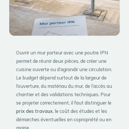
Ouvrir un mur porteur avec une poutre IPN
permet de réunir deux pièces, de créer une
cuisine ouverte ou d’agrandir une circulation.
Le budget dépend surtout de la largeur de
l’ouverture, du matériau du mur, de l’accès au
chantier et des validations techniques. Pour
se projeter correctement, il faut distinguer le
prix des travaux
, le coût des études et les
démarches éventuelles en copropriété ou en
mairie.