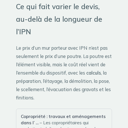
Ce qui fait varier le devis,
au-delà de la longueur de
l’IPN
Le prix d’un mur porteur avec IPN n’est pas
seulement le prix d’une poutre. La poutre est
l’élément visible, mais le coût réel vient de
l’ensemble du dispositif, avec les
calculs
, la
préparation, l’étayage, la démolition, la pose,
le scellement, l’évacuation des gravats et les
finitions.
Copropriété : travaux et aménagements
dans l’ …
– Les copropriétaires qui