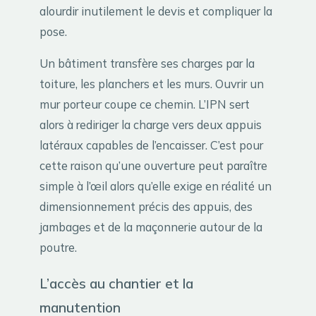
alourdir inutilement le devis et compliquer la
pose.
Un bâtiment transfère ses charges par la
toiture, les planchers et les murs. Ouvrir un
mur porteur coupe ce chemin. L’IPN sert
alors à rediriger la charge vers deux appuis
latéraux capables de l’encaisser. C’est pour
cette raison qu’une ouverture peut paraître
simple à l’œil alors qu’elle exige en réalité un
dimensionnement précis des appuis, des
jambages et de la maçonnerie autour de la
poutre.
L’accès au chantier et la
manutention