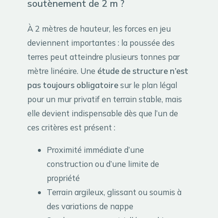
soutènement de 2 m ?
À 2 mètres de hauteur, les forces en jeu
deviennent importantes : la poussée des
terres peut atteindre plusieurs tonnes par
mètre linéaire. Une
étude de structure n’est
pas toujours obligatoire
sur le plan légal
pour un mur privatif en terrain stable, mais
elle devient indispensable dès que l’un de
ces critères est présent :
Proximité immédiate d’une
construction ou d’une limite de
propriété
Terrain argileux, glissant ou soumis à
des variations de nappe