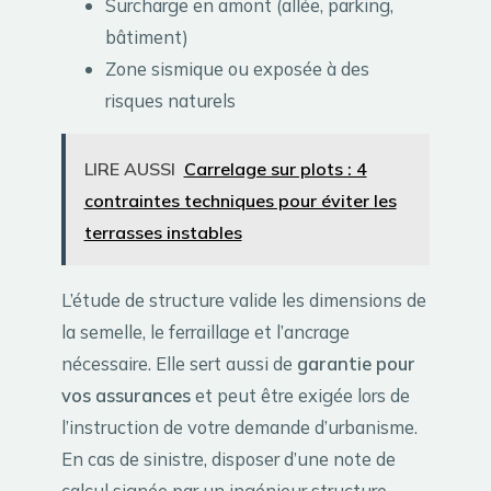
Surcharge en amont (allée, parking,
bâtiment)
Zone sismique ou exposée à des
risques naturels
LIRE AUSSI
Carrelage sur plots : 4
contraintes techniques pour éviter les
terrasses instables
L’étude de structure valide les dimensions de
la semelle, le ferraillage et l’ancrage
nécessaire. Elle sert aussi de
garantie pour
vos assurances
et peut être exigée lors de
l’instruction de votre demande d’urbanisme.
En cas de sinistre, disposer d’une note de
calcul signée par un ingénieur structure