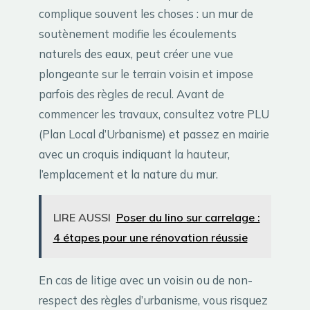
complique souvent les choses : un mur de
soutènement modifie les écoulements
naturels des eaux, peut créer une vue
plongeante sur le terrain voisin et impose
parfois des règles de recul. Avant de
commencer les travaux, consultez votre PLU
(Plan Local d’Urbanisme) et passez en mairie
avec un croquis indiquant la hauteur,
l’emplacement et la nature du mur.
LIRE AUSSI
Poser du lino sur carrelage :
4 étapes pour une rénovation réussie
En cas de litige avec un voisin ou de non-
respect des règles d’urbanisme, vous risquez