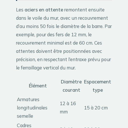
Les
aciers en attente
remontent ensuite
dans le voile du mur, avec un recouvrement
d’au moins 50 fois le diamètre de la barre. Par
exemple, pour des fers de 12 mm, le
recouvrement minimal est de 60 cm. Ces
attentes doivent être positionnées avec
précision, en respectant l’entraxe prévu pour
le ferraillage vertical du mur.
Diamètre
Espacement
Élément
courant
type
Armatures
12 à 16
longitudinales
15 à 20 cm
mm
semelle
Cadres