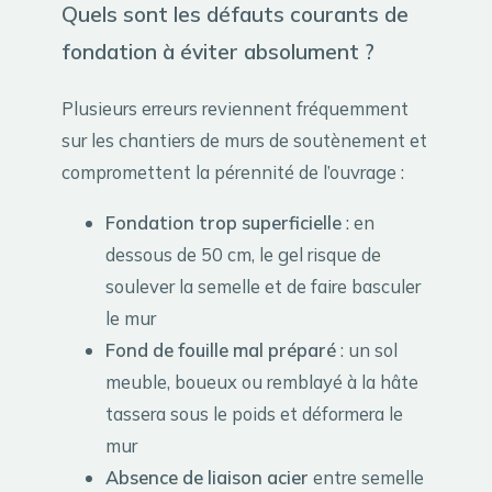
Quels sont les défauts courants de
fondation à éviter absolument ?
Plusieurs erreurs reviennent fréquemment
sur les chantiers de murs de soutènement et
compromettent la pérennité de l’ouvrage :
Fondation trop superficielle
: en
dessous de 50 cm, le gel risque de
soulever la semelle et de faire basculer
le mur
Fond de fouille mal préparé
: un sol
meuble, boueux ou remblayé à la hâte
tassera sous le poids et déformera le
mur
Absence de liaison acier
entre semelle