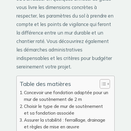
vous livre les dimensions concrètes à
respecter, les paramètres du sol à prendre en
compte et les points de vigilance qui feront
la différence entre un mur durable et un
chantier raté. Vous découvrirez également
les démarches administratives
indispensables et les critères pour budgéter
sereinement votre projet.
Table des matières
Concevoir une fondation adaptée pour un
mur de soutènement de 2 m
Choisir le type de mur de soutènement
et sa fondation associée
Assurer la stabilité : ferraillage, drainage
et règles de mise en œuvre