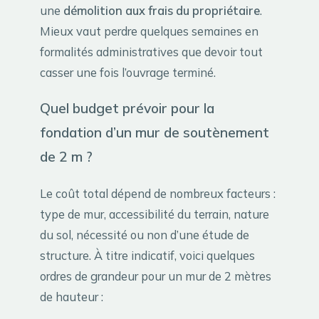
une
démolition aux frais du propriétaire
.
Mieux vaut perdre quelques semaines en
formalités administratives que devoir tout
casser une fois l’ouvrage terminé.
Quel budget prévoir pour la
fondation d’un mur de soutènement
de 2 m ?
Le coût total dépend de nombreux facteurs :
type de mur, accessibilité du terrain, nature
du sol, nécessité ou non d’une étude de
structure. À titre indicatif, voici quelques
ordres de grandeur pour un mur de 2 mètres
de hauteur :