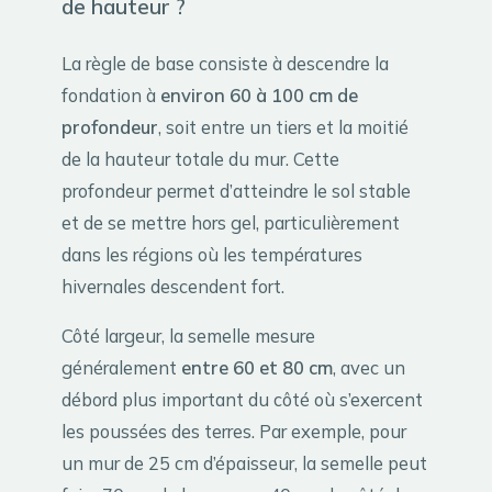
de hauteur ?
La règle de base consiste à descendre la
fondation à
environ 60 à 100 cm de
profondeur
, soit entre un tiers et la moitié
de la hauteur totale du mur. Cette
profondeur permet d’atteindre le sol stable
et de se mettre hors gel, particulièrement
dans les régions où les températures
hivernales descendent fort.
Côté largeur, la semelle mesure
généralement
entre 60 et 80 cm
, avec un
débord plus important du côté où s’exercent
les poussées des terres. Par exemple, pour
un mur de 25 cm d’épaisseur, la semelle peut