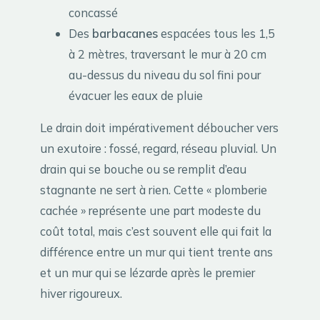
concassé
Des
barbacanes
espacées tous les 1,5
à 2 mètres, traversant le mur à 20 cm
au-dessus du niveau du sol fini pour
évacuer les eaux de pluie
Le drain doit impérativement déboucher vers
un exutoire : fossé, regard, réseau pluvial. Un
drain qui se bouche ou se remplit d’eau
stagnante ne sert à rien. Cette « plomberie
cachée » représente une part modeste du
coût total, mais c’est souvent elle qui fait la
différence entre un mur qui tient trente ans
et un mur qui se lézarde après le premier
hiver rigoureux.