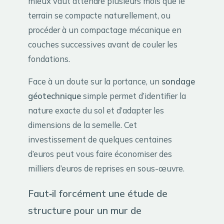
mieux vaut attendre plusieurs mois que le
terrain se compacte naturellement, ou
procéder à un compactage mécanique en
couches successives avant de couler les
fondations.
Face à un doute sur la portance, un
sondage
géotechnique
simple permet d’identifier la
nature exacte du sol et d’adapter les
dimensions de la semelle. Cet
investissement de quelques centaines
d’euros peut vous faire économiser des
milliers d’euros de reprises en sous-œuvre.
Faut‑il forcément une étude de
structure pour un mur de