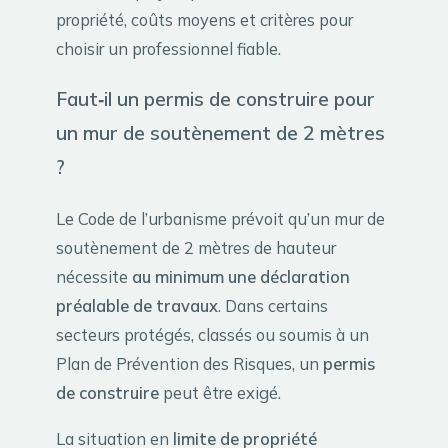
propriété, coûts moyens et critères pour
choisir un professionnel fiable.
Faut‑il un permis de construire pour
un mur de soutènement de 2 mètres
?
Le Code de l’urbanisme prévoit qu’un mur de
soutènement de 2 mètres de hauteur
nécessite
au minimum une déclaration
préalable de travaux
. Dans certains
secteurs protégés, classés ou soumis à un
Plan de Prévention des Risques, un
permis
de construire
peut être exigé.
La situation en
limite de propriété