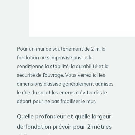
Pour un mur de soutènement de 2 m, la
fondation ne s’improvise pas : elle
conditionne la stabilité, la durabilité et la
sécurité de l’ouvrage. Vous verrez ici les
dimensions d’assise généralement admises,
le rôle du sol et les erreurs à éviter dès le
départ pour ne pas fragiliser le mur.
Quelle profondeur et quelle largeur
de fondation prévoir pour 2 mètres