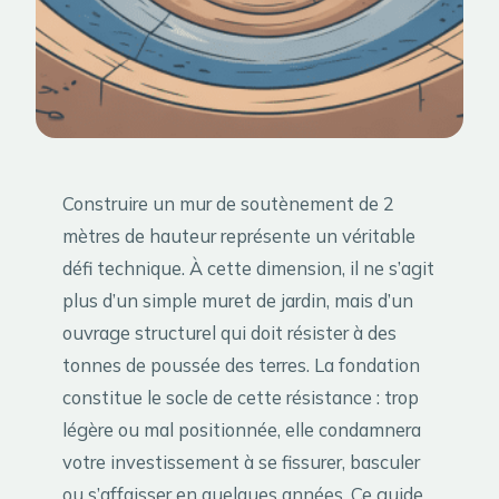
Construire un mur de soutènement de 2
mètres de hauteur représente un véritable
défi technique. À cette dimension, il ne s’agit
plus d’un simple muret de jardin, mais d’un
ouvrage structurel qui doit résister à des
tonnes de poussée des terres. La fondation
constitue le socle de cette résistance : trop
légère ou mal positionnée, elle condamnera
votre investissement à se fissurer, basculer
ou s’affaisser en quelques années. Ce guide