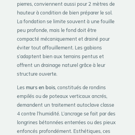
pierres, conviennent aussi pour 2 mètres de
hauteur à condition de bien préparer le sol.
La fondation se limite souvent à une fouille
peu profonde, mais le fond doit être
compacté mécaniquement et drainé pour
éviter tout affouillement. Les gabions
s’adaptent bien aux terrains pentus et
offrent un drainage naturel grâce à leur
structure ouverte.
Les
murs en bois
, constitués de rondins
empilés ou de poteaux verticaux ancrés,
demandent un traitement autoclave classe
4 contre l’humidité. L’ancrage se fait par des
longrines bétonnées enterrées ou des pieux
enfoncés profondément. Esthétiques, ces