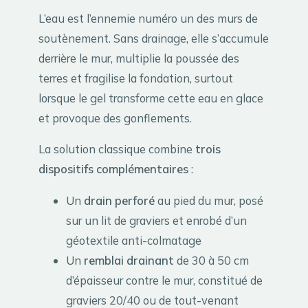
L’eau est l’ennemie numéro un des murs de
soutènement. Sans drainage, elle s’accumule
derrière le mur, multiplie la poussée des
terres et fragilise la fondation, surtout
lorsque le gel transforme cette eau en glace
et provoque des gonflements.
La solution classique combine
trois
dispositifs complémentaires
:
Un
drain perforé
au pied du mur, posé
sur un lit de graviers et enrobé d’un
géotextile anti-colmatage
Un
remblai drainant
de 30 à 50 cm
d’épaisseur contre le mur, constitué de
graviers 20/40 ou de tout-venant