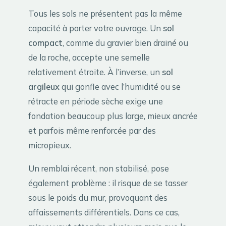
Tous les sols ne présentent pas la même
capacité à porter votre ouvrage. Un
sol
compact
, comme du gravier bien drainé ou
de la roche, accepte une semelle
relativement étroite. À l’inverse, un
sol
argileux
qui gonfle avec l’humidité ou se
rétracte en période sèche exige une
fondation beaucoup plus large, mieux ancrée
et parfois même renforcée par des
micropieux.
Un remblai récent, non stabilisé, pose
également problème : il risque de se tasser
sous le poids du mur, provoquant des
affaissements différentiels. Dans ce cas,