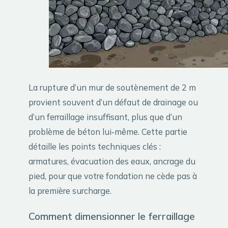
La rupture d’un mur de soutènement de 2 m
provient souvent d’un défaut de drainage ou
d’un ferraillage insuffisant, plus que d’un
problème de béton lui‑même. Cette partie
détaille les points techniques clés :
armatures, évacuation des eaux, ancrage du
pied, pour que votre fondation ne cède pas à
la première surcharge.
Comment dimensionner le ferraillage