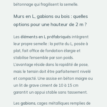
bétonnage qui fragilisent la semelle.
Murs en L, gabions ou bois : quelles
options pour une hauteur de 2 m ?
Les
éléments en L préfabriqués
intègrent
leur propre semelle : la patte du L, posée à
plat, fait office de fondation élargie et
stabilise l’ensemble par son poids.
L’avantage réside dans la rapidité de pose,
mais le terrain doit être parfaitement nivelé
et compacté. Une assise en béton maigre ou
un lit de grave ciment de 10 à 15 cm
garantit un appui stable sans tassement.
Les
gabions
, cages métalliques remplies de