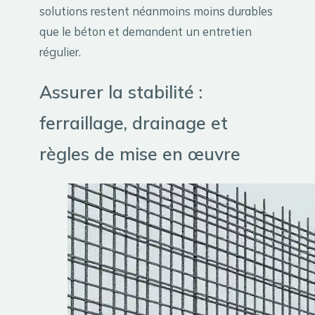
solutions restent néanmoins moins durables
que le béton et demandent un entretien
régulier.
Assurer la stabilité :
ferraillage, drainage et
règles de mise en œuvre