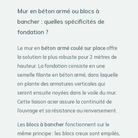
Mur en béton armé ou blocs à
bancher : quelles spécificités de
fondation ?
Le mur en
béton armé coulé sur place
offre
la solution la plus robuste pour 2 mètres de
hauteur. La fondation consiste en une
semelle filante en béton armé, dans laquelle
on plante des armatures verticales qui
seront ensuite noyées dans le voile du mur.
Cette liaison acier assure la continuité de
l’ouvrage et sa résistance au renversement.
Les
blocs à bancher
fonctionnent sur le
même principe : les blocs creux sont empilés,