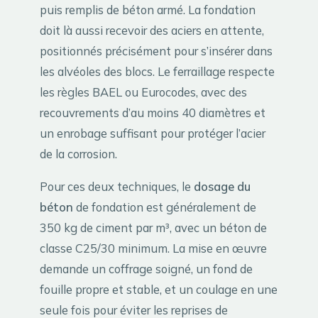
puis remplis de béton armé. La fondation
doit là aussi recevoir des aciers en attente,
positionnés précisément pour s’insérer dans
les alvéoles des blocs. Le ferraillage respecte
les règles BAEL ou Eurocodes, avec des
recouvrements d’au moins 40 diamètres et
un enrobage suffisant pour protéger l’acier
de la corrosion.
Pour ces deux techniques, le
dosage du
béton
de fondation est généralement de
350 kg de ciment par m³, avec un béton de
classe C25/30 minimum. La mise en œuvre
demande un coffrage soigné, un fond de
fouille propre et stable, et un coulage en une
seule fois pour éviter les reprises de