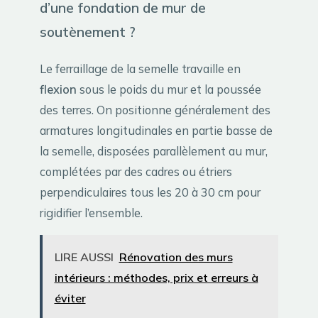
d’une fondation de mur de
soutènement ?
Le ferraillage de la semelle travaille en
flexion
sous le poids du mur et la poussée
des terres. On positionne généralement des
armatures longitudinales en partie basse de
la semelle, disposées parallèlement au mur,
complétées par des cadres ou étriers
perpendiculaires tous les 20 à 30 cm pour
rigidifier l’ensemble.
LIRE AUSSI
Rénovation des murs
intérieurs : méthodes, prix et erreurs à
éviter