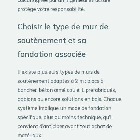
protège votre responsabilité.
Choisir le type de mur de
soutènement et sa
fondation associée
Il existe plusieurs types de murs de
soutènement adaptés à 2 m : blocs à
bancher, béton armé coulé, L préfabriqués,
gabions ou encore solutions en bois. Chaque
système implique un mode de fondation
spécifique, plus ou moins technique, qu’il
convient d’anticiper avant tout achat de
matériaux.