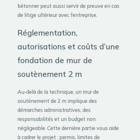
bétonner peut aussi servir de preuve en cas
de litige ultérieur avec l’entreprise.
Réglementation,
autorisations et coûts d’une
fondation de mur de
soutènement 2 m
Au‑delà de la technique, un mur de
soutènement de 2 m implique des
démarches administratives, des
responsabilités et un budget non
négligeable. Cette dernière partie vous aide
à cadrer le projet : permis, limites de