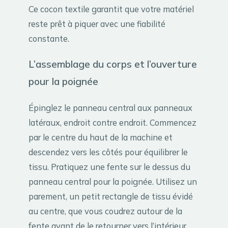
Ce cocon textile garantit que votre matériel
reste prêt à piquer avec une fiabilité
constante.
L’assemblage du corps et l’ouverture
pour la poignée
Épinglez le panneau central aux panneaux
latéraux, endroit contre endroit. Commencez
par le centre du haut de la machine et
descendez vers les côtés pour équilibrer le
tissu. Pratiquez une fente sur le dessus du
panneau central pour la poignée. Utilisez un
parement, un petit rectangle de tissu évidé
au centre, que vous coudrez autour de la
fente avant de le retourner vers l’intérieur.