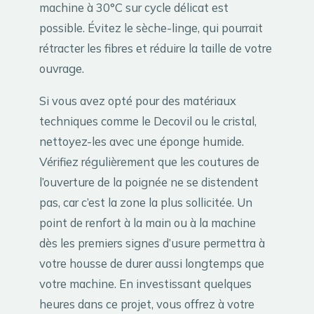
machine à 30°C sur cycle délicat est
possible. Évitez le sèche-linge, qui pourrait
rétracter les fibres et réduire la taille de votre
ouvrage.
Si vous avez opté pour des matériaux
techniques comme le Decovil ou le cristal,
nettoyez-les avec une éponge humide.
Vérifiez régulièrement que les coutures de
l’ouverture de la poignée ne se distendent
pas, car c’est la zone la plus sollicitée. Un
point de renfort à la main ou à la machine
dès les premiers signes d’usure permettra à
votre housse de durer aussi longtemps que
votre machine. En investissant quelques
heures dans ce projet, vous offrez à votre