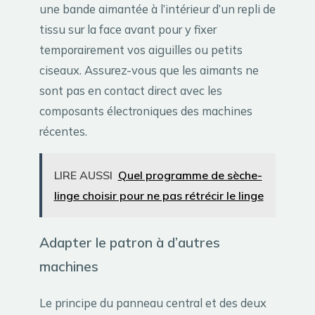
une bande aimantée à l’intérieur d’un repli de
tissu sur la face avant pour y fixer
temporairement vos aiguilles ou petits
ciseaux. Assurez-vous que les aimants ne
sont pas en contact direct avec les
composants électroniques des machines
récentes.
LIRE AUSSI
Quel programme de sèche-
linge choisir pour ne pas rétrécir le linge
Adapter le patron à d’autres
machines
Le principe du panneau central et des deux