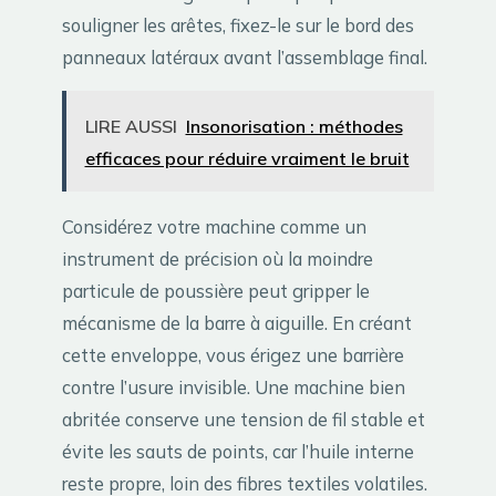
souligner les arêtes, fixez-le sur le bord des
panneaux latéraux avant l’assemblage final.
LIRE AUSSI
Insonorisation : méthodes
efficaces pour réduire vraiment le bruit
Considérez votre machine comme un
instrument de précision où la moindre
particule de poussière peut gripper le
mécanisme de la barre à aiguille. En créant
cette enveloppe, vous érigez une barrière
contre l’usure invisible. Une machine bien
abritée conserve une tension de fil stable et
évite les sauts de points, car l’huile interne
reste propre, loin des fibres textiles volatiles.