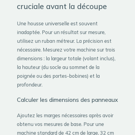
cruciale avant la découpe
Une housse universelle est souvent
inadaptée. Pour un résultat sur mesure,
utilisez un ruban métreur. La précision est
nécessaire. Mesurez votre machine sur trois
dimensions : la largeur totale (volant inclus),
la hauteur (du socle au sommet de la
poignée ou des portes-bobines) et la
profondeur.
Calculer les dimensions des panneaux
Ajoutez les marges nécessaires après avoir
obtenu vos mesures de base. Pour une
machine standard de 42 cm de large, 32 cm