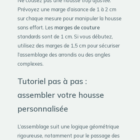
Ne cousez pas une housse trop ajustée.
Prévoyez une marge d’aisance de 1 à 2 cm
sur chaque mesure pour manipuler la housse
sans effort. Les
marges de couture
standards sont de 1 cm. Si vous débutez,
utilisez des marges de 1,5 cm pour sécuriser
l’assemblage des arrondis ou des angles
complexes.
Tutoriel pas à pas :
assembler votre housse
personnalisée
L’assemblage suit une logique géométrique
rigoureuse, notamment pour le passage des