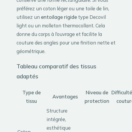
préférez un coton léger ou une toile de lin,
utilisez un
entoilage rigide
type Decovil
light ou un molleton thermocollant. Cela
donne du corps à l’ouvrage et facilite la
couture des angles pour une finition nette et
géométrique.
Tableau comparatif des tissus
adaptés
Type de
Niveau de
Difficult
Avantages
tissu
protection
coutur
Structure
intégrée,
esthétique
Coton