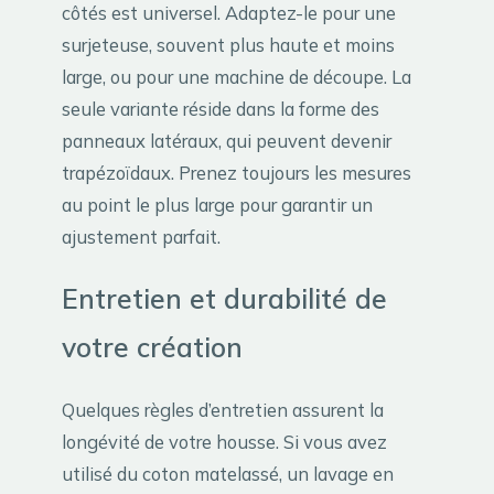
côtés est universel. Adaptez-le pour une
surjeteuse, souvent plus haute et moins
large, ou pour une machine de découpe. La
seule variante réside dans la forme des
panneaux latéraux, qui peuvent devenir
trapézoïdaux. Prenez toujours les mesures
au point le plus large pour garantir un
ajustement parfait.
Entretien et durabilité de
votre création
Quelques règles d’entretien assurent la
longévité de votre housse. Si vous avez
utilisé du coton matelassé, un lavage en