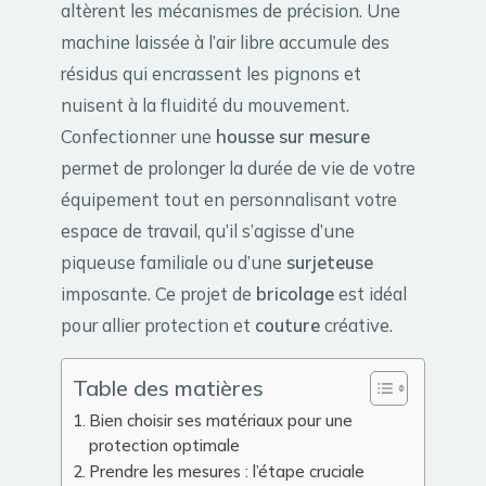
altèrent les mécanismes de précision. Une
machine laissée à l’air libre accumule des
résidus qui encrassent les pignons et
nuisent à la fluidité du mouvement.
Confectionner une
housse sur mesure
permet de prolonger la durée de vie de votre
équipement tout en personnalisant votre
espace de travail, qu’il s’agisse d’une
piqueuse familiale ou d’une
surjeteuse
imposante. Ce projet de
bricolage
est idéal
pour allier protection et
couture
créative.
Table des matières
Bien choisir ses matériaux pour une
protection optimale
Prendre les mesures : l’étape cruciale