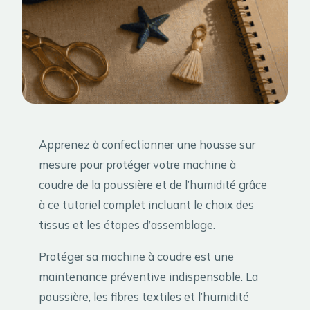
Apprenez à confectionner une housse sur
mesure pour protéger votre machine à
coudre de la poussière et de l’humidité grâce
à ce tutoriel complet incluant le choix des
tissus et les étapes d’assemblage.
Protéger sa machine à coudre est une
maintenance préventive indispensable. La
poussière, les fibres textiles et l’humidité