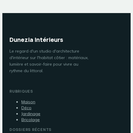
Dunezia Intérieurs
Le regard d'un studio d'architecture
d'intérieur sur l'habitat côtier : matériaux,
lumière et savoir-faire pour vivre au
rythme du littoral.
RUBRIQUES
Maison
Déco
Jardinage
Bricolage
DOSSIERS RÉCENTS