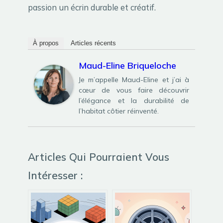
passion un écrin durable et créatif.
À propos
Articles récents
Maud-Eline Briqueloche
Je m’appelle Maud-Eline et j’ai à
cœur de vous faire découvrir
l’élégance et la durabilité de
l’habitat côtier réinventé.
Articles Qui Pourraient Vous
Intéresser :