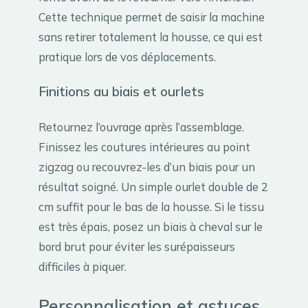
Cette technique permet de saisir la machine
sans retirer totalement la housse, ce qui est
pratique lors de vos déplacements.
Finitions au biais et ourlets
Retournez l’ouvrage après l’assemblage.
Finissez les coutures intérieures au point
zigzag ou recouvrez-les d’un biais pour un
résultat soigné. Un simple ourlet double de 2
cm suffit pour le bas de la housse. Si le tissu
est très épais, posez un biais à cheval sur le
bord brut pour éviter les surépaisseurs
difficiles à piquer.
Personnalisation et astuces