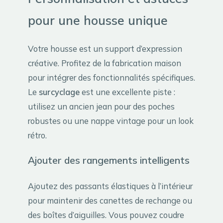
pour une housse unique
Votre housse est un support d’expression
créative. Profitez de la fabrication maison
pour intégrer des fonctionnalités spécifiques.
Le
surcyclage
est une excellente piste :
utilisez un ancien jean pour des poches
robustes ou une nappe vintage pour un look
rétro.
Ajouter des rangements intelligents
Ajoutez des passants élastiques à l’intérieur
pour maintenir des canettes de rechange ou
des boîtes d’aiguilles. Vous pouvez coudre