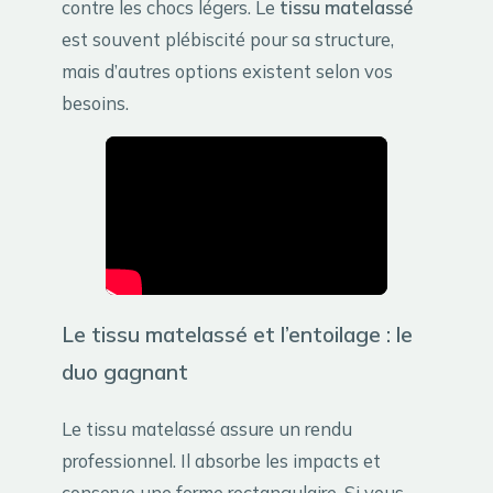
contre les chocs légers. Le
tissu matelassé
est souvent plébiscité pour sa structure,
mais d’autres options existent selon vos
besoins.
Le tissu matelassé et l’entoilage : le
duo gagnant
Le tissu matelassé assure un rendu
professionnel. Il absorbe les impacts et
conserve une forme rectangulaire. Si vous