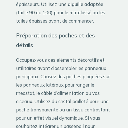
épaisseurs. Utilisez une
aiguille adaptée
(taille 90 ou 100) pour le matelassé ou les
toiles épaisses avant de commencer.
Préparation des poches et des
détails
Occupez-vous des éléments décoratifs et
utilitaires avant d’assembler les panneaux
principaux. Cousez des poches plaquées sur
les panneaux latéraux pour ranger le
rhéostat, le câble d’alimentation ou vos
ciseaux. Utilisez du cristal pailleté pour une
poche transparente ou un tissu contrastant
pour un effet visuel dynamique. Si vous
souhaitez intégrer un passepoil pour