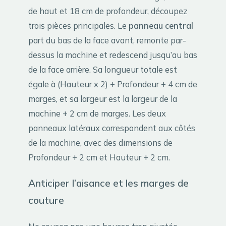
de haut et 18 cm de profondeur, découpez
trois pièces principales. Le
panneau central
part du bas de la face avant, remonte par-
dessus la machine et redescend jusqu’au bas
de la face arrière. Sa longueur totale est
égale à (Hauteur x 2) + Profondeur + 4 cm de
marges, et sa largeur est la largeur de la
machine + 2 cm de marges. Les deux
panneaux latéraux correspondent aux côtés
de la machine, avec des dimensions de
Profondeur + 2 cm et Hauteur + 2 cm.
Anticiper l’aisance et les marges de
couture