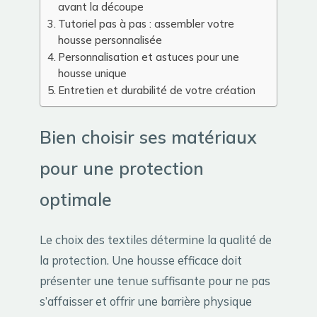
avant la découpe
Tutoriel pas à pas : assembler votre
housse personnalisée
Personnalisation et astuces pour une
housse unique
Entretien et durabilité de votre création
Bien choisir ses matériaux
pour une protection
optimale
Le choix des textiles détermine la qualité de
la protection. Une housse efficace doit
présenter une tenue suffisante pour ne pas
s’affaisser et offrir une barrière physique