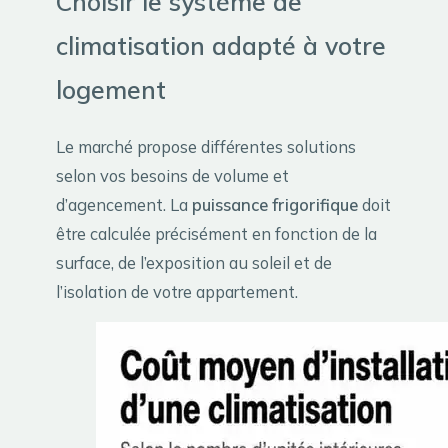
Choisir le système de
climatisation adapté à votre
logement
Le marché propose différentes solutions
selon vos besoins de volume et
d’agencement. La
puissance frigorifique
doit
être calculée précisément en fonction de la
surface, de l’exposition au soleil et de
l’isolation de votre appartement.