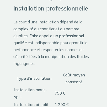
installation professionnelle
Le coût d’une installation dépend de la
complexité du chantier et du nombre
d’unités. Faire appel à un
professionnel
qualifié
est indispensable pour garantir la
performance et respecter les normes de
sécurité liées à la manipulation des fluides
frigorigènes.
Coût moyen
Type d’installation
constaté
Installation mono-
790 €
split
Installation bi-split
1 290 €