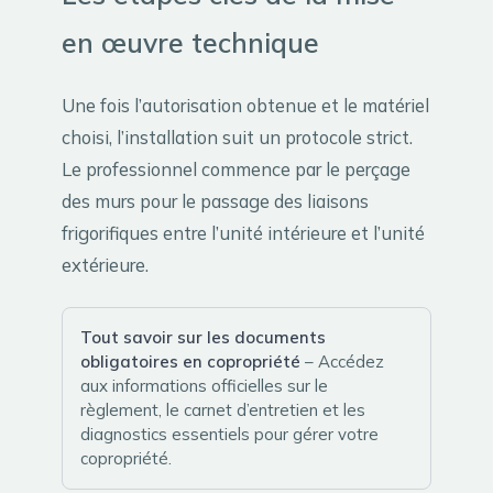
en œuvre technique
Une fois l’autorisation obtenue et le matériel
choisi, l’installation suit un protocole strict.
Le professionnel commence par le perçage
des murs pour le passage des liaisons
frigorifiques entre l’unité intérieure et l’unité
extérieure.
Tout savoir sur les documents
obligatoires en copropriété
– Accédez
aux informations officielles sur le
règlement, le carnet d’entretien et les
diagnostics essentiels pour gérer votre
copropriété.