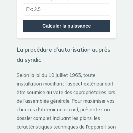
Calculer la puissance
La procédure d’autorisation auprès
du syndic
Selon la loi du 10 juillet 1965, toute
installation modifiant l’aspect extérieur doit
être soumise au vote des copropriétaires lors
de l’assemblée générale. Pour maximiser vos
chances d’obtenir un accord, présentez un
dossier complet incluant les plans, les
caractéristiques techniques de l’appareil, son