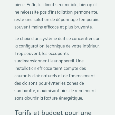
pièce. Enfin, le climatiseur mobile, bien qu’il
ne nécessite pas d’installation permanente,
reste une solution de dépannage temporaire,
souvent moins efficace et plus bruyante.
Le choix d’un système doit se concentrer sur
la configuration technique de votre intérieur.
Trop souvent, les occupants
surdimensionnent leur appareil. Une
installation efficace tient compte des
courants d’air naturels et de l’agencement
des cloisons pour éviter les zones de
surchauffe, maximisant ainsi le rendement
sans alourdir la facture énergétique.
Tarifs et budget pour une