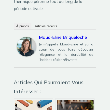
thermique pérenne tout au long de la
période estivale.
À propos
Articles récents
Maud-Eline Briqueloche
Je m’appelle Maud-Eline et j’ai à
cœur de vous faire découvrir
l’élégance et la durabilité de
l’habitat côtier réinventé.
Articles Qui Pourraient Vous
Intéresser :