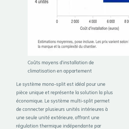
Coûts moyens d’installation de
climatisation en appartement
Le système mono-split est idéal pour une
pièce unique et représente la solution la plus
économique. Le système multi-split permet
de connecter plusieurs unités intérieures à
une seule unité extérieure, offrant une
régulation thermique indépendante par