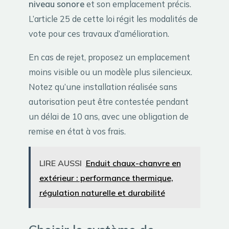
niveau sonore
et son emplacement précis.
L’article 25 de cette loi régit les modalités de
vote pour ces travaux d’amélioration.
En cas de rejet, proposez un emplacement
moins visible ou un modèle plus silencieux.
Notez qu’une installation réalisée sans
autorisation peut être contestée pendant
un délai de 10 ans, avec une obligation de
remise en état à vos frais.
LIRE AUSSI
Enduit chaux-chanvre en
extérieur : performance thermique,
régulation naturelle et durabilité