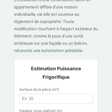
appartement diffère d’une maison
individuelle, car elle est soumise au
règlement de copropriété. Toute
modification touchant à l’aspect extérieur du
bâtiment, comme la pose d’une unité
extérieure sur une façade ou un balcon,
nécessite une autorisation préalable.
Estimation Puissance
Frigorifique
Surface de la pièce (m²)
Hauteur sous plafond (m)