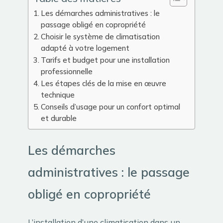
Les démarches administratives : le
passage obligé en copropriété
Choisir le système de climatisation
adapté à votre logement
Tarifs et budget pour une installation
professionnelle
Les étapes clés de la mise en œuvre
technique
Conseils d’usage pour un confort optimal
et durable
Les démarches
administratives : le passage
obligé en copropriété
L’installation d’une climatisation dans un