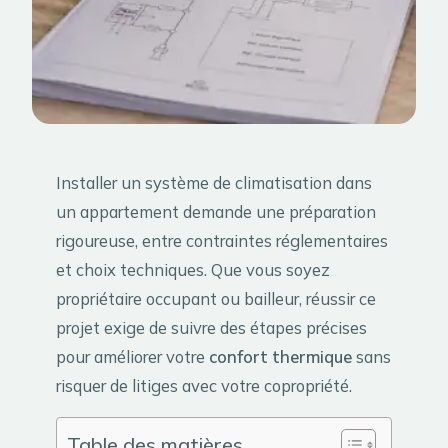
Installer un système de climatisation dans
un appartement demande une préparation
rigoureuse, entre contraintes réglementaires
et choix techniques. Que vous soyez
propriétaire occupant ou bailleur, réussir ce
projet exige de suivre des étapes précises
pour améliorer votre
confort thermique
sans
risquer de litiges avec votre copropriété.
Table des matières