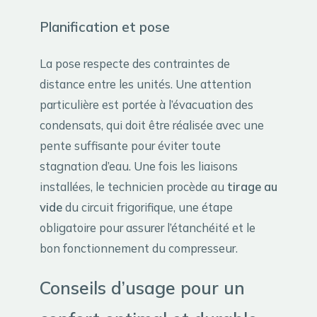
Planification et pose
La pose respecte des contraintes de
distance entre les unités. Une attention
particulière est portée à l’évacuation des
condensats, qui doit être réalisée avec une
pente suffisante pour éviter toute
stagnation d’eau. Une fois les liaisons
installées, le technicien procède au
tirage au
vide
du circuit frigorifique, une étape
obligatoire pour assurer l’étanchéité et le
bon fonctionnement du compresseur.
Conseils d’usage pour un