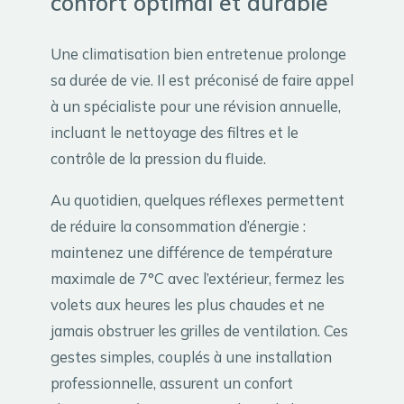
confort optimal et durable
Une climatisation bien entretenue prolonge
sa durée de vie. Il est préconisé de faire appel
à un spécialiste pour une révision annuelle,
incluant le nettoyage des filtres et le
contrôle de la pression du fluide.
Au quotidien, quelques réflexes permettent
de réduire la consommation d’énergie :
maintenez une différence de température
maximale de 7°C avec l’extérieur, fermez les
volets aux heures les plus chaudes et ne
jamais obstruer les grilles de ventilation. Ces
gestes simples, couplés à une installation
professionnelle, assurent un confort