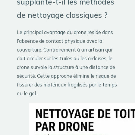
supplante-t-il les méthodes
de nettoyage classiques ?
Le principal avantage du drone réside dans
l’absence de contact physique avec la
couverture. Contrairement à un artisan qui
doit circuler sur les tuiles ou les ardoises, le
drone survole la structure à une distance de
sécurité. Cette approche élimine le risque de
fissurer des matériaux fragilisés par le temps
ou le gel.