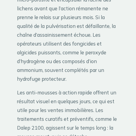
lichens avant que l’action rémanente ne
prenne le relais sur plusieurs mois. Si la
qualité de la pulvérisation est défaillante, la
chaîne d’assainissement échoue. Les
opérateurs utilisent des fongicides et
algicides puissants, comme le peroxyde
d’hydrogène ou des composés d’ion
ammonium, souvent complétés par un
hydrofuge protecteur.
Les anti-mousses à action rapide offrent un
résultat visuel en quelques jours, ce qui est
utile pour les ventes immobilières. Les
traitements curatifs et préventifs, comme le
Dalep 2100, agissent sur le temps long : la