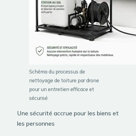
Schéma du processus de
nettoyage de toiture par drone
pour un entretien efficace et
sécurisé
Une sécurité accrue pour les biens et
les personnes