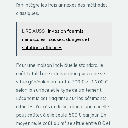
l’on intègre les frais annexes des méthodes
classiques.
LIRE AUSSI
Invasion fourmis
minuscules : causes, dangers et
solutions efficaces
Pour une maison individuelle standard, le
coût total d’une intervention par drone se
situe généralement entre 700 € et 1 200 €
selon la surface et le type de traitement.
L’économie est flagrante sur les bâtiments
difficiles d’accès où la location d’une nacelle
peut coûter, à elle seule, 500 € par jour. En
moyenne, le coût au m² se situe entre 8 € et