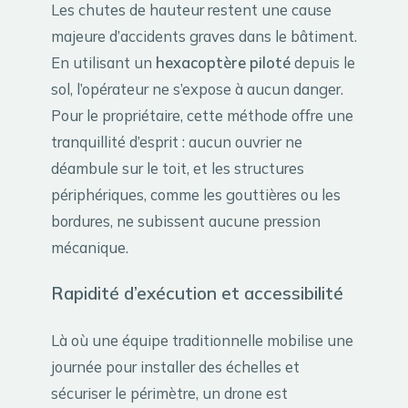
Les chutes de hauteur restent une cause
majeure d’accidents graves dans le bâtiment.
En utilisant un
hexacoptère piloté
depuis le
sol, l’opérateur ne s’expose à aucun danger.
Pour le propriétaire, cette méthode offre une
tranquillité d’esprit : aucun ouvrier ne
déambule sur le toit, et les structures
périphériques, comme les gouttières ou les
bordures, ne subissent aucune pression
mécanique.
Rapidité d’exécution et accessibilité
Là où une équipe traditionnelle mobilise une
journée pour installer des échelles et
sécuriser le périmètre, un drone est