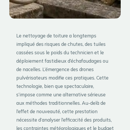
Le nettoyage de toiture a longtemps
impliqué des risques de chutes, des tuiles
cassées sous le poids du technicien et le
déploiement fastidieux d’échafaudages ou
de nacelles. L’émergence des drones
pulvérisateurs modifie ces pratiques. Cette
technologie, bien que spectaculaire,
s’impose comme une alternative sérieuse
aux méthodes traditionnelles. Au-delà de
l’effet de nouveauté, cette prestation
nécessite d’analyser l’efficacité des produits,
les contraintes météorologiques et le budget