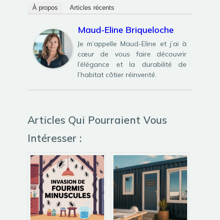
À propos
Articles récents
Maud-Eline Briqueloche
Je m’appelle Maud-Eline et j’ai à
cœur de vous faire découvrir
l’élégance et la durabilité de
l’habitat côtier réinventé.
Articles Qui Pourraient Vous
Intéresser :