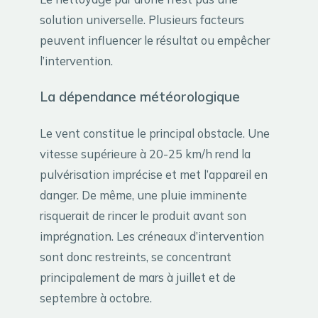
solution universelle. Plusieurs facteurs
peuvent influencer le résultat ou empêcher
l’intervention.
La dépendance météorologique
Le vent constitue le principal obstacle. Une
vitesse supérieure à 20-25 km/h rend la
pulvérisation imprécise et met l’appareil en
danger. De même, une pluie imminente
risquerait de rincer le produit avant son
imprégnation. Les créneaux d’intervention
sont donc restreints, se concentrant
principalement de mars à juillet et de
septembre à octobre.