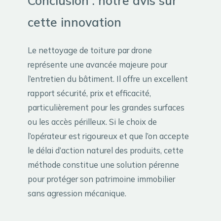
Conclusion : notre avis sur
cette innovation
Le nettoyage de toiture par drone
représente une avancée majeure pour
l’entretien du bâtiment. Il offre un excellent
rapport sécurité, prix et efficacité,
particulièrement pour les grandes surfaces
ou les accès périlleux. Si le choix de
l’opérateur est rigoureux et que l’on accepte
le délai d’action naturel des produits, cette
méthode constitue une solution pérenne
pour protéger son patrimoine immobilier
sans agression mécanique.