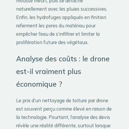
mousse meurt, puis se détache
naturellement avec les pluies successives.
Enfin, les hydrofuges appliqués en finition
referment les pores du matériau pour
empêcher l’eau de s’infiltrer et limiter la
prolifération future des végétaux.
Analyse des coûts : le drone
est-il vraiment plus
économique ?
Le prix d’un nettoyage de toiture par drone
est souvent perçu comme élevé en raison de
la technologie. Pourtant, l’analyse des devis
révèle une réalité différente, surtout lorsque