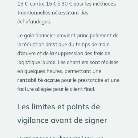
15 €, contre 15 € à 30 € pour les méthodes
traditionnelles nécessitant des
échafaudages.
Le gain financier provient principalement de
la réduction drastique du temps de main-
d’œuvre et de la suppression des frais de
logistique lourde. Les chantiers sont réalisés
en quelques heures, permettant une
rentabilité accrue
pour le prestataire et une
facture allégée pour le client final.
Les limites et points de
vigilance avant de signer
Le nettoyage par drone n’est pas une