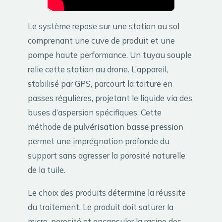
Le système repose sur une station au sol
comprenant une cuve de produit et une
pompe haute performance. Un tuyau souple
relie cette station au drone. L’appareil,
stabilisé par GPS, parcourt la toiture en
passes régulières, projetant le liquide via des
buses d’aspersion spécifiques. Cette
méthode de
pulvérisation basse pression
permet une imprégnation profonde du
support sans agresser la porosité naturelle
de la tuile.
Le choix des produits détermine la réussite
du traitement. Le produit doit saturer la
micro-porosité et encapsuler la racine des