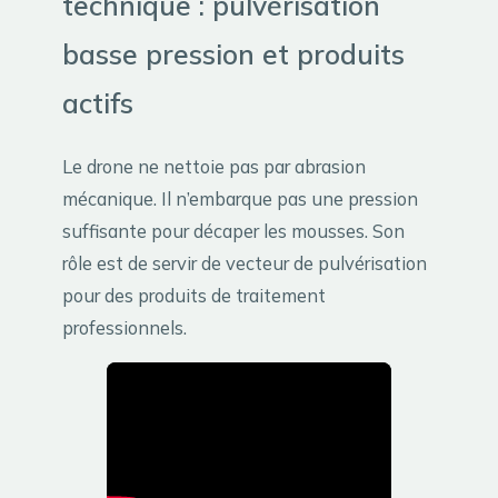
technique : pulvérisation
basse pression et produits
actifs
Le drone ne nettoie pas par abrasion
mécanique. Il n’embarque pas une pression
suffisante pour décaper les mousses. Son
rôle est de servir de vecteur de pulvérisation
pour des produits de traitement
professionnels.