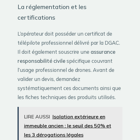
La réglementation et les
certifications
L’opérateur doit posséder un certificat de
télépilote professionnel délivré par la DGAC.
Il doit également souscrire une
assurance
responsabilité civile
spécifique couvrant
l’usage professionnel de drones. Avant de
valider un devis, demandez
systématiquement ces documents ainsi que
les fiches techniques des produits utilisés.
LIRE AUSSI
Isolation extérieure en
immeuble ancien : le seuil des 50% et
les 3 dérogations légales