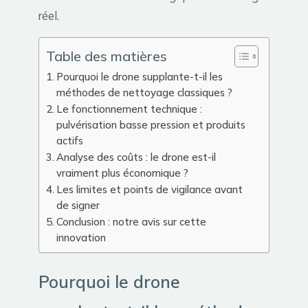
réel.
Table des matières
Pourquoi le drone supplante-t-il les
méthodes de nettoyage classiques ?
Le fonctionnement technique :
pulvérisation basse pression et produits
actifs
Analyse des coûts : le drone est-il
vraiment plus économique ?
Les limites et points de vigilance avant
de signer
Conclusion : notre avis sur cette
innovation
Pourquoi le drone