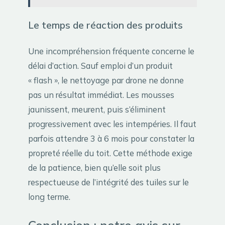
Le temps de réaction des produits
Une incompréhension fréquente concerne le
délai d’action. Sauf emploi d’un produit
« flash », le nettoyage par drone ne donne
pas un résultat immédiat. Les mousses
jaunissent, meurent, puis s’éliminent
progressivement avec les intempéries. Il faut
parfois attendre 3 à 6 mois pour constater la
propreté réelle du toit. Cette méthode exige
de la patience, bien qu’elle soit plus
respectueuse de l’intégrité des tuiles sur le
long terme.