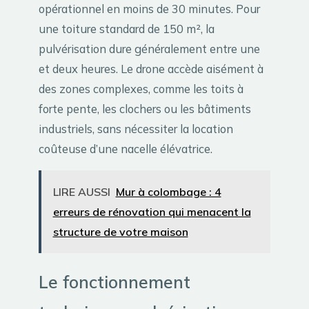
opérationnel en moins de 30 minutes. Pour
une toiture standard de 150 m², la
pulvérisation dure généralement entre une
et deux heures. Le drone accède aisément à
des zones complexes, comme les toits à
forte pente, les clochers ou les bâtiments
industriels, sans nécessiter la location
coûteuse d’une nacelle élévatrice.
LIRE AUSSI
Mur à colombage : 4
erreurs de rénovation qui menacent la
structure de votre maison
Le fonctionnement