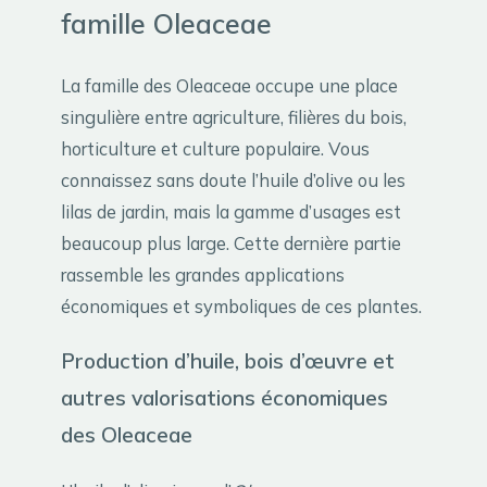
famille Oleaceae
La famille des Oleaceae occupe une place
singulière entre agriculture, filières du bois,
horticulture et culture populaire. Vous
connaissez sans doute l’huile d’olive ou les
lilas de jardin, mais la gamme d’usages est
beaucoup plus large. Cette dernière partie
rassemble les grandes applications
économiques et symboliques de ces plantes.
Production d’huile, bois d’œuvre et
autres valorisations économiques
des Oleaceae