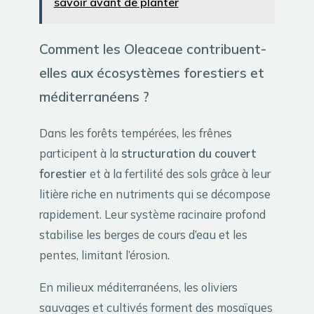
savoir avant de planter
Comment les Oleaceae contribuent-
elles aux écosystèmes forestiers et
méditerranéens ?
Dans les forêts tempérées, les frênes
participent à la
structuration du couvert
forestier
et à la fertilité des sols grâce à leur
litière riche en nutriments qui se décompose
rapidement. Leur système racinaire profond
stabilise les berges de cours d’eau et les
pentes, limitant l’érosion.
En milieux méditerranéens, les oliviers
sauvages et cultivés forment des mosaïques