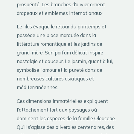
prospérité. Les branches d’olivier ornent
drapeaux et emblèmes internationaux.
Le lilas évoque le retour du printemps et
possède une place marquée dans la
littérature romantique et les jardins de
grand-mère. Son parfum délicat inspire
nostalgie et douceur. Le jasmin, quant à lui,
symbolise l’amour et la pureté dans de
nombreuses cultures asiatiques et
méditerranéennes.
Ces dimensions immatérielles expliquent
l’attachement fort aux paysages où
dominent les espèces de la famille Oleaceae.
Qu’il s’agisse des oliveraies centenaires, des