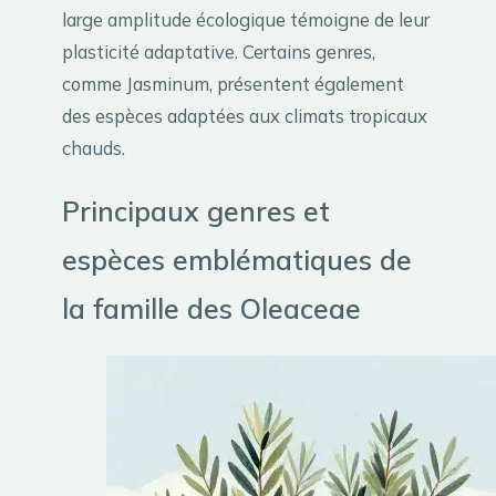
large amplitude écologique témoigne de leur
plasticité adaptative. Certains genres,
comme Jasminum, présentent également
des espèces adaptées aux climats tropicaux
chauds.
Principaux genres et
espèces emblématiques de
la famille des Oleaceae