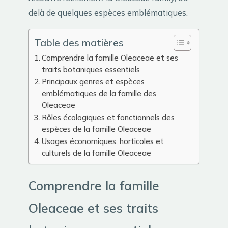
delà de quelques espèces emblématiques.
Table des matières
Comprendre la famille Oleaceae et ses
traits botaniques essentiels
Principaux genres et espèces
emblématiques de la famille des
Oleaceae
Rôles écologiques et fonctionnels des
espèces de la famille Oleaceae
Usages économiques, horticoles et
culturels de la famille Oleaceae
Comprendre la famille
Oleaceae et ses traits