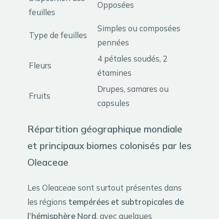
Opposées
feuilles
Simples ou composées
Type de feuilles
pennées
4 pétales soudés, 2
Fleurs
étamines
Drupes, samares ou
Fruits
capsules
Répartition géographique mondiale
et principaux biomes colonisés par les
Oleaceae
Les Oleaceae sont surtout présentes dans
les régions
tempérées et subtropicales de
l’hémisphère Nord
, avec quelques