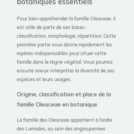
botaniques essentiels
Pour bien appréhender la famille Oleaceae, il
est utile de partir de ses bases :
classification, morphologie, répartition. Cette
première partie vous donne rapidement les
repères indispensables pour situer cette
famille dans le règne végétal. Vous pourrez
ensuite mieux interpréter la diversité de ses
espèces et leurs usages.
Origine, classification et place de la
famille Oleaceae en botanique
La famille des Oleaceae appartient à l’ordre
des Lamiales, au sein des angiospermes