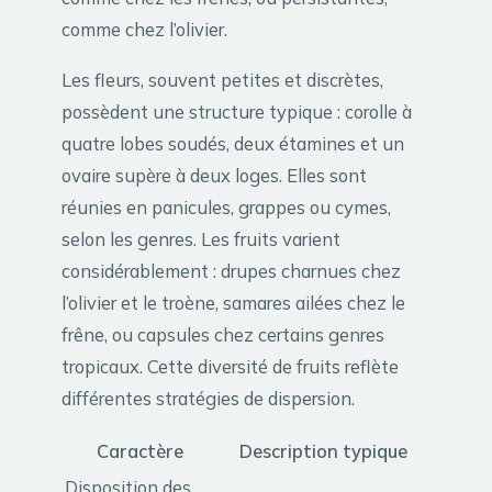
comme chez l’olivier.
Les fleurs, souvent petites et discrètes,
possèdent une structure typique : corolle à
quatre lobes soudés, deux étamines et un
ovaire supère à deux loges. Elles sont
réunies en panicules, grappes ou cymes,
selon les genres. Les fruits varient
considérablement : drupes charnues chez
l’olivier et le troène, samares ailées chez le
frêne, ou capsules chez certains genres
tropicaux. Cette diversité de fruits reflète
différentes stratégies de dispersion.
Caractère
Description typique
Disposition des