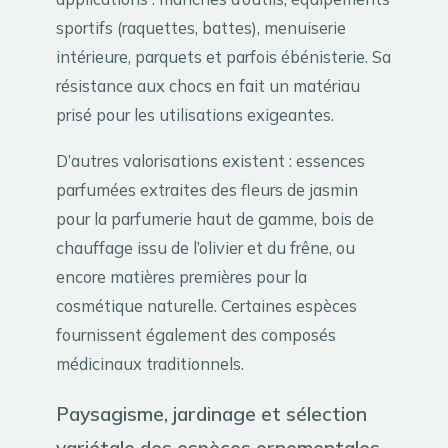
sportifs (raquettes, battes), menuiserie
intérieure, parquets et parfois ébénisterie. Sa
résistance aux chocs en fait un matériau
prisé pour les utilisations exigeantes.
D’autres valorisations existent : essences
parfumées extraites des fleurs de jasmin
pour la parfumerie haut de gamme, bois de
chauffage issu de l’olivier et du frêne, ou
encore matières premières pour la
cosmétique naturelle. Certaines espèces
fournissent également des composés
médicinaux traditionnels.
Paysagisme, jardinage et sélection
variétale des espèces ornementales