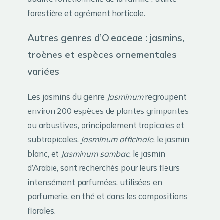
forestière et agrément horticole.
Autres genres d’Oleaceae : jasmins,
troènes et espèces ornementales
variées
Les jasmins du genre
Jasminum
regroupent
environ 200 espèces de plantes grimpantes
ou arbustives, principalement tropicales et
subtropicales.
Jasminum officinale
, le jasmin
blanc, et
Jasminum sambac
, le jasmin
d’Arabie, sont recherchés pour leurs fleurs
intensément parfumées, utilisées en
parfumerie, en thé et dans les compositions
florales.