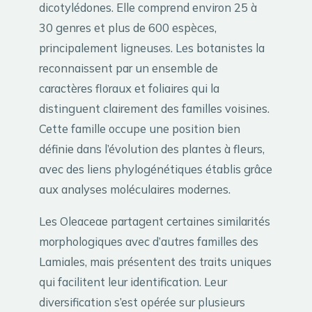
dicotylédones. Elle comprend environ 25 à
30 genres et plus de 600 espèces,
principalement ligneuses. Les botanistes la
reconnaissent par un ensemble de
caractères floraux et foliaires qui la
distinguent clairement des familles voisines.
Cette famille occupe une position bien
définie dans l’évolution des plantes à fleurs,
avec des liens phylogénétiques établis grâce
aux analyses moléculaires modernes.
Les Oleaceae partagent certaines similarités
morphologiques avec d’autres familles des
Lamiales, mais présentent des traits uniques
qui facilitent leur identification. Leur
diversification s’est opérée sur plusieurs