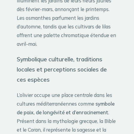
illuminent les jardins de leurs fleurs jaunes
dès février-mars, annonçant le printemps.
Les osmanthes parfument les jardins
d’automne, tandis que les cultivars de lilas
offrent une palette chromatique étendue en
avril-mai.
Symbolique culturelle, traditions
locales et perceptions sociales de
ces espèces
L’olivier occupe une place centrale dans les
cultures méditerranéennes comme
symbole
de paix, de longévité et d’enracinement
.
Présent dans la mythologie grecque, la Bible
et le Coran, il représente la sagesse et la