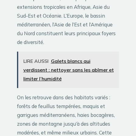
extensions tropicales en Afrique, Asie du
Sud-Est et Océanie. L’Europe, le bassin
méditerranéen, l’Asie de l’Est et l’Amérique
du Nord constituent leurs principaux foyers
de diversité.
LIRE AUSSI
Galets blancs qui
verdissent : nettoyer sans les abîmer et
limiter l’humidité
On les retrouve dans des habitats variés :
forêts de feuillus tempérées, maquis et
garrigues méditerranéens, haies bocagères,
zones de montagne jusqu’à des altitudes
modérées, et même milieux urbains. Cette