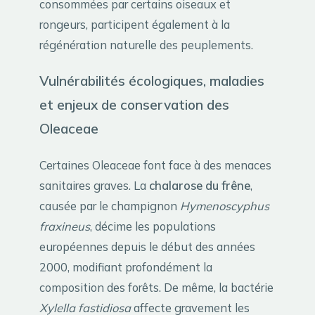
consommées par certains oiseaux et
rongeurs, participent également à la
régénération naturelle des peuplements.
Vulnérabilités écologiques, maladies
et enjeux de conservation des
Oleaceae
Certaines Oleaceae font face à des menaces
sanitaires graves. La
chalarose du frêne
,
causée par le champignon
Hymenoscyphus
fraxineus
, décime les populations
européennes depuis le début des années
2000, modifiant profondément la
composition des forêts. De même, la bactérie
Xylella fastidiosa
affecte gravement les