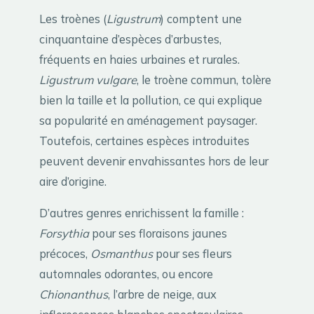
Les troènes (
Ligustrum
) comptent une
cinquantaine d’espèces d’arbustes,
fréquents en haies urbaines et rurales.
Ligustrum vulgare
, le troène commun, tolère
bien la taille et la pollution, ce qui explique
sa popularité en aménagement paysager.
Toutefois, certaines espèces introduites
peuvent devenir envahissantes hors de leur
aire d’origine.
D’autres genres enrichissent la famille :
Forsythia
pour ses floraisons jaunes
précoces,
Osmanthus
pour ses fleurs
automnales odorantes, ou encore
Chionanthus
, l’arbre de neige, aux