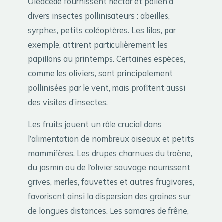
Oleaceae fournissent nectar et pollen à
divers insectes pollinisateurs : abeilles,
syrphes, petits coléoptères. Les lilas, par
exemple, attirent particulièrement les
papillons au printemps. Certaines espèces,
comme les oliviers, sont principalement
pollinisées par le vent, mais profitent aussi
des visites d’insectes.
Les fruits jouent un rôle crucial dans
l’alimentation de nombreux oiseaux et petits
mammifères. Les drupes charnues du troène,
du jasmin ou de l’olivier sauvage nourrissent
grives, merles, fauvettes et autres frugivores,
favorisant ainsi la dispersion des graines sur
de longues distances. Les samares de frêne,