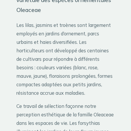
Oleaceae
Les lilas, jasmins et troènes sont largement
employés en jardins d’ornement, parcs
urbains et haies diversifiées. Les
horticulteurs ont développé des centaines
de cultivars pour répondre à différents
besoins : couleurs variées (blanc, rose,
mauve, jaune), floraisons prolongées, formes
compactes adaptées aux petits jardins,
résistance accrue aux maladies.
Ce travail de sélection façonne notre
perception esthétique de la famille Oleaceae
dans les espaces de vie. Les forsythias