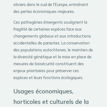
oliviers dans le sud de l’Europe, entraînant
des pertes économiques majeures.
Ces pathogènes émergents soulignent la
fragilité de certaines espèces face aux
changements globaux et aux introductions
accidentelles de parasites. La conservation
des populations autochtones, le maintien de
la diversité génétique et la mise en place de
mesures de biosécurité constituent des
enjeux prioritaires pour préserver ces
espèces et leurs fonctions écologiques.
Usages économiques,
horticoles et culturels de la