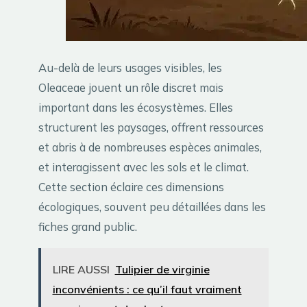
Au-delà de leurs usages visibles, les
Oleaceae jouent un rôle discret mais
important dans les écosystèmes. Elles
structurent les paysages, offrent ressources
et abris à de nombreuses espèces animales,
et interagissent avec les sols et le climat.
Cette section éclaire ces dimensions
écologiques, souvent peu détaillées dans les
fiches grand public.
LIRE AUSSI
Tulipier de virginie
inconvénients : ce qu’il faut vraiment