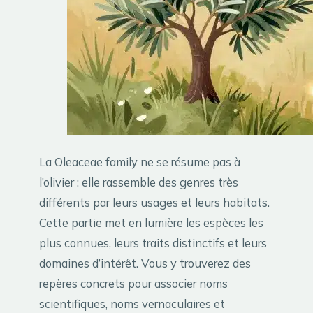
La Oleaceae family ne se résume pas à
l’olivier : elle rassemble des genres très
différents par leurs usages et leurs habitats.
Cette partie met en lumière les espèces les
plus connues, leurs traits distinctifs et leurs
domaines d’intérêt. Vous y trouverez des
repères concrets pour associer noms
scientifiques, noms vernaculaires et