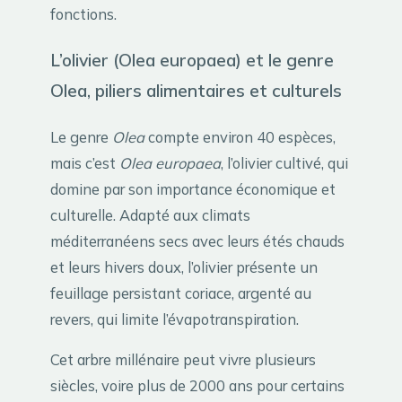
fonctions.
L’olivier (Olea europaea) et le genre
Olea, piliers alimentaires et culturels
Le genre
Olea
compte environ 40 espèces,
mais c’est
Olea europaea
, l’olivier cultivé, qui
domine par son importance économique et
culturelle. Adapté aux climats
méditerranéens secs avec leurs étés chauds
et leurs hivers doux, l’olivier présente un
feuillage persistant coriace, argenté au
revers, qui limite l’évapotranspiration.
Cet arbre millénaire peut vivre plusieurs
siècles, voire plus de 2000 ans pour certains