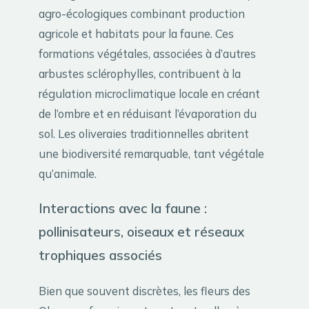
agro-écologiques combinant production
agricole et habitats pour la faune. Ces
formations végétales, associées à d’autres
arbustes sclérophylles, contribuent à la
régulation microclimatique locale en créant
de l’ombre et en réduisant l’évaporation du
sol. Les oliveraies traditionnelles abritent
une biodiversité remarquable, tant végétale
qu’animale.
Interactions avec la faune :
pollinisateurs, oiseaux et réseaux
trophiques associés
Bien que souvent discrètes, les fleurs des