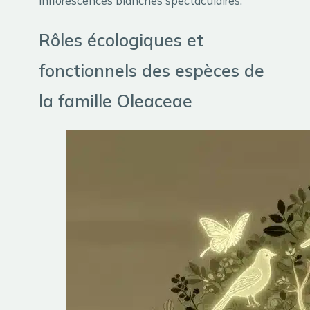
inflorescences blanches spectaculaires.
Rôles écologiques et
fonctionnels des espèces de
la famille Oleaceae