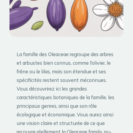
La famille des Oleaceae regroupe des arbres
et arbustes bien connus, comme l’olivier, le
frêne ou le lilas, mais son étendue et ses
spécificités restent souvent méconnues.
Vous découvrirez ici les grandes
caractéristiques botaniques de la famille, les
principaux genres, ainsi que son rôle
écologique et économique. Vous aurez ainsi
une vision claire et structurée de ce que
recouvre réellement la Oleaceae family, au-