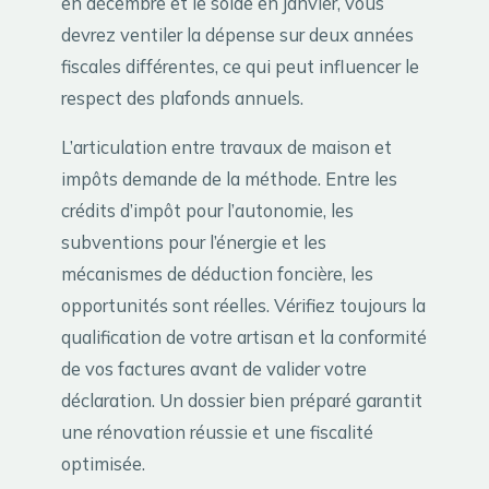
en décembre et le solde en janvier, vous
devrez ventiler la dépense sur deux années
fiscales différentes, ce qui peut influencer le
respect des plafonds annuels.
L’articulation entre travaux de maison et
impôts demande de la méthode. Entre les
crédits d’impôt pour l’autonomie, les
subventions pour l’énergie et les
mécanismes de déduction foncière, les
opportunités sont réelles. Vérifiez toujours la
qualification de votre artisan et la conformité
de vos factures avant de valider votre
déclaration. Un dossier bien préparé garantit
une rénovation réussie et une fiscalité
optimisée.