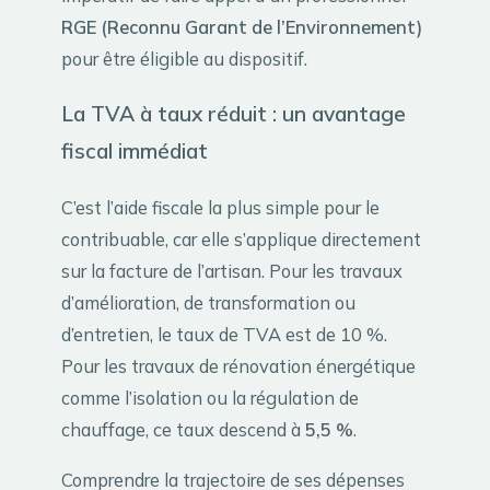
RGE (Reconnu Garant de l’Environnement)
pour être éligible au dispositif.
La TVA à taux réduit : un avantage
fiscal immédiat
C’est l’aide fiscale la plus simple pour le
contribuable, car elle s’applique directement
sur la facture de l’artisan. Pour les travaux
d’amélioration, de transformation ou
d’entretien, le taux de TVA est de 10 %.
Pour les travaux de rénovation énergétique
comme l’isolation ou la régulation de
chauffage, ce taux descend à
5,5 %
.
Comprendre la trajectoire de ses dépenses