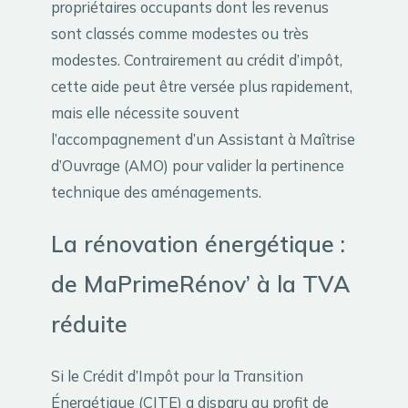
propriétaires occupants dont les revenus
sont classés comme modestes ou très
modestes. Contrairement au crédit d’impôt,
cette aide peut être versée plus rapidement,
mais elle nécessite souvent
l’accompagnement d’un Assistant à Maîtrise
d’Ouvrage (AMO) pour valider la pertinence
technique des aménagements.
La rénovation énergétique :
de MaPrimeRénov’ à la TVA
réduite
Si le Crédit d’Impôt pour la Transition
Énergétique (CITE) a disparu au profit de