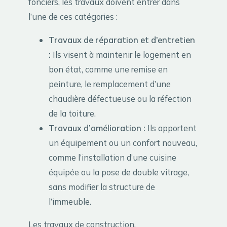
fonciers, les travaux doivent entrer dans
l’une de ces catégories :
Travaux de réparation et d’entretien
:
Ils visent à maintenir le logement en
bon état, comme une remise en
peinture, le remplacement d’une
chaudière défectueuse ou la réfection
de la toiture.
Travaux d’amélioration :
Ils apportent
un équipement ou un confort nouveau,
comme l’installation d’une cuisine
équipée ou la pose de double vitrage,
sans modifier la structure de
l’immeuble.
Les travaux de construction,