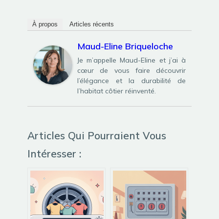
À propos
Articles récents
Maud-Eline Briqueloche
Je m’appelle Maud-Eline et j’ai à
cœur de vous faire découvrir
l’élégance et la durabilité de
l’habitat côtier réinventé.
Articles Qui Pourraient Vous
Intéresser :