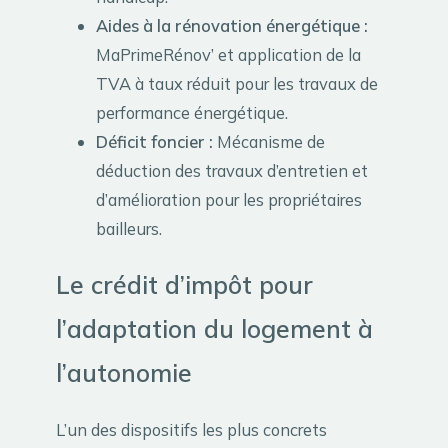
Aides à la rénovation énergétique :
MaPrimeRénov’ et application de la
TVA à taux réduit pour les travaux de
performance énergétique.
Déficit foncier :
Mécanisme de
déduction des travaux d’entretien et
d’amélioration pour les propriétaires
bailleurs.
Le crédit d’impôt pour
l’adaptation du logement à
l’autonomie
L’un des dispositifs les plus concrets