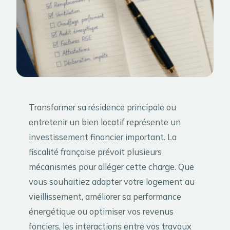
Transformer sa résidence principale ou
entretenir un bien locatif représente un
investissement financier important. La
fiscalité française prévoit plusieurs
mécanismes pour alléger cette charge. Que
vous souhaitiez adapter votre logement au
vieillissement, améliorer sa performance
énergétique ou optimiser vos revenus
fonciers, les interactions entre vos travaux