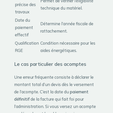
Permet de vérifier l’éligibilité
précise des
technique du matériel.
travaux
Date du
Détermine l’année fiscale de
paiement
rattachement.
effectif
Qualification
Condition nécessaire pour les
RGE
aides énergétiques.
Le cas particulier des acomptes
Une erreur fréquente consiste à déclarer le
montant total d’un devis dès le versement
de l’acompte. C’est la date du
paiement
définitif
de la facture qui fait foi pour
l’administration. Si vous versez un acompte