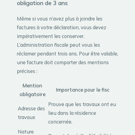
obligation de 3 ans
Même si vous n’avez plus à joindre les
factures à votre déclaration, vous devez
impérativement les conserver.
L’administration fiscale peut vous les
réclamer pendant trois ans. Pour être valable,
une facture doit comporter des mentions
précises :
Mention
Importance pour le fisc
obligatoire
Prouve que les travaux ont eu
Adresse des
lieu dans la résidence
travaux
concernée.
Nature