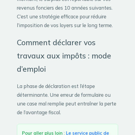
revenus fonciers des 10 années suivantes.
C’est une stratégie efficace pour réduire
l’imposition de vos loyers sur le long terme.
Comment déclarer vos
travaux aux impôts : mode
d’emploi
La phase de déclaration est l’étape
déterminante. Une erreur de formulaire ou
une case mal remplie peut entraîner la perte
de l’avantage fiscal.
Pour aller plus loin
:
Le service public de