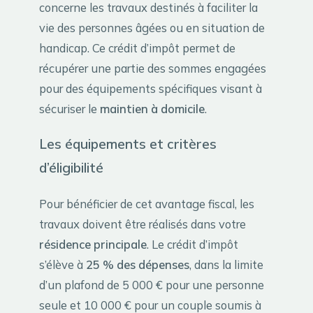
concerne les travaux destinés à faciliter la
vie des personnes âgées ou en situation de
handicap. Ce crédit d’impôt permet de
récupérer une partie des sommes engagées
pour des équipements spécifiques visant à
sécuriser le
maintien à domicile
.
Les équipements et critères
d’éligibilité
Pour bénéficier de cet avantage fiscal, les
travaux doivent être réalisés dans votre
résidence principale
. Le crédit d’impôt
s’élève à
25 % des dépenses
, dans la limite
d’un plafond de 5 000 € pour une personne
seule et 10 000 € pour un couple soumis à