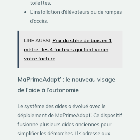
toilettes.
L’installation d’élévateurs ou de rampes
d’accès.
LIRE AUSSI
Prix du stère de bois en 1
mètre : les 4 facteurs qui font varier
votre facture
MaPrimeAdapt’ : le nouveau visage
de l’aide à l’autonomie
Le système des aides a évolué avec le
déploiement de MaPrimeAdapt’. Ce dispositif
fusionne plusieurs aides anciennes pour
simplifier les démarches. Il s’adresse aux