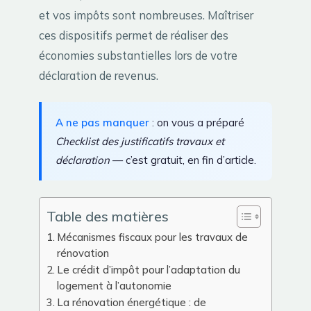
et vos impôts sont nombreuses. Maîtriser
ces dispositifs permet de réaliser des
économies substantielles lors de votre
déclaration de revenus.
A ne pas manquer
: on vous a préparé
Checklist des justificatifs travaux et
déclaration
— c’est gratuit, en fin d’article.
Table des matières
Mécanismes fiscaux pour les travaux de
rénovation
Le crédit d’impôt pour l’adaptation du
logement à l’autonomie
La rénovation énergétique : de