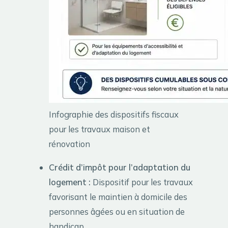
Infographie des dispositifs fiscaux
pour les travaux maison et
rénovation
Crédit d’impôt pour l’adaptation du
logement :
Dispositif pour les travaux
favorisant le maintien à domicile des
personnes âgées ou en situation de
handicap.