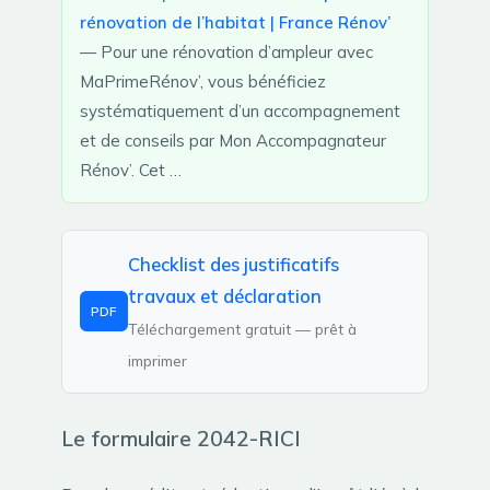
rénovation de l’habitat | France Rénov’
— Pour une rénovation d’ampleur avec
MaPrimeRénov’, vous bénéficiez
systématiquement d’un accompagnement
et de conseils par Mon Accompagnateur
Rénov’. Cet …
Checklist des justificatifs
travaux et déclaration
PDF
Téléchargement gratuit — prêt à
imprimer
Le formulaire 2042-RICI