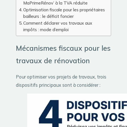
MaPrimeRénov’ à la TVA réduite
Optimisation fiscale pour les propriétaires
bailleurs : le déficit foncier
Comment déclarer vos travaux aux
impôts : mode d’emploi
Mécanismes fiscaux pour les
travaux de rénovation
Pour optimiser vos projets de travaux, trois
dispositifs principaux sont à considérer :