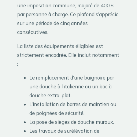
une imposition commune, majoré de 400 €
par personne à charge. Ce plafond s’apprécie
sur une période de cinq années
consécutives.
La liste des équipements éligibles est
strictement encadrée. Elle inclut notamment
:
Le remplacement d’une baignoire par
une douche à l’italienne ou un bac à
douche extra-plat.
L’installation de barres de maintien ou
de poignées de sécurité.
La pose de sièges de douche muraux.
Les travaux de surélévation de