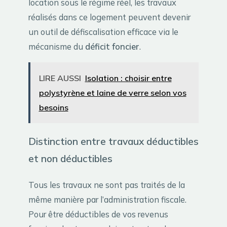
location sous le régime réel, les travaux
réalisés dans ce logement peuvent devenir
un outil de défiscalisation efficace via le
mécanisme du
déficit foncier
.
LIRE AUSSI
Isolation : choisir entre
polystyrène et laine de verre selon vos
besoins
Distinction entre travaux déductibles
et non déductibles
Tous les travaux ne sont pas traités de la
même manière par l’administration fiscale.
Pour être déductibles de vos revenus