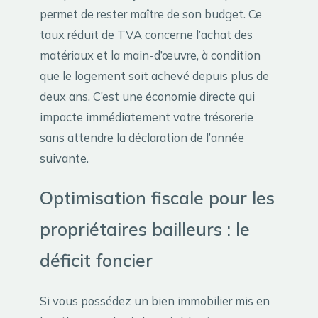
permet de rester maître de son budget. Ce
taux réduit de TVA concerne l’achat des
matériaux et la main-d’œuvre, à condition
que le logement soit achevé depuis plus de
deux ans. C’est une économie directe qui
impacte immédiatement votre trésorerie
sans attendre la déclaration de l’année
suivante.
Optimisation fiscale pour les
propriétaires bailleurs : le
déficit foncier
Si vous possédez un bien immobilier mis en