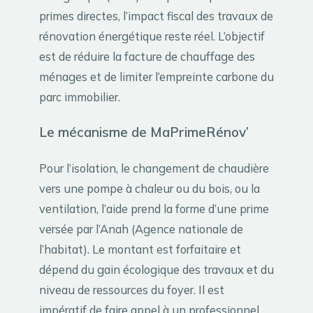
primes directes, l’impact fiscal des travaux de
rénovation énergétique reste réel. L’objectif
est de réduire la facture de chauffage des
ménages et de limiter l’empreinte carbone du
parc immobilier.
Le mécanisme de MaPrimeRénov’
Pour l’isolation, le changement de chaudière
vers une pompe à chaleur ou du bois, ou la
ventilation, l’aide prend la forme d’une prime
versée par l’Anah (Agence nationale de
l’habitat). Le montant est forfaitaire et
dépend du gain écologique des travaux et du
niveau de ressources du foyer. Il est
impératif de faire appel à un professionnel