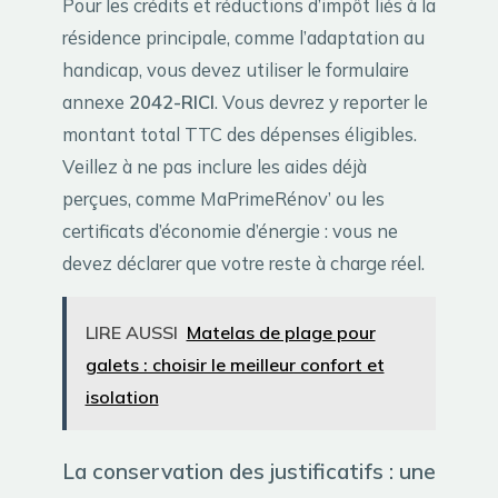
Pour les crédits et réductions d’impôt liés à la
résidence principale, comme l’adaptation au
handicap, vous devez utiliser le formulaire
annexe
2042-RICI
. Vous devrez y reporter le
montant total TTC des dépenses éligibles.
Veillez à ne pas inclure les aides déjà
perçues, comme MaPrimeRénov’ ou les
certificats d’économie d’énergie : vous ne
devez déclarer que votre reste à charge réel.
LIRE AUSSI
Matelas de plage pour
galets : choisir le meilleur confort et
isolation
La conservation des justificatifs : une