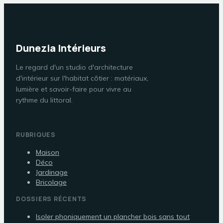
Dunezia Intérieurs
Le regard d'un studio d'architecture
d'intérieur sur l'habitat côtier : matériaux,
lumière et savoir-faire pour vivre au
rythme du littoral.
RUBRIQUES
Maison
Déco
Jardinage
Bricolage
DOSSIERS RÉCENTS
Isoler phoniquement un plancher bois sans tout