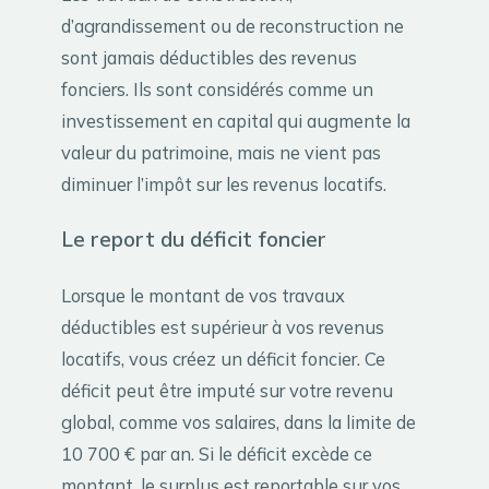
d’agrandissement ou de reconstruction ne
sont jamais déductibles des revenus
fonciers. Ils sont considérés comme un
investissement en capital qui augmente la
valeur du patrimoine, mais ne vient pas
diminuer l’impôt sur les revenus locatifs.
Le report du déficit foncier
Lorsque le montant de vos travaux
déductibles est supérieur à vos revenus
locatifs, vous créez un déficit foncier. Ce
déficit peut être imputé sur votre revenu
global, comme vos salaires, dans la limite de
10 700 € par an. Si le déficit excède ce
montant, le surplus est reportable sur vos