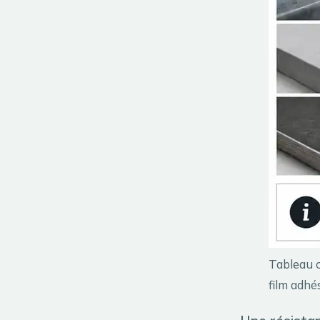
Tableau c
film adhés