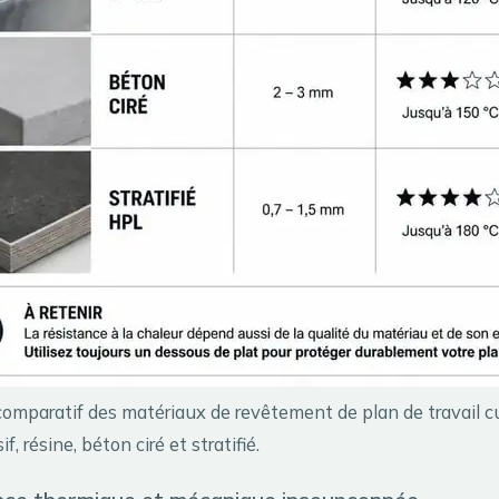
omparatif des matériaux de revêtement de plan de travail cu
if, résine, béton ciré et stratifié.